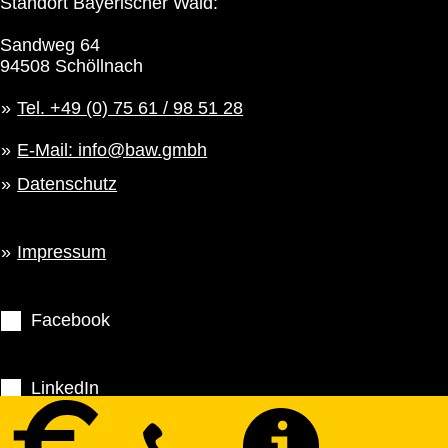
Standort Bayerischer Wald:
Sandweg 64
94508 Schöllnach
Tel. +49 (0) 75 61 / 98 51 28
E-Mail: info@baw.gmbh
Datenschutz
Impressum
Facebook
LinkedIn