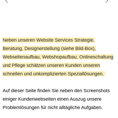
Neben unseren Website Services Strategie,
Beratung, Designerstellung (siehe Bild-Box),
Webseitenaufbau, Webshopaufbau, Onlineschaltung
und Pflege schätzen unseren Kunden unseren
schnellen und unkomplizierten Speziallösungen.
Auf dieser Seite finden Sie neben den Screenshots
einiger Kundenwebseiten einen Auszug unsere
Problemlösungen für nicht alltägliche Aufgaben.