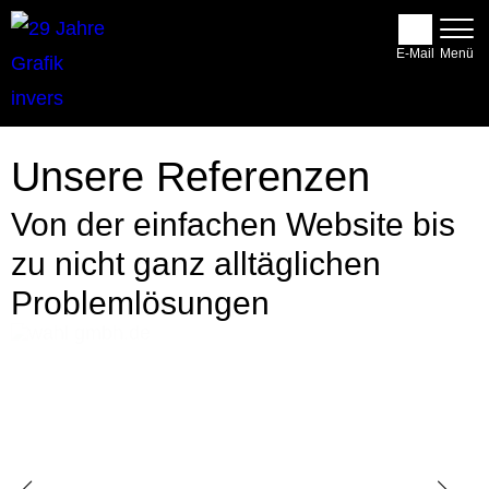
E-Mail
Unsere Referenzen
Von der einfachen Website bis
zu nicht ganz alltäglichen
Problemlösungen