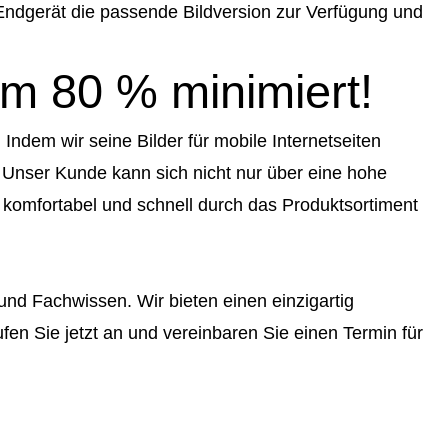
 Endgerät die passende Bildversion zur Verfügung und
um 80 % minimiert!
Indem wir seine Bilder für mobile Internetseiten
 Unser Kunde kann sich nicht nur über eine hohe
, komfortabel und schnell durch das Produktsortiment
 und Fachwissen. Wir bieten einen einzigartig
en Sie jetzt an und vereinbaren Sie einen Termin für