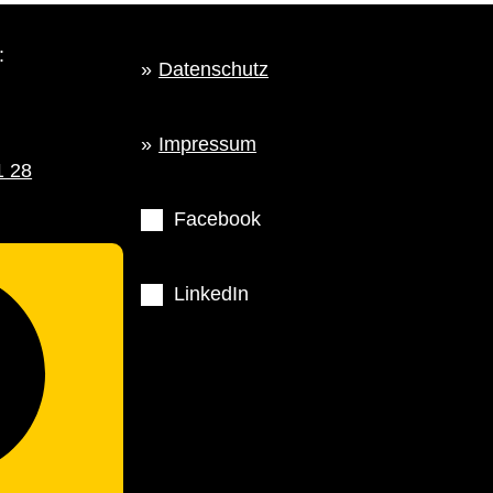
:
Datenschutz
Impressum
1 28
Facebook
LinkedIn