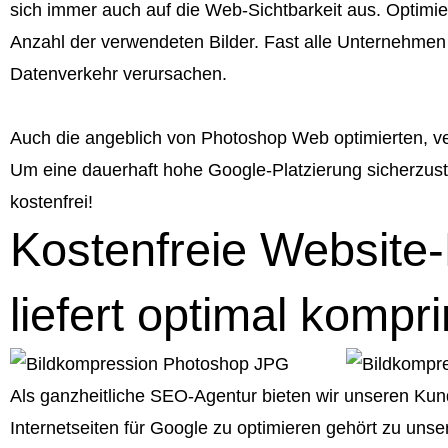
sich immer auch auf die Web-Sichtbarkeit aus. Optimier
Anzahl der verwendeten Bilder. Fast alle Unternehmen 
Datenverkehr verursachen.
Auch die angeblich von Photoshop Web optimierten, 
Um eine dauerhaft hohe Google-Platzierung sicherzuste
kostenfrei!
Kostenfreie Website-
liefert optimal kompri
Als ganzheitliche SEO-Agentur bieten wir unseren Kun
Internetseiten für Google zu optimieren gehört zu uns