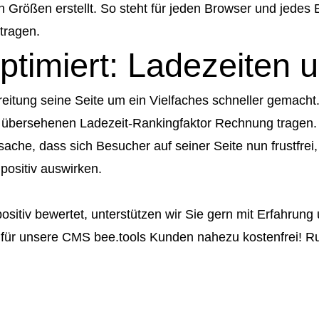
 Größen erstellt. So steht für jeden Browser und jedes
tragen.
ptimiert: Ladezeiten 
reitung seine Seite um ein Vielfaches schneller gemacht. 
g übersehenen Ladezeit-Rankingfaktor Rechnung tragen.
ache, dass sich Besucher auf seiner Seite nun frustfrei
positiv auswirken.
ositiv bewertet, unterstützen wir Sie gern mit Erfahrung
für unsere CMS bee.tools Kunden nahezu kostenfrei! Ruf