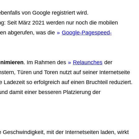
nfalls von Google registriert wird.
ng: Seit März 2021 werden nur noch die mobilen
ten abgerufen, was die
Google-Pagespeed-
nimieren
. Im Rahmen des
Relaunches
der
ern, Türen und Toren nutzt auf seiner Internetseite
e Ladezeit so erfolgreich auf einen Bruchteil reduziert.
und damit einer besseren Platzierung der
Geschwindigkeit, mit der Internetseiten laden, wirkt