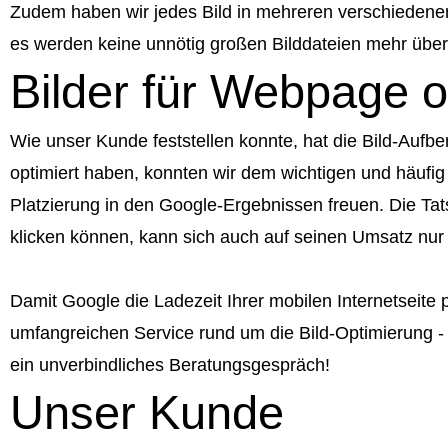
Zudem haben wir jedes Bild in mehreren verschiedenen
es werden keine unnötig großen Bilddateien mehr über
Bilder für Webpage o
Wie unser Kunde feststellen konnte, hat die Bild-Aufbe
optimiert haben, konnten wir dem wichtigen und häufi
Platzierung in den Google-Ergebnissen freuen. Die Tats
klicken können, kann sich auch auf seinen Umsatz nur 
Damit Google die Ladezeit Ihrer mobilen Internetseite p
umfangreichen Service rund um die Bild-Optimierung - 
ein unverbindliches Beratungsgespräch!
Unser Kunde