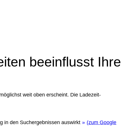
ten beeinflusst Ihre
möglichst weit oben erscheint. Die Ladezeit-
ung in den Suchergebnissen auswirkt
(zum Google