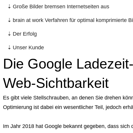
Große Bilder bremsen Internetseiten aus
brain at work Verfahren für optimal komprimierte Bi
Der Erfolg
Unser Kunde
Die Google Ladezeit-
Web-Sichtbarkeit
Es gibt viele Stellschrauben, an denen Sie drehen könn
Optimierung ist dabei ein wesentlicher Teil, jedoch erh
Im Jahr 2018 hat Google bekannt gegeben, dass sich di