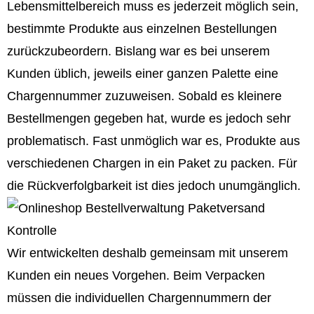
Lebensmittelbereich muss es jederzeit möglich sein,
bestimmte Produkte aus einzelnen Bestellungen
zurückzubeordern. Bislang war es bei unserem
Kunden üblich, jeweils einer ganzen Palette eine
Chargennummer zuzuweisen. Sobald es kleinere
Bestellmengen gegeben hat, wurde es jedoch sehr
problematisch. Fast unmöglich war es, Produkte aus
verschiedenen Chargen in ein Paket zu packen. Für
die Rückverfolgbarkeit ist dies jedoch unumgänglich.
Wir entwickelten deshalb gemeinsam mit unserem
Kunden ein neues Vorgehen. Beim Verpacken
müssen die individuellen Chargennummern der