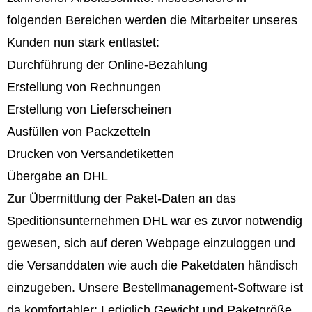
folgenden Bereichen werden die Mitarbeiter unseres
Kunden nun stark entlastet:
Durchführung der Online-Bezahlung
Erstellung von Rechnungen
Erstellung von Lieferscheinen
Ausfüllen von Packzetteln
Drucken von Versandetiketten
Übergabe an DHL
Zur Übermittlung der Paket-Daten an das
Speditionsunternehmen DHL war es zuvor notwendig
gewesen, sich auf deren Webpage einzuloggen und
die Versanddaten wie auch die Paketdaten händisch
einzugeben. Unsere Bestellmanagement-Software ist
da komfortabler: Lediglich Gewicht und Paketgröße