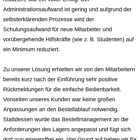
Administrationsaufwand ist gering und aufgrund der
selbsterklärenden Prozesse wird der
Schulungsaufwand für neue Mitarbeiter und
vorübergehende Hilfskräfte (wie z. B. Studenten) auf
ein Minimum reduziert.
Zu unserer Lösung erhielten wir von den Mitarbeitern
bereits kurz nach der Einführung sehr positive
Rückmeldungen für die einfache Bedienbarkeit.
Vonseiten unseres Kunden war keine großen
Anpassungen an den Bestellablauf notwendig.
Stattdessen wurde das Bestellmanagement an die
Anforderungen des Lagers angepasst und fügt sich
dort nun einwandfrei ein. Von Grund auf haben wir für