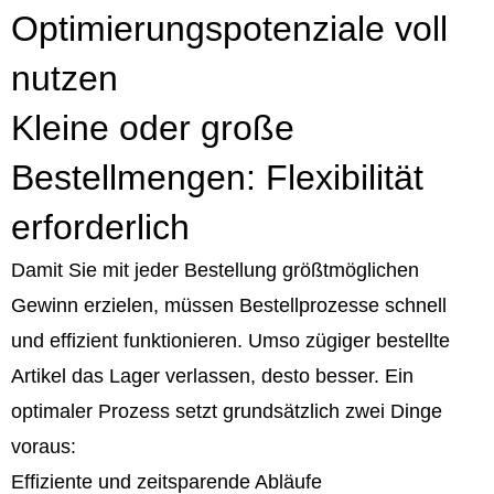
Optimierungspotenziale voll
nutzen
Kleine oder große
Bestellmengen: Flexibilität
erforderlich
Damit Sie mit jeder Bestellung größtmöglichen
Gewinn erzielen, müssen Bestellprozesse schnell
und effizient funktionieren. Umso zügiger bestellte
Artikel das Lager verlassen, desto besser. Ein
optimaler Prozess setzt grundsätzlich zwei Dinge
voraus:
Effiziente und zeitsparende Abläufe