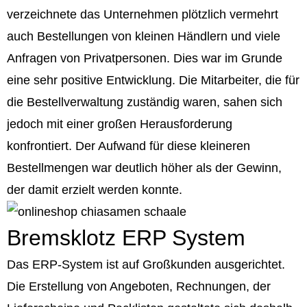
verzeichnete das Unternehmen plötzlich vermehrt
auch Bestellungen von kleinen Händlern und viele
Anfragen von Privatpersonen. Dies war im Grunde
eine sehr positive Entwicklung. Die Mitarbeiter, die für
die Bestellverwaltung zuständig waren, sahen sich
jedoch mit einer großen Herausforderung
konfrontiert. Der Aufwand für diese kleineren
Bestellmengen war deutlich höher als der Gewinn,
der damit erzielt werden konnte.
Bremsklotz ERP System
Das ERP-System ist auf Großkunden ausgerichtet.
Die Erstellung von Angeboten, Rechnungen, der