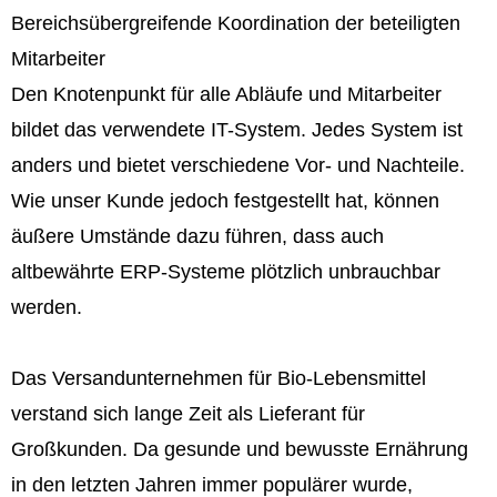
Bereichsübergreifende Koordination der beteiligten
Mitarbeiter
Den Knotenpunkt für alle Abläufe und Mitarbeiter
bildet das verwendete IT-System. Jedes System ist
anders und bietet verschiedene Vor- und Nachteile.
Wie unser Kunde jedoch festgestellt hat, können
äußere Umstände dazu führen, dass auch
altbewährte ERP-Systeme plötzlich unbrauchbar
werden.
Das Versandunternehmen für Bio-Lebensmittel
verstand sich lange Zeit als Lieferant für
Großkunden. Da gesunde und bewusste Ernährung
in den letzten Jahren immer populärer wurde,