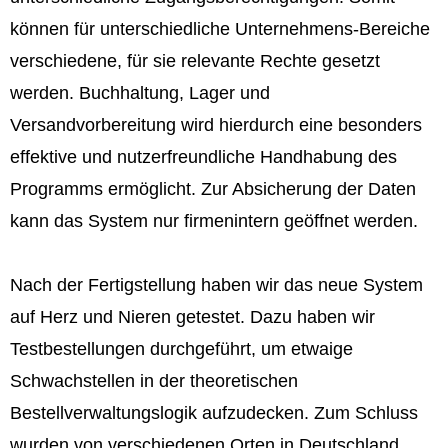
können für unterschiedliche Unternehmens-Bereiche
verschiedene, für sie relevante Rechte gesetzt
werden. Buchhaltung, Lager und
Versandvorbereitung wird hierdurch eine besonders
effektive und nutzerfreundliche Handhabung des
Programms ermöglicht. Zur Absicherung der Daten
kann das System nur firmenintern geöffnet werden.
Nach der Fertigstellung haben wir das neue System
auf Herz und Nieren getestet. Dazu haben wir
Testbestellungen durchgeführt, um etwaige
Schwachstellen in der theoretischen
Bestellverwaltungslogik aufzudecken. Zum Schluss
wurden von verschiedenen Orten in Deutschland