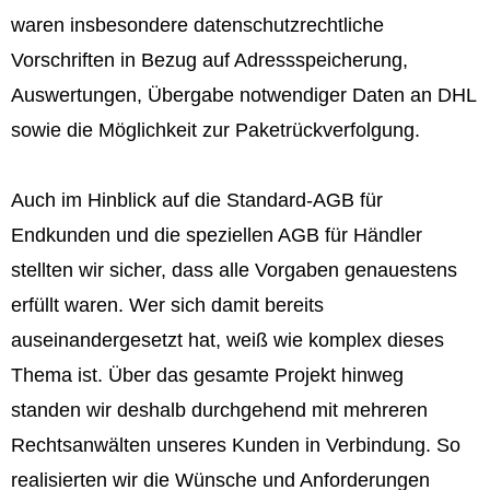
waren insbesondere datenschutzrechtliche
Vorschriften in Bezug auf Adressspeicherung,
Auswertungen, Übergabe notwendiger Daten an DHL
sowie die Möglichkeit zur Paketrückverfolgung.
Auch im Hinblick auf die Standard-AGB für
Endkunden und die speziellen AGB für Händler
stellten wir sicher, dass alle Vorgaben genauestens
erfüllt waren. Wer sich damit bereits
auseinandergesetzt hat, weiß wie komplex dieses
Thema ist. Über das gesamte Projekt hinweg
standen wir deshalb durchgehend mit mehreren
Rechtsanwälten unseres Kunden in Verbindung. So
realisierten wir die Wünsche und Anforderungen