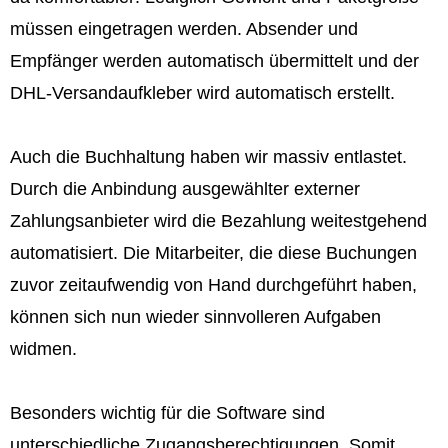
müssen eingetragen werden. Absender und
Empfänger werden automatisch übermittelt und der
DHL-Versandaufkleber wird automatisch erstellt.
Auch die Buchhaltung haben wir massiv entlastet.
Durch die Anbindung ausgewählter externer
Zahlungsanbieter wird die Bezahlung weitestgehend
automatisiert. Die Mitarbeiter, die diese Buchungen
zuvor zeitaufwendig von Hand durchgeführt haben,
können sich nun wieder sinnvolleren Aufgaben
widmen.
Besonders wichtig für die Software sind
unterschiedliche Zugangsberechtigungen. Somit