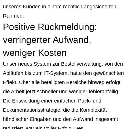
unseres Kunden in einem rechtlich abgesicherten
Rahmen.
Positive Rückmeldung:
verringerter Aufwand,
weniger Kosten
Unser neues System zur Bestellverwaltung, von den
Abläufen bis zum IT-System, hatte den gewünschten
Effekt. Über alle beteiligten Bereiche hinweg erfolgt
die Arbeit jetzt schneller und weniger fehleranfällig.
Die Entwicklung einer einfachen Pack- und
Dokumentationsstrategie, die die Komplexität
händischer Eingaben und den Aufwand insgesamt
reduziert, war ein voller Erfolg. Der