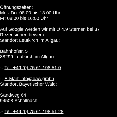
Öffnungszeiten:
Mo - Do: 08:00 bis 18:00 Uhr
Fr: 08:00 bis 16:00 Uhr
Auf Google werden wir mit Ø 4.9 Sternen bei 37
Rezensionen bewertet.
Standort Leutkirch im Allgäu:
Bahnhofstr. 5
88299 Leutkirch im Allgäu
Tel. +49 (0) 75 61 / 98 51 0
E-Mail: info@baw.gmbh
Standort Bayerischer Wald:
Sandweg 64
94508 Schöllnach
Tel. +49 (0) 75 61 / 98 51 28