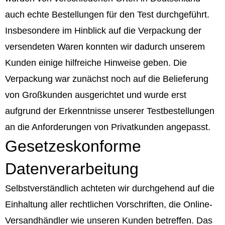
auch echte Bestellungen für den Test durchgeführt.
Insbesondere im Hinblick auf die Verpackung der
versendeten Waren konnten wir dadurch unserem
Kunden einige hilfreiche Hinweise geben. Die
Verpackung war zunächst noch auf die Belieferung
von Großkunden ausgerichtet und wurde erst
aufgrund der Erkenntnisse unserer Testbestellungen
an die Anforderungen von Privatkunden angepasst.
Gesetzeskonforme
Datenverarbeitung
Selbstverständlich achteten wir durchgehend auf die
Einhaltung aller rechtlichen Vorschriften, die Online-
Versandhändler wie unseren Kunden betreffen. Das