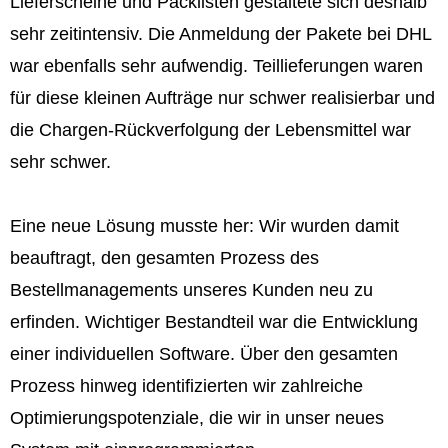
Lieferscheine und Packlisten gestaltete sich deshalb
sehr zeitintensiv. Die Anmeldung der Pakete bei DHL
war ebenfalls sehr aufwendig. Teillieferungen waren
für diese kleinen Aufträge nur schwer realisierbar und
die Chargen-Rückverfolgung der Lebensmittel war
sehr schwer.
Eine neue Lösung musste her: Wir wurden damit
beauftragt, den gesamten Prozess des
Bestellmanagements unseres Kunden neu zu
erfinden. Wichtiger Bestandteil war die Entwicklung
einer individuellen Software. Über den gesamten
Prozess hinweg identifizierten wir zahlreiche
Optimierungspotenziale, die wir in unser neues