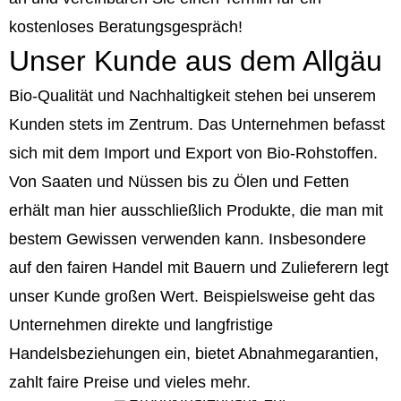
kostenloses Beratungsgespräch!
Unser Kunde aus dem Allgäu
Bio-Qualität und Nachhaltigkeit stehen bei unserem
Kunden stets im Zentrum. Das Unternehmen befasst
sich mit dem Import und Export von Bio-Rohstoffen.
Von Saaten und Nüssen bis zu Ölen und Fetten
erhält man hier ausschließlich Produkte, die man mit
bestem Gewissen verwenden kann. Insbesondere
auf den fairen Handel mit Bauern und Zulieferern legt
unser Kunde großen Wert. Beispielsweise geht das
Unternehmen direkte und langfristige
Handelsbeziehungen ein, bietet Abnahmegarantien,
zahlt faire Preise und vieles mehr.