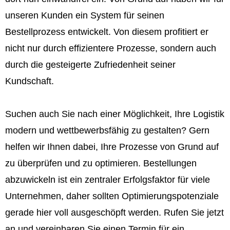
unseren Kunden ein System für seinen
Bestellprozess entwickelt. Von diesem profitiert er
nicht nur durch effizientere Prozesse, sondern auch
durch die gesteigerte Zufriedenheit seiner
Kundschaft.
Suchen auch Sie nach einer Möglichkeit, Ihre Logistik
modern und wettbewerbsfähig zu gestalten? Gern
helfen wir Ihnen dabei, Ihre Prozesse von Grund auf
zu überprüfen und zu optimieren. Bestellungen
abzuwickeln ist ein zentraler Erfolgsfaktor für viele
Unternehmen, daher sollten Optimierungspotenziale
gerade hier voll ausgeschöpft werden. Rufen Sie jetzt
an und vereinbaren Sie einen Termin für ein