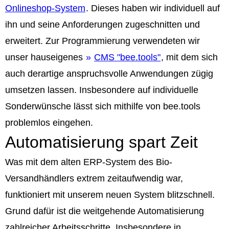
Onlineshop-System
. Dieses haben wir individuell auf
ihn und seine Anforderungen zugeschnitten und
erweitert. Zur Programmierung verwendeten wir
unser hauseigenes
CMS "bee.tools"
, mit dem sich
auch derartige anspruchsvolle Anwendungen zügig
umsetzen lassen. Insbesondere auf individuelle
Sonderwünsche lässt sich mithilfe von bee.tools
problemlos eingehen.
Automatisierung spart Zeit
Was mit dem alten ERP-System des Bio-
Versandhändlers extrem zeitaufwendig war,
funktioniert mit unserem neuen System blitzschnell.
Grund dafür ist die weitgehende Automatisierung
zahlreicher Arbeitsschritte. Insbesondere in