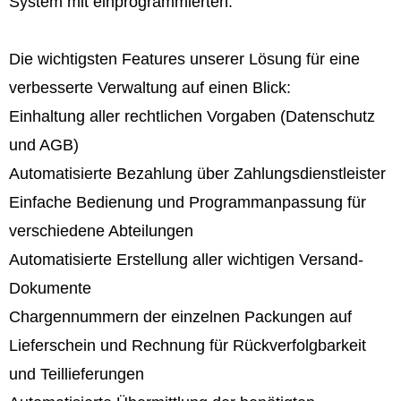
System mit einprogrammierten.
Die wichtigsten Features unserer Lösung für eine
verbesserte Verwaltung auf einen Blick:
Einhaltung aller rechtlichen Vorgaben (Datenschutz
und AGB)
Automatisierte Bezahlung über Zahlungsdienstleister
Einfache Bedienung und Programmanpassung für
verschiedene Abteilungen
Automatisierte Erstellung aller wichtigen Versand-
Dokumente
Chargennummern der einzelnen Packungen auf
Lieferschein und Rechnung für Rückverfolgbarkeit
und Teillieferungen