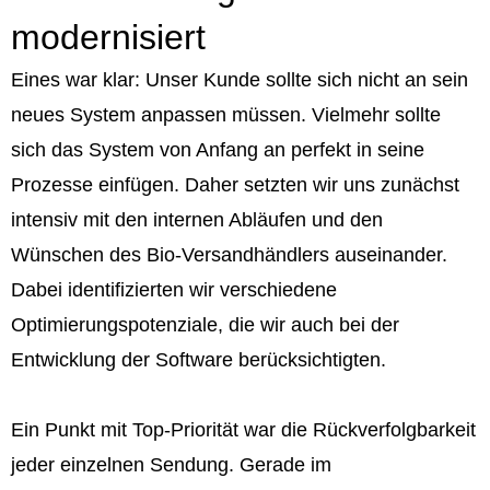
modernisiert
Eines war klar: Unser Kunde sollte sich nicht an sein
neues System anpassen müssen. Vielmehr sollte
sich das System von Anfang an perfekt in seine
Prozesse einfügen. Daher setzten wir uns zunächst
intensiv mit den internen Abläufen und den
Wünschen des Bio-Versandhändlers auseinander.
Dabei identifizierten wir verschiedene
Optimierungspotenziale, die wir auch bei der
Entwicklung der Software berücksichtigten.
Ein Punkt mit Top-Priorität war die Rückverfolgbarkeit
jeder einzelnen Sendung. Gerade im