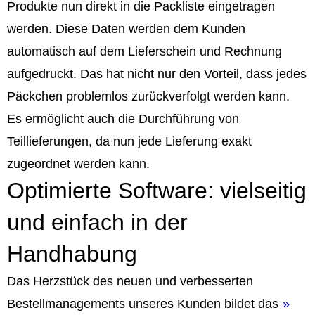
Produkte nun direkt in die Packliste eingetragen
werden. Diese Daten werden dem Kunden
automatisch auf dem Lieferschein und Rechnung
aufgedruckt. Das hat nicht nur den Vorteil, dass jedes
Päckchen problemlos zurückverfolgt werden kann.
Es ermöglicht auch die Durchführung von
Teillieferungen, da nun jede Lieferung exakt
zugeordnet werden kann.
Optimierte Software: vielseitig
und einfach in der
Handhabung
Das Herzstück des neuen und verbesserten
Bestellmanagements unseres Kunden bildet das