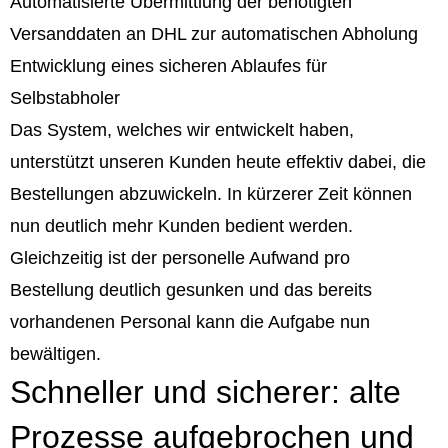
Automatisierte Übermittlung der benötigten
Versanddaten an DHL zur automatischen Abholung
Entwicklung eines sicheren Ablaufes für
Selbstabholer
Das System, welches wir entwickelt haben,
unterstützt unseren Kunden heute effektiv dabei, die
Bestellungen abzuwickeln. In kürzerer Zeit können
nun deutlich mehr Kunden bedient werden.
Gleichzeitig ist der personelle Aufwand pro
Bestellung deutlich gesunken und das bereits
vorhandenen Personal kann die Aufgabe nun
bewältigen.
Schneller und sicherer: alte
Prozesse aufgebrochen und