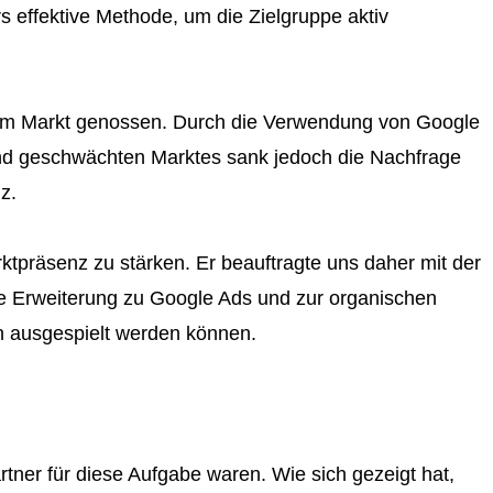
s effektive Methode, um die Zielgruppe aktiv
einem Markt genossen. Durch die Verwendung von Google
end geschwächten Marktes sank jedoch die Nachfrage
z.
tpräsenz zu stärken. Er beauftragte uns daher mit der
e Erweiterung zu Google Ads und zur organischen
n ausgespielt werden können.
tner für diese Aufgabe waren. Wie sich gezeigt hat,