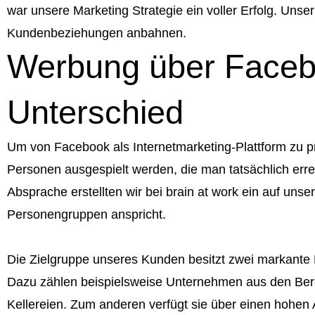
war unsere Marketing Strategie ein voller Erfolg. Un
Kundenbeziehungen anbahnen.
Werbung über Facebo
Unterschied
Um von Facebook als Internetmarketing-Plattform zu pro
Personen ausgespielt werden, die man tatsächlich erre
Absprache erstellten wir bei brain at work ein auf 
Personengruppen anspricht.
Die Zielgruppe unseres Kunden besitzt zwei markante E
Dazu zählen beispielsweise Unternehmen aus den Berei
Kellereien. Zum anderen verfügt sie über einen hohen 