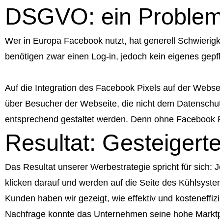
DSGVO: ein Problem
Wer in Europa Facebook nutzt, hat generell Schwierigk
benötigen zwar einen Log-in, jedoch kein eigenes gepfl
Auf die Integration des Facebook Pixels auf der Webs
über Besucher der Webseite, die nicht dem Datenschu
entsprechend gestaltet werden. Denn ohne Facebook Pi
Resultat: Gesteiger
Das Resultat unserer Werbestrategie spricht für sich
klicken darauf und werden auf die Seite des Kühlsyst
Kunden haben wir gezeigt, wie effektiv und kosteneffi
Nachfrage konnte das Unternehmen seine hohe Marktp