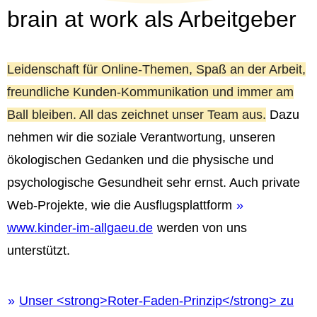
brain at work als Arbeitgeber
Leidenschaft für Online-Themen, Spaß an der Arbeit,
freundliche Kunden-Kommunikation und immer am
Ball bleiben. All das zeichnet unser Team aus.
Dazu
nehmen wir die soziale Verantwortung, unseren
ökologischen Gedanken und die physische und
psychologische Gesundheit sehr ernst. Auch private
Web-Projekte, wie die Ausflugsplattform
www.kinder-im-allgaeu.de
werden von uns
unterstützt.
Unser <strong>Roter-Faden-Prinzip</strong> zu