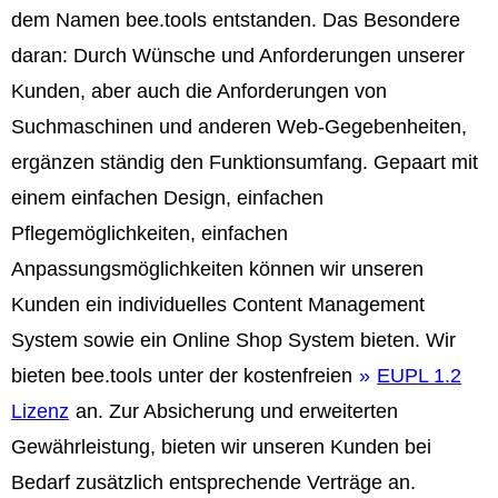
dem Namen bee.tools entstanden. Das Besondere
daran: Durch Wünsche und Anforderungen unserer
Kunden, aber auch die Anforderungen von
Suchmaschinen und anderen Web-Gegebenheiten,
ergänzen ständig den Funktionsumfang. Gepaart mit
einem einfachen Design, einfachen
Pflegemöglichkeiten, einfachen
Anpassungsmöglichkeiten können wir unseren
Kunden ein individuelles Content Management
System sowie ein Online Shop System bieten. Wir
bieten bee.tools unter der kostenfreien
EUPL 1.2
Lizenz
an. Zur Absicherung und erweiterten
Gewährleistung, bieten wir unseren Kunden bei
Bedarf zusätzlich entsprechende Verträge an.