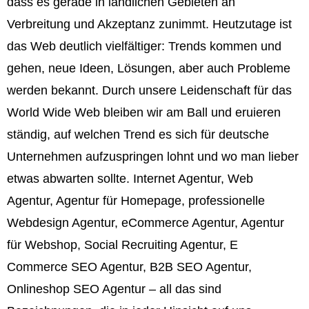
dass es gerade in ländlichen Gebieten an
Verbreitung und Akzeptanz zunimmt. Heutzutage ist
das Web deutlich vielfältiger: Trends kommen und
gehen, neue Ideen, Lösungen, aber auch Probleme
werden bekannt. Durch unsere Leidenschaft für das
World Wide Web bleiben wir am Ball und eruieren
ständig, auf welchen Trend es sich für deutsche
Unternehmen aufzuspringen lohnt und wo man lieber
etwas abwarten sollte. Internet Agentur, Web
Agentur, Agentur für Homepage, professionelle
Webdesign Agentur, eCommerce Agentur, Agentur
für Webshop, Social Recruiting Agentur, E
Commerce SEO Agentur, B2B SEO Agentur,
Onlineshop SEO Agentur – all das sind