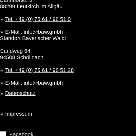
88299 Leutkirch im Allgäu
Tel. +49 (0) 75 61 / 98 51 0
E-Mail: info@baw.gmbh
Standort Bayerischer Wald:
Sandweg 64
94508 Schöllnach
Tel. +49 (0) 75 61 / 98 51 28
E-Mail: info@baw.gmbh
Datenschutz
Impressum
Facebook