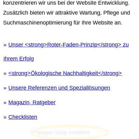
konzentrieren wir uns bei der Website Entwicklung.
Zusätzlich bieten wir attraktive Wartung, Pflege und
Suchmaschinenoptimierung für Ihre Website an.
Unser <strong>Roter-Faden-Prinzip</strong> zu
Ihrem Erfolg
<strong>Ökologische Nachhaltigkeit</strong>
Unsere Referenzen und Speziallösungen
Magazin, Ratgeber
Checklisten