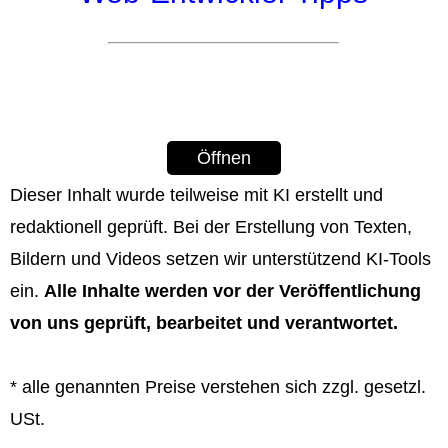
Öffnen
Dieser Inhalt wurde teilweise mit KI erstellt und
redaktionell geprüft. Bei der Erstellung von Texten,
Bildern und Videos setzen wir unterstützend KI‑Tools
ein.
Alle Inhalte werden vor der Veröffentlichung
von uns geprüft, bearbeitet und verantwortet.
* alle genannten Preise verstehen sich zzgl. gesetzl.
USt.