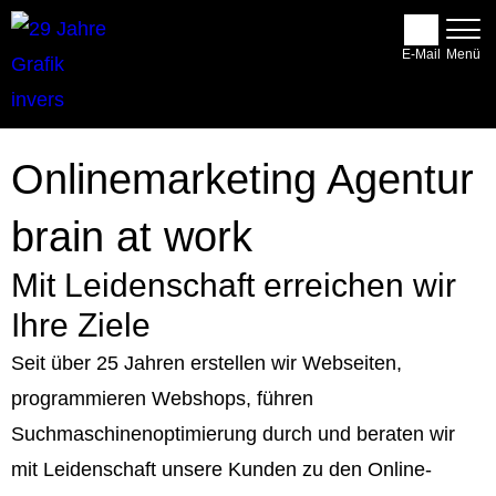
E-Mail
Onlinemarketing Agentur
brain at work
Mit Leidenschaft erreichen wir
Ihre Ziele
Seit über 25 Jahren erstellen wir Webseiten,
programmieren Webshops, führen
Suchmaschinenoptimierung durch und beraten wir
mit Leidenschaft unsere Kunden zu den Online-