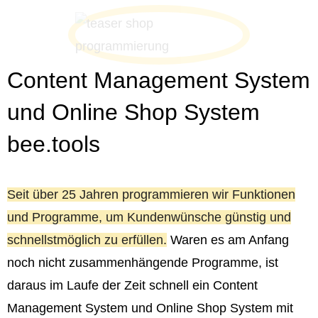
Content Management System
und Online Shop System
bee.tools
Seit über 25 Jahren programmieren wir Funktionen
und Programme, um Kundenwünsche günstig und
schnellstmöglich zu erfüllen.
Waren es am Anfang
noch nicht zusammenhängende Programme, ist
daraus im Laufe der Zeit schnell ein Content
Management System und Online Shop System mit