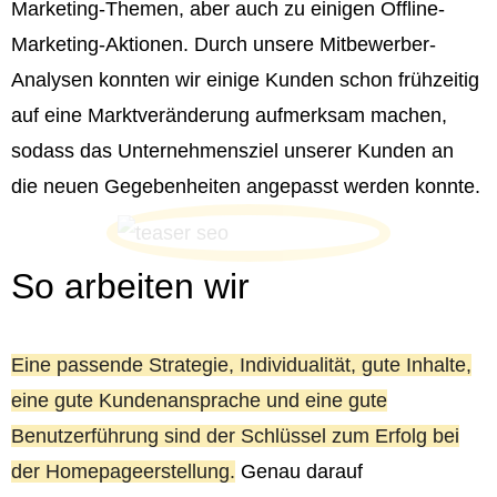
Marketing-Themen, aber auch zu einigen Offline-
Marketing-Aktionen. Durch unsere Mitbewerber-
Analysen konnten wir einige Kunden schon frühzeitig
auf eine Marktveränderung aufmerksam machen,
sodass das Unternehmensziel unserer Kunden an
die neuen Gegebenheiten angepasst werden konnte.
So arbeiten wir
Eine passende Strategie, Individualität, gute Inhalte,
eine gute Kundenansprache und eine gute
Benutzerführung sind der Schlüssel zum Erfolg bei
der Homepageerstellung.
Genau darauf