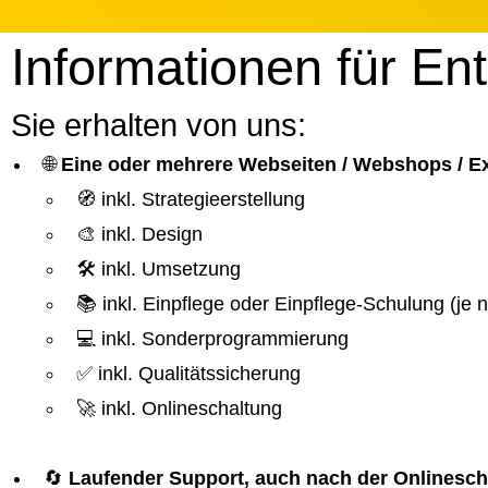
Informationen für En
Sie erhalten von uns:
🌐
Eine oder mehrere Webseiten / Webshops / 
🧭 inkl. Strategieerstellung
🎨 inkl. Design
🛠️ inkl. Umsetzung
📚 inkl. Einpflege oder Einpflege-Schulung (je
💻 inkl. Sonderprogrammierung
✅ inkl. Qualitätssicherung
🚀 inkl. Onlineschaltung
🔄
Laufender Support, auch nach der Onlinesch