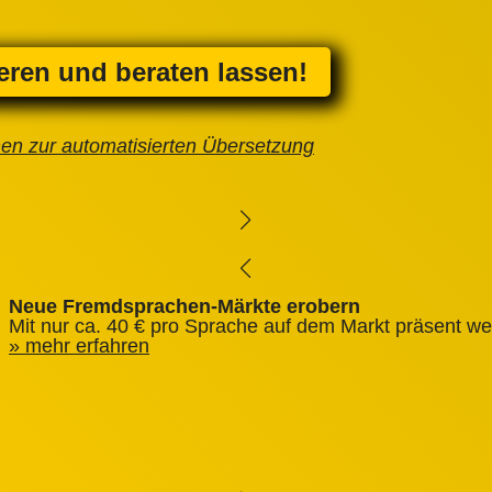
ieren und beraten lassen!
nen zur automatisierten Übersetzung
Neue Fremdsprachen-Märkte erobern
Mit nur ca. 40 € pro Sprache auf dem Markt präsent we
mehr erfahren