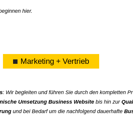
beginnen hier.
Marketing + Vertrieb
s
: Wir begleiten und führen Sie durch den kompletten 
nische Umsetzung Business Website
bis hin zur
Qual
rung
und bei Bedarf um die nachfolgend dauerhafte
Bus