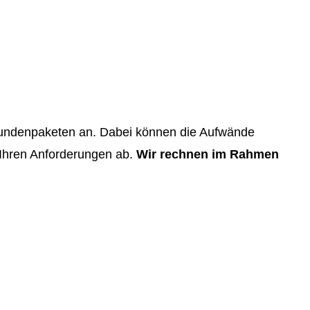
 Stundenpaketen an. Dabei können die Aufwände
Ihren Anforderungen ab.
Wir rechnen im Rahmen