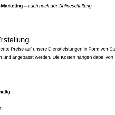
-Marketing
–
auch nach der Onlineschaltung
rstellung
parente Preise auf unsere Dienstleistungen in Form von
n und angepasst werden. Die Kosten hängen dabei von 
malig
m