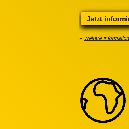
Jetzt inform
Weitere Informatio