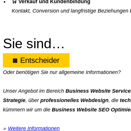
🛒 Verkauf und Kundenbindung
Kontakt, Conversion und langfristige Beziehungen 
Sie sind…
Entscheider
Oder benötigen Sie nur allgemeine Informationen?
Unser Angebot im Bereich
Business Website Service
Strategie
, über
professionelles Webdesign
, die
tech
kümmern wir um die
Business Website SEO Optimie
Weitere Informationen