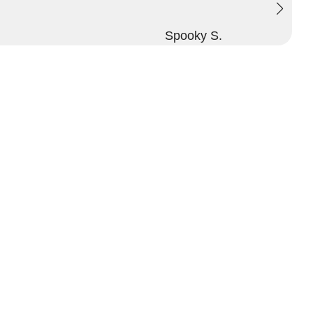
Spooky S.