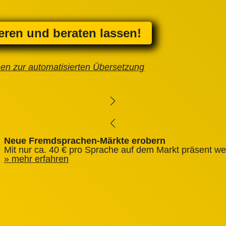
ieren und beraten lassen!
nen zur automatisierten Übersetzung
Neue Fremdsprachen-Märkte erobern
Mit nur ca. 40 € pro Sprache auf dem Markt präsent we
mehr erfahren