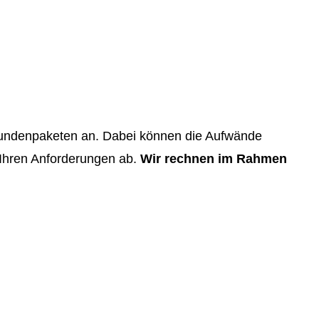
 Stundenpaketen an. Dabei können die Aufwände
Ihren Anforderungen ab.
Wir rechnen im Rahmen