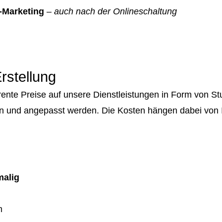
-Marketing
–
auch nach der Onlineschaltung
rstellung
parente Preise auf unsere Dienstleistungen in Form von
n und angepasst werden. Die Kosten hängen dabei von 
malig
m