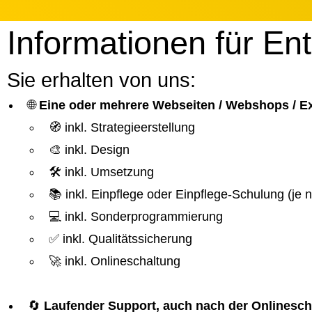
Informationen für En
Sie erhalten von uns:
🌐
Eine oder mehrere Webseiten / Webshops / 
🧭 inkl. Strategieerstellung
🎨 inkl. Design
🛠️ inkl. Umsetzung
📚 inkl. Einpflege oder Einpflege-Schulung (je
💻 inkl. Sonderprogrammierung
✅ inkl. Qualitätssicherung
🚀 inkl. Onlineschaltung
🔄
Laufender Support, auch nach der Onlinesch