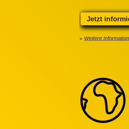
Jetzt inform
Weitere Informatio