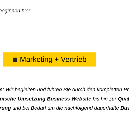
beginnen hier.
Marketing + Vertrieb
s
: Wir begleiten und führen Sie durch den kompletten 
nische Umsetzung Business Website
bis hin zur
Qual
rung
und bei Bedarf um die nachfolgend dauerhafte
Bus