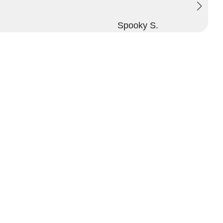
Spooky S.