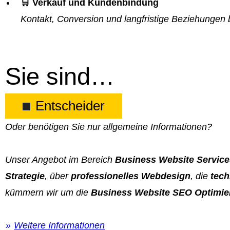
🛒 Verkauf und Kundenbindung
Kontakt, Conversion und langfristige Beziehungen 
Sie sind…
Entscheider
Oder benötigen Sie nur allgemeine Informationen?
Unser Angebot im Bereich
Business Website Service
Strategie
, über
professionelles Webdesign
, die
tech
kümmern wir um die
Business Website SEO Optimie
Weitere Informationen