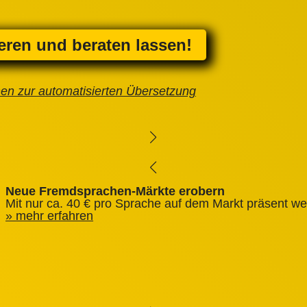
ieren und beraten lassen!
nen zur automatisierten Übersetzung
Neue Fremdsprachen-Märkte erobern
Mit nur ca. 40 € pro Sprache auf dem Markt präsent we
mehr erfahren