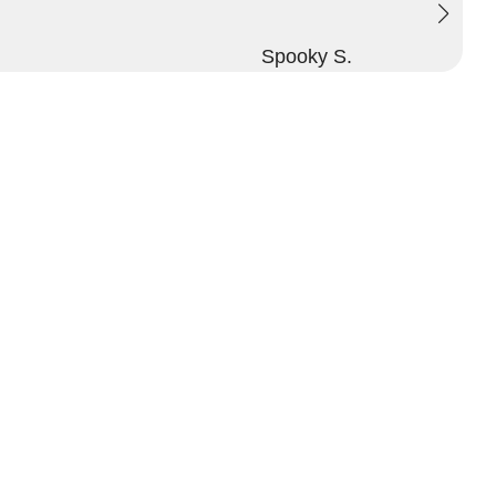
Spooky S.