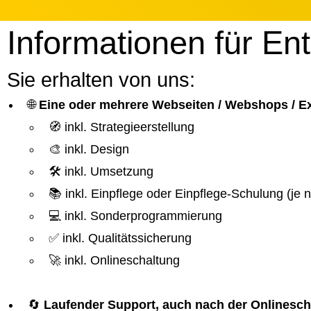
Informationen für En
Sie erhalten von uns:
🌐
Eine oder mehrere Webseiten / Webshops / 
🧭 inkl. Strategieerstellung
🎨 inkl. Design
🛠️ inkl. Umsetzung
📚 inkl. Einpflege oder Einpflege-Schulung (je
💻 inkl. Sonderprogrammierung
✅ inkl. Qualitätssicherung
🚀 inkl. Onlineschaltung
🔄
Laufender Support, auch nach der Onlinesch