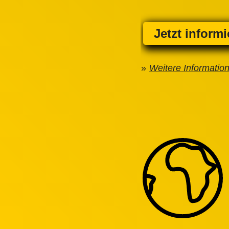
Jetzt inform
Weitere Informatio