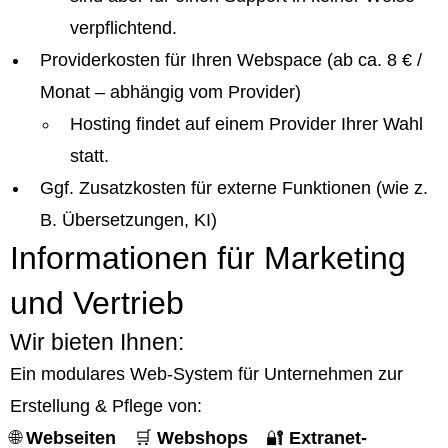
verpflichtend.
Providerkosten für Ihren Webspace (ab ca. 8 € /
Monat – abhängig vom Provider)
Hosting findet auf einem Provider Ihrer Wahl
statt.
Ggf. Zusatzkosten für externe Funktionen (wie z.
B. Übersetzungen, KI)
Informationen für Marketing
und Vertrieb
Wir bieten Ihnen:
Ein modulares Web-System für Unternehmen zur
Erstellung & Pflege von:
🌐
Webseiten
🛒
Webshops
🔐
Extranet-