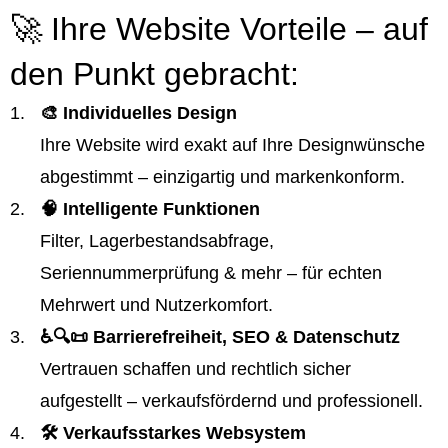
🚀 Ihre Website Vorteile – auf
den Punkt gebracht:
🎨 Individuelles Design
Ihre Website wird exakt auf Ihre Designwünsche
abgestimmt – einzigartig und markenkonform.
🧠 Intelligente Funktionen
Filter, Lagerbestandsabfrage,
Seriennummerprüfung & mehr – für echten
Mehrwert und Nutzerkomfort.
♿️🔍📜 Barrierefreiheit, SEO & Datenschutz
Vertrauen schaffen und rechtlich sicher
aufgestellt – verkaufsfördernd und professionell.
🛠️ Verkaufsstarkes Websystem