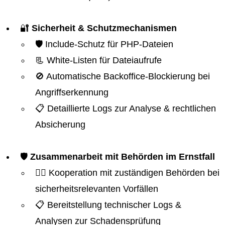
🔐
Sicherheit & Schutzmechanismen
🛡️ Include-Schutz für PHP-Dateien
📃 White-Listen für Dateiaufrufe
🚫 Automatische Backoffice-Blockierung bei
Angriffserkennung
📋 Detaillierte Logs zur Analyse & rechtlichen
Absicherung
🛡️
Zusammenarbeit mit Behörden im Ernstfall
👮‍♂️ Kooperation mit zuständigen Behörden bei
sicherheitsrelevanten Vorfällen
📋 Bereitstellung technischer Logs &
Analysen zur Schadensprüfung