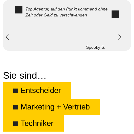
Top Agentur, auf den Punkt kommend ohne
Zeit oder Geld zu verschwenden
Spooky S.
Sie sind…
Entscheider
Marketing + Vertrieb
Techniker