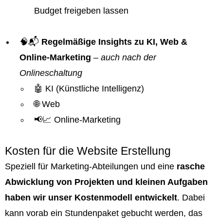
Budget freigeben lassen
🧠📬
Regelmäßige Insights zu KI, Web &
Online-Marketing
–
auch nach der
Onlineschaltung
🤖 KI (Künstliche Intelligenz)
🌐 Web
📢📈 Online-Marketing
Kosten für die Website Erstellung
Speziell für Marketing-Abteilungen und eine
rasche
Abwicklung von Projekten und kleinen Aufgaben
haben wir unser Kostenmodell entwickelt
. Dabei
kann vorab ein Stundenpaket gebucht werden, das