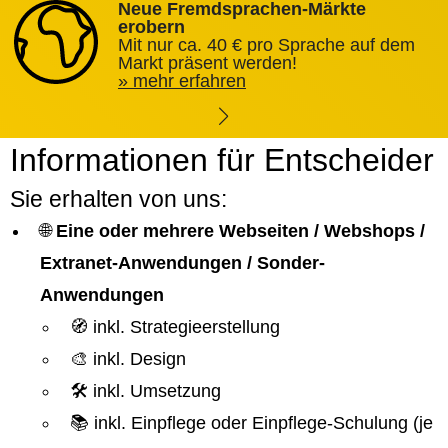
Neue Fremdsprachen-Märkte
erobern
Mit nur ca. 40 € pro Sprache auf dem
Markt präsent werden!
mehr erfahren
Informationen für Entscheider
Sie erhalten von uns:
🌐
Eine oder mehrere Webseiten / Webshops /
Extranet-Anwendungen / Sonder-
Anwendungen
🧭 inkl. Strategieerstellung
🎨 inkl. Design
🛠️ inkl. Umsetzung
📚 inkl. Einpflege oder Einpflege-Schulung (je