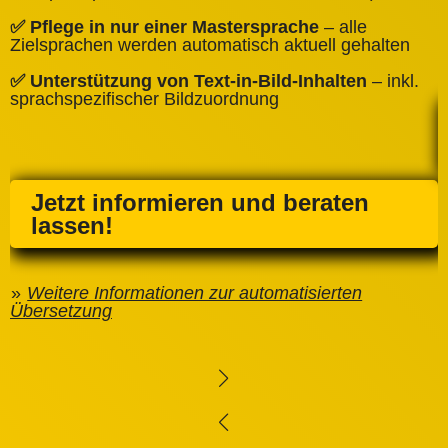
✅
✅ Pflege in nur einer Mastersprache
– alle
e
Zielsprachen werden automatisch aktuell gehalten
✅ Unterstützung von Text‑in‑Bild‑Inhalten
– inkl.
sprachspezifischer Bildzuordnung
Jetzt informieren und beraten
lassen!
Weitere Informationen zur automatisierten
Übersetzung