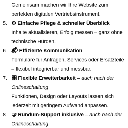
Gemeinsam machen wir Ihre Website zum
perfekten digitalen Vertriebsinstrument.
⚙️ Einfache Pflege & schneller Überblick
Inhalte aktualisieren, Erfolg messen – ganz ohne
technische Hürden.
📬 Effiziente Kommunikation
Formulare für Anfragen, Services oder Ersatzteile
– flexibel integrierbar und messbar.
🎛️ Flexible Erweiterbarkeit
– auch nach der
Onlineschaltung
Funktionen, Design oder Layouts lassen sich
jederzeit mit geringem Aufwand anpassen.
🤝 Rundum-Support inklusive
– auch nach der
Onlineschaltung