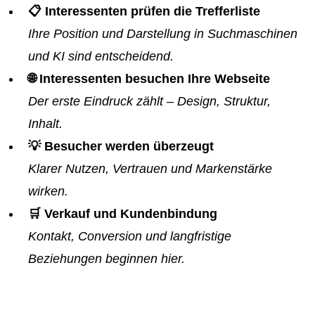
📋 Interessenten prüfen die Trefferliste
Ihre Position und Darstellung in Suchmaschinen
und KI sind entscheidend.
🌐 Interessenten besuchen Ihre Webseite
Der erste Eindruck zählt – Design, Struktur,
Inhalt.
💡 Besucher werden überzeugt
Klarer Nutzen, Vertrauen und Markenstärke
wirken.
🛒 Verkauf und Kundenbindung
Kontakt, Conversion und langfristige
Beziehungen beginnen hier.