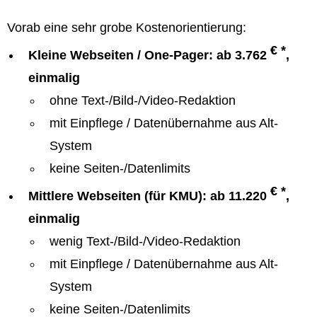
Vorab eine sehr grobe Kostenorientierung:
€ *
Kleine Webseiten / One-Pager: ab 3.762
,
einmalig
ohne Text-/Bild-/Video-Redaktion
mit Einpflege / Datenübernahme aus Alt-
System
keine Seiten-/Datenlimits
€ *
Mittlere Webseiten (für KMU): ab 11.220
,
einmalig
wenig Text-/Bild-/Video-Redaktion
mit Einpflege / Datenübernahme aus Alt-
System
keine Seiten-/Datenlimits