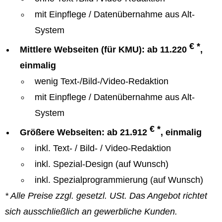
mit Einpflege / Datenübernahme aus Alt-
System
€ *
Mittlere Webseiten (für KMU): ab 11.220
,
einmalig
wenig Text-/Bild-/Video-Redaktion
mit Einpflege / Datenübernahme aus Alt-
System
€ *
Größere Webseiten: ab 21.912
, einmalig
inkl. Text- / Bild- / Video-Redaktion
inkl. Spezial-Design (auf Wunsch)
inkl. Spezialprogrammierung (auf Wunsch)
* Alle Preise zzgl. gesetzl. USt. Das Angebot richtet
sich ausschließlich an gewerbliche Kunden.