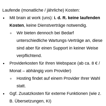
Laufende (monatliche / jährliche) Kosten:
Mit brain at work (uns):
i. d. R. keine laufenden
Kosten
, keine Dienstverträge notwendig.
Wir bieten dennoch bei Bedarf
unterschiedliche Wartungs-Verträge an, diese
sind aber für einen Support in keiner Weise
verpflichtend.
Providerkosten für Ihren Webspace (ab ca. 8 € /
Monat – abhängig vom Provider)
Hosting findet auf einem Provider Ihrer Wahl
statt.
Ggf. Zusatzkosten für externe Funktionen (wie z.
B. Übersetzungen, KI)