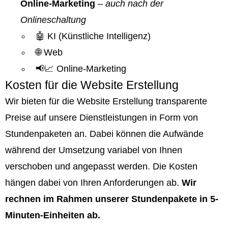
Online-Marketing
–
auch nach der
Onlineschaltung
🤖 KI (Künstliche Intelligenz)
🌐 Web
📢📈 Online-Marketing
Kosten für die Website Erstellung
Wir bieten für die Website Erstellung transparente
Preise auf unsere Dienstleistungen in Form von
Stundenpaketen an. Dabei können die Aufwände
während der Umsetzung variabel von Ihnen
verschoben und angepasst werden. Die Kosten
hängen dabei von Ihren Anforderungen ab.
Wir
rechnen im Rahmen unserer Stundenpakete in 5-
Minuten-Einheiten ab.