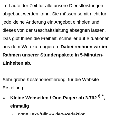
im Laufe der Zeit für alle unsere Dienstleistungen
abgebaut werden kann. Sie müssen somit nicht für
jede kleine Änderung ein Angebot einholen und
dieses von der Geschäftsleitung absegnen lassen.
Das gibt Ihnen die Freiheit, schneller auf Situationen
aus dem Web zu reagieren.
Dabei rechnen wir im
Rahmen unserer Stundenpakete in 5-Minuten-
Einheiten ab.
Sehr grobe Kostenorientierung, für die Website
Erstellung:
€ *
Kleine Webseiten / One-Pager: ab 3.762
,
einmalig
ohne Text-/Bild-/Video-Redaktion