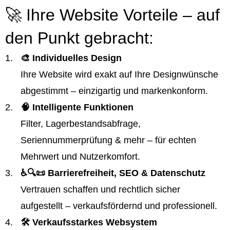
🚀 Ihre Website Vorteile – auf
den Punkt gebracht:
🎨 Individuelles Design
Ihre Website wird exakt auf Ihre Designwünsche
abgestimmt – einzigartig und markenkonform.
🧠 Intelligente Funktionen
Filter, Lagerbestandsabfrage,
Seriennummerprüfung & mehr – für echten
Mehrwert und Nutzerkomfort.
♿️🔍📜 Barrierefreiheit, SEO & Datenschutz
Vertrauen schaffen und rechtlich sicher
aufgestellt – verkaufsfördernd und professionell.
🛠️ Verkaufsstarkes Websystem