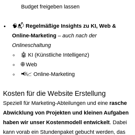
Budget freigeben lassen
🧠📬
Regelmäßige Insights zu KI, Web &
Online-Marketing
–
auch nach der
Onlineschaltung
🤖 KI (Künstliche Intelligenz)
🌐 Web
📢📈 Online-Marketing
Kosten für die Website Erstellung
Speziell für Marketing-Abteilungen und eine
rasche
Abwicklung von Projekten und kleinen Aufgaben
haben wir unser Kostenmodell entwickelt
. Dabei
kann vorab ein Stundenpaket gebucht werden, das