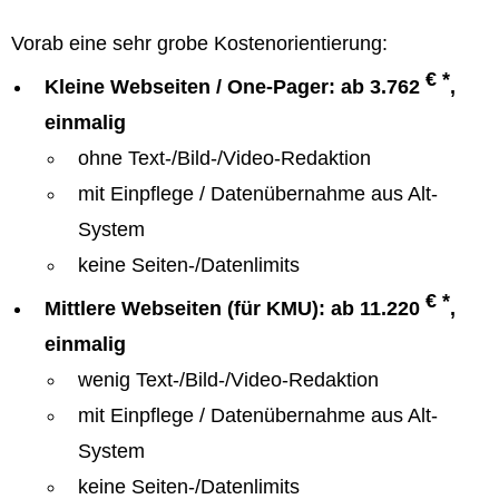
Vorab eine sehr grobe Kostenorientierung:
€ *
Kleine Webseiten / One-Pager: ab 3.762
,
einmalig
ohne Text-/Bild-/Video-Redaktion
mit Einpflege / Datenübernahme aus Alt-
System
keine Seiten-/Datenlimits
€ *
Mittlere Webseiten (für KMU): ab 11.220
,
einmalig
wenig Text-/Bild-/Video-Redaktion
mit Einpflege / Datenübernahme aus Alt-
System
keine Seiten-/Datenlimits