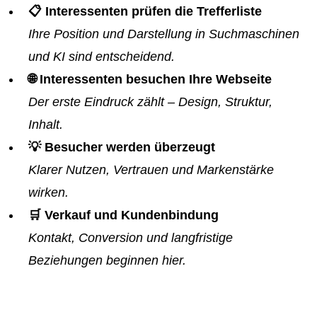
📋 Interessenten prüfen die Trefferliste
Ihre Position und Darstellung in Suchmaschinen
und KI sind entscheidend.
🌐 Interessenten besuchen Ihre Webseite
Der erste Eindruck zählt – Design, Struktur,
Inhalt.
💡 Besucher werden überzeugt
Klarer Nutzen, Vertrauen und Markenstärke
wirken.
🛒 Verkauf und Kundenbindung
Kontakt, Conversion und langfristige
Beziehungen beginnen hier.