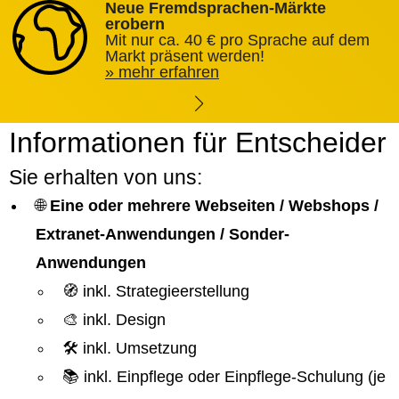
Neue Fremdsprachen-Märkte
erobern
Mit nur ca. 40 € pro Sprache auf dem
Markt präsent werden!
mehr erfahren
Informationen für Entscheider
Sie erhalten von uns:
🌐
Eine oder mehrere Webseiten / Webshops /
Extranet-Anwendungen / Sonder-
Anwendungen
🧭 inkl. Strategieerstellung
🎨 inkl. Design
🛠️ inkl. Umsetzung
📚 inkl. Einpflege oder Einpflege-Schulung (je