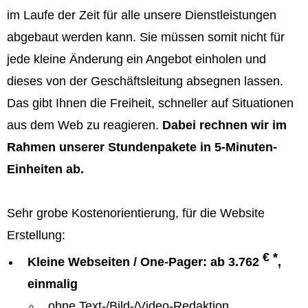
im Laufe der Zeit für alle unsere Dienstleistungen
abgebaut werden kann. Sie müssen somit nicht für
jede kleine Änderung ein Angebot einholen und
dieses von der Geschäftsleitung absegnen lassen.
Das gibt Ihnen die Freiheit, schneller auf Situationen
aus dem Web zu reagieren.
Dabei rechnen wir im
Rahmen unserer Stundenpakete in 5-Minuten-
Einheiten ab.
Sehr grobe Kostenorientierung, für die Website
Erstellung:
€ *
Kleine Webseiten / One-Pager: ab 3.762
,
einmalig
ohne Text-/Bild-/Video-Redaktion