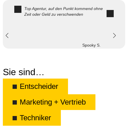
Top Agentur, auf den Punkt kommend ohne
Zeit oder Geld zu verschwenden
Spooky S.
Sie sind…
Entscheider
Marketing + Vertrieb
Techniker