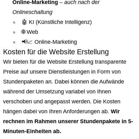
Online-Marketing
–
auch nach der
Onlineschaltung
🤖 KI (Künstliche Intelligenz)
🌐 Web
📢📈 Online-Marketing
Kosten für die Website Erstellung
Wir bieten für die Website Erstellung transparente
Preise auf unsere Dienstleistungen in Form von
Stundenpaketen an. Dabei können die Aufwände
während der Umsetzung variabel von Ihnen
verschoben und angepasst werden. Die Kosten
hängen dabei von Ihren Anforderungen ab.
Wir
rechnen im Rahmen unserer Stundenpakete in 5-
Minuten-Einheiten ab.