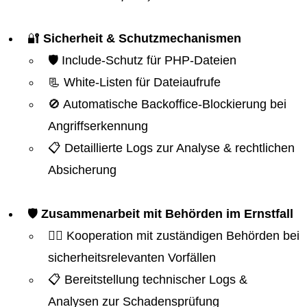
🔐
Sicherheit & Schutzmechanismen
🛡️ Include-Schutz für PHP-Dateien
📃 White-Listen für Dateiaufrufe
🚫 Automatische Backoffice-Blockierung bei
Angriffserkennung
📋 Detaillierte Logs zur Analyse & rechtlichen
Absicherung
🛡️
Zusammenarbeit mit Behörden im Ernstfall
👮‍♂️ Kooperation mit zuständigen Behörden bei
sicherheitsrelevanten Vorfällen
📋 Bereitstellung technischer Logs &
Analysen zur Schadensprüfung