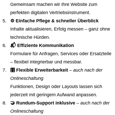
Gemeinsam machen wir Ihre Website zum
perfekten digitalen Vertriebsinstrument.
⚙️ Einfache Pflege & schneller Überblick
Inhalte aktualisieren, Erfolg messen – ganz ohne
technische Hürden.
📬 Effiziente Kommunikation
Formulare für Anfragen, Services oder Ersatzteile
– flexibel integrierbar und messbar.
🎛️ Flexible Erweiterbarkeit
– auch nach der
Onlineschaltung
Funktionen, Design oder Layouts lassen sich
jederzeit mit geringem Aufwand anpassen.
🤝 Rundum-Support inklusive
– auch nach der
Onlineschaltung