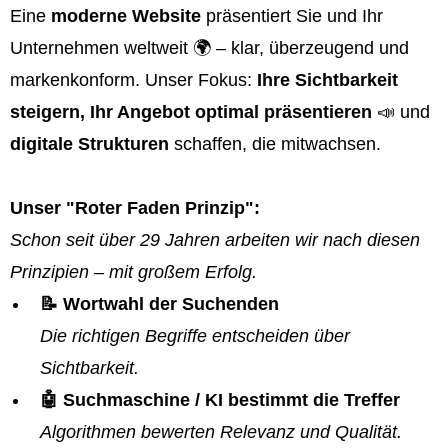
Eine
moderne Website
präsentiert Sie und Ihr
Unternehmen weltweit 🌍 – klar, überzeugend und
markenkonform. Unser Fokus:
Ihre Sichtbarkeit
steigern, Ihr Angebot optimal präsentieren
📣 und
digitale Strukturen
schaffen, die mitwachsen.
Unser "Roter Faden Prinzip":
Schon seit über 29 Jahren arbeiten wir nach diesen
Prinzipien – mit großem Erfolg.
📝 Wortwahl der Suchenden
Die richtigen Begriffe entscheiden über
Sichtbarkeit.
🤖 Suchmaschine / KI bestimmt die Treffer
Algorithmen bewerten Relevanz und Qualität.