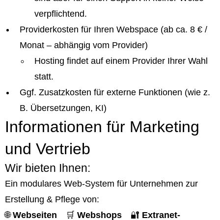
verpflichtend.
Providerkosten für Ihren Webspace (ab ca. 8 € /
Monat – abhängig vom Provider)
Hosting findet auf einem Provider Ihrer Wahl
statt.
Ggf. Zusatzkosten für externe Funktionen (wie z.
B. Übersetzungen, KI)
Informationen für Marketing
und Vertrieb
Wir bieten Ihnen:
Ein modulares Web-System für Unternehmen zur
Erstellung & Pflege von:
🌐
Webseiten
🛒
Webshops
🔐
Extranet-