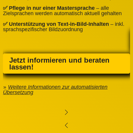
✅
✅ Pflege in nur einer Mastersprache
– alle
e
Zielsprachen werden automatisch aktuell gehalten
✅ Unterstützung von Text‑in‑Bild‑Inhalten
– inkl.
sprachspezifischer Bildzuordnung
Jetzt informieren und beraten
lassen!
Weitere Informationen zur automatisierten
Übersetzung