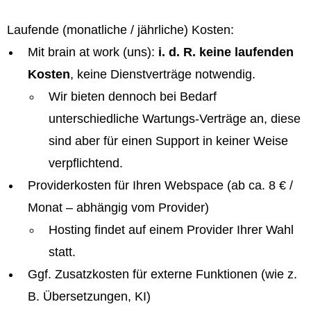
Laufende (monatliche / jährliche) Kosten:
Mit brain at work (uns):
i. d. R. keine laufenden
Kosten
, keine Dienstverträge notwendig.
Wir bieten dennoch bei Bedarf
unterschiedliche Wartungs-Verträge an, diese
sind aber für einen Support in keiner Weise
verpflichtend.
Providerkosten für Ihren Webspace (ab ca. 8 € /
Monat – abhängig vom Provider)
Hosting findet auf einem Provider Ihrer Wahl
statt.
Ggf. Zusatzkosten für externe Funktionen (wie z.
B. Übersetzungen, KI)