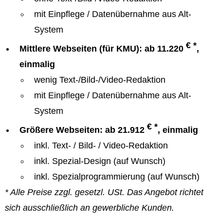
mit Einpflege / Datenübernahme aus Alt-
System
€ *
Mittlere Webseiten (für KMU): ab 11.220
,
einmalig
wenig Text-/Bild-/Video-Redaktion
mit Einpflege / Datenübernahme aus Alt-
System
€ *
Größere Webseiten: ab 21.912
, einmalig
inkl. Text- / Bild- / Video-Redaktion
inkl. Spezial-Design (auf Wunsch)
inkl. Spezialprogrammierung (auf Wunsch)
* Alle Preise zzgl. gesetzl. USt. Das Angebot richtet
sich ausschließlich an gewerbliche Kunden.