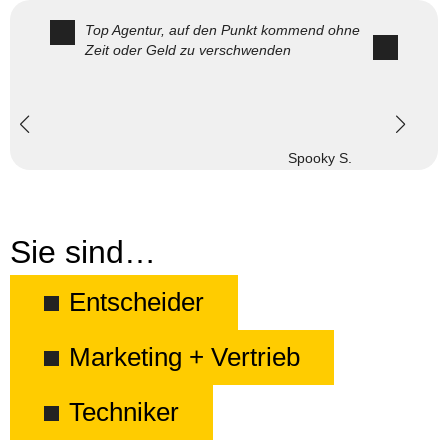
Top Agentur, auf den Punkt kommend ohne
Zeit oder Geld zu verschwenden
Spooky S.
Sie sind…
Entscheider
Marketing + Vertrieb
Techniker