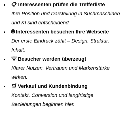
📋 Interessenten prüfen die Trefferliste
Ihre Position und Darstellung in Suchmaschinen
und KI sind entscheidend.
🌐 Interessenten besuchen Ihre Webseite
Der erste Eindruck zählt – Design, Struktur,
Inhalt.
💡 Besucher werden überzeugt
Klarer Nutzen, Vertrauen und Markenstärke
wirken.
🛒 Verkauf und Kundenbindung
Kontakt, Conversion und langfristige
Beziehungen beginnen hier.