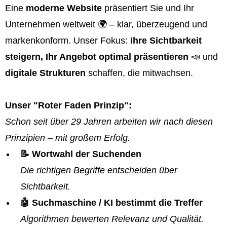
Eine
moderne Website
präsentiert Sie und Ihr
Unternehmen weltweit 🌍 – klar, überzeugend und
markenkonform. Unser Fokus:
Ihre Sichtbarkeit
steigern, Ihr Angebot optimal präsentieren
📣 und
digitale Strukturen
schaffen, die mitwachsen.
Unser "Roter Faden Prinzip":
Schon seit über 29 Jahren arbeiten wir nach diesen
Prinzipien – mit großem Erfolg.
📝 Wortwahl der Suchenden
Die richtigen Begriffe entscheiden über
Sichtbarkeit.
🤖 Suchmaschine / KI bestimmt die Treffer
Algorithmen bewerten Relevanz und Qualität.