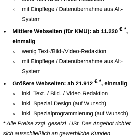
mit Einpflege / Datenübernahme aus Alt-
System
€ *
Mittlere Webseiten (für KMU): ab 11.220
,
einmalig
wenig Text-/Bild-/Video-Redaktion
mit Einpflege / Datenübernahme aus Alt-
System
€ *
Größere Webseiten: ab 21.912
, einmalig
inkl. Text- / Bild- / Video-Redaktion
inkl. Spezial-Design (auf Wunsch)
inkl. Spezialprogrammierung (auf Wunsch)
* Alle Preise zzgl. gesetzl. USt. Das Angebot richtet
sich ausschließlich an gewerbliche Kunden.