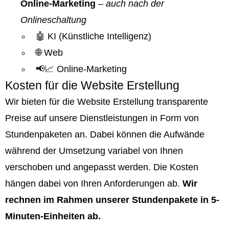
Online-Marketing
–
auch nach der
Onlineschaltung
🤖 KI (Künstliche Intelligenz)
🌐 Web
📢📈 Online-Marketing
Kosten für die Website Erstellung
Wir bieten für die Website Erstellung transparente
Preise auf unsere Dienstleistungen in Form von
Stundenpaketen an. Dabei können die Aufwände
während der Umsetzung variabel von Ihnen
verschoben und angepasst werden. Die Kosten
hängen dabei von Ihren Anforderungen ab.
Wir
rechnen im Rahmen unserer Stundenpakete in 5-
Minuten-Einheiten ab.