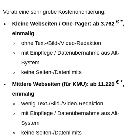
Vorab eine sehr grobe Kostenorientierung:
€ *
Kleine Webseiten / One-Pager: ab 3.762
,
einmalig
ohne Text-/Bild-/Video-Redaktion
mit Einpflege / Datenübernahme aus Alt-
System
keine Seiten-/Datenlimits
€ *
Mittlere Webseiten (für KMU): ab 11.220
,
einmalig
wenig Text-/Bild-/Video-Redaktion
mit Einpflege / Datenübernahme aus Alt-
System
keine Seiten-/Datenlimits