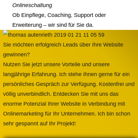
Onlineschaltung
Ob Einpflege, Coaching, Support oder
Erweiterung – wir sind für Sie da.
Sie möchten erfolgreich Leads über Ihre Website
gewinnen?
Nutzen Sie jetzt unsere Vorteile und unsere
langjährige Erfahrung. Ich stehe Ihnen gerne für ein
persönliches Gespräch zur Verfügung. Kostenfrei und
völlig unverbindlich. Entdecken Sie mit uns das
enorme Potenzial Ihrer Website in Verbindung mit
Onlinemarketing für Ihr Unternehmen. Ich bin schon
sehr gespannt auf Ihr Projekt!