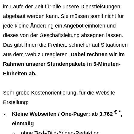
im Laufe der Zeit für alle unsere Dienstleistungen
abgebaut werden kann. Sie müssen somit nicht für
jede kleine Änderung ein Angebot einholen und
dieses von der Geschäftsleitung absegnen lassen.
Das gibt Ihnen die Freiheit, schneller auf Situationen
aus dem Web zu reagieren.
Dabei rechnen wir im
Rahmen unserer Stundenpakete in 5-Minuten-
Einheiten ab.
Sehr grobe Kostenorientierung, für die Website
Erstellung:
€ *
Kleine Webseiten / One-Pager: ab 3.762
,
einmalig
ohne Text-/Bild-/Video-Redaktion