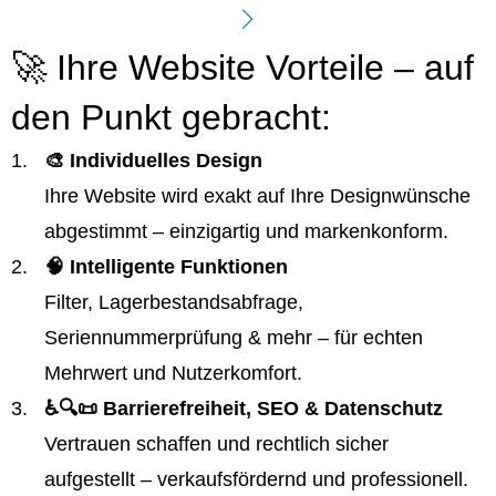
🚀 Ihre Website Vorteile – auf
den Punkt gebracht:
🎨 Individuelles Design
Ihre Website wird exakt auf Ihre Designwünsche
abgestimmt – einzigartig und markenkonform.
🧠 Intelligente Funktionen
Filter, Lagerbestandsabfrage,
Seriennummerprüfung & mehr – für echten
Mehrwert und Nutzerkomfort.
♿️🔍📜 Barrierefreiheit, SEO & Datenschutz
Vertrauen schaffen und rechtlich sicher
aufgestellt – verkaufsfördernd und professionell.