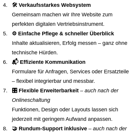
🛠️ Verkaufsstarkes Websystem
Gemeinsam machen wir Ihre Website zum
perfekten digitalen Vertriebsinstrument.
⚙️ Einfache Pflege & schneller Überblick
Inhalte aktualisieren, Erfolg messen – ganz ohne
technische Hürden.
📬 Effiziente Kommunikation
Formulare für Anfragen, Services oder Ersatzteile
– flexibel integrierbar und messbar.
🎛️ Flexible Erweiterbarkeit
– auch nach der
Onlineschaltung
Funktionen, Design oder Layouts lassen sich
jederzeit mit geringem Aufwand anpassen.
🤝 Rundum-Support inklusive
– auch nach der