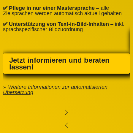
✅
✅ Pflege in nur einer Mastersprache
– alle
e
Zielsprachen werden automatisch aktuell gehalten
✅ Unterstützung von Text‑in‑Bild‑Inhalten
– inkl.
sprachspezifischer Bildzuordnung
Jetzt informieren und beraten
lassen!
Weitere Informationen zur automatisierten
Übersetzung