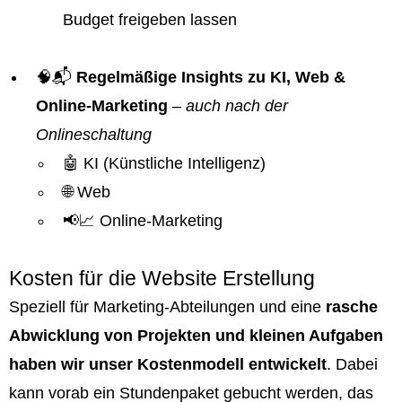
Budget freigeben lassen
🧠📬
Regelmäßige Insights zu KI, Web &
Online-Marketing
–
auch nach der
Onlineschaltung
🤖 KI (Künstliche Intelligenz)
🌐 Web
📢📈 Online-Marketing
Kosten für die Website Erstellung
Speziell für Marketing-Abteilungen und eine
rasche
Abwicklung von Projekten und kleinen Aufgaben
haben wir unser Kostenmodell entwickelt
. Dabei
kann vorab ein Stundenpaket gebucht werden, das