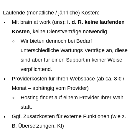
Laufende (monatliche / jährliche) Kosten:
Mit brain at work (uns):
i. d. R. keine laufenden
Kosten
, keine Dienstverträge notwendig.
Wir bieten dennoch bei Bedarf
unterschiedliche Wartungs-Verträge an, diese
sind aber für einen Support in keiner Weise
verpflichtend.
Providerkosten für Ihren Webspace (ab ca. 8 € /
Monat – abhängig vom Provider)
Hosting findet auf einem Provider Ihrer Wahl
statt.
Ggf. Zusatzkosten für externe Funktionen (wie z.
B. Übersetzungen, KI)