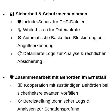
🔐
Sicherheit & Schutzmechanismen
🛡️ Include-Schutz für PHP-Dateien
📃 White-Listen für Dateiaufrufe
🚫 Automatische Backoffice-Blockierung bei
Angriffserkennung
📋 Detaillierte Logs zur Analyse & rechtlichen
Absicherung
🛡️
Zusammenarbeit mit Behörden im Ernstfall
👮‍♂️ Kooperation mit zuständigen Behörden bei
sicherheitsrelevanten Vorfällen
📋 Bereitstellung technischer Logs &
Analysen zur Schadensprüfung