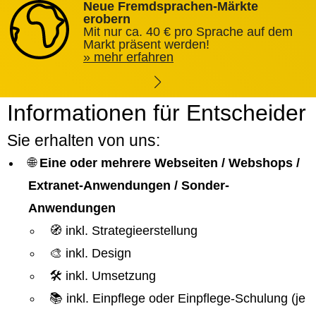
Neue Fremdsprachen-Märkte
erobern
Mit nur ca. 40 € pro Sprache auf dem
Markt präsent werden!
mehr erfahren
Informationen für Entscheider
Sie erhalten von uns:
🌐
Eine oder mehrere Webseiten / Webshops /
Extranet-Anwendungen / Sonder-
Anwendungen
🧭 inkl. Strategieerstellung
🎨 inkl. Design
🛠️ inkl. Umsetzung
📚 inkl. Einpflege oder Einpflege-Schulung (je