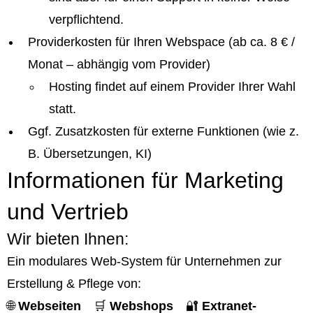
verpflichtend.
Providerkosten für Ihren Webspace (ab ca. 8 € /
Monat – abhängig vom Provider)
Hosting findet auf einem Provider Ihrer Wahl
statt.
Ggf. Zusatzkosten für externe Funktionen (wie z.
B. Übersetzungen, KI)
Informationen für Marketing
und Vertrieb
Wir bieten Ihnen:
Ein modulares Web-System für Unternehmen zur
Erstellung & Pflege von:
🌐
Webseiten
🛒
Webshops
🔐
Extranet-