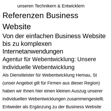
unseren Technikern & Entwicklern
Referenzen Business
Website
Von der einfachen Business Website
bis zu komplexen
Internetanwendungen
Agentur für Webentwicklung: Unsere
individuelle Webentwicklung
Als Dienstleister für Webentwicklung Hemau, St
(unser Angebot gilt für Firmen aus dieser Region)
haben wir Ihnen hier einen kleinen Auszug unserer
individuellen Webentwicklungen zusammengestellt.
Entweder als Ergänzung zu der Business Website