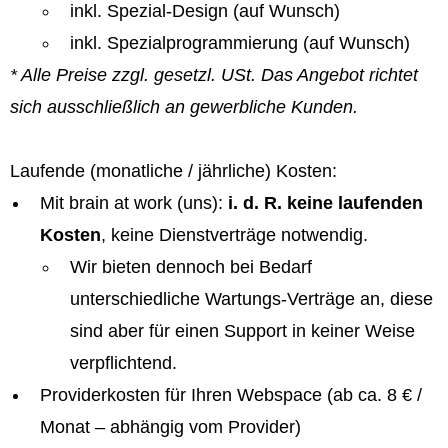
inkl. Spezial-Design (auf Wunsch)
inkl. Spezialprogrammierung (auf Wunsch)
* Alle Preise zzgl. gesetzl. USt. Das Angebot richtet
sich ausschließlich an gewerbliche Kunden.
Laufende (monatliche / jährliche) Kosten:
Mit brain at work (uns):
i. d. R. keine laufenden
Kosten
, keine Dienstverträge notwendig.
Wir bieten dennoch bei Bedarf
unterschiedliche Wartungs-Verträge an, diese
sind aber für einen Support in keiner Weise
verpflichtend.
Providerkosten für Ihren Webspace (ab ca. 8 € /
Monat – abhängig vom Provider)