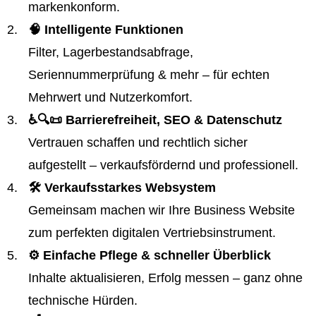
markenkonform.
🧠 Intelligente Funktionen
Filter, Lagerbestandsabfrage,
Seriennummerprüfung & mehr – für echten
Mehrwert und Nutzerkomfort.
♿️🔍📜 Barrierefreiheit, SEO & Datenschutz
Vertrauen schaffen und rechtlich sicher
aufgestellt – verkaufsfördernd und professionell.
🛠️ Verkaufsstarkes Websystem
Gemeinsam machen wir Ihre Business Website
zum perfekten digitalen Vertriebsinstrument.
⚙️ Einfache Pflege & schneller Überblick
Inhalte aktualisieren, Erfolg messen – ganz ohne
technische Hürden.