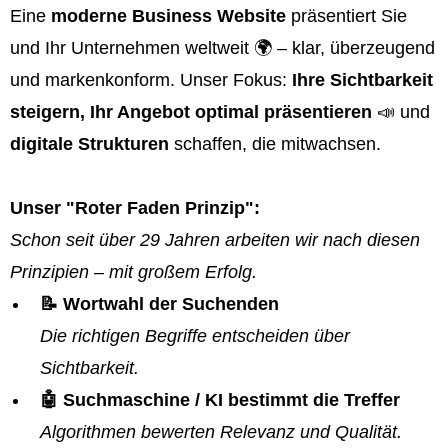
Eine
moderne Business Website
präsentiert Sie
und Ihr Unternehmen weltweit 🌍 – klar, überzeugend
und markenkonform. Unser Fokus:
Ihre Sichtbarkeit
steigern, Ihr Angebot optimal präsentieren
📣 und
digitale Strukturen
schaffen, die mitwachsen.
Unser "Roter Faden Prinzip":
Schon seit über 29 Jahren arbeiten wir nach diesen
Prinzipien – mit großem Erfolg.
📝 Wortwahl der Suchenden
Die richtigen Begriffe entscheiden über
Sichtbarkeit.
🤖 Suchmaschine / KI bestimmt die Treffer
Algorithmen bewerten Relevanz und Qualität.