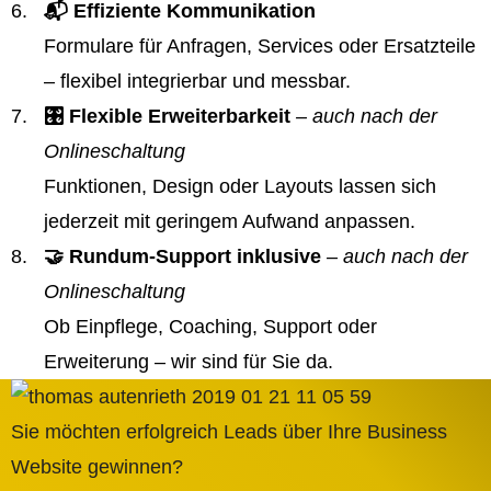
📬 Effiziente Kommunikation
Formulare für Anfragen, Services oder Ersatzteile
– flexibel integrierbar und messbar.
🎛️ Flexible Erweiterbarkeit
– auch nach der
Onlineschaltung
Funktionen, Design oder Layouts lassen sich
jederzeit mit geringem Aufwand anpassen.
🤝 Rundum-Support inklusive
– auch nach der
Onlineschaltung
Ob Einpflege, Coaching, Support oder
Erweiterung – wir sind für Sie da.
Sie möchten erfolgreich Leads über Ihre Business
Website gewinnen?