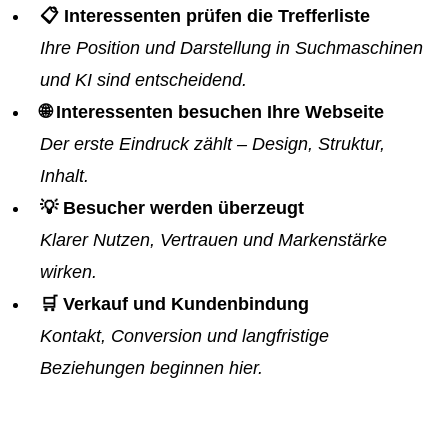
📋 Interessenten prüfen die Trefferliste
Ihre Position und Darstellung in Suchmaschinen
und KI sind entscheidend.
🌐 Interessenten besuchen Ihre Webseite
Der erste Eindruck zählt – Design, Struktur,
Inhalt.
💡 Besucher werden überzeugt
Klarer Nutzen, Vertrauen und Markenstärke
wirken.
🛒 Verkauf und Kundenbindung
Kontakt, Conversion und langfristige
Beziehungen beginnen hier.