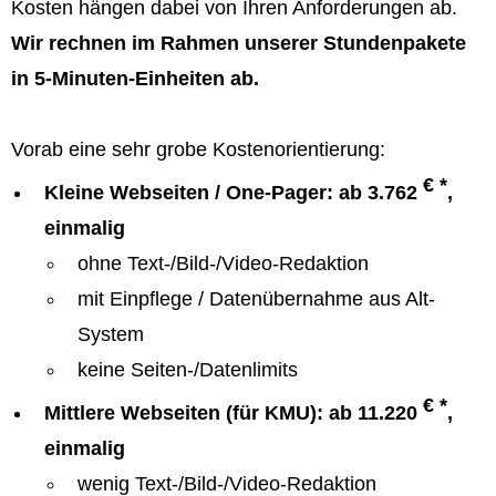
Kosten hängen dabei von Ihren Anforderungen ab.
Wir rechnen im Rahmen unserer Stundenpakete
in 5-Minuten-Einheiten ab.
Vorab eine sehr grobe Kostenorientierung:
€ *
Kleine Webseiten / One-Pager: ab 3.762
,
einmalig
ohne Text-/Bild-/Video-Redaktion
mit Einpflege / Datenübernahme aus Alt-
System
keine Seiten-/Datenlimits
€ *
Mittlere Webseiten (für KMU): ab 11.220
,
einmalig
wenig Text-/Bild-/Video-Redaktion