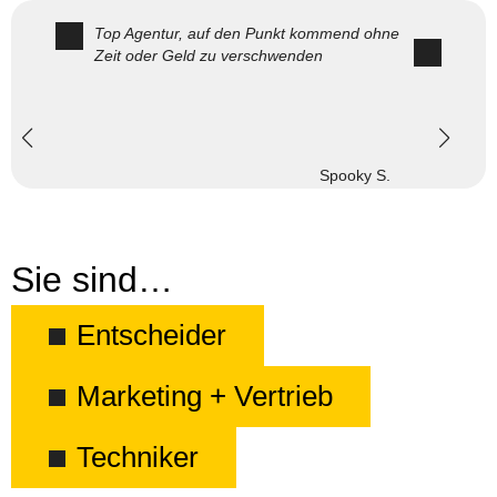
Top Agentur, auf den Punkt kommend ohne
Zeit oder Geld zu verschwenden
Spooky S.
Sie sind…
Entscheider
Marketing + Vertrieb
Techniker