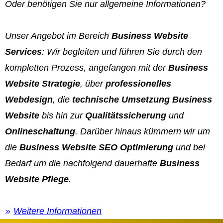
Oder benötigen Sie nur allgemeine Informationen?
Unser Angebot im Bereich
Business Website
Services
: Wir begleiten und führen Sie durch den
kompletten Prozess, angefangen mit der
Business
Website Strategie
, über
professionelles
Webdesign
, die
technische Umsetzung Business
Website
bis hin zur
Qualitätssicherung
und
Onlineschaltung
. Darüber hinaus kümmern wir um
die
Business Website SEO Optimierung
und bei
Bedarf um die nachfolgend dauerhafte
Business
Website Pflege
.
Weitere Informationen