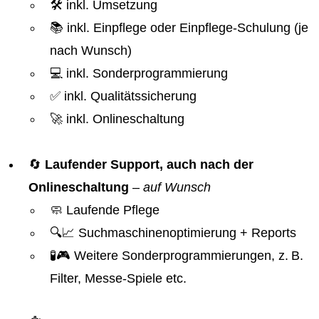
🛠️ inkl. Umsetzung
📚 inkl. Einpflege oder Einpflege-Schulung (je
nach Wunsch)
💻 inkl. Sonderprogrammierung
✅ inkl. Qualitätssicherung
🚀 inkl. Onlineschaltung
🔄
Laufender Support, auch nach der
Onlineschaltung
–
auf Wunsch
🧼 Laufende Pflege
🔍📈 Suchmaschinenoptimierung + Reports
🧪🎮 Weitere Sonderprogrammierungen, z. B.
Filter, Messe-Spiele etc.