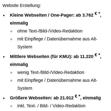
Website Erstellung:
€ *
Kleine Webseiten / One-Pager: ab 3.762
,
einmalig
ohne Text-/Bild-/Video-Redaktion
mit Einpflege / Datenübernahme aus Alt-
System
€ *
Mittlere Webseiten (für KMU): ab 11.220
,
einmalig
wenig Text-/Bild-/Video-Redaktion
mit Einpflege / Datenübernahme aus Alt-
System
€ *
Größere Webseiten: ab 21.912
, einmalig
inkl. Text- / Bild- / Video-Redaktion