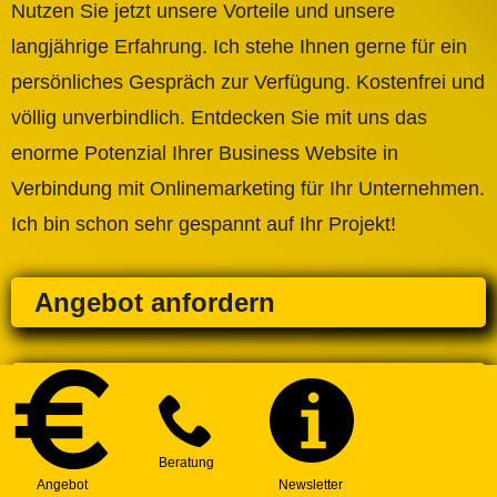
Nutzen Sie jetzt unsere Vorteile und unsere
langjährige Erfahrung. Ich stehe Ihnen gerne für ein
persönliches Gespräch zur Verfügung. Kostenfrei und
völlig unverbindlich. Entdecken Sie mit uns das
enorme Potenzial Ihrer Business Website in
Verbindung mit Onlinemarketing für Ihr Unternehmen.
Ich bin schon sehr gespannt auf Ihr Projekt!
Angebot anfordern
Beratungs-Termin vereinbaren!
Professionelle Business
Website erstellen lassen -