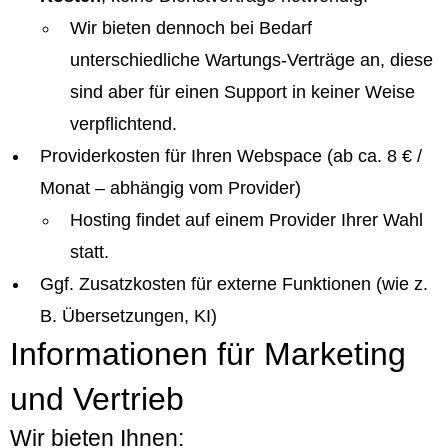
Wir bieten dennoch bei Bedarf
unterschiedliche Wartungs-Verträge an, diese
sind aber für einen Support in keiner Weise
verpflichtend.
Providerkosten für Ihren Webspace (ab ca. 8 € /
Monat – abhängig vom Provider)
Hosting findet auf einem Provider Ihrer Wahl
statt.
Ggf. Zusatzkosten für externe Funktionen (wie z.
B. Übersetzungen, KI)
Informationen für Marketing
und Vertrieb
Wir bieten Ihnen: