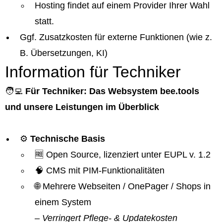
Hosting findet auf einem Provider Ihrer Wahl
statt.
Ggf. Zusatzkosten für externe Funktionen (wie z.
B. Übersetzungen, KI)
Information für Techniker
🧑‍💻
Für Techniker: Das Websystem bee.tools
und unsere Leistungen im Überblick
⚙️
Technische Basis
🆓 Open Source, lizenziert unter EUPL v. 1.2
🧠 CMS mit PIM-Funktionalitäten
🌐 Mehrere Webseiten / OnePager / Shops in
einem System
– Verringert Pflege- & Updatekosten