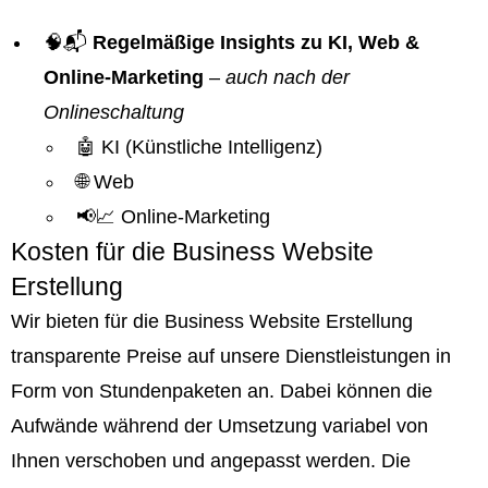
🧠📬
Regelmäßige Insights zu KI, Web &
Online-Marketing
–
auch nach der
Onlineschaltung
🤖 KI (Künstliche Intelligenz)
🌐 Web
📢📈 Online-Marketing
Kosten für die Business Website
Erstellung
Wir bieten für die Business Website Erstellung
transparente Preise auf unsere Dienstleistungen in
Form von Stundenpaketen an. Dabei können die
Aufwände während der Umsetzung variabel von
Ihnen verschoben und angepasst werden. Die