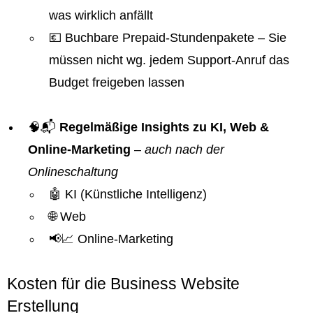
was wirklich anfällt
💶 Buchbare Prepaid-Stundenpakete – Sie
müssen nicht wg. jedem Support-Anruf das
Budget freigeben lassen
🧠📬
Regelmäßige Insights zu KI, Web &
Online-Marketing
–
auch nach der
Onlineschaltung
🤖 KI (Künstliche Intelligenz)
🌐 Web
📢📈 Online-Marketing
Kosten für die Business Website
Erstellung