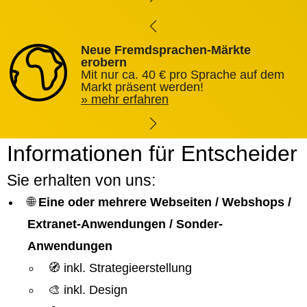
Neue Fremdsprachen-Märkte
erobern
Mit nur ca. 40 € pro Sprache auf dem
Markt präsent werden!
mehr erfahren
Informationen für Entscheider
Sie erhalten von uns:
🌐
Eine oder mehrere Webseiten / Webshops /
Extranet-Anwendungen / Sonder-
Anwendungen
🧭 inkl. Strategieerstellung
🎨 inkl. Design