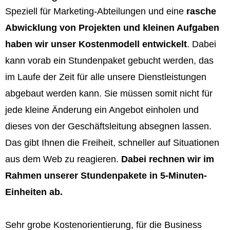
Speziell für Marketing-Abteilungen und eine
rasche
Abwicklung von Projekten und kleinen Aufgaben
haben wir unser Kostenmodell entwickelt
. Dabei
kann vorab ein Stundenpaket gebucht werden, das
im Laufe der Zeit für alle unsere Dienstleistungen
abgebaut werden kann. Sie müssen somit nicht für
jede kleine Änderung ein Angebot einholen und
dieses von der Geschäftsleitung absegnen lassen.
Das gibt Ihnen die Freiheit, schneller auf Situationen
aus dem Web zu reagieren.
Dabei rechnen wir im
Rahmen unserer Stundenpakete in 5-Minuten-
Einheiten ab.
Sehr grobe Kostenorientierung, für die Business