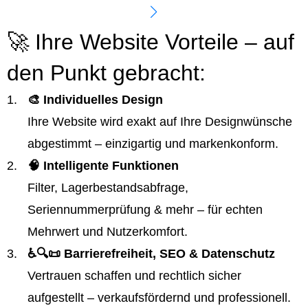
🚀 Ihre Website Vorteile – auf
den Punkt gebracht:
🎨 Individuelles Design
Ihre Website wird exakt auf Ihre Designwünsche
abgestimmt – einzigartig und markenkonform.
🧠 Intelligente Funktionen
Filter, Lagerbestandsabfrage,
Seriennummerprüfung & mehr – für echten
Mehrwert und Nutzerkomfort.
♿️🔍📜 Barrierefreiheit, SEO & Datenschutz
Vertrauen schaffen und rechtlich sicher
aufgestellt – verkaufsfördernd und professionell.