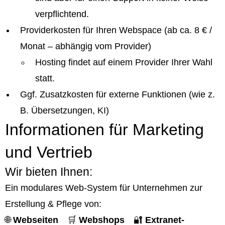
verpflichtend.
Providerkosten für Ihren Webspace (ab ca. 8 € /
Monat – abhängig vom Provider)
Hosting findet auf einem Provider Ihrer Wahl
statt.
Ggf. Zusatzkosten für externe Funktionen (wie z.
B. Übersetzungen, KI)
Informationen für Marketing
und Vertrieb
Wir bieten Ihnen:
Ein modulares Web-System für Unternehmen zur
Erstellung & Pflege von:
🌐
Webseiten
🛒
Webshops
🔐
Extranet-