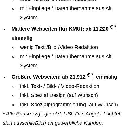
mit Einpflege / Datenübernahme aus Alt-
System
€ *
Mittlere Webseiten (für KMU): ab 11.220
,
einmalig
wenig Text-/Bild-/Video-Redaktion
mit Einpflege / Datenübernahme aus Alt-
System
€ *
Größere Webseiten: ab 21.912
, einmalig
inkl. Text- / Bild- / Video-Redaktion
inkl. Spezial-Design (auf Wunsch)
inkl. Spezialprogrammierung (auf Wunsch)
* Alle Preise zzgl. gesetzl. USt. Das Angebot richtet
sich ausschließlich an gewerbliche Kunden.