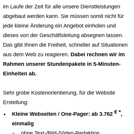
im Laufe der Zeit für alle unsere Dienstleistungen
abgebaut werden kann. Sie müssen somit nicht für
jede kleine Änderung ein Angebot einholen und
dieses von der Geschäftsleitung absegnen lassen.
Das gibt Ihnen die Freiheit, schneller auf Situationen
aus dem Web zu reagieren.
Dabei rechnen wir im
Rahmen unserer Stundenpakete in 5-Minuten-
Einheiten ab.
Sehr grobe Kostenorientierung, für die Website
Erstellung:
€ *
Kleine Webseiten / One-Pager: ab 3.762
,
einmalig
ohne Text-/Bild-/Video-Redaktion