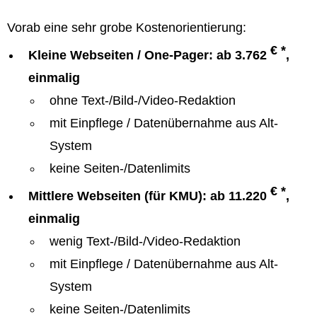
Vorab eine sehr grobe Kostenorientierung:
€ *
Kleine Webseiten / One-Pager: ab 3.762
,
einmalig
ohne Text-/Bild-/Video-Redaktion
mit Einpflege / Datenübernahme aus Alt-
System
keine Seiten-/Datenlimits
€ *
Mittlere Webseiten (für KMU): ab 11.220
,
einmalig
wenig Text-/Bild-/Video-Redaktion
mit Einpflege / Datenübernahme aus Alt-
System
keine Seiten-/Datenlimits