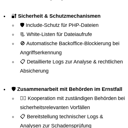
🔐
Sicherheit & Schutzmechanismen
🛡️ Include-Schutz für PHP-Dateien
📃 White-Listen für Dateiaufrufe
🚫 Automatische Backoffice-Blockierung bei
Angriffserkennung
📋 Detaillierte Logs zur Analyse & rechtlichen
Absicherung
🛡️
Zusammenarbeit mit Behörden im Ernstfall
👮‍♂️ Kooperation mit zuständigen Behörden bei
sicherheitsrelevanten Vorfällen
📋 Bereitstellung technischer Logs &
Analysen zur Schadensprüfung