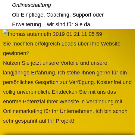
Onlineschaltung
Ob Einpflege, Coaching, Support oder
Erweiterung – wir sind für Sie da.
Sie möchten erfolgreich Leads über Ihre Website
gewinnen?
Nutzen Sie jetzt unsere Vorteile und unsere
langjährige Erfahrung. Ich stehe Ihnen gerne für ein
persönliches Gespräch zur Verfügung. Kostenfrei und
völlig unverbindlich. Entdecken Sie mit uns das
enorme Potenzial Ihrer Website in Verbindung mit
Onlinemarketing für Ihr Unternehmen. Ich bin schon
sehr gespannt auf Ihr Projekt!