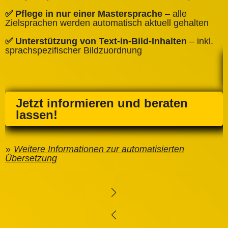
✅
✅ Pflege in nur einer Mastersprache
– alle
e
Zielsprachen werden automatisch aktuell gehalten
✅ Unterstützung von Text‑in‑Bild‑Inhalten
– inkl.
sprachspezifischer Bildzuordnung
Jetzt informieren und beraten
lassen!
Weitere Informationen zur automatisierten
Übersetzung