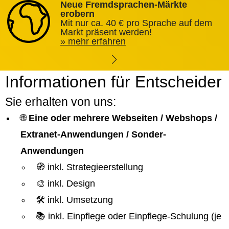
Neue Fremdsprachen-Märkte
erobern
Mit nur ca. 40 € pro Sprache auf dem
Markt präsent werden!
mehr erfahren
Informationen für Entscheider
Sie erhalten von uns:
🌐
Eine oder mehrere Webseiten / Webshops /
Extranet-Anwendungen / Sonder-
Anwendungen
🧭 inkl. Strategieerstellung
🎨 inkl. Design
🛠️ inkl. Umsetzung
📚 inkl. Einpflege oder Einpflege-Schulung (je