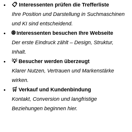
📋 Interessenten prüfen die Trefferliste
Ihre Position und Darstellung in Suchmaschinen
und KI sind entscheidend.
🌐 Interessenten besuchen Ihre Webseite
Der erste Eindruck zählt – Design, Struktur,
Inhalt.
💡 Besucher werden überzeugt
Klarer Nutzen, Vertrauen und Markenstärke
wirken.
🛒 Verkauf und Kundenbindung
Kontakt, Conversion und langfristige
Beziehungen beginnen hier.