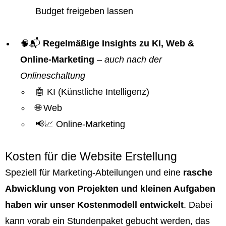
Budget freigeben lassen
🧠📬
Regelmäßige Insights zu KI, Web &
Online-Marketing
–
auch nach der
Onlineschaltung
🤖 KI (Künstliche Intelligenz)
🌐 Web
📢📈 Online-Marketing
Kosten für die Website Erstellung
Speziell für Marketing-Abteilungen und eine
rasche
Abwicklung von Projekten und kleinen Aufgaben
haben wir unser Kostenmodell entwickelt
. Dabei
kann vorab ein Stundenpaket gebucht werden, das