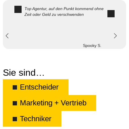
Top Agentur, auf den Punkt kommend ohne
Zeit oder Geld zu verschwenden
Spooky S.
Sie sind…
Entscheider
Marketing + Vertrieb
Techniker