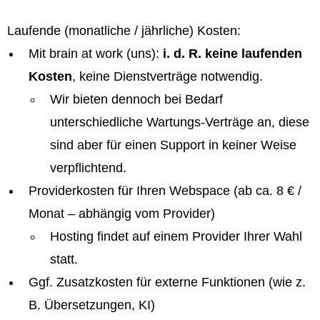
Laufende (monatliche / jährliche) Kosten:
Mit brain at work (uns):
i. d. R. keine laufenden
Kosten
, keine Dienstverträge notwendig.
Wir bieten dennoch bei Bedarf
unterschiedliche Wartungs-Verträge an, diese
sind aber für einen Support in keiner Weise
verpflichtend.
Providerkosten für Ihren Webspace (ab ca. 8 € /
Monat – abhängig vom Provider)
Hosting findet auf einem Provider Ihrer Wahl
statt.
Ggf. Zusatzkosten für externe Funktionen (wie z.
B. Übersetzungen, KI)