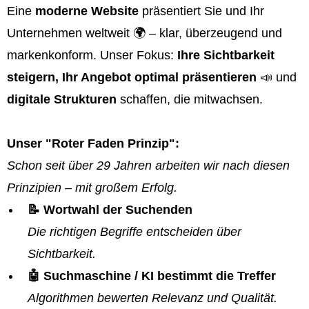
Eine
moderne Website
präsentiert Sie und Ihr
Unternehmen weltweit 🌍 – klar, überzeugend und
markenkonform. Unser Fokus:
Ihre Sichtbarkeit
steigern, Ihr Angebot optimal präsentieren
📣 und
digitale Strukturen
schaffen, die mitwachsen.
Unser "Roter Faden Prinzip":
Schon seit über 29 Jahren arbeiten wir nach diesen
Prinzipien – mit großem Erfolg.
📝 Wortwahl der Suchenden
Die richtigen Begriffe entscheiden über
Sichtbarkeit.
🤖 Suchmaschine / KI bestimmt die Treffer
Algorithmen bewerten Relevanz und Qualität.