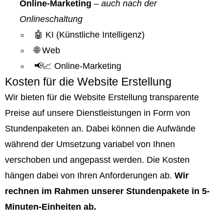
Online-Marketing
–
auch nach der
Onlineschaltung
🤖 KI (Künstliche Intelligenz)
🌐 Web
📢📈 Online-Marketing
Kosten für die Website Erstellung
Wir bieten für die Website Erstellung transparente
Preise auf unsere Dienstleistungen in Form von
Stundenpaketen an. Dabei können die Aufwände
während der Umsetzung variabel von Ihnen
verschoben und angepasst werden. Die Kosten
hängen dabei von Ihren Anforderungen ab.
Wir
rechnen im Rahmen unserer Stundenpakete in 5-
Minuten-Einheiten ab.