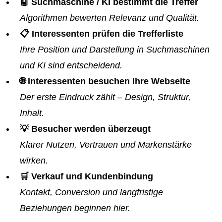
🤖 Suchmaschine / KI bestimmt die Treffer
Algorithmen bewerten Relevanz und Qualität.
📋 Interessenten prüfen die Trefferliste
Ihre Position und Darstellung in Suchmaschinen
und KI sind entscheidend.
🌐 Interessenten besuchen Ihre Webseite
Der erste Eindruck zählt – Design, Struktur,
Inhalt.
💡 Besucher werden überzeugt
Klarer Nutzen, Vertrauen und Markenstärke
wirken.
🛒 Verkauf und Kundenbindung
Kontakt, Conversion und langfristige
Beziehungen beginnen hier.