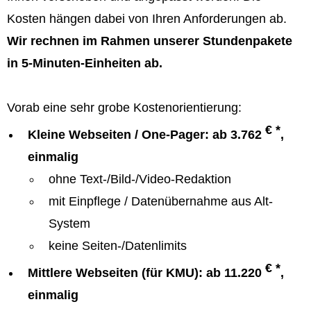
Kosten hängen dabei von Ihren Anforderungen ab.
Wir rechnen im Rahmen unserer Stundenpakete
in 5-Minuten-Einheiten ab.
Vorab eine sehr grobe Kostenorientierung:
€ *
Kleine Webseiten / One-Pager: ab 3.762
,
einmalig
ohne Text-/Bild-/Video-Redaktion
mit Einpflege / Datenübernahme aus Alt-
System
keine Seiten-/Datenlimits
€ *
Mittlere Webseiten (für KMU): ab 11.220
,
einmalig