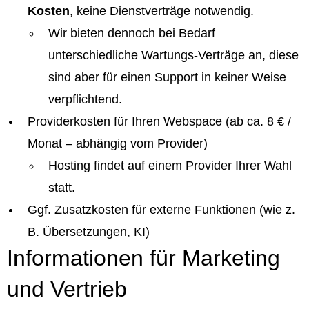
Kosten
, keine Dienstverträge notwendig.
Wir bieten dennoch bei Bedarf
unterschiedliche Wartungs-Verträge an, diese
sind aber für einen Support in keiner Weise
verpflichtend.
Providerkosten für Ihren Webspace (ab ca. 8 € /
Monat – abhängig vom Provider)
Hosting findet auf einem Provider Ihrer Wahl
statt.
Ggf. Zusatzkosten für externe Funktionen (wie z.
B. Übersetzungen, KI)
Informationen für Marketing
und Vertrieb