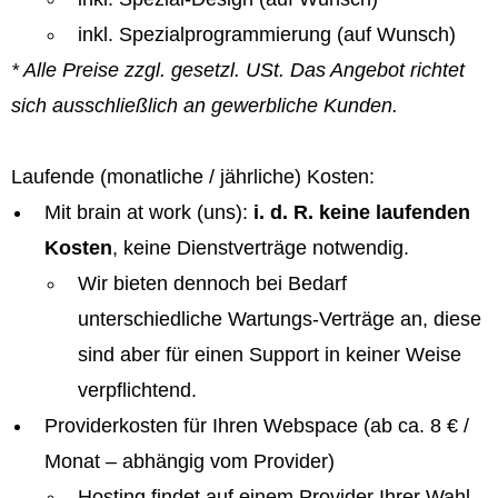
inkl. Spezialprogrammierung (auf Wunsch)
* Alle Preise zzgl. gesetzl. USt. Das Angebot richtet
sich ausschließlich an gewerbliche Kunden.
Laufende (monatliche / jährliche) Kosten:
Mit brain at work (uns):
i. d. R. keine laufenden
Kosten
, keine Dienstverträge notwendig.
Wir bieten dennoch bei Bedarf
unterschiedliche Wartungs-Verträge an, diese
sind aber für einen Support in keiner Weise
verpflichtend.
Providerkosten für Ihren Webspace (ab ca. 8 € /
Monat – abhängig vom Provider)
Hosting findet auf einem Provider Ihrer Wahl