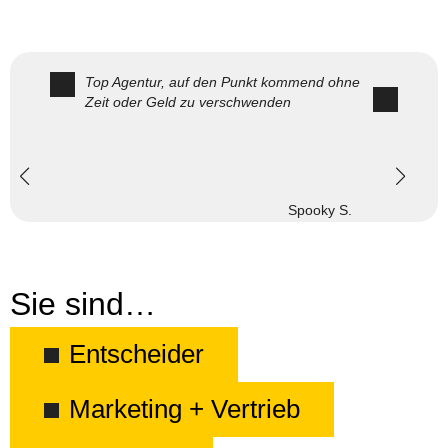
Top Agentur, auf den Punkt kommend ohne
Zeit oder Geld zu verschwenden
Spooky S.
Sie sind…
Entscheider
Marketing + Vertrieb