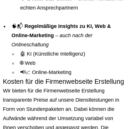
echten Ansprechpartnern
🧠📬
Regelmäßige Insights zu KI, Web &
Online-Marketing
–
auch nach der
Onlineschaltung
🤖 KI (Künstliche Intelligenz)
🌐 Web
📢📈 Online-Marketing
Kosten für die Firmenwebseite Erstellung
Wir bieten für die Firmenwebseite Erstellung
transparente Preise auf unsere Dienstleistungen in
Form von Stundenpaketen an. Dabei können die
Aufwände während der Umsetzung variabel von
Ihnen verschoben und angepasst werden. Die