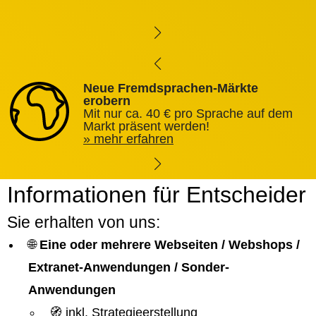
Neue Fremdsprachen-Märkte
erobern
Mit nur ca. 40 € pro Sprache auf dem
Markt präsent werden!
mehr erfahren
Informationen für Entscheider
Sie erhalten von uns:
🌐
Eine oder mehrere Webseiten / Webshops /
Extranet-Anwendungen / Sonder-
Anwendungen
🧭 inkl. Strategieerstellung