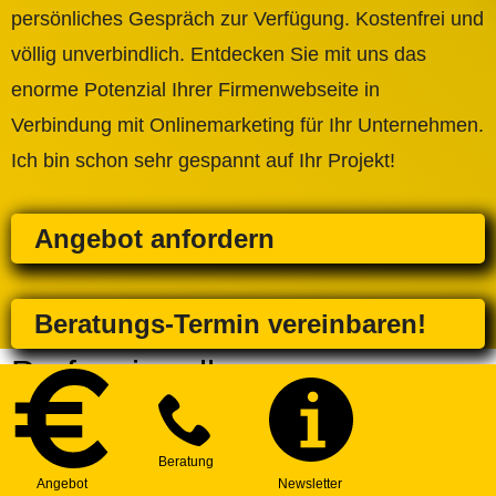
persönliches Gespräch zur Verfügung. Kostenfrei und
völlig unverbindlich. Entdecken Sie mit uns das
enorme Potenzial Ihrer Firmenwebseite in
Verbindung mit Onlinemarketing für Ihr Unternehmen.
Ich bin schon sehr gespannt auf Ihr Projekt!
Angebot anfordern
Beratungs-Termin vereinbaren!
Professionelle
Firmenwebseite erstellen
lassen - Weitere