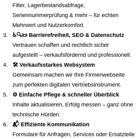
Filter, Lagerbestandsabfrage,
Seriennummerprüfung & mehr – für echten
Mehrwert und Nutzerkomfort.
♿️🔍📜 Barrierefreiheit, SEO & Datenschutz
Vertrauen schaffen und rechtlich sicher
aufgestellt – verkaufsfördernd und professionell.
🛠️ Verkaufsstarkes Websystem
Gemeinsam machen wir Ihre Firmenwebseite
zum perfekten digitalen Vertriebsinstrument.
⚙️ Einfache Pflege & schneller Überblick
Inhalte aktualisieren, Erfolg messen – ganz ohne
technische Hürden.
📬 Effiziente Kommunikation
Formulare für Anfragen, Services oder Ersatzteile