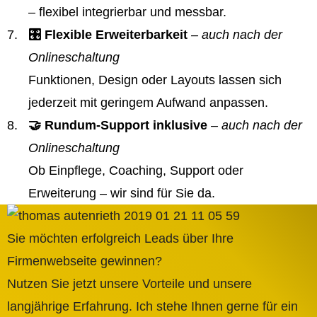
– flexibel integrierbar und messbar.
🎛️ Flexible Erweiterbarkeit
– auch nach der
Onlineschaltung
Funktionen, Design oder Layouts lassen sich
jederzeit mit geringem Aufwand anpassen.
🤝 Rundum-Support inklusive
– auch nach der
Onlineschaltung
Ob Einpflege, Coaching, Support oder
Erweiterung – wir sind für Sie da.
Sie möchten erfolgreich Leads über Ihre
Firmenwebseite gewinnen?
Nutzen Sie jetzt unsere Vorteile und unsere
langjährige Erfahrung. Ich stehe Ihnen gerne für ein