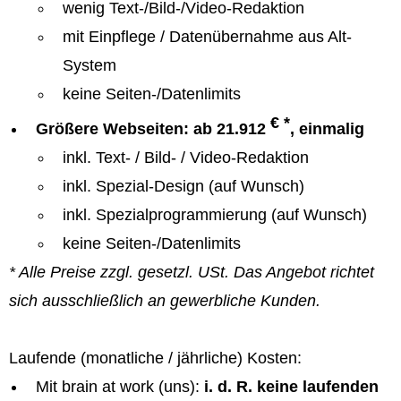
wenig Text-/Bild-/Video-Redaktion
mit Einpflege / Datenübernahme aus Alt-
System
keine Seiten-/Datenlimits
€ *
Größere Webseiten: ab 21.912
, einmalig
inkl. Text- / Bild- / Video-Redaktion
inkl. Spezial-Design (auf Wunsch)
inkl. Spezialprogrammierung (auf Wunsch)
keine Seiten-/Datenlimits
* Alle Preise zzgl. gesetzl. USt. Das Angebot richtet
sich ausschließlich an gewerbliche Kunden.
Laufende (monatliche / jährliche) Kosten:
Mit brain at work (uns):
i. d. R. keine laufenden