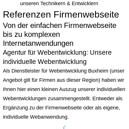
unseren Technikern & Entwicklern
Referenzen Firmenwebseite
Von der einfachen Firmenwebseite
bis zu komplexen
Internetanwendungen
Agentur für Webentwicklung: Unsere
individuelle Webentwicklung
Als Dienstleister für Webentwicklung Buxheim (unser
Angebot gilt für Firmen aus dieser Region) haben wir
Ihnen hier einen kleinen Auszug unserer individuellen
Webentwicklungen zusammengestellt. Entweder als
Ergänzung zu der Firmenwebseite oder als eigene,
individuelle Webanwendung.