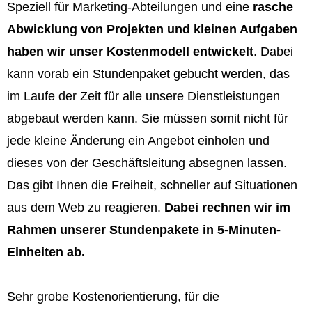
Speziell für Marketing-Abteilungen und eine
rasche
Abwicklung von Projekten und kleinen Aufgaben
haben wir unser Kostenmodell entwickelt
. Dabei
kann vorab ein Stundenpaket gebucht werden, das
im Laufe der Zeit für alle unsere Dienstleistungen
abgebaut werden kann. Sie müssen somit nicht für
jede kleine Änderung ein Angebot einholen und
dieses von der Geschäftsleitung absegnen lassen.
Das gibt Ihnen die Freiheit, schneller auf Situationen
aus dem Web zu reagieren.
Dabei rechnen wir im
Rahmen unserer Stundenpakete in 5-Minuten-
Einheiten ab.
Sehr grobe Kostenorientierung, für die