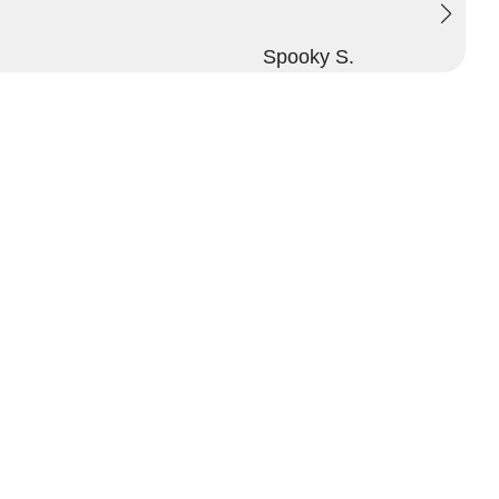
Spooky S.