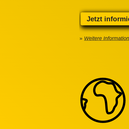
Jetzt inform
Weitere Informatio