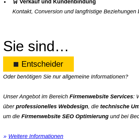
🛒 Verkauf und Kundenbindung
Kontakt, Conversion und langfristige Beziehungen 
Sie sind…
Entscheider
Oder benötigen Sie nur allgemeine Informationen?
Unser Angebot im Bereich
Firmenwebsite Services
: 
über
professionelles Webdesign
, die
technische Um
um die
Firmenwebsite SEO Optimierung
und bei Bed
Weitere Informationen