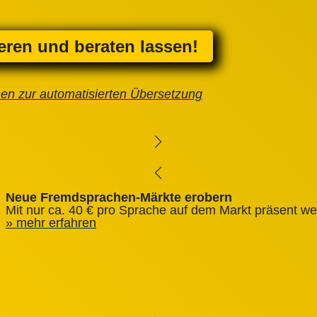
ieren und beraten lassen!
nen zur automatisierten Übersetzung
Neue Fremdsprachen-Märkte erobern
Mit nur ca. 40 € pro Sprache auf dem Markt präsent we
mehr erfahren