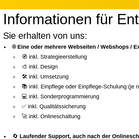
Informationen für En
Sie erhalten von uns:
🌐
Eine oder mehrere Webseiten / Webshops / 
🧭 inkl. Strategieerstellung
🎨 inkl. Design
🛠️ inkl. Umsetzung
📚 inkl. Einpflege oder Einpflege-Schulung (je
💻 inkl. Sonderprogrammierung
✅ inkl. Qualitätssicherung
🚀 inkl. Onlineschaltung
🔄
Laufender Support, auch nach der Onlinesch