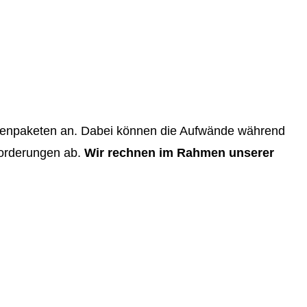
undenpaketen an. Dabei können die Aufwände während
forderungen ab.
Wir rechnen im Rahmen unserer