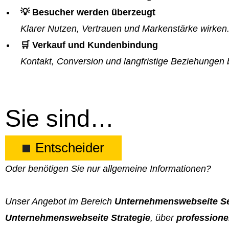
💡 Besucher werden überzeugt
Klarer Nutzen, Vertrauen und Markenstärke wirken
🛒 Verkauf und Kundenbindung
Kontakt, Conversion und langfristige Beziehungen 
Sie sind…
Entscheider
Oder benötigen Sie nur allgemeine Informationen?
Unser Angebot im Bereich
Unternehmenswebseite Se
Unternehmenswebseite Strategie
, über
professione