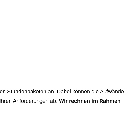
m von Stundenpaketen an. Dabei können die Aufwände
Ihren Anforderungen ab.
Wir rechnen im Rahmen