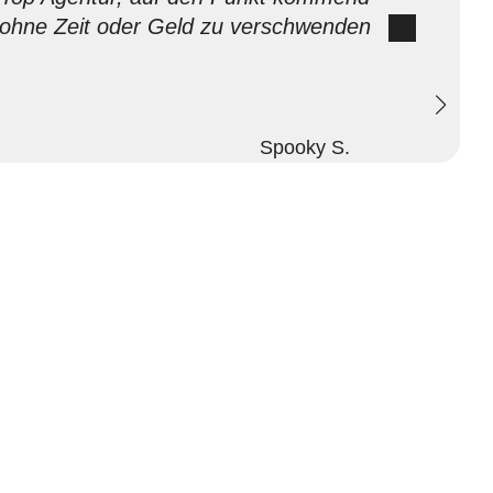
ohne Zeit oder Geld zu verschwenden
Spooky S.