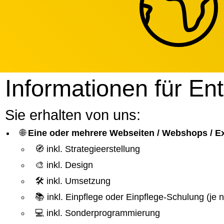
Informationen für En
Sie erhalten von uns:
🌐
Eine oder mehrere Webseiten / Webshops / 
🧭 inkl. Strategieerstellung
🎨 inkl. Design
🛠️ inkl. Umsetzung
📚 inkl. Einpflege oder Einpflege-Schulung (je
💻 inkl. Sonderprogrammierung