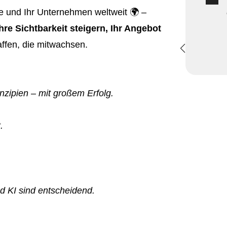
ie und Ihr Unternehmen weltweit 🌍 –
Ihre Sichtbarkeit steigern, Ihr Angebot
ffen, die mitwachsen.
nzipien – mit großem Erfolg.
.
d KI sind entscheidend.