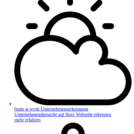
brain at work Unternehmenserkennung
Unternehmensbesuche auf Ihrer Webseite erkennen
mehr erfahren