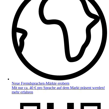
Neue Fremdsprachen-Märkte erobern
Mit nur ca. 40 € pro Sprache auf dem Markt präsent werden!
mehr erfahren