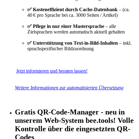
✅ Kosteneffizient durch Cache‑Datenbank
– (ca.
40 € pro Sprache bei ca. 3000 Seiten / Artikel)
✅ Pflege in nur einer Mastersprache
– alle
Zielsprachen werden automatisch aktuell gehalten
✅ Unterstützung von Text‑in‑Bild‑Inhalten
– inkl.
sprachspezifischer Bildzuordnung
Jetzt informieren und beraten lassen!
Weitere Informationen zur automatisierten Übersetzung
Gratis QR-Code-Manager - neu in
unserem Web-System bee.tools!
Volle
Kontrolle über die eingesetzten QR-
Codes