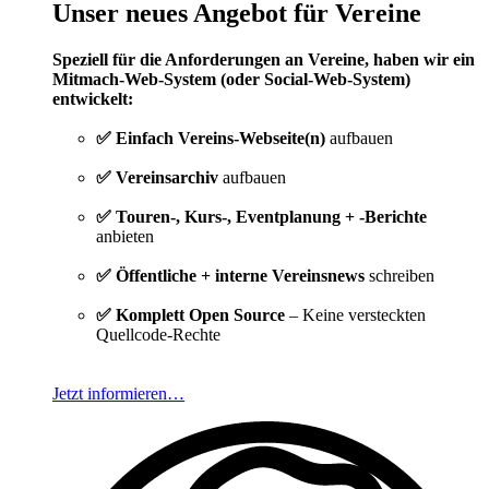
Unser neues Angebot für Vereine
Speziell für die Anforderungen an Vereine, haben wir ein
Mitmach-Web-System (oder Social-Web-System)
entwickelt:
✅ Einfach Vereins-Webseite(n)
aufbauen
✅ Vereinsarchiv
aufbauen
✅ Touren-, Kurs-, Eventplanung + -Berichte
anbieten
✅ Öffentliche + interne Vereinsnews
schreiben
✅ Komplett Open Source
– Keine versteckten
Quellcode-Rechte
Jetzt informieren…