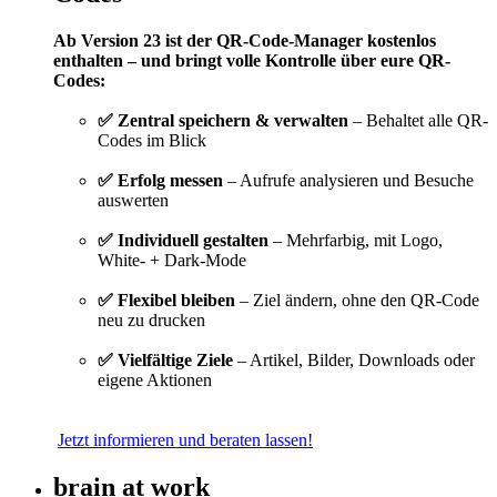
Ab Version 23 ist der QR-Code-Manager kostenlos
enthalten – und bringt volle Kontrolle über eure QR-
Codes:
✅ Zentral speichern & verwalten
– Behaltet alle QR-
Codes im Blick
✅ Erfolg messen
– Aufrufe analysieren und Besuche
auswerten
✅ Individuell gestalten
– Mehrfarbig, mit Logo,
White- + Dark-Mode
✅ Flexibel bleiben
– Ziel ändern, ohne den QR-Code
neu zu drucken
✅ Vielfältige Ziele
– Artikel, Bilder, Downloads oder
eigene Aktionen
Jetzt informieren und beraten lassen!
brain at work