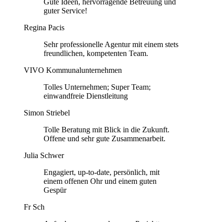
Gute Ideen, hervorragende Betreuung und
guter Service!
Regina Pacis
Sehr professionelle Agentur mit einem stets
freundlichen, kompetenten Team.
VIVO Kommunalunternehmen
Tolles Unternehmen; Super Team;
einwandfreie Dienstleitung
Simon Striebel
Tolle Beratung mit Blick in die Zukunft.
Offene und sehr gute Zusammenarbeit.
Julia Schwer
Engagiert, up-to-date, persönlich, mit
einem offenen Ohr und einem guten
Gespür
Fr Sch