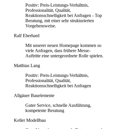
Positiv: Preis-Leistungs-Verhältnis,
Professionalität, Qualität,
Reaktionsschnelligkeit bei Anfragen - Top
Beratung, mit einer sehr strukturierten
Vorgehensweise.
Ralf Eberhard
Mit unserer neuen Homepage kommen so
viele Anfragen, dass frühere Messe-
Auftritte eine untergeordnete Rolle spielen.
Matthias Lang
Positiv: Preis-Leistungs-Verhältnis,
Professionalität, Qualität,
Reaktionsschnelligkeit bei Anfragen
Allgäuer Bauelemente
Guter Service, schnelle Ausführung,
kompetente Beratung
Keller Modellbau