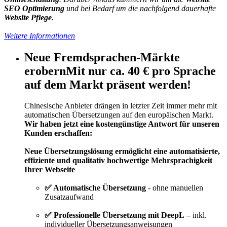
SEO Optimierung
und bei Bedarf um die nachfolgend dauerhafte
Website Pflege
.
Weitere Informationen
Neue Fremdsprachen-Märkte
erobern
Mit nur ca. 40 € pro Sprache
auf dem Markt präsent werden!
Chinesische Anbieter drängen in letzter Zeit immer mehr mit
automatischen Übersetzungen auf den europäischen Markt.
Wir haben jetzt eine kostengünstige Antwort für unseren
Kunden erschaffen:
Neue Übersetzungslösung ermöglicht eine automatisierte,
effiziente und qualitativ hochwertige Mehrsprachigkeit
Ihrer Webseite
✅ Automatische Übersetzung
- ohne manuellen
Zusatzaufwand
✅ Professionelle Übersetzung mit DeepL
– inkl.
individueller Übersetzungsanweisungen