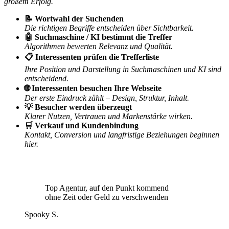
großem Erfolg.
📝 Wortwahl der Suchenden
Die richtigen Begriffe entscheiden über Sichtbarkeit.
🤖 Suchmaschine / KI bestimmt die Treffer
Algorithmen bewerten Relevanz und Qualität.
📋 Interessenten prüfen die Trefferliste
Ihre Position und Darstellung in Suchmaschinen und KI sind
entscheidend.
🌐 Interessenten besuchen Ihre Webseite
Der erste Eindruck zählt – Design, Struktur, Inhalt.
💡 Besucher werden überzeugt
Klarer Nutzen, Vertrauen und Markenstärke wirken.
🛒 Verkauf und Kundenbindung
Kontakt, Conversion und langfristige Beziehungen beginnen
hier.
Top Agentur, auf den Punkt kommend
ohne Zeit oder Geld zu verschwenden
Spooky S.