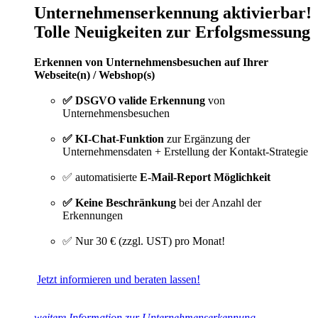
Unternehmenserkennung aktivierbar!
Tolle Neuigkeiten zur Erfolgsmessung
Erkennen von Unternehmensbesuchen auf Ihrer
Webseite(n) / Webshop(s)
✅ DSGVO valide Erkennung
von
Unternehmensbesuchen
✅ KI-Chat-Funktion
zur Ergänzung der
Unternehmensdaten + Erstellung der Kontakt-Strategie
✅ automatisierte
E-Mail-Report Möglichkeit
✅ Keine Beschränkung
bei der Anzahl der
Erkennungen
✅ Nur 30 € (zzgl. UST) pro Monat!
Jetzt informieren und beraten lassen!
weitere Information zur Unternehmenserkennung