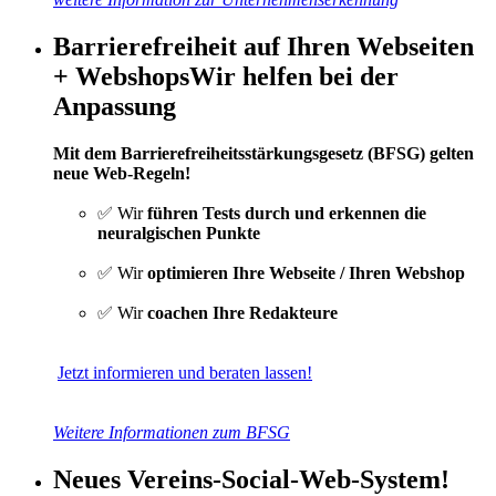
Barrierefreiheit auf Ihren Webseiten
+ Webshops
Wir helfen bei der
Anpassung
Mit dem Barrierefreiheitsstärkungsgesetz (BFSG) gelten
neue Web-Regeln!
✅ Wir
führen Tests durch und erkennen die
neuralgischen Punkte
✅ Wir
optimieren Ihre Webseite / Ihren Webshop
✅ Wir
coachen Ihre Redakteure
Jetzt informieren und beraten lassen!
Weitere Informationen zum BFSG
Neues Vereins-Social-Web-System!