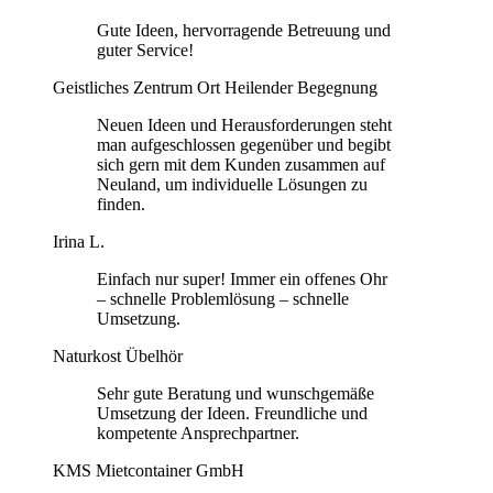
Gute Ideen, hervorragende Betreuung und
guter Service!
Geistliches Zentrum Ort Heilender Begegnung
Neuen Ideen und Herausforderungen steht
man aufgeschlossen gegenüber und begibt
sich gern mit dem Kunden zusammen auf
Neuland, um individuelle Lösungen zu
finden.
Irina L.
Einfach nur super! Immer ein offenes Ohr
– schnelle Problemlösung – schnelle
Umsetzung.
Naturkost Übelhör
Sehr gute Beratung und wunschgemäße
Umsetzung der Ideen. Freundliche und
kompetente Ansprechpartner.
KMS Mietcontainer GmbH