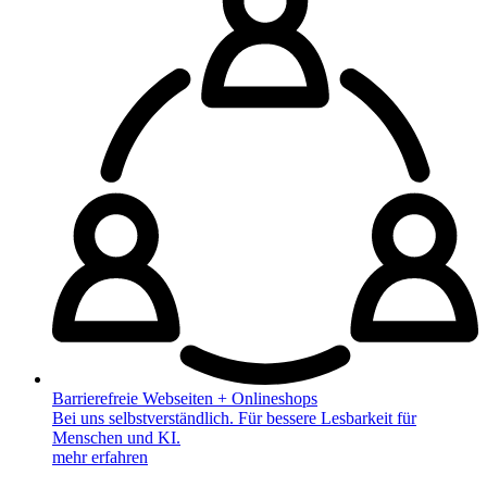
Barrierefreie Webseiten + Onlineshops
Bei uns selbstverständlich. Für bessere Lesbarkeit für
Menschen und KI.
mehr erfahren