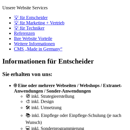
Unsere Website Services
💡 für Entscheider
💡 für Marketing + Vertrieb
💡 für Techniker
Referenzen
Ihre Website Vorteile
Weitere Informationen
CMS „Made in Germany“
Informationen für Entscheider
Sie erhalten von uns:
🌐
Eine oder mehrere Webseiten / Webshops / Extranet-
Anwendungen / Sonder-Anwendungen
🧭 inkl. Strategieerstellung
🎨 inkl. Design
🛠️ inkl. Umsetzung
📚 inkl. Einpflege oder Einpflege-Schulung (je nach
Wunsch)
💻 inkl. Sonderprogrammierung