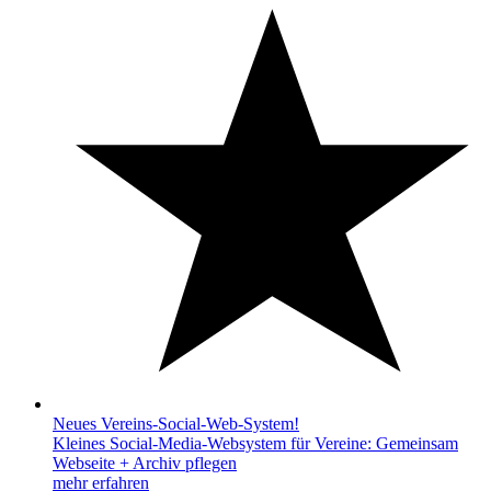
Neues Vereins-Social-Web-System!
Kleines Social-Media-Websystem für Vereine: Gemeinsam
Webseite + Archiv pflegen
mehr erfahren