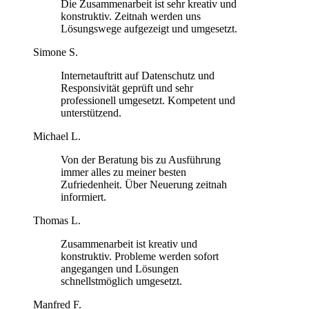
Die Zusammenarbeit ist sehr kreativ und
konstruktiv. Zeitnah werden uns
Lösungswege aufgezeigt und umgesetzt.
Simone S.
Internetauftritt auf Datenschutz und
Responsivität geprüft und sehr
professionell umgesetzt. Kompetent und
unterstützend.
Michael L.
Von der Beratung bis zu Ausführung
immer alles zu meiner besten
Zufriedenheit. Über Neuerung zeitnah
informiert.
Thomas L.
Zusammenarbeit ist kreativ und
konstruktiv. Probleme werden sofort
angegangen und Lösungen
schnellstmöglich umgesetzt.
Manfred F.