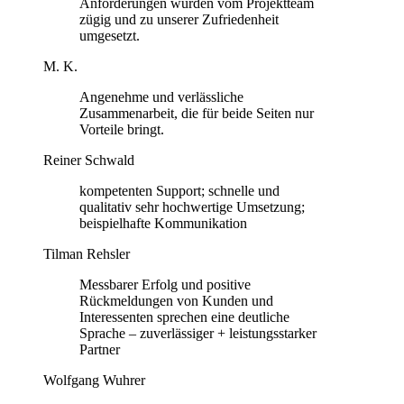
Anforderungen wurden vom Projektteam
zügig und zu unserer Zufriedenheit
umgesetzt.
M. K.
Angenehme und verlässliche
Zusammenarbeit, die für beide Seiten nur
Vorteile bringt.
Reiner Schwald
kompetenten Support; schnelle und
qualitativ sehr hochwertige Umsetzung;
beispielhafte Kommunikation
Tilman Rehsler
Messbarer Erfolg und positive
Rückmeldungen von Kunden und
Interessenten sprechen eine deutliche
Sprache – zuverlässiger + leistungsstarker
Partner
Wolfgang Wuhrer