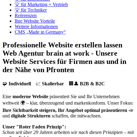
💡 für Marketing + Vertrieb
💡 für Techniker
Referenzen
Ihre Website Vorteile
Weitere Informationen
CMS „Made in Germany“
Professionelle Website erstellen lassen
Web Agentur brain at work - Unsere
Website Services für Firmen aus und in
der Nähe von Pfronten
🧩
Individuell
📈
Skalierbar
🏢👤
B2B & B2C
Eine
moderne Website
präsentiert Sie und Ihr Unternehmen
weltweit 🌍 – klar, überzeugend und markenkonform. Unser Fokus:
Ihre Sichtbarkeit steigern, Ihr Angebot optimal präsentieren
📣
und
digitale Strukturen
schaffen, die mitwachsen.
Unser "Roter Faden Prinzip":
Schon seit über 29 Jahren arbeiten wir nach diesen Prinzipien – mit