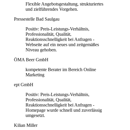
Flexible Angebotsgestaltung, strukturiertes
und zielführendes Vorgehen.
Pressestelle Bad Saulgau
Positiv: Preis-Leistungs-Verhältnis,
Professionalität, Qualität,
Reaktionsschnelligkeit bei Anfragen -
Webseite auf ein neues und zeitgemäßes
Niveau gehoben.
ÖMA Beer GmbH
kompetente Berater im Bereich Online
Marketing
ept GmbH
Positiv: Preis-Leistungs-Verhältnis,
Professionalität, Qualität,
Reaktionsschnelligkeit bei Anfragen -
Homepage wurde schnell und zuverlässig
umgesetzt.
Kilian Miller