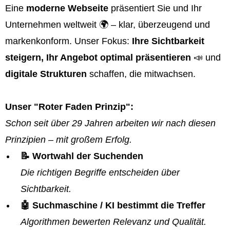
Eine
moderne Webseite
präsentiert Sie und Ihr
Unternehmen weltweit 🌍 – klar, überzeugend und
markenkonform. Unser Fokus:
Ihre Sichtbarkeit
steigern, Ihr Angebot optimal präsentieren
📣 und
digitale Strukturen
schaffen, die mitwachsen.
Unser "Roter Faden Prinzip":
Schon seit über 29 Jahren arbeiten wir nach diesen
Prinzipien – mit großem Erfolg.
📝 Wortwahl der Suchenden
Die richtigen Begriffe entscheiden über
Sichtbarkeit.
🤖 Suchmaschine / KI bestimmt die Treffer
Algorithmen bewerten Relevanz und Qualität.