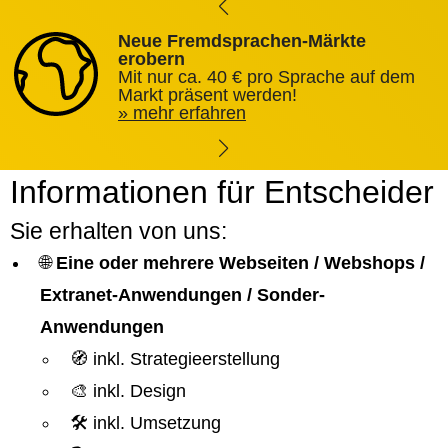
Neue Fremdsprachen-Märkte
erobern
Mit nur ca. 40 € pro Sprache auf dem
Markt präsent werden!
mehr erfahren
Informationen für Entscheider
Sie erhalten von uns:
🌐
Eine oder mehrere Webseiten / Webshops /
Extranet-Anwendungen / Sonder-
Anwendungen
🧭 inkl. Strategieerstellung
🎨 inkl. Design
🛠️ inkl. Umsetzung