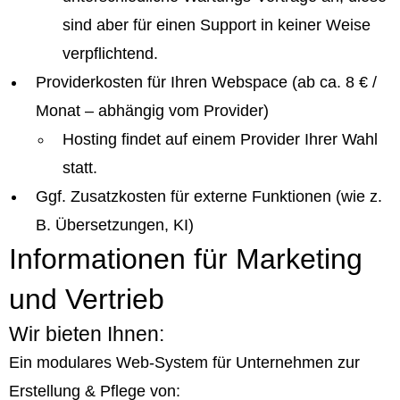
sind aber für einen Support in keiner Weise
verpflichtend.
Providerkosten für Ihren Webspace (ab ca. 8 € /
Monat – abhängig vom Provider)
Hosting findet auf einem Provider Ihrer Wahl
statt.
Ggf. Zusatzkosten für externe Funktionen (wie z.
B. Übersetzungen, KI)
Informationen für Marketing
und Vertrieb
Wir bieten Ihnen:
Ein modulares Web-System für Unternehmen zur
Erstellung & Pflege von: