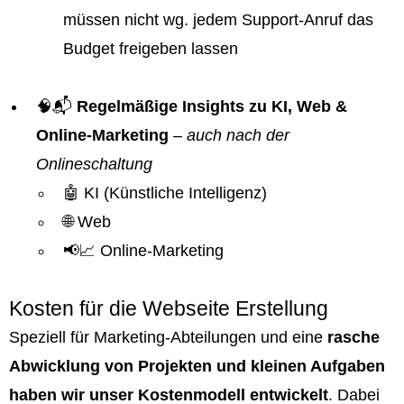
müssen nicht wg. jedem Support-Anruf das
Budget freigeben lassen
🧠📬
Regelmäßige Insights zu KI, Web &
Online-Marketing
–
auch nach der
Onlineschaltung
🤖 KI (Künstliche Intelligenz)
🌐 Web
📢📈 Online-Marketing
Kosten für die Webseite Erstellung
Speziell für Marketing-Abteilungen und eine
rasche
Abwicklung von Projekten und kleinen Aufgaben
haben wir unser Kostenmodell entwickelt
. Dabei