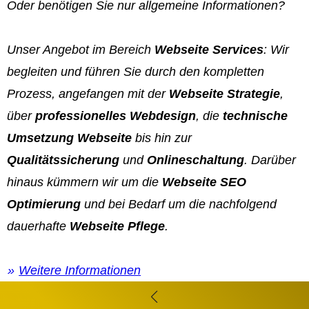
Oder benötigen Sie nur allgemeine Informationen?
Unser Angebot im Bereich
Webseite Services
: Wir
begleiten und führen Sie durch den kompletten
Prozess, angefangen mit der
Webseite Strategie
,
über
professionelles Webdesign
, die
technische
Umsetzung Webseite
bis hin zur
Qualitätssicherung
und
Onlineschaltung
. Darüber
hinaus kümmern wir um die
Webseite SEO
Optimierung
und bei Bedarf um die nachfolgend
dauerhafte
Webseite Pflege
.
Weitere Informationen