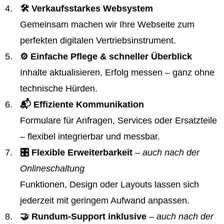
🛠️ Verkaufsstarkes Websystem
Gemeinsam machen wir Ihre Webseite zum
perfekten digitalen Vertriebsinstrument.
⚙️ Einfache Pflege & schneller Überblick
Inhalte aktualisieren, Erfolg messen – ganz ohne
technische Hürden.
📬 Effiziente Kommunikation
Formulare für Anfragen, Services oder Ersatzteile
– flexibel integrierbar und messbar.
🎛️ Flexible Erweiterbarkeit
– auch nach der
Onlineschaltung
Funktionen, Design oder Layouts lassen sich
jederzeit mit geringem Aufwand anpassen.
🤝 Rundum-Support inklusive
– auch nach der