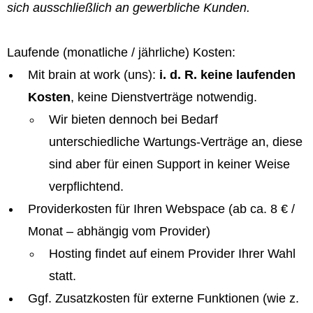
sich ausschließlich an gewerbliche Kunden.
Laufende (monatliche / jährliche) Kosten:
Mit brain at work (uns):
i. d. R. keine laufenden
Kosten
, keine Dienstverträge notwendig.
Wir bieten dennoch bei Bedarf
unterschiedliche Wartungs-Verträge an, diese
sind aber für einen Support in keiner Weise
verpflichtend.
Providerkosten für Ihren Webspace (ab ca. 8 € /
Monat – abhängig vom Provider)
Hosting findet auf einem Provider Ihrer Wahl
statt.
Ggf. Zusatzkosten für externe Funktionen (wie z.