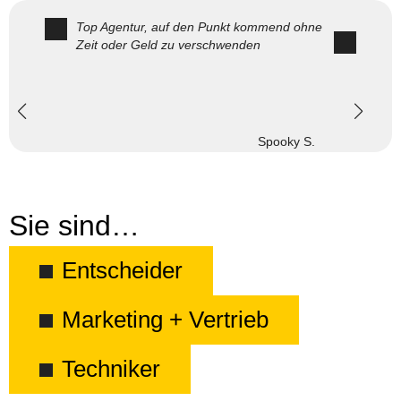
Top Agentur, auf den Punkt kommend ohne
Zeit oder Geld zu verschwenden
Spooky S.
Sie sind…
Entscheider
Marketing + Vertrieb
Techniker