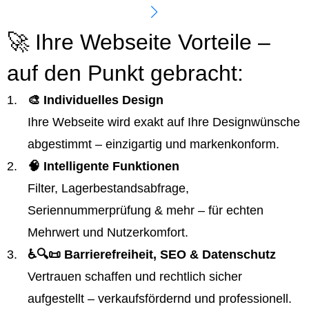
🚀 Ihre Webseite Vorteile –
auf den Punkt gebracht:
🎨 Individuelles Design
Ihre Webseite wird exakt auf Ihre Designwünsche
abgestimmt – einzigartig und markenkonform.
🧠 Intelligente Funktionen
Filter, Lagerbestandsabfrage,
Seriennummerprüfung & mehr – für echten
Mehrwert und Nutzerkomfort.
♿️🔍📜 Barrierefreiheit, SEO & Datenschutz
Vertrauen schaffen und rechtlich sicher
aufgestellt – verkaufsfördernd und professionell.