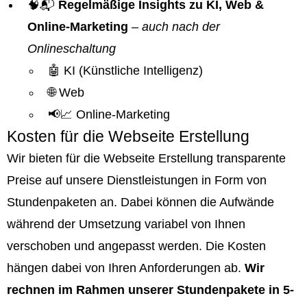
🧠📬
Regelmäßige Insights zu KI, Web &
Online-Marketing
–
auch nach der
Onlineschaltung
🤖 KI (Künstliche Intelligenz)
🌐 Web
📢📈 Online-Marketing
Kosten für die Webseite Erstellung
Wir bieten für die Webseite Erstellung transparente
Preise auf unsere Dienstleistungen in Form von
Stundenpaketen an. Dabei können die Aufwände
während der Umsetzung variabel von Ihnen
verschoben und angepasst werden. Die Kosten
hängen dabei von Ihren Anforderungen ab.
Wir
rechnen im Rahmen unserer Stundenpakete in 5-