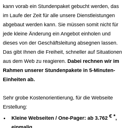
kann vorab ein Stundenpaket gebucht werden, das
im Laufe der Zeit für alle unsere Dienstleistungen
abgebaut werden kann. Sie müssen somit nicht für
jede kleine Änderung ein Angebot einholen und
dieses von der Geschäftsleitung absegnen lassen.
Das gibt Ihnen die Freiheit, schneller auf Situationen
aus dem Web zu reagieren.
Dabei rechnen wir im
Rahmen unserer Stundenpakete in 5-Minuten-
Einheiten ab.
Sehr grobe Kostenorientierung, für die Webseite
Erstellung:
€ *
Kleine Webseiten / One-Pager: ab 3.762
,
einmalig