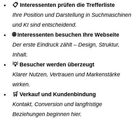
📋 Interessenten prüfen die Trefferliste
Ihre Position und Darstellung in Suchmaschinen
und KI sind entscheidend.
🌐 Interessenten besuchen Ihre Webseite
Der erste Eindruck zählt – Design, Struktur,
Inhalt.
💡 Besucher werden überzeugt
Klarer Nutzen, Vertrauen und Markenstärke
wirken.
🛒 Verkauf und Kundenbindung
Kontakt, Conversion und langfristige
Beziehungen beginnen hier.