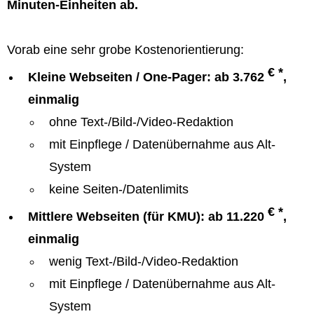
Minuten-Einheiten ab.
Vorab eine sehr grobe Kostenorientierung:
€ *
Kleine Webseiten / One-Pager: ab 3.762
,
einmalig
ohne Text-/Bild-/Video-Redaktion
mit Einpflege / Datenübernahme aus Alt-
System
keine Seiten-/Datenlimits
€ *
Mittlere Webseiten (für KMU): ab 11.220
,
einmalig
wenig Text-/Bild-/Video-Redaktion
mit Einpflege / Datenübernahme aus Alt-
System