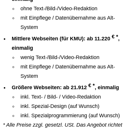
ohne Text-/Bild-/Video-Redaktion
mit Einpflege / Datenübernahme aus Alt-
System
€ *
Mittlere Webseiten (für KMU): ab 11.220
,
einmalig
wenig Text-/Bild-/Video-Redaktion
mit Einpflege / Datenübernahme aus Alt-
System
€ *
Größere Webseiten: ab 21.912
, einmalig
inkl. Text- / Bild- / Video-Redaktion
inkl. Spezial-Design (auf Wunsch)
inkl. Spezialprogrammierung (auf Wunsch)
* Alle Preise zzgl. gesetzl. USt. Das Angebot richtet