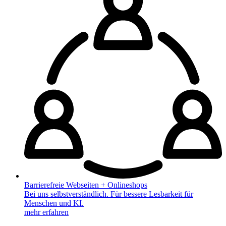
Barrierefreie Webseiten + Onlineshops
Bei uns selbstverständlich. Für bessere Lesbarkeit für
Menschen und KI.
mehr erfahren