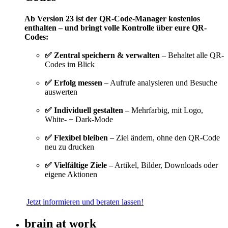
Ab Version 23 ist der QR-Code-Manager kostenlos
enthalten – und bringt volle Kontrolle über eure QR-
Codes:
✅ Zentral speichern & verwalten
– Behaltet alle QR-
Codes im Blick
✅ Erfolg messen
– Aufrufe analysieren und Besuche
auswerten
✅ Individuell gestalten
– Mehrfarbig, mit Logo,
White- + Dark-Mode
✅ Flexibel bleiben
– Ziel ändern, ohne den QR-Code
neu zu drucken
✅ Vielfältige Ziele
– Artikel, Bilder, Downloads oder
eigene Aktionen
Jetzt informieren und beraten lassen!
brain at work