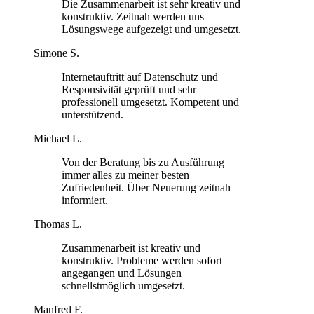
Die Zusammenarbeit ist sehr kreativ und
konstruktiv. Zeitnah werden uns
Lösungswege aufgezeigt und umgesetzt.
Simone S.
Internetauftritt auf Datenschutz und
Responsivität geprüft und sehr
professionell umgesetzt. Kompetent und
unterstützend.
Michael L.
Von der Beratung bis zu Ausführung
immer alles zu meiner besten
Zufriedenheit. Über Neuerung zeitnah
informiert.
Thomas L.
Zusammenarbeit ist kreativ und
konstruktiv. Probleme werden sofort
angegangen und Lösungen
schnellstmöglich umgesetzt.
Manfred F.