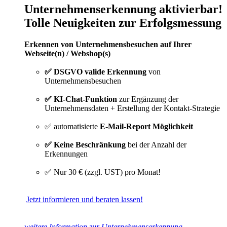
Unternehmenserkennung aktivierbar!
Tolle Neuigkeiten zur Erfolgsmessung
Erkennen von Unternehmensbesuchen auf Ihrer
Webseite(n) / Webshop(s)
✅ DSGVO valide Erkennung
von
Unternehmensbesuchen
✅ KI-Chat-Funktion
zur Ergänzung der
Unternehmensdaten + Erstellung der Kontakt-Strategie
✅ automatisierte
E-Mail-Report Möglichkeit
✅ Keine Beschränkung
bei der Anzahl der
Erkennungen
✅ Nur 30 € (zzgl. UST) pro Monat!
Jetzt informieren und beraten lassen!
weitere Information zur Unternehmenserkennung