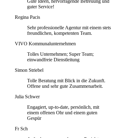
Gute Ideen, hervorragende Betreuung und
guter Service!
Regina Pacis
Sehr professionelle Agentur mit einem stets
freundlichen, kompetenten Team.
VIVO Kommunalunternehmen
Tolles Unternehmen; Super Team;
einwandfreie Dienstleitung
Simon Striebel
Tolle Beratung mit Blick in die Zukunft.
Offene und sehr gute Zusammenarbeit.
Julia Schwer
Engagiert, up-to-date, persönlich, mit
einem offenen Ohr und einem guten
Gespür
Fr Sch