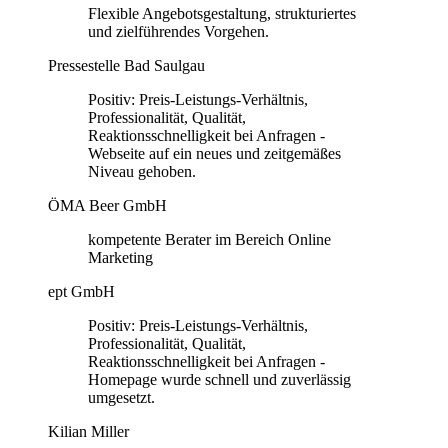
Flexible Angebotsgestaltung, strukturiertes
und zielführendes Vorgehen.
Pressestelle Bad Saulgau
Positiv: Preis-Leistungs-Verhältnis,
Professionalität, Qualität,
Reaktionsschnelligkeit bei Anfragen -
Webseite auf ein neues und zeitgemäßes
Niveau gehoben.
ÖMA Beer GmbH
kompetente Berater im Bereich Online
Marketing
ept GmbH
Positiv: Preis-Leistungs-Verhältnis,
Professionalität, Qualität,
Reaktionsschnelligkeit bei Anfragen -
Homepage wurde schnell und zuverlässig
umgesetzt.
Kilian Miller