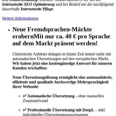
Internetseite SEO Optimierung
und bei Bedarf um die nachfolgend
dauerhafte
Internetseite Pflege
.
Weitere Informationen
Neue Fremdsprachen-Märkte
erobern
Mit nur ca. 40 € pro Sprache
auf dem Markt präsent werden!
Chinesische Anbieter drängen in letzter Zeit immer mehr mit
automatischen Übersetzungen auf den europäischen Markt.
Wir haben jetzt eine kostengünstige Antwort für unseren
Kunden erschaffen:
Neue Übersetzungslösung ermöglicht eine automatisierte,
effiziente und qualitativ hochwertige Mehrsprachigkeit
Ihrer Webseite
✅ Automatische Übersetzung
- ohne manuellen
Zusatzaufwand
✅ Professionelle Übersetzung mit DeepL
– inkl.
individueller Übersetzungsanweisungen