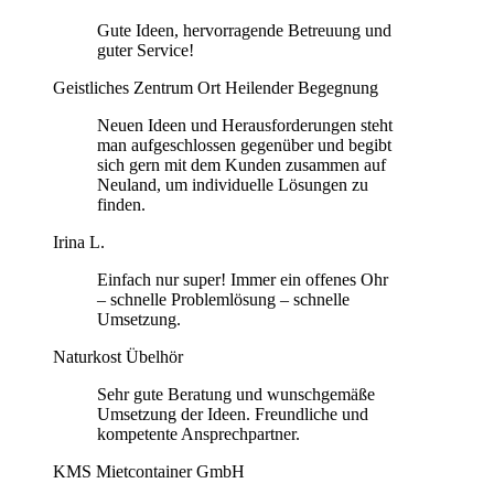
Gute Ideen, hervorragende Betreuung und
guter Service!
Geistliches Zentrum Ort Heilender Begegnung
Neuen Ideen und Herausforderungen steht
man aufgeschlossen gegenüber und begibt
sich gern mit dem Kunden zusammen auf
Neuland, um individuelle Lösungen zu
finden.
Irina L.
Einfach nur super! Immer ein offenes Ohr
– schnelle Problemlösung – schnelle
Umsetzung.
Naturkost Übelhör
Sehr gute Beratung und wunschgemäße
Umsetzung der Ideen. Freundliche und
kompetente Ansprechpartner.
KMS Mietcontainer GmbH