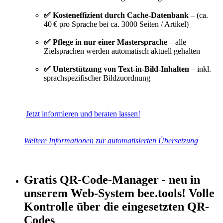
✅ Kosteneffizient durch Cache‑Datenbank
– (ca.
40 € pro Sprache bei ca. 3000 Seiten / Artikel)
✅ Pflege in nur einer Mastersprache
– alle
Zielsprachen werden automatisch aktuell gehalten
✅ Unterstützung von Text‑in‑Bild‑Inhalten
– inkl.
sprachspezifischer Bildzuordnung
Jetzt informieren und beraten lassen!
Weitere Informationen zur automatisierten Übersetzung
Gratis QR-Code-Manager - neu in
unserem Web-System bee.tools!
Volle
Kontrolle über die eingesetzten QR-
Codes