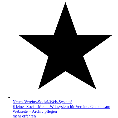
Neues Vereins-Social-Web-System!
Kleines Social-Media-Websystem für Vereine: Gemeinsam
Webseite + Archiv pflegen
mehr erfahren