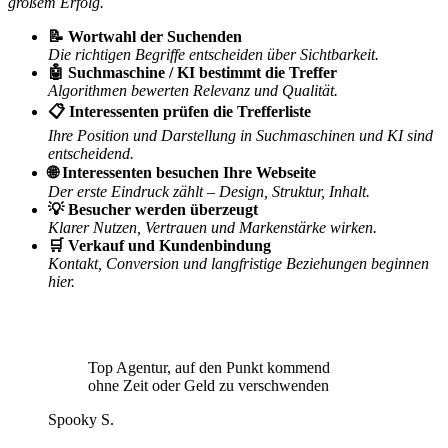
großem Erfolg.
📝 Wortwahl der Suchenden
Die richtigen Begriffe entscheiden über Sichtbarkeit.
🤖 Suchmaschine / KI bestimmt die Treffer
Algorithmen bewerten Relevanz und Qualität.
📋 Interessenten prüfen die Trefferliste
Ihre Position und Darstellung in Suchmaschinen und KI sind
entscheidend.
🌐 Interessenten besuchen Ihre Webseite
Der erste Eindruck zählt – Design, Struktur, Inhalt.
💡 Besucher werden überzeugt
Klarer Nutzen, Vertrauen und Markenstärke wirken.
🛒 Verkauf und Kundenbindung
Kontakt, Conversion und langfristige Beziehungen beginnen
hier.
Top Agentur, auf den Punkt kommend
ohne Zeit oder Geld zu verschwenden
Spooky S.