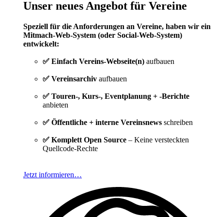
Unser neues Angebot für Vereine
Speziell für die Anforderungen an Vereine, haben wir ein
Mitmach-Web-System (oder Social-Web-System)
entwickelt:
✅ Einfach Vereins-Webseite(n)
aufbauen
✅ Vereinsarchiv
aufbauen
✅ Touren-, Kurs-, Eventplanung + -Berichte
anbieten
✅ Öffentliche + interne Vereinsnews
schreiben
✅ Komplett Open Source
– Keine versteckten
Quellcode-Rechte
Jetzt informieren…