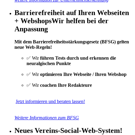
Barrierefreiheit auf Ihren Webseiten
+ Webshops
Wir helfen bei der
Anpassung
Mit dem Barrierefreiheitsstärkungsgesetz (BFSG) gelten
neue Web-Regeln!
✅ Wir
führen Tests durch und erkennen die
neuralgischen Punkte
✅ Wir
optimieren Ihre Webseite / Ihren Webshop
✅ Wir
coachen Ihre Redakteure
Jetzt informieren und beraten lassen!
Weitere Informationen zum BFSG
Neues Vereins-Social-Web-System!