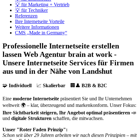
💡 für Marketing + Vertrieb
💡 für Techniker
Referenzen
Ihre Internetseite Vorteile
Weitere Informationen
CMS „Made in Germany“
Professionelle Internetseite erstellen
lassen
Web Agentur brain at work -
Unsere Internetseite Services für Firmen
aus und in der Nähe von Landshut
🧩
Individuell
📈
Skalierbar
🏢👤
B2B & B2C
Eine
moderne Internetseite
präsentiert Sie und Ihr Unternehmen
weltweit 🌍 – klar, überzeugend und markenkonform. Unser Fokus:
Ihre Sichtbarkeit steigern, Ihr Angebot optimal präsentieren
📣
und
digitale Strukturen
schaffen, die mitwachsen.
Unser "Roter Faden Prinzip":
Schon seit über 29 Jahren arbeiten wir nach diesen Prinzipien – mit