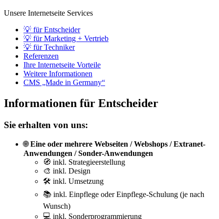
Unsere Internetseite Services
💡 für Entscheider
💡 für Marketing + Vertrieb
💡 für Techniker
Referenzen
Ihre Internetseite Vorteile
Weitere Informationen
CMS „Made in Germany“
Informationen für Entscheider
Sie erhalten von uns:
🌐
Eine oder mehrere Webseiten / Webshops / Extranet-
Anwendungen / Sonder-Anwendungen
🧭 inkl. Strategieerstellung
🎨 inkl. Design
🛠️ inkl. Umsetzung
📚 inkl. Einpflege oder Einpflege-Schulung (je nach
Wunsch)
💻 inkl. Sonderprogrammierung