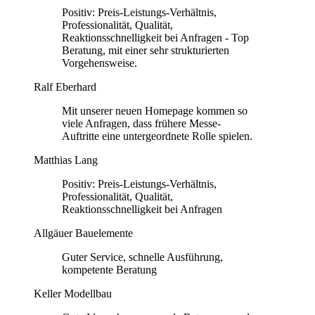
Positiv: Preis-Leistungs-Verhältnis,
Professionalität, Qualität,
Reaktionsschnelligkeit bei Anfragen - Top
Beratung, mit einer sehr strukturierten
Vorgehensweise.
Ralf Eberhard
Mit unserer neuen Homepage kommen so
viele Anfragen, dass frühere Messe-
Auftritte eine untergeordnete Rolle spielen.
Matthias Lang
Positiv: Preis-Leistungs-Verhältnis,
Professionalität, Qualität,
Reaktionsschnelligkeit bei Anfragen
Allgäuer Bauelemente
Guter Service, schnelle Ausführung,
kompetente Beratung
Keller Modellbau