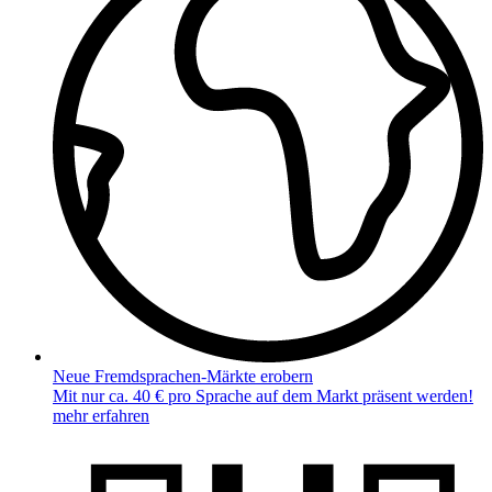
Neue Fremdsprachen-Märkte erobern
Mit nur ca. 40 € pro Sprache auf dem Markt präsent werden!
mehr erfahren