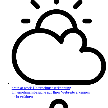
brain at work Unternehmenserkennung
Unternehmensbesuche auf Ihrer Webseite erkennen
mehr erfahren