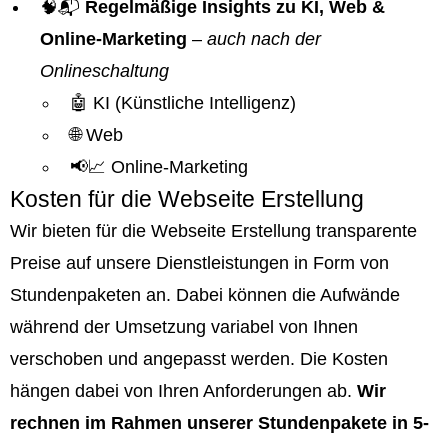
🧠📬
Regelmäßige Insights zu KI, Web &
Online-Marketing
–
auch nach der
Onlineschaltung
🤖 KI (Künstliche Intelligenz)
🌐 Web
📢📈 Online-Marketing
Kosten für die Webseite Erstellung
Wir bieten für die Webseite Erstellung transparente
Preise auf unsere Dienstleistungen in Form von
Stundenpaketen an. Dabei können die Aufwände
während der Umsetzung variabel von Ihnen
verschoben und angepasst werden. Die Kosten
hängen dabei von Ihren Anforderungen ab.
Wir
rechnen im Rahmen unserer Stundenpakete in 5-