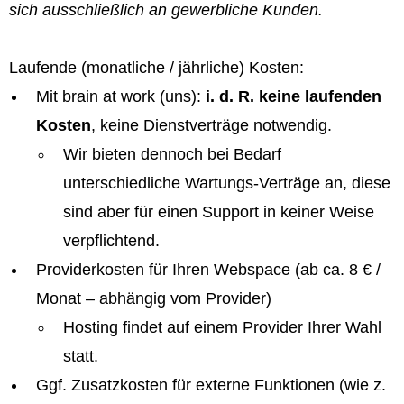
sich ausschließlich an gewerbliche Kunden.
Laufende (monatliche / jährliche) Kosten:
Mit brain at work (uns):
i. d. R. keine laufenden
Kosten
, keine Dienstverträge notwendig.
Wir bieten dennoch bei Bedarf
unterschiedliche Wartungs-Verträge an, diese
sind aber für einen Support in keiner Weise
verpflichtend.
Providerkosten für Ihren Webspace (ab ca. 8 € /
Monat – abhängig vom Provider)
Hosting findet auf einem Provider Ihrer Wahl
statt.
Ggf. Zusatzkosten für externe Funktionen (wie z.