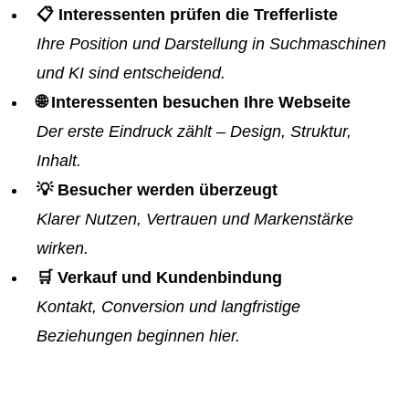
📋 Interessenten prüfen die Trefferliste
Ihre Position und Darstellung in Suchmaschinen
und KI sind entscheidend.
🌐 Interessenten besuchen Ihre Webseite
Der erste Eindruck zählt – Design, Struktur,
Inhalt.
💡 Besucher werden überzeugt
Klarer Nutzen, Vertrauen und Markenstärke
wirken.
🛒 Verkauf und Kundenbindung
Kontakt, Conversion und langfristige
Beziehungen beginnen hier.