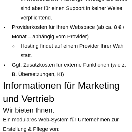
sind aber für einen Support in keiner Weise
verpflichtend.
Providerkosten für Ihren Webspace (ab ca. 8 € /
Monat – abhängig vom Provider)
Hosting findet auf einem Provider Ihrer Wahl
statt.
Ggf. Zusatzkosten für externe Funktionen (wie z.
B. Übersetzungen, KI)
Informationen für Marketing
und Vertrieb
Wir bieten Ihnen:
Ein modulares Web-System für Unternehmen zur
Erstellung & Pflege von: