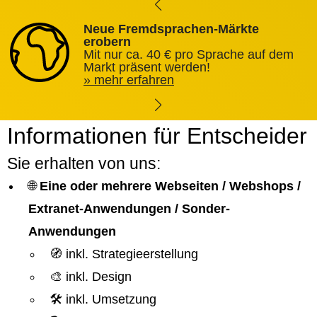
Neue Fremdsprachen-Märkte
erobern
Mit nur ca. 40 € pro Sprache auf dem
Markt präsent werden!
mehr erfahren
Informationen für Entscheider
Sie erhalten von uns:
🌐
Eine oder mehrere Webseiten / Webshops /
Extranet-Anwendungen / Sonder-
Anwendungen
🧭 inkl. Strategieerstellung
🎨 inkl. Design
🛠️ inkl. Umsetzung