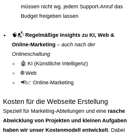
müssen nicht wg. jedem Support-Anruf das
Budget freigeben lassen
🧠📬
Regelmäßige Insights zu KI, Web &
Online-Marketing
–
auch nach der
Onlineschaltung
🤖 KI (Künstliche Intelligenz)
🌐 Web
📢📈 Online-Marketing
Kosten für die Webseite Erstellung
Speziell für Marketing-Abteilungen und eine
rasche
Abwicklung von Projekten und kleinen Aufgaben
haben wir unser Kostenmodell entwickelt
. Dabei