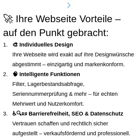
🚀 Ihre Webseite Vorteile –
auf den Punkt gebracht:
🎨 Individuelles Design
Ihre Webseite wird exakt auf Ihre Designwünsche
abgestimmt – einzigartig und markenkonform.
🧠 Intelligente Funktionen
Filter, Lagerbestandsabfrage,
Seriennummerprüfung & mehr – für echten
Mehrwert und Nutzerkomfort.
♿️🔍📜 Barrierefreiheit, SEO & Datenschutz
Vertrauen schaffen und rechtlich sicher
aufgestellt – verkaufsfördernd und professionell.