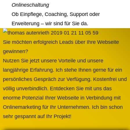
Onlineschaltung
Ob Einpflege, Coaching, Support oder
Erweiterung – wir sind für Sie da.
Sie möchten erfolgreich Leads über Ihre Webseite
gewinnen?
Nutzen Sie jetzt unsere Vorteile und unsere
langjährige Erfahrung. Ich stehe Ihnen gerne für ein
persönliches Gespräch zur Verfügung. Kostenfrei und
völlig unverbindlich. Entdecken Sie mit uns das
enorme Potenzial Ihrer Webseite in Verbindung mit
Onlinemarketing für Ihr Unternehmen. Ich bin schon
sehr gespannt auf Ihr Projekt!