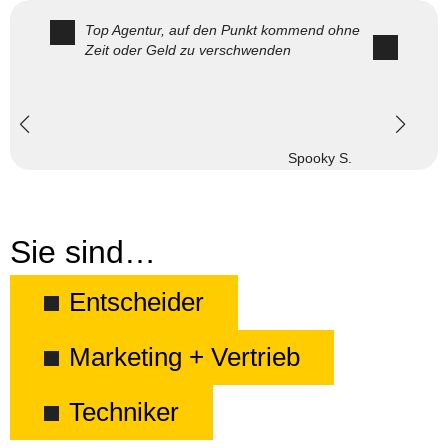
Top Agentur, auf den Punkt kommend ohne
Zeit oder Geld zu verschwenden
Spooky S.
Sie sind…
Entscheider
Marketing + Vertrieb
Techniker