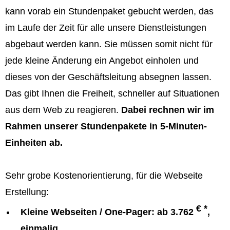
kann vorab ein Stundenpaket gebucht werden, das
im Laufe der Zeit für alle unsere Dienstleistungen
abgebaut werden kann. Sie müssen somit nicht für
jede kleine Änderung ein Angebot einholen und
dieses von der Geschäftsleitung absegnen lassen.
Das gibt Ihnen die Freiheit, schneller auf Situationen
aus dem Web zu reagieren.
Dabei rechnen wir im
Rahmen unserer Stundenpakete in 5-Minuten-
Einheiten ab.
Sehr grobe Kostenorientierung, für die Webseite
Erstellung:
€ *
Kleine Webseiten / One-Pager: ab 3.762
,
einmalig