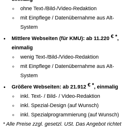
ohne Text-/Bild-/Video-Redaktion
mit Einpflege / Datenübernahme aus Alt-
System
€ *
Mittlere Webseiten (für KMU): ab 11.220
,
einmalig
wenig Text-/Bild-/Video-Redaktion
mit Einpflege / Datenübernahme aus Alt-
System
€ *
Größere Webseiten: ab 21.912
, einmalig
inkl. Text- / Bild- / Video-Redaktion
inkl. Spezial-Design (auf Wunsch)
inkl. Spezialprogrammierung (auf Wunsch)
* Alle Preise zzgl. gesetzl. USt. Das Angebot richtet