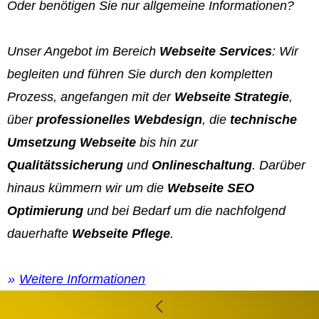
Oder benötigen Sie nur allgemeine Informationen?
Unser Angebot im Bereich
Webseite Services
: Wir
begleiten und führen Sie durch den kompletten
Prozess, angefangen mit der
Webseite Strategie
,
über
professionelles Webdesign
, die
technische
Umsetzung Webseite
bis hin zur
Qualitätssicherung
und
Onlineschaltung
. Darüber
hinaus kümmern wir um die
Webseite SEO
Optimierung
und bei Bedarf um die nachfolgend
dauerhafte
Webseite Pflege
.
Weitere Informationen