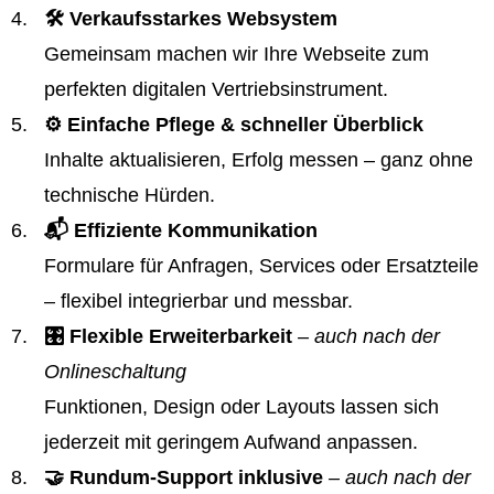
🛠️ Verkaufsstarkes Websystem
Gemeinsam machen wir Ihre Webseite zum
perfekten digitalen Vertriebsinstrument.
⚙️ Einfache Pflege & schneller Überblick
Inhalte aktualisieren, Erfolg messen – ganz ohne
technische Hürden.
📬 Effiziente Kommunikation
Formulare für Anfragen, Services oder Ersatzteile
– flexibel integrierbar und messbar.
🎛️ Flexible Erweiterbarkeit
– auch nach der
Onlineschaltung
Funktionen, Design oder Layouts lassen sich
jederzeit mit geringem Aufwand anpassen.
🤝 Rundum-Support inklusive
– auch nach der