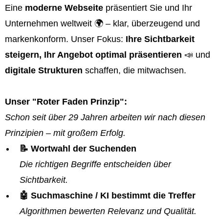
Eine
moderne Webseite
präsentiert Sie und Ihr
Unternehmen weltweit 🌍 – klar, überzeugend und
markenkonform. Unser Fokus:
Ihre Sichtbarkeit
steigern, Ihr Angebot optimal präsentieren
📣 und
digitale Strukturen
schaffen, die mitwachsen.
Unser "Roter Faden Prinzip":
Schon seit über 29 Jahren arbeiten wir nach diesen
Prinzipien – mit großem Erfolg.
📝 Wortwahl der Suchenden
Die richtigen Begriffe entscheiden über
Sichtbarkeit.
🤖 Suchmaschine / KI bestimmt die Treffer
Algorithmen bewerten Relevanz und Qualität.