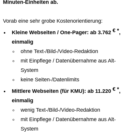
Minuten-Einheiten ab.
Vorab eine sehr grobe Kostenorientierung:
€ *
Kleine Webseiten / One-Pager: ab 3.762
,
einmalig
ohne Text-/Bild-/Video-Redaktion
mit Einpflege / Datenübernahme aus Alt-
System
keine Seiten-/Datenlimits
€ *
Mittlere Webseiten (für KMU): ab 11.220
,
einmalig
wenig Text-/Bild-/Video-Redaktion
mit Einpflege / Datenübernahme aus Alt-
System