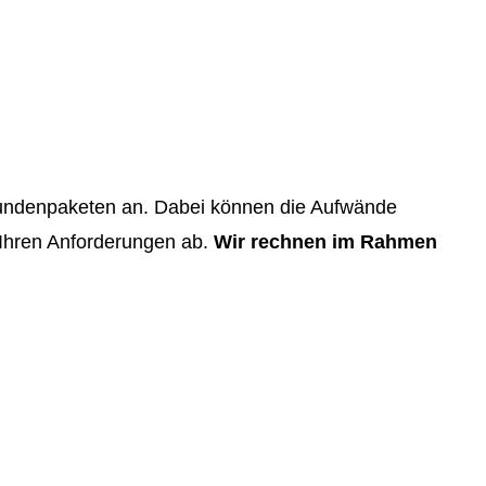
Stundenpaketen an. Dabei können die Aufwände
Ihren Anforderungen ab.
Wir rechnen im Rahmen