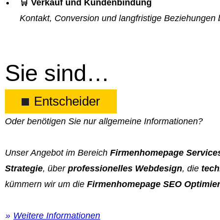
🛒 Verkauf und Kundenbindung
Kontakt, Conversion und langfristige Beziehungen 
Sie sind…
Entscheider
Oder benötigen Sie nur allgemeine Informationen?
Unser Angebot im Bereich
Firmenhomepage Service
Strategie
, über
professionelles Webdesign
, die
tech
kümmern wir um die
Firmenhomepage SEO Optimie
Weitere Informationen