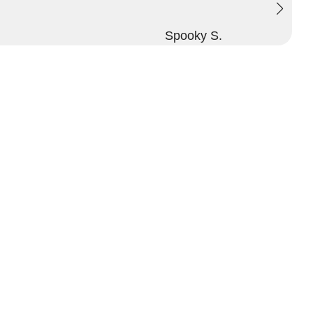
Spooky S.