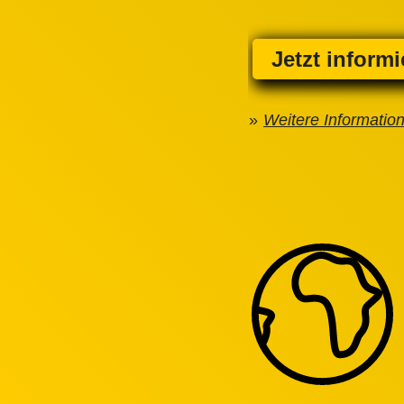
Jetzt inform
Weitere Informatio