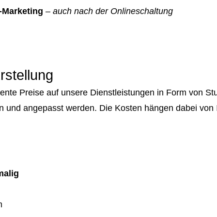
-Marketing
–
auch nach der Onlineschaltung
rstellung
rente Preise auf unsere Dienstleistungen in Form von 
n und angepasst werden. Die Kosten hängen dabei von 
malig
m