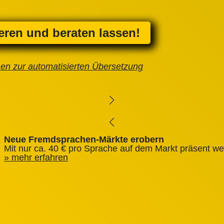
ieren und beraten lassen!
nen zur automatisierten Übersetzung
Neue Fremdsprachen-Märkte erobern
Mit nur ca. 40 € pro Sprache auf dem Markt präsent we
mehr erfahren