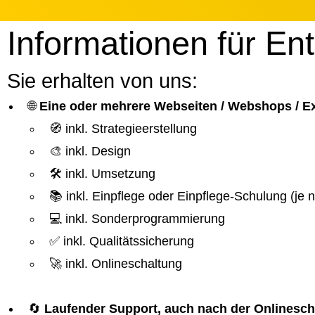
Informationen für En
Sie erhalten von uns:
🌐
Eine oder mehrere Webseiten / Webshops / 
🧭 inkl. Strategieerstellung
🎨 inkl. Design
🛠️ inkl. Umsetzung
📚 inkl. Einpflege oder Einpflege-Schulung (je
💻 inkl. Sonderprogrammierung
✅ inkl. Qualitätssicherung
🚀 inkl. Onlineschaltung
🔄
Laufender Support, auch nach der Onlinesch