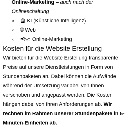
Online-Marketing
–
auch nach der
Onlineschaltung
🤖 KI (Künstliche Intelligenz)
🌐 Web
📢📈 Online-Marketing
Kosten für die Website Erstellung
Wir bieten für die Website Erstellung transparente
Preise auf unsere Dienstleistungen in Form von
Stundenpaketen an. Dabei können die Aufwände
während der Umsetzung variabel von Ihnen
verschoben und angepasst werden. Die Kosten
hängen dabei von Ihren Anforderungen ab.
Wir
rechnen im Rahmen unserer Stundenpakete in 5-
Minuten-Einheiten ab.