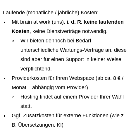
Laufende (monatliche / jährliche) Kosten:
Mit brain at work (uns):
i. d. R. keine laufenden
Kosten
, keine Dienstverträge notwendig.
Wir bieten dennoch bei Bedarf
unterschiedliche Wartungs-Verträge an, diese
sind aber für einen Support in keiner Weise
verpflichtend.
Providerkosten für Ihren Webspace (ab ca. 8 € /
Monat – abhängig vom Provider)
Hosting findet auf einem Provider Ihrer Wahl
statt.
Ggf. Zusatzkosten für externe Funktionen (wie z.
B. Übersetzungen, KI)