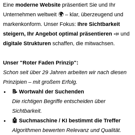
Eine
moderne Website
präsentiert Sie und Ihr
Unternehmen weltweit 🌍 – klar, überzeugend und
markenkonform. Unser Fokus:
Ihre Sichtbarkeit
steigern, Ihr Angebot optimal präsentieren
📣 und
digitale Strukturen
schaffen, die mitwachsen.
Unser "Roter Faden Prinzip":
Schon seit über 29 Jahren arbeiten wir nach diesen
Prinzipien – mit großem Erfolg.
📝 Wortwahl der Suchenden
Die richtigen Begriffe entscheiden über
Sichtbarkeit.
🤖 Suchmaschine / KI bestimmt die Treffer
Algorithmen bewerten Relevanz und Qualität.