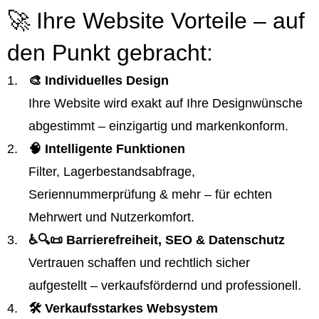
🚀 Ihre Website Vorteile – auf
den Punkt gebracht:
🎨 Individuelles Design
Ihre Website wird exakt auf Ihre Designwünsche
abgestimmt – einzigartig und markenkonform.
🧠 Intelligente Funktionen
Filter, Lagerbestandsabfrage,
Seriennummerprüfung & mehr – für echten
Mehrwert und Nutzerkomfort.
♿️🔍📜 Barrierefreiheit, SEO & Datenschutz
Vertrauen schaffen und rechtlich sicher
aufgestellt – verkaufsfördernd und professionell.
🛠️ Verkaufsstarkes Websystem