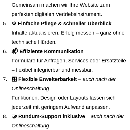
Gemeinsam machen wir Ihre Website zum
perfekten digitalen Vertriebsinstrument.
⚙️ Einfache Pflege & schneller Überblick
Inhalte aktualisieren, Erfolg messen – ganz ohne
technische Hürden.
📬 Effiziente Kommunikation
Formulare für Anfragen, Services oder Ersatzteile
– flexibel integrierbar und messbar.
🎛️ Flexible Erweiterbarkeit
– auch nach der
Onlineschaltung
Funktionen, Design oder Layouts lassen sich
jederzeit mit geringem Aufwand anpassen.
🤝 Rundum-Support inklusive
– auch nach der
Onlineschaltung