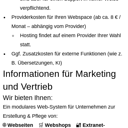
verpflichtend.
Providerkosten für Ihren Webspace (ab ca. 8 € /
Monat – abhängig vom Provider)
Hosting findet auf einem Provider Ihrer Wahl
statt.
Ggf. Zusatzkosten für externe Funktionen (wie z.
B. Übersetzungen, KI)
Informationen für Marketing
und Vertrieb
Wir bieten Ihnen:
Ein modulares Web-System für Unternehmen zur
Erstellung & Pflege von:
🌐
Webseiten
🛒
Webshops
🔐
Extranet-