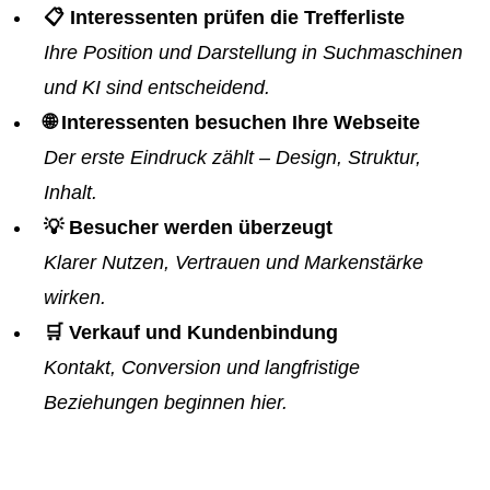
📋 Interessenten prüfen die Trefferliste
Ihre Position und Darstellung in Suchmaschinen
und KI sind entscheidend.
🌐 Interessenten besuchen Ihre Webseite
Der erste Eindruck zählt – Design, Struktur,
Inhalt.
💡 Besucher werden überzeugt
Klarer Nutzen, Vertrauen und Markenstärke
wirken.
🛒 Verkauf und Kundenbindung
Kontakt, Conversion und langfristige
Beziehungen beginnen hier.