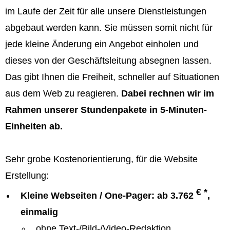
im Laufe der Zeit für alle unsere Dienstleistungen
abgebaut werden kann. Sie müssen somit nicht für
jede kleine Änderung ein Angebot einholen und
dieses von der Geschäftsleitung absegnen lassen.
Das gibt Ihnen die Freiheit, schneller auf Situationen
aus dem Web zu reagieren.
Dabei rechnen wir im
Rahmen unserer Stundenpakete in 5-Minuten-
Einheiten ab.
Sehr grobe Kostenorientierung, für die Website
Erstellung:
€ *
Kleine Webseiten / One-Pager: ab 3.762
,
einmalig
ohne Text-/Bild-/Video-Redaktion