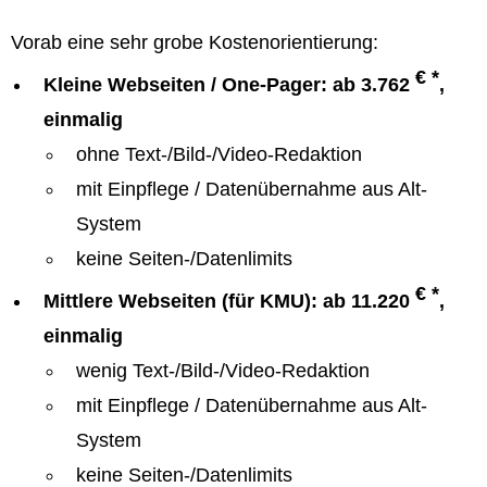
Vorab eine sehr grobe Kostenorientierung:
€ *
Kleine Webseiten / One-Pager: ab 3.762
,
einmalig
ohne Text-/Bild-/Video-Redaktion
mit Einpflege / Datenübernahme aus Alt-
System
keine Seiten-/Datenlimits
€ *
Mittlere Webseiten (für KMU): ab 11.220
,
einmalig
wenig Text-/Bild-/Video-Redaktion
mit Einpflege / Datenübernahme aus Alt-
System
keine Seiten-/Datenlimits