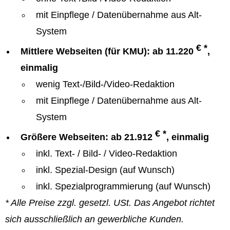
mit Einpflege / Datenübernahme aus Alt-
System
€ *
Mittlere Webseiten (für KMU): ab 11.220
,
einmalig
wenig Text-/Bild-/Video-Redaktion
mit Einpflege / Datenübernahme aus Alt-
System
€ *
Größere Webseiten: ab 21.912
, einmalig
inkl. Text- / Bild- / Video-Redaktion
inkl. Spezial-Design (auf Wunsch)
inkl. Spezialprogrammierung (auf Wunsch)
* Alle Preise zzgl. gesetzl. USt. Das Angebot richtet
sich ausschließlich an gewerbliche Kunden.