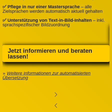
✅
✅ Pflege in nur einer Mastersprache
– alle
e
Zielsprachen werden automatisch aktuell gehalten
✅ Unterstützung von Text‑in‑Bild‑Inhalten
– inkl.
sprachspezifischer Bildzuordnung
Jetzt informieren und beraten
lassen!
Weitere Informationen zur automatisierten
Übersetzung