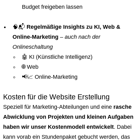
Budget freigeben lassen
🧠📬
Regelmäßige Insights zu KI, Web &
Online-Marketing
–
auch nach der
Onlineschaltung
🤖 KI (Künstliche Intelligenz)
🌐 Web
📢📈 Online-Marketing
Kosten für die Website Erstellung
Speziell für Marketing-Abteilungen und eine
rasche
Abwicklung von Projekten und kleinen Aufgaben
haben wir unser Kostenmodell entwickelt
. Dabei
kann vorab ein Stundenpaket gebucht werden, das