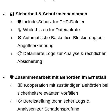
🔐
Sicherheit & Schutzmechanismen
🛡️ Include-Schutz für PHP-Dateien
📃 White-Listen für Dateiaufrufe
🚫 Automatische Backoffice-Blockierung bei
Angriffserkennung
📋 Detaillierte Logs zur Analyse & rechtlichen
Absicherung
🛡️
Zusammenarbeit mit Behörden im Ernstfall
👮‍♂️ Kooperation mit zuständigen Behörden bei
sicherheitsrelevanten Vorfällen
📋 Bereitstellung technischer Logs &
Analysen zur Schadensprüfung