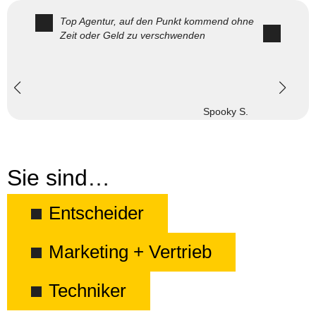
Top Agentur, auf den Punkt kommend ohne
Zeit oder Geld zu verschwenden
Spooky S.
Sie sind…
Entscheider
Marketing + Vertrieb
Techniker