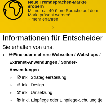
Neue Fremdsprachen-Märkte
erobern
Mit nur ca. 40 € pro Sprache auf dem
Markt präsent werden!
mehr erfahren
Informationen für Entscheider
Sie erhalten von uns:
🌐
Eine oder mehrere Webseiten / Webshops /
Extranet-Anwendungen / Sonder-
Anwendungen
🧭 inkl. Strategieerstellung
🎨 inkl. Design
🛠️ inkl. Umsetzung
📚 inkl. Einpflege oder Einpflege-Schulung (je