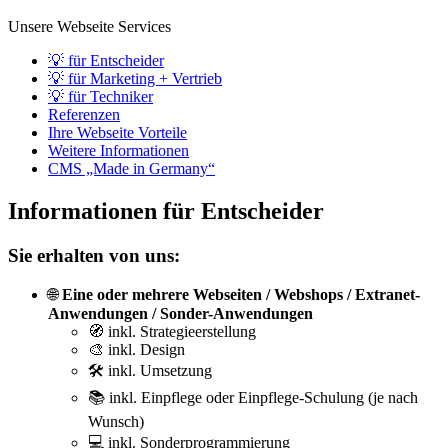
Unsere Webseite Services
💡 für Entscheider
💡 für Marketing + Vertrieb
💡 für Techniker
Referenzen
Ihre Webseite Vorteile
Weitere Informationen
CMS „Made in Germany“
Informationen für Entscheider
Sie erhalten von uns:
🌐
Eine oder mehrere Webseiten / Webshops / Extranet-
Anwendungen / Sonder-Anwendungen
🧭 inkl. Strategieerstellung
🎨 inkl. Design
🛠️ inkl. Umsetzung
📚 inkl. Einpflege oder Einpflege-Schulung (je nach
Wunsch)
💻 inkl. Sonderprogrammierung