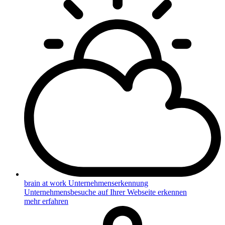
brain at work Unternehmenserkennung
Unternehmensbesuche auf Ihrer Webseite erkennen
mehr erfahren