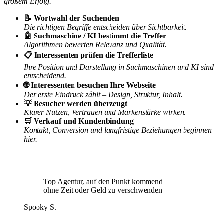
großem Erfolg.
📝 Wortwahl der Suchenden
Die richtigen Begriffe entscheiden über Sichtbarkeit.
🤖 Suchmaschine / KI bestimmt die Treffer
Algorithmen bewerten Relevanz und Qualität.
📋 Interessenten prüfen die Trefferliste
Ihre Position und Darstellung in Suchmaschinen und KI sind
entscheidend.
🌐 Interessenten besuchen Ihre Webseite
Der erste Eindruck zählt – Design, Struktur, Inhalt.
💡 Besucher werden überzeugt
Klarer Nutzen, Vertrauen und Markenstärke wirken.
🛒 Verkauf und Kundenbindung
Kontakt, Conversion und langfristige Beziehungen beginnen
hier.
Top Agentur, auf den Punkt kommend
ohne Zeit oder Geld zu verschwenden
Spooky S.