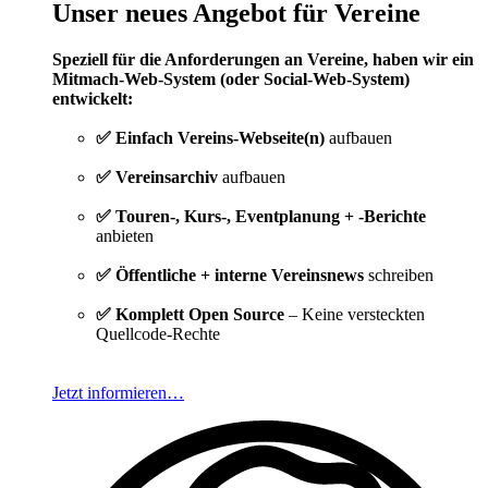
Unser neues Angebot für Vereine
Speziell für die Anforderungen an Vereine, haben wir ein
Mitmach-Web-System (oder Social-Web-System)
entwickelt:
✅ Einfach Vereins-Webseite(n)
aufbauen
✅ Vereinsarchiv
aufbauen
✅ Touren-, Kurs-, Eventplanung + -Berichte
anbieten
✅ Öffentliche + interne Vereinsnews
schreiben
✅ Komplett Open Source
– Keine versteckten
Quellcode-Rechte
Jetzt informieren…