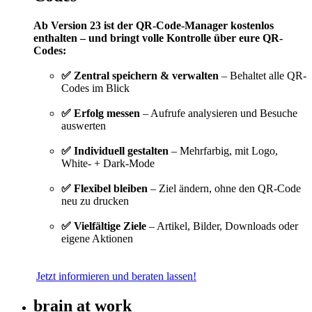
Ab Version 23 ist der QR-Code-Manager kostenlos
enthalten – und bringt volle Kontrolle über eure QR-
Codes:
✅ Zentral speichern & verwalten
– Behaltet alle QR-
Codes im Blick
✅ Erfolg messen
– Aufrufe analysieren und Besuche
auswerten
✅ Individuell gestalten
– Mehrfarbig, mit Logo,
White- + Dark-Mode
✅ Flexibel bleiben
– Ziel ändern, ohne den QR-Code
neu zu drucken
✅ Vielfältige Ziele
– Artikel, Bilder, Downloads oder
eigene Aktionen
Jetzt informieren und beraten lassen!
brain at work