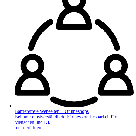
Barrierefreie Webseiten + Onlineshops
Bei uns selbstverständlich. Für bessere Lesbarkeit für
Menschen und KI.
mehr erfahren