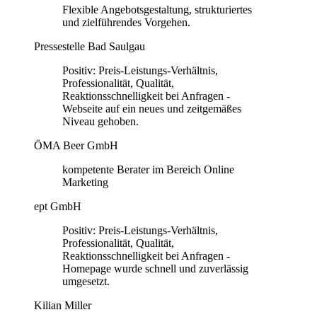
Flexible Angebotsgestaltung, strukturiertes
und zielführendes Vorgehen.
Pressestelle Bad Saulgau
Positiv: Preis-Leistungs-Verhältnis,
Professionalität, Qualität,
Reaktionsschnelligkeit bei Anfragen -
Webseite auf ein neues und zeitgemäßes
Niveau gehoben.
ÖMA Beer GmbH
kompetente Berater im Bereich Online
Marketing
ept GmbH
Positiv: Preis-Leistungs-Verhältnis,
Professionalität, Qualität,
Reaktionsschnelligkeit bei Anfragen -
Homepage wurde schnell und zuverlässig
umgesetzt.
Kilian Miller