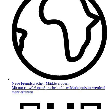
Neue Fremdsprachen-Märkte erobern
Mit nur ca. 40 € pro Sprache auf dem Markt präsent werden!
mehr erfahren