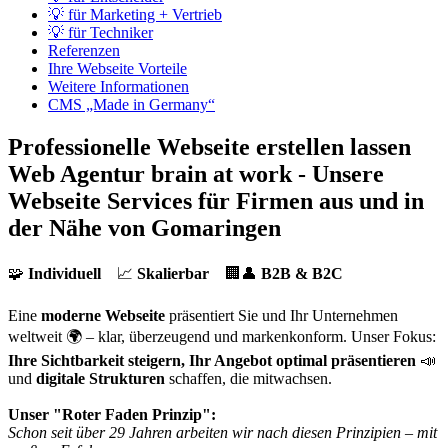
💡 für Marketing + Vertrieb
💡 für Techniker
Referenzen
Ihre Webseite Vorteile
Weitere Informationen
CMS „Made in Germany“
Professionelle Webseite erstellen lassen
Web Agentur brain at work - Unsere
Webseite Services für Firmen aus und in
der Nähe von Gomaringen
🧩
Individuell
📈
Skalierbar
🏢👤
B2B & B2C
Eine
moderne Webseite
präsentiert Sie und Ihr Unternehmen
weltweit 🌍 – klar, überzeugend und markenkonform. Unser Fokus:
Ihre Sichtbarkeit steigern, Ihr Angebot optimal präsentieren
📣
und
digitale Strukturen
schaffen, die mitwachsen.
Unser "Roter Faden Prinzip":
Schon seit über 29 Jahren arbeiten wir nach diesen Prinzipien – mit