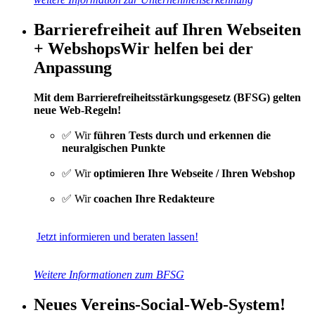
Barrierefreiheit auf Ihren Webseiten
+ Webshops
Wir helfen bei der
Anpassung
Mit dem Barrierefreiheitsstärkungsgesetz (BFSG) gelten
neue Web-Regeln!
✅ Wir
führen Tests durch und erkennen die
neuralgischen Punkte
✅ Wir
optimieren Ihre Webseite / Ihren Webshop
✅ Wir
coachen Ihre Redakteure
Jetzt informieren und beraten lassen!
Weitere Informationen zum BFSG
Neues Vereins-Social-Web-System!