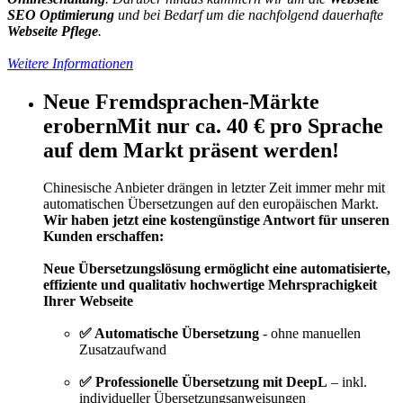
SEO Optimierung
und bei Bedarf um die nachfolgend dauerhafte
Webseite Pflege
.
Weitere Informationen
Neue Fremdsprachen-Märkte
erobern
Mit nur ca. 40 € pro Sprache
auf dem Markt präsent werden!
Chinesische Anbieter drängen in letzter Zeit immer mehr mit
automatischen Übersetzungen auf den europäischen Markt.
Wir haben jetzt eine kostengünstige Antwort für unseren
Kunden erschaffen:
Neue Übersetzungslösung ermöglicht eine automatisierte,
effiziente und qualitativ hochwertige Mehrsprachigkeit
Ihrer Webseite
✅ Automatische Übersetzung
- ohne manuellen
Zusatzaufwand
✅ Professionelle Übersetzung mit DeepL
– inkl.
individueller Übersetzungsanweisungen