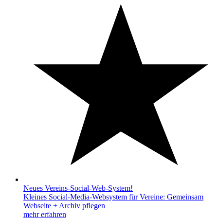
Neues Vereins-Social-Web-System!
Kleines Social-Media-Websystem für Vereine: Gemeinsam
Webseite + Archiv pflegen
mehr erfahren