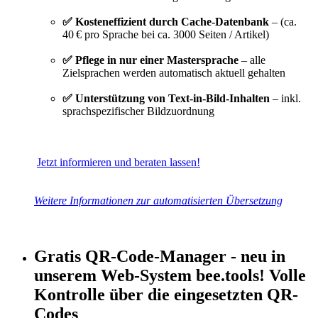
✅ Kosteneffizient durch Cache‑Datenbank
– (ca.
40 € pro Sprache bei ca. 3000 Seiten / Artikel)
✅ Pflege in nur einer Mastersprache
– alle
Zielsprachen werden automatisch aktuell gehalten
✅ Unterstützung von Text‑in‑Bild‑Inhalten
– inkl.
sprachspezifischer Bildzuordnung
Jetzt informieren und beraten lassen!
Weitere Informationen zur automatisierten Übersetzung
Gratis QR-Code-Manager - neu in
unserem Web-System bee.tools!
Volle
Kontrolle über die eingesetzten QR-
Codes