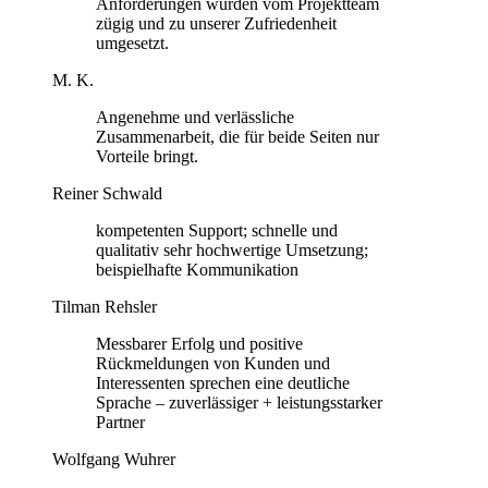
Anforderungen wurden vom Projektteam
zügig und zu unserer Zufriedenheit
umgesetzt.
M. K.
Angenehme und verlässliche
Zusammenarbeit, die für beide Seiten nur
Vorteile bringt.
Reiner Schwald
kompetenten Support; schnelle und
qualitativ sehr hochwertige Umsetzung;
beispielhafte Kommunikation
Tilman Rehsler
Messbarer Erfolg und positive
Rückmeldungen von Kunden und
Interessenten sprechen eine deutliche
Sprache – zuverlässiger + leistungsstarker
Partner
Wolfgang Wuhrer