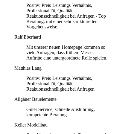
Positiv: Preis-Leistungs-Verhältnis,
Professionalität, Qualität,
Reaktionsschnelligkeit bei Anfragen - Top
Beratung, mit einer sehr strukturierten
Vorgehensweise.
Ralf Eberhard
Mit unserer neuen Homepage kommen so
viele Anfragen, dass frühere Messe-
Auftritte eine untergeordnete Rolle spielen.
Matthias Lang
Positiv: Preis-Leistungs-Verhältnis,
Professionalität, Qualität,
Reaktionsschnelligkeit bei Anfragen
Allgäuer Bauelemente
Guter Service, schnelle Ausführung,
kompetente Beratung
Keller Modellbau