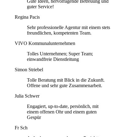
Gute Ideen, hervorragende Betreuung und
guter Service!
Regina Pacis
Sehr professionelle Agentur mit einem stets
freundlichen, kompetenten Team.
VIVO Kommunalunternehmen
Tolles Unternehmen; Super Team;
einwandfreie Dienstleitung
Simon Striebel
Tolle Beratung mit Blick in die Zukunft.
Offene und sehr gute Zusammenarbeit.
Julia Schwer
Engagiert, up-to-date, persönlich, mit
einem offenen Ohr und einem guten
Gespür
Fr Sch