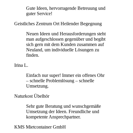
Gute Ideen, hervorragende Betreuung und
guter Service!
Geistliches Zentrum Ort Heilender Begegnung
Neuen Ideen und Herausforderungen steht
man aufgeschlossen gegenüber und begibt
sich gern mit dem Kunden zusammen auf
Neuland, um individuelle Lösungen zu
finden.
Irina L.
Einfach nur super! Immer ein offenes Ohr
– schnelle Problemlösung – schnelle
Umsetzung.
Naturkost Übelhör
Sehr gute Beratung und wunschgemäße
Umsetzung der Ideen. Freundliche und
kompetente Ansprechpartner.
KMS Mietcontainer GmbH