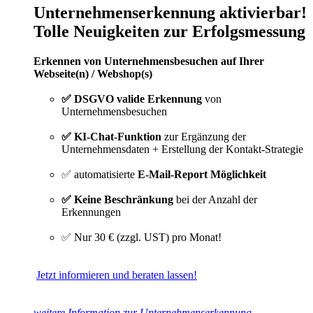
Unternehmenserkennung aktivierbar!
Tolle Neuigkeiten zur Erfolgsmessung
Erkennen von Unternehmensbesuchen auf Ihrer
Webseite(n) / Webshop(s)
✅ DSGVO valide Erkennung
von
Unternehmensbesuchen
✅ KI-Chat-Funktion
zur Ergänzung der
Unternehmensdaten + Erstellung der Kontakt-Strategie
✅ automatisierte
E-Mail-Report Möglichkeit
✅ Keine Beschränkung
bei der Anzahl der
Erkennungen
✅ Nur 30 € (zzgl. UST) pro Monat!
Jetzt informieren und beraten lassen!
weitere Information zur Unternehmenserkennung