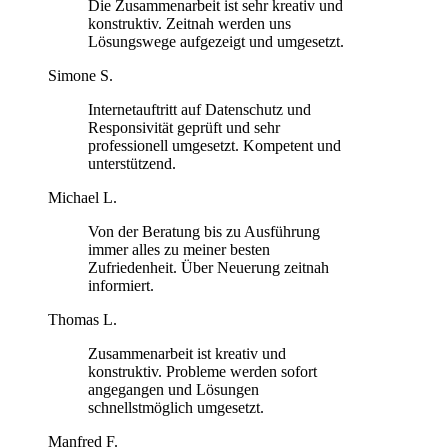
Die Zusammenarbeit ist sehr kreativ und
konstruktiv. Zeitnah werden uns
Lösungswege aufgezeigt und umgesetzt.
Simone S.
Internetauftritt auf Datenschutz und
Responsivität geprüft und sehr
professionell umgesetzt. Kompetent und
unterstützend.
Michael L.
Von der Beratung bis zu Ausführung
immer alles zu meiner besten
Zufriedenheit. Über Neuerung zeitnah
informiert.
Thomas L.
Zusammenarbeit ist kreativ und
konstruktiv. Probleme werden sofort
angegangen und Lösungen
schnellstmöglich umgesetzt.
Manfred F.