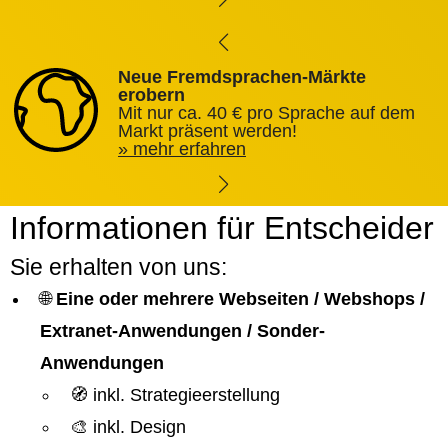
Neue Fremdsprachen-Märkte
erobern
Mit nur ca. 40 € pro Sprache auf dem
Markt präsent werden!
mehr erfahren
Informationen für Entscheider
Sie erhalten von uns:
🌐
Eine oder mehrere Webseiten / Webshops /
Extranet-Anwendungen / Sonder-
Anwendungen
🧭 inkl. Strategieerstellung
🎨 inkl. Design