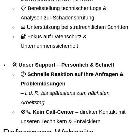
📋 Bereitstellung technischer Logs &
Analysen zur Schadensprüfung
⚖️ Unterstützung bei strafrechtlichen Schritten
🔐 Fokus auf Datenschutz &
Unternehmenssicherheit
🛠️
Unser Support – Persönlich & Schnell
⏱️
Schnelle Reaktion auf Ihre Anfragen &
Problemlösungen
–
i. d. R. bis spätestens zum nächsten
Arbeitstag
🚫📞
Kein Call-Center
– direkter Kontakt mit
unseren Technikern & Entwicklern