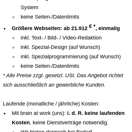
System
keine Seiten-/Datenlimits
€ *
Größere Webseiten: ab 21.912
, einmalig
inkl. Text- / Bild- / Video-Redaktion
inkl. Spezial-Design (auf Wunsch)
inkl. Spezialprogrammierung (auf Wunsch)
keine Seiten-/Datenlimits
* Alle Preise zzgl. gesetzl. USt. Das Angebot richtet
sich ausschließlich an gewerbliche Kunden.
Laufende (monatliche / jährliche) Kosten:
Mit brain at work (uns):
i. d. R. keine laufenden
Kosten
, keine Dienstverträge notwendig.