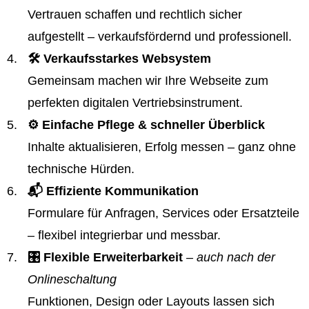
Vertrauen schaffen und rechtlich sicher
aufgestellt – verkaufsfördernd und professionell.
🛠️ Verkaufsstarkes Websystem
Gemeinsam machen wir Ihre Webseite zum
perfekten digitalen Vertriebsinstrument.
⚙️ Einfache Pflege & schneller Überblick
Inhalte aktualisieren, Erfolg messen – ganz ohne
technische Hürden.
📬 Effiziente Kommunikation
Formulare für Anfragen, Services oder Ersatzteile
– flexibel integrierbar und messbar.
🎛️ Flexible Erweiterbarkeit
– auch nach der
Onlineschaltung
Funktionen, Design oder Layouts lassen sich