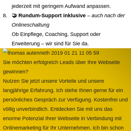
jederzeit mit geringem Aufwand anpassen.
🤝 Rundum-Support inklusive
– auch nach der
Onlineschaltung
Ob Einpflege, Coaching, Support oder
Erweiterung – wir sind für Sie da.
Sie möchten erfolgreich Leads über Ihre Webseite
gewinnen?
Nutzen Sie jetzt unsere Vorteile und unsere
langjährige Erfahrung. Ich stehe Ihnen gerne für ein
persönliches Gespräch zur Verfügung. Kostenfrei und
völlig unverbindlich. Entdecken Sie mit uns das
enorme Potenzial Ihrer Webseite in Verbindung mit
Onlinemarketing für Ihr Unternehmen. Ich bin schon