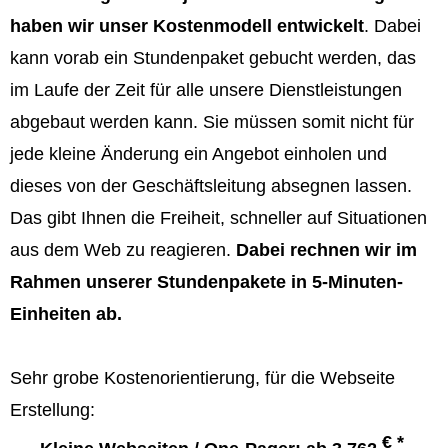
haben wir unser Kostenmodell entwickelt
. Dabei
kann vorab ein Stundenpaket gebucht werden, das
im Laufe der Zeit für alle unsere Dienstleistungen
abgebaut werden kann. Sie müssen somit nicht für
jede kleine Änderung ein Angebot einholen und
dieses von der Geschäftsleitung absegnen lassen.
Das gibt Ihnen die Freiheit, schneller auf Situationen
aus dem Web zu reagieren.
Dabei rechnen wir im
Rahmen unserer Stundenpakete in 5-Minuten-
Einheiten ab.
Sehr grobe Kostenorientierung, für die Webseite
Erstellung:
€ *