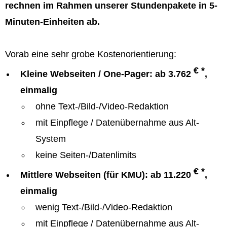
rechnen im Rahmen unserer Stundenpakete in 5-
Minuten-Einheiten ab.
Vorab eine sehr grobe Kostenorientierung:
€ *
Kleine Webseiten / One-Pager: ab 3.762
,
einmalig
ohne Text-/Bild-/Video-Redaktion
mit Einpflege / Datenübernahme aus Alt-
System
keine Seiten-/Datenlimits
€ *
Mittlere Webseiten (für KMU): ab 11.220
,
einmalig
wenig Text-/Bild-/Video-Redaktion
mit Einpflege / Datenübernahme aus Alt-