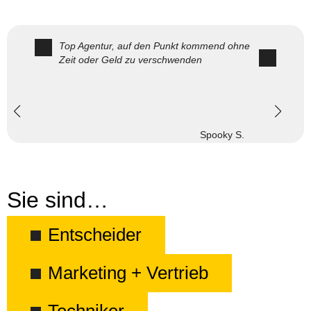
Top Agentur, auf den Punkt kommend ohne
Zeit oder Geld zu verschwenden
Spooky S.
Sie sind…
Entscheider
Marketing + Vertrieb