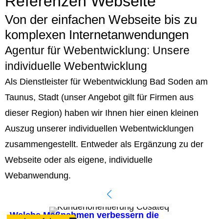
Referenzen Webseite
Von der einfachen Webseite bis zu
komplexen Internetanwendungen
Agentur für Webentwicklung: Unsere
individuelle Webentwicklung
Als Dienstleister für Webentwicklung Bad Soden am
Taunus, Stadt (unser Angebot gilt für Firmen aus
dieser Region) haben wir Ihnen hier einen kleinen
Auszug unserer individuellen Webentwicklungen
zusammengestellt. Entweder als Ergänzung zu der
Webseite oder als eigene, individuelle
Webanwendung.
Welche Maßnahmen verbessern die