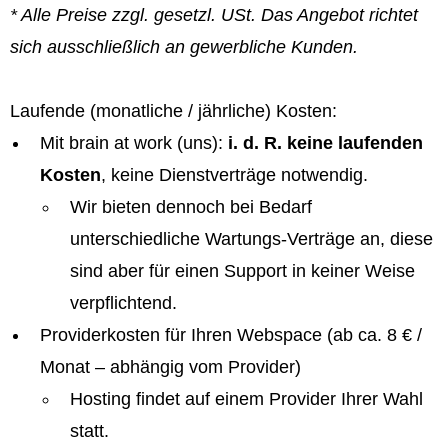
* Alle Preise zzgl. gesetzl. USt. Das Angebot richtet
sich ausschließlich an gewerbliche Kunden.
Laufende (monatliche / jährliche) Kosten:
Mit brain at work (uns):
i. d. R. keine laufenden
Kosten
, keine Dienstverträge notwendig.
Wir bieten dennoch bei Bedarf
unterschiedliche Wartungs-Verträge an, diese
sind aber für einen Support in keiner Weise
verpflichtend.
Providerkosten für Ihren Webspace (ab ca. 8 € /
Monat – abhängig vom Provider)
Hosting findet auf einem Provider Ihrer Wahl
statt.