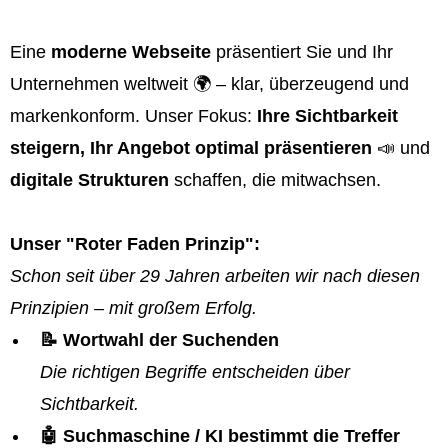
Eine
moderne Webseite
präsentiert Sie und Ihr
Unternehmen weltweit 🌍 – klar, überzeugend und
markenkonform. Unser Fokus:
Ihre Sichtbarkeit
steigern, Ihr Angebot optimal präsentieren
📣 und
digitale Strukturen
schaffen, die mitwachsen.
Unser "Roter Faden Prinzip":
Schon seit über 29 Jahren arbeiten wir nach diesen
Prinzipien – mit großem Erfolg.
📝 Wortwahl der Suchenden
Die richtigen Begriffe entscheiden über
Sichtbarkeit.
🤖 Suchmaschine / KI bestimmt die Treffer