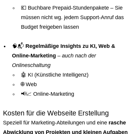
💶 Buchbare Prepaid-Stundenpakete – Sie
müssen nicht wg. jedem Support-Anruf das
Budget freigeben lassen
🧠📬
Regelmäßige Insights zu KI, Web &
Online-Marketing
–
auch nach der
Onlineschaltung
🤖 KI (Künstliche Intelligenz)
🌐 Web
📢📈 Online-Marketing
Kosten für die Webseite Erstellung
Speziell für Marketing-Abteilungen und eine
rasche
Abwicklung von Projekten und kleinen Aufgaben