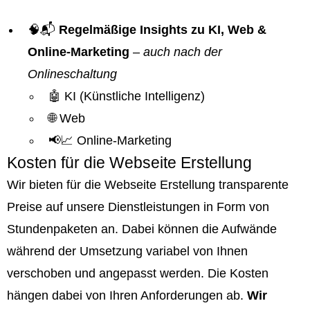
🧠📬
Regelmäßige Insights zu KI, Web &
Online-Marketing
–
auch nach der
Onlineschaltung
🤖 KI (Künstliche Intelligenz)
🌐 Web
📢📈 Online-Marketing
Kosten für die Webseite Erstellung
Wir bieten für die Webseite Erstellung transparente
Preise auf unsere Dienstleistungen in Form von
Stundenpaketen an. Dabei können die Aufwände
während der Umsetzung variabel von Ihnen
verschoben und angepasst werden. Die Kosten
hängen dabei von Ihren Anforderungen ab.
Wir