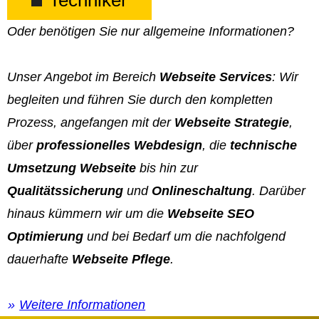
Techniker
Oder benötigen Sie nur allgemeine Informationen?
Unser Angebot im Bereich
Webseite Services
: Wir
begleiten und führen Sie durch den kompletten
Prozess, angefangen mit der
Webseite Strategie
,
über
professionelles Webdesign
, die
technische
Umsetzung Webseite
bis hin zur
Qualitätssicherung
und
Onlineschaltung
. Darüber
hinaus kümmern wir um die
Webseite SEO
Optimierung
und bei Bedarf um die nachfolgend
dauerhafte
Webseite Pflege
.
Weitere Informationen