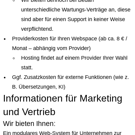
Wir bieten dennoch bei Bedarf
unterschiedliche Wartungs-Verträge an, diese
sind aber für einen Support in keiner Weise
verpflichtend.
Providerkosten für Ihren Webspace (ab ca. 8 € /
Monat – abhängig vom Provider)
Hosting findet auf einem Provider Ihrer Wahl
statt.
Ggf. Zusatzkosten für externe Funktionen (wie z.
B. Übersetzungen, KI)
Informationen für Marketing
und Vertrieb
Wir bieten Ihnen:
Ein modulares Web-System für Unternehmen zur