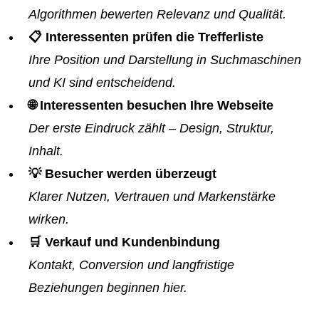
Algorithmen bewerten Relevanz und Qualität.
📋 Interessenten prüfen die Trefferliste
Ihre Position und Darstellung in Suchmaschinen
und KI sind entscheidend.
🌐 Interessenten besuchen Ihre Webseite
Der erste Eindruck zählt – Design, Struktur,
Inhalt.
💡 Besucher werden überzeugt
Klarer Nutzen, Vertrauen und Markenstärke
wirken.
🛒 Verkauf und Kundenbindung
Kontakt, Conversion und langfristige
Beziehungen beginnen hier.