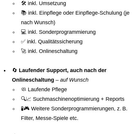
🛠️ inkl. Umsetzung
📚 inkl. Einpflege oder Einpflege-Schulung (je
nach Wunsch)
💻 inkl. Sonderprogrammierung
✅ inkl. Qualitätssicherung
🚀 inkl. Onlineschaltung
🔄
Laufender Support, auch nach der
Onlineschaltung
–
auf Wunsch
🧼 Laufende Pflege
🔍📈 Suchmaschinenoptimierung + Reports
🧪🎮 Weitere Sonderprogrammierungen, z. B.
Filter, Messe-Spiele etc.