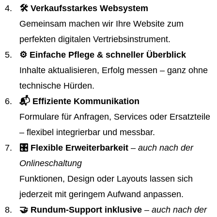
🛠️ Verkaufsstarkes Websystem
Gemeinsam machen wir Ihre Website zum
perfekten digitalen Vertriebsinstrument.
⚙️ Einfache Pflege & schneller Überblick
Inhalte aktualisieren, Erfolg messen – ganz ohne
technische Hürden.
📬 Effiziente Kommunikation
Formulare für Anfragen, Services oder Ersatzteile
– flexibel integrierbar und messbar.
🎛️ Flexible Erweiterbarkeit
– auch nach der
Onlineschaltung
Funktionen, Design oder Layouts lassen sich
jederzeit mit geringem Aufwand anpassen.
🤝 Rundum-Support inklusive
– auch nach der