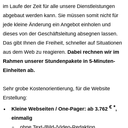
im Laufe der Zeit für alle unsere Dienstleistungen
abgebaut werden kann. Sie müssen somit nicht für
jede kleine Änderung ein Angebot einholen und
dieses von der Geschäftsleitung absegnen lassen.
Das gibt Ihnen die Freiheit, schneller auf Situationen
aus dem Web zu reagieren.
Dabei rechnen wir im
Rahmen unserer Stundenpakete in 5-Minuten-
Einheiten ab.
Sehr grobe Kostenorientierung, für die Website
Erstellung:
€ *
Kleine Webseiten / One-Pager: ab 3.762
,
einmalig
ohne Text-/Bild-/Video-Redaktion