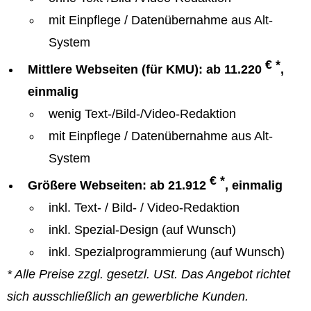
mit Einpflege / Datenübernahme aus Alt-
System
€ *
Mittlere Webseiten (für KMU): ab 11.220
,
einmalig
wenig Text-/Bild-/Video-Redaktion
mit Einpflege / Datenübernahme aus Alt-
System
€ *
Größere Webseiten: ab 21.912
, einmalig
inkl. Text- / Bild- / Video-Redaktion
inkl. Spezial-Design (auf Wunsch)
inkl. Spezialprogrammierung (auf Wunsch)
* Alle Preise zzgl. gesetzl. USt. Das Angebot richtet
sich ausschließlich an gewerbliche Kunden.