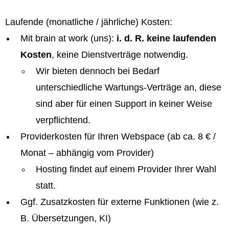
Laufende (monatliche / jährliche) Kosten:
Mit brain at work (uns):
i. d. R. keine laufenden
Kosten
, keine Dienstverträge notwendig.
Wir bieten dennoch bei Bedarf
unterschiedliche Wartungs-Verträge an, diese
sind aber für einen Support in keiner Weise
verpflichtend.
Providerkosten für Ihren Webspace (ab ca. 8 € /
Monat – abhängig vom Provider)
Hosting findet auf einem Provider Ihrer Wahl
statt.
Ggf. Zusatzkosten für externe Funktionen (wie z.
B. Übersetzungen, KI)