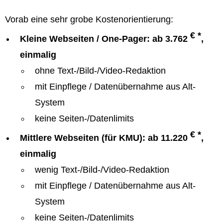
Vorab eine sehr grobe Kostenorientierung:
€ *
Kleine Webseiten / One-Pager: ab 3.762
,
einmalig
ohne Text-/Bild-/Video-Redaktion
mit Einpflege / Datenübernahme aus Alt-
System
keine Seiten-/Datenlimits
€ *
Mittlere Webseiten (für KMU): ab 11.220
,
einmalig
wenig Text-/Bild-/Video-Redaktion
mit Einpflege / Datenübernahme aus Alt-
System
keine Seiten-/Datenlimits