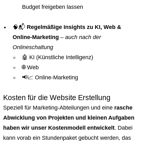
Budget freigeben lassen
🧠📬
Regelmäßige Insights zu KI, Web &
Online-Marketing
–
auch nach der
Onlineschaltung
🤖 KI (Künstliche Intelligenz)
🌐 Web
📢📈 Online-Marketing
Kosten für die Website Erstellung
Speziell für Marketing-Abteilungen und eine
rasche
Abwicklung von Projekten und kleinen Aufgaben
haben wir unser Kostenmodell entwickelt
. Dabei
kann vorab ein Stundenpaket gebucht werden, das