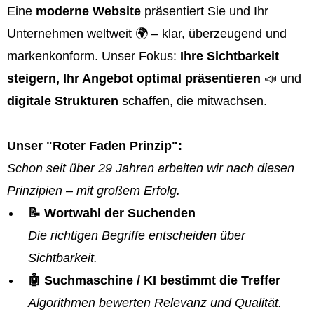
Eine
moderne Website
präsentiert Sie und Ihr
Unternehmen weltweit 🌍 – klar, überzeugend und
markenkonform. Unser Fokus:
Ihre Sichtbarkeit
steigern, Ihr Angebot optimal präsentieren
📣 und
digitale Strukturen
schaffen, die mitwachsen.
Unser "Roter Faden Prinzip":
Schon seit über 29 Jahren arbeiten wir nach diesen
Prinzipien – mit großem Erfolg.
📝 Wortwahl der Suchenden
Die richtigen Begriffe entscheiden über
Sichtbarkeit.
🤖 Suchmaschine / KI bestimmt die Treffer
Algorithmen bewerten Relevanz und Qualität.