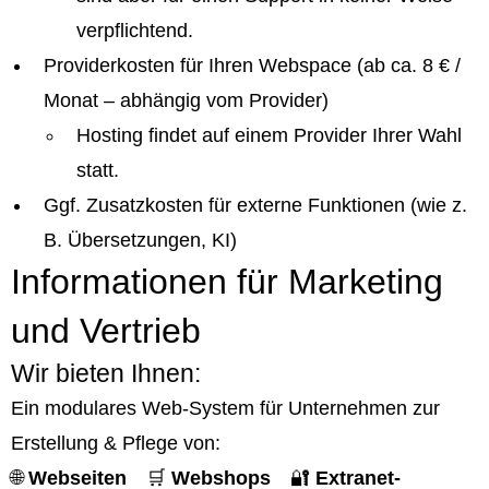
verpflichtend.
Providerkosten für Ihren Webspace (ab ca. 8 € /
Monat – abhängig vom Provider)
Hosting findet auf einem Provider Ihrer Wahl
statt.
Ggf. Zusatzkosten für externe Funktionen (wie z.
B. Übersetzungen, KI)
Informationen für Marketing
und Vertrieb
Wir bieten Ihnen:
Ein modulares Web-System für Unternehmen zur
Erstellung & Pflege von:
🌐
Webseiten
🛒
Webshops
🔐
Extranet-