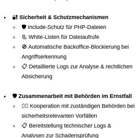
🔐
Sicherheit & Schutzmechanismen
🛡️ Include-Schutz für PHP-Dateien
📃 White-Listen für Dateiaufrufe
🚫 Automatische Backoffice-Blockierung bei
Angriffserkennung
📋 Detaillierte Logs zur Analyse & rechtlichen
Absicherung
🛡️
Zusammenarbeit mit Behörden im Ernstfall
👮‍♂️ Kooperation mit zuständigen Behörden bei
sicherheitsrelevanten Vorfällen
📋 Bereitstellung technischer Logs &
Analysen zur Schadensprüfung