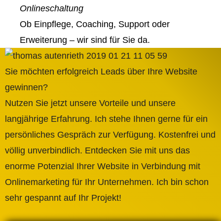
Onlineschaltung
Ob Einpflege, Coaching, Support oder
Erweiterung – wir sind für Sie da.
Sie möchten erfolgreich Leads über Ihre Website
gewinnen?
Nutzen Sie jetzt unsere Vorteile und unsere
langjährige Erfahrung. Ich stehe Ihnen gerne für ein
persönliches Gespräch zur Verfügung. Kostenfrei und
völlig unverbindlich. Entdecken Sie mit uns das
enorme Potenzial Ihrer Website in Verbindung mit
Onlinemarketing für Ihr Unternehmen. Ich bin schon
sehr gespannt auf Ihr Projekt!