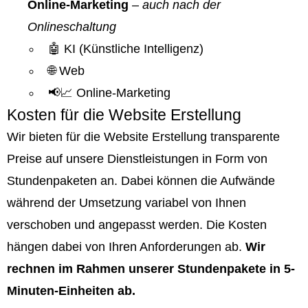
Online-Marketing
–
auch nach der
Onlineschaltung
🤖 KI (Künstliche Intelligenz)
🌐 Web
📢📈 Online-Marketing
Kosten für die Website Erstellung
Wir bieten für die Website Erstellung transparente
Preise auf unsere Dienstleistungen in Form von
Stundenpaketen an. Dabei können die Aufwände
während der Umsetzung variabel von Ihnen
verschoben und angepasst werden. Die Kosten
hängen dabei von Ihren Anforderungen ab.
Wir
rechnen im Rahmen unserer Stundenpakete in 5-
Minuten-Einheiten ab.