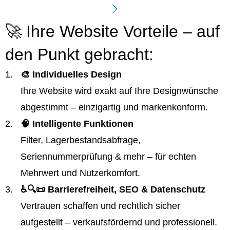
🚀 Ihre Website Vorteile – auf
den Punkt gebracht:
🎨 Individuelles Design
Ihre Website wird exakt auf Ihre Designwünsche
abgestimmt – einzigartig und markenkonform.
🧠 Intelligente Funktionen
Filter, Lagerbestandsabfrage,
Seriennummerprüfung & mehr – für echten
Mehrwert und Nutzerkomfort.
♿️🔍📜 Barrierefreiheit, SEO & Datenschutz
Vertrauen schaffen und rechtlich sicher
aufgestellt – verkaufsfördernd und professionell.