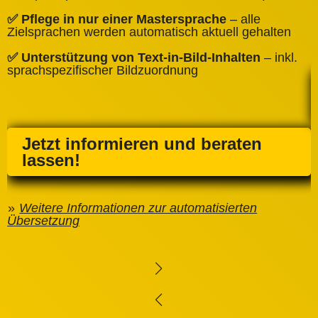
✅
✅ Pflege in nur einer Mastersprache
– alle
e
Zielsprachen werden automatisch aktuell gehalten
✅ Unterstützung von Text‑in‑Bild‑Inhalten
– inkl.
sprachspezifischer Bildzuordnung
Jetzt informieren und beraten
lassen!
Weitere Informationen zur automatisierten
Übersetzung