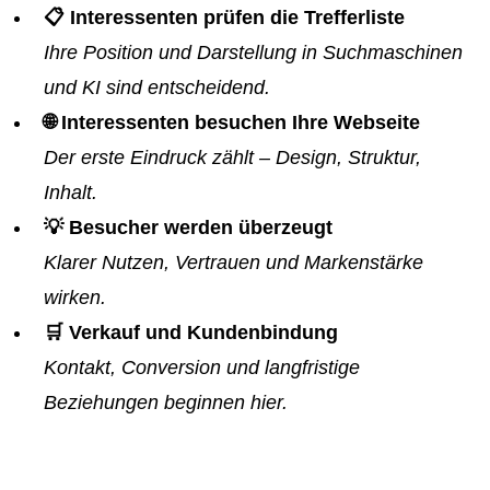
📋 Interessenten prüfen die Trefferliste
Ihre Position und Darstellung in Suchmaschinen
und KI sind entscheidend.
🌐 Interessenten besuchen Ihre Webseite
Der erste Eindruck zählt – Design, Struktur,
Inhalt.
💡 Besucher werden überzeugt
Klarer Nutzen, Vertrauen und Markenstärke
wirken.
🛒 Verkauf und Kundenbindung
Kontakt, Conversion und langfristige
Beziehungen beginnen hier.