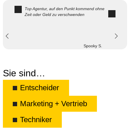
Top Agentur, auf den Punkt kommend ohne
Zeit oder Geld zu verschwenden
Spooky S.
Sie sind…
Entscheider
Marketing + Vertrieb
Techniker