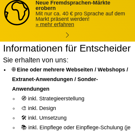
Neue Fremdsprachen-Märkte
erobern
Mit nur ca. 40 € pro Sprache auf dem
Markt präsent werden!
mehr erfahren
Informationen für Entscheider
Sie erhalten von uns:
🌐
Eine oder mehrere Webseiten / Webshops /
Extranet-Anwendungen / Sonder-
Anwendungen
🧭 inkl. Strategieerstellung
🎨 inkl. Design
🛠️ inkl. Umsetzung
📚 inkl. Einpflege oder Einpflege-Schulung (je