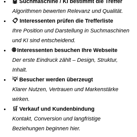
🤖 Suchmaschine / KI bestimmt die Treffer
Algorithmen bewerten Relevanz und Qualität.
📋 Interessenten prüfen die Trefferliste
Ihre Position und Darstellung in Suchmaschinen
und KI sind entscheidend.
🌐 Interessenten besuchen Ihre Webseite
Der erste Eindruck zählt – Design, Struktur,
Inhalt.
💡 Besucher werden überzeugt
Klarer Nutzen, Vertrauen und Markenstärke
wirken.
🛒 Verkauf und Kundenbindung
Kontakt, Conversion und langfristige
Beziehungen beginnen hier.