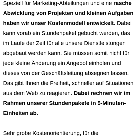
Speziell für Marketing-Abteilungen und eine
rasche
Abwicklung von Projekten und kleinen Aufgaben
haben wir unser Kostenmodell entwickelt
. Dabei
kann vorab ein Stundenpaket gebucht werden, das
im Laufe der Zeit für alle unsere Dienstleistungen
abgebaut werden kann. Sie müssen somit nicht für
jede kleine Änderung ein Angebot einholen und
dieses von der Geschäftsleitung absegnen lassen.
Das gibt Ihnen die Freiheit, schneller auf Situationen
aus dem Web zu reagieren.
Dabei rechnen wir im
Rahmen unserer Stundenpakete in 5-Minuten-
Einheiten ab.
Sehr grobe Kostenorientierung, für die