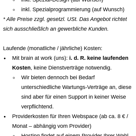
inkl. Spezialprogrammierung (auf Wunsch)
* Alle Preise zzgl. gesetzl. USt. Das Angebot richtet
sich ausschließlich an gewerbliche Kunden.
Laufende (monatliche / jährliche) Kosten:
Mit brain at work (uns):
i. d. R. keine laufenden
Kosten
, keine Dienstverträge notwendig.
Wir bieten dennoch bei Bedarf
unterschiedliche Wartungs-Verträge an, diese
sind aber für einen Support in keiner Weise
verpflichtend.
Providerkosten für Ihren Webspace (ab ca. 8 € /
Monat – abhängig vom Provider)
Hosting findet auf einem Provider Ihrer Wahl