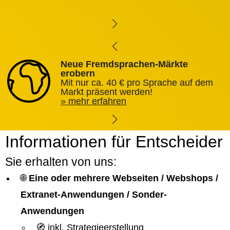
Neue Fremdsprachen-Märkte
erobern
Mit nur ca. 40 € pro Sprache auf dem
Markt präsent werden!
mehr erfahren
Informationen für Entscheider
Sie erhalten von uns:
🌐
Eine oder mehrere Webseiten / Webshops /
Extranet-Anwendungen / Sonder-
Anwendungen
🧭 inkl. Strategieerstellung