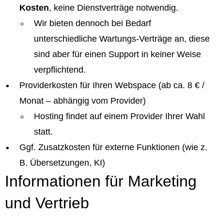
Kosten
, keine Dienstverträge notwendig.
Wir bieten dennoch bei Bedarf
unterschiedliche Wartungs-Verträge an, diese
sind aber für einen Support in keiner Weise
verpflichtend.
Providerkosten für Ihren Webspace (ab ca. 8 € /
Monat – abhängig vom Provider)
Hosting findet auf einem Provider Ihrer Wahl
statt.
Ggf. Zusatzkosten für externe Funktionen (wie z.
B. Übersetzungen, KI)
Informationen für Marketing
und Vertrieb