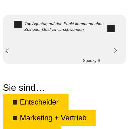
Top Agentur, auf den Punkt kommend ohne
Zeit oder Geld zu verschwenden
Spooky S.
Sie sind…
Entscheider
Marketing + Vertrieb