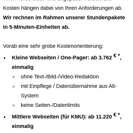
Kosten hängen dabei von Ihren Anforderungen ab.
Wir rechnen im Rahmen unserer Stundenpakete
in 5-Minuten-Einheiten ab.
Vorab eine sehr grobe Kostenorientierung:
€ *
Kleine Webseiten / One-Pager: ab 3.762
,
einmalig
ohne Text-/Bild-/Video-Redaktion
mit Einpflege / Datenübernahme aus Alt-
System
keine Seiten-/Datenlimits
€ *
Mittlere Webseiten (für KMU): ab 11.220
,
einmalig