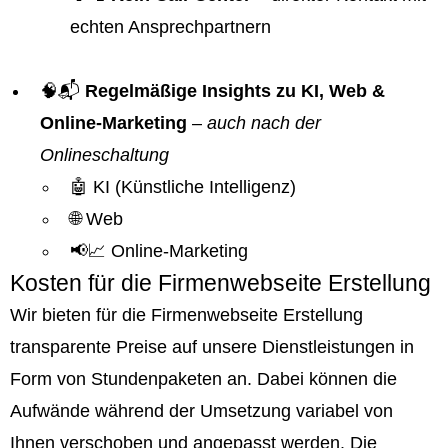
echten Ansprechpartnern
🧠📬
Regelmäßige Insights zu KI, Web &
Online-Marketing
–
auch nach der
Onlineschaltung
🤖 KI (Künstliche Intelligenz)
🌐 Web
📢📈 Online-Marketing
Kosten für die Firmenwebseite Erstellung
Wir bieten für die Firmenwebseite Erstellung
transparente Preise auf unsere Dienstleistungen in
Form von Stundenpaketen an. Dabei können die
Aufwände während der Umsetzung variabel von
Ihnen verschoben und angepasst werden. Die