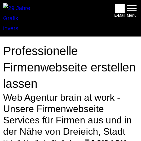
E-Mail
Professionelle
Firmenwebseite erstellen
lassen
Web Agentur brain at work -
Unsere Firmenwebseite
Services für Firmen aus und in
der Nähe von Dreieich, Stadt