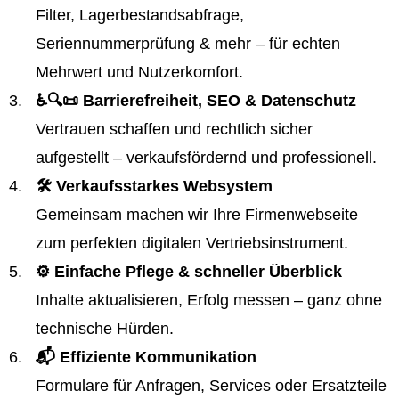
Filter, Lagerbestandsabfrage,
Seriennummerprüfung & mehr – für echten
Mehrwert und Nutzerkomfort.
♿️🔍📜 Barrierefreiheit, SEO & Datenschutz
Vertrauen schaffen und rechtlich sicher
aufgestellt – verkaufsfördernd und professionell.
🛠️ Verkaufsstarkes Websystem
Gemeinsam machen wir Ihre Firmenwebseite
zum perfekten digitalen Vertriebsinstrument.
⚙️ Einfache Pflege & schneller Überblick
Inhalte aktualisieren, Erfolg messen – ganz ohne
technische Hürden.
📬 Effiziente Kommunikation
Formulare für Anfragen, Services oder Ersatzteile