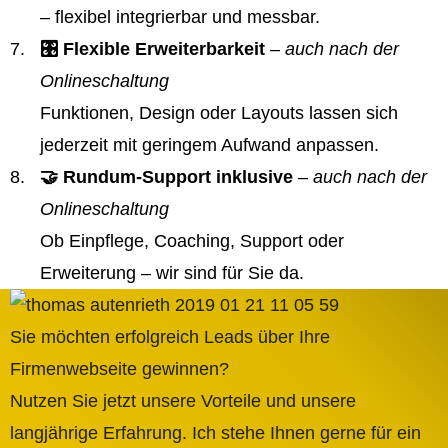
– flexibel integrierbar und messbar.
🎛️ Flexible Erweiterbarkeit
– auch nach der
Onlineschaltung
Funktionen, Design oder Layouts lassen sich
jederzeit mit geringem Aufwand anpassen.
🤝 Rundum-Support inklusive
– auch nach der
Onlineschaltung
Ob Einpflege, Coaching, Support oder
Erweiterung – wir sind für Sie da.
Sie möchten erfolgreich Leads über Ihre
Firmenwebseite gewinnen?
Nutzen Sie jetzt unsere Vorteile und unsere
langjährige Erfahrung. Ich stehe Ihnen gerne für ein