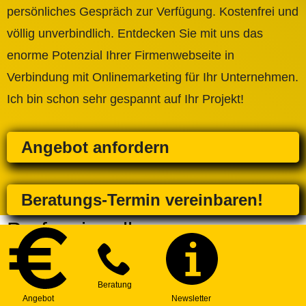
persönliches Gespräch zur Verfügung. Kostenfrei und
völlig unverbindlich. Entdecken Sie mit uns das
enorme Potenzial Ihrer Firmenwebseite in
Verbindung mit Onlinemarketing für Ihr Unternehmen.
Ich bin schon sehr gespannt auf Ihr Projekt!
Angebot anfordern
Beratungs-Termin vereinbaren!
Professionelle
Firmenwebseite erstellen
lassen - Weitere