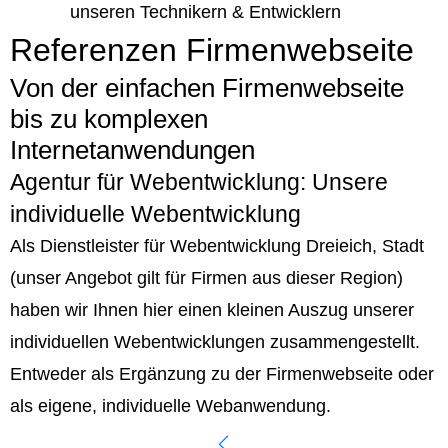
unseren Technikern & Entwicklern
Referenzen Firmenwebseite
Von der einfachen Firmenwebseite
bis zu komplexen
Internetanwendungen
Agentur für Webentwicklung: Unsere
individuelle Webentwicklung
Als Dienstleister für Webentwicklung Dreieich, Stadt
(unser Angebot gilt für Firmen aus dieser Region)
haben wir Ihnen hier einen kleinen Auszug unserer
individuellen Webentwicklungen zusammengestellt.
Entweder als Ergänzung zu der Firmenwebseite oder
als eigene, individuelle Webanwendung.