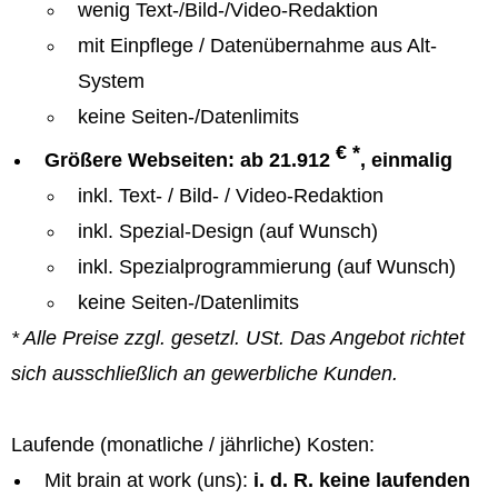
wenig Text-/Bild-/Video-Redaktion
mit Einpflege / Datenübernahme aus Alt-
System
keine Seiten-/Datenlimits
€ *
Größere Webseiten: ab 21.912
, einmalig
inkl. Text- / Bild- / Video-Redaktion
inkl. Spezial-Design (auf Wunsch)
inkl. Spezialprogrammierung (auf Wunsch)
keine Seiten-/Datenlimits
* Alle Preise zzgl. gesetzl. USt. Das Angebot richtet
sich ausschließlich an gewerbliche Kunden.
Laufende (monatliche / jährliche) Kosten:
Mit brain at work (uns):
i. d. R. keine laufenden