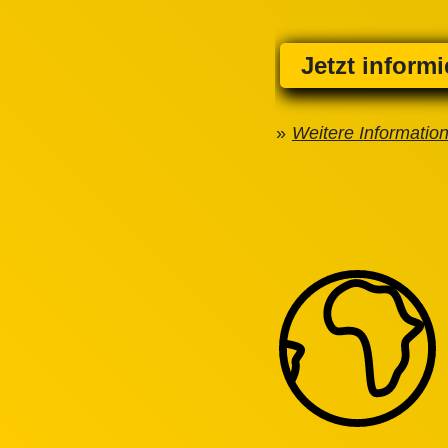
Jetzt inform
Weitere Informatio