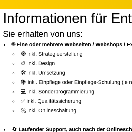
Informationen für En
Sie erhalten von uns:
🌐
Eine oder mehrere Webseiten / Webshops / 
🧭 inkl. Strategieerstellung
🎨 inkl. Design
🛠️ inkl. Umsetzung
📚 inkl. Einpflege oder Einpflege-Schulung (je
💻 inkl. Sonderprogrammierung
✅ inkl. Qualitätssicherung
🚀 inkl. Onlineschaltung
🔄
Laufender Support, auch nach der Onlinesch