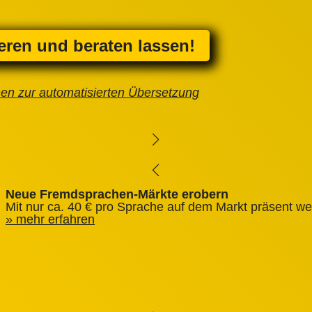
ieren und beraten lassen!
nen zur automatisierten Übersetzung
Neue Fremdsprachen-Märkte erobern
Mit nur ca. 40 € pro Sprache auf dem Markt präsent we
mehr erfahren