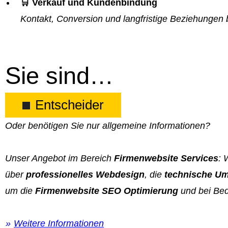
🛒 Verkauf und Kundenbindung
Kontakt, Conversion und langfristige Beziehungen 
Sie sind…
Entscheider
Oder benötigen Sie nur allgemeine Informationen?
Unser Angebot im Bereich
Firmenwebsite Services
: 
über
professionelles Webdesign
, die
technische Um
um die
Firmenwebsite SEO Optimierung
und bei Bed
Weitere Informationen