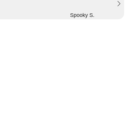
Spooky S.