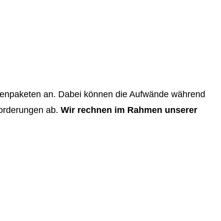
undenpaketen an. Dabei können die Aufwände während
forderungen ab.
Wir rechnen im Rahmen unserer