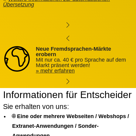
Übersetzung
Neue Fremdsprachen-Märkte
erobern
Mit nur ca. 40 € pro Sprache auf dem
Markt präsent werden!
mehr erfahren
Informationen für Entscheider
Sie erhalten von uns:
🌐
Eine oder mehrere Webseiten / Webshops /
Extranet-Anwendungen / Sonder-
Anwendungen