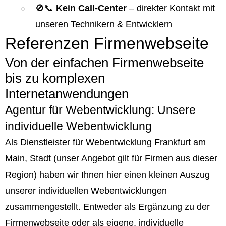
🚫📞
Kein Call-Center
– direkter Kontakt mit
unseren Technikern & Entwicklern
Referenzen Firmenwebseite
Von der einfachen Firmenwebseite
bis zu komplexen
Internetanwendungen
Agentur für Webentwicklung: Unsere
individuelle Webentwicklung
Als Dienstleister für Webentwicklung Frankfurt am
Main, Stadt (unser Angebot gilt für Firmen aus dieser
Region) haben wir Ihnen hier einen kleinen Auszug
unserer individuellen Webentwicklungen
zusammengestellt. Entweder als Ergänzung zu der
Firmenwebseite oder als eigene, individuelle