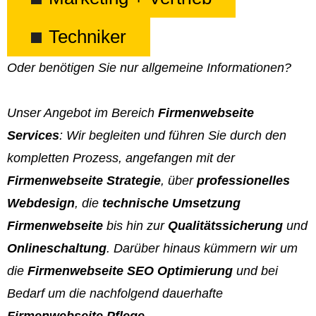
Techniker
Oder benötigen Sie nur allgemeine Informationen?
Unser Angebot im Bereich
Firmenwebseite
Services
: Wir begleiten und führen Sie durch den
kompletten Prozess, angefangen mit der
Firmenwebseite Strategie
, über
professionelles
Webdesign
, die
technische Umsetzung
Firmenwebseite
bis hin zur
Qualitätssicherung
und
Onlineschaltung
. Darüber hinaus kümmern wir um
die
Firmenwebseite SEO Optimierung
und bei
Bedarf um die nachfolgend dauerhafte