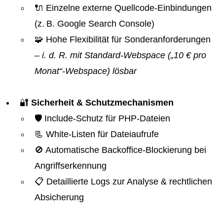
🔌 Einzelne externe Quellcode-Einbindungen
(z. B. Google Search Console)
🧩 Hohe Flexibilität für Sonderanforderungen
– i. d. R. mit Standard-Webspace („10 € pro
Monat“-Webspace) lösbar
🔐
Sicherheit & Schutzmechanismen
🛡️ Include-Schutz für PHP-Dateien
📃 White-Listen für Dateiaufrufe
🚫 Automatische Backoffice-Blockierung bei
Angriffserkennung
📋 Detaillierte Logs zur Analyse & rechtlichen
Absicherung