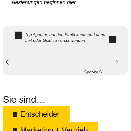
Beziehungen beginnen hier.
Top Agentur, auf den Punkt kommend ohne
Zeit oder Geld zu verschwenden
Spooky S.
Sie sind…
Entscheider
Marketing + Vertrieb