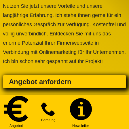
Nutzen Sie jetzt unsere Vorteile und unsere
langjährige Erfahrung. Ich stehe Ihnen gerne für ein
persönliches Gespräch zur Verfügung. Kostenfrei und
völlig unverbindlich. Entdecken Sie mit uns das
enorme Potenzial Ihrer Firmenwebseite in
Verbindung mit Onlinemarketing für Ihr Unternehmen.
Ich bin schon sehr gespannt auf Ihr Projekt!
Angebot anfordern
Beratungs-Termin vereinbaren!
Professionelle