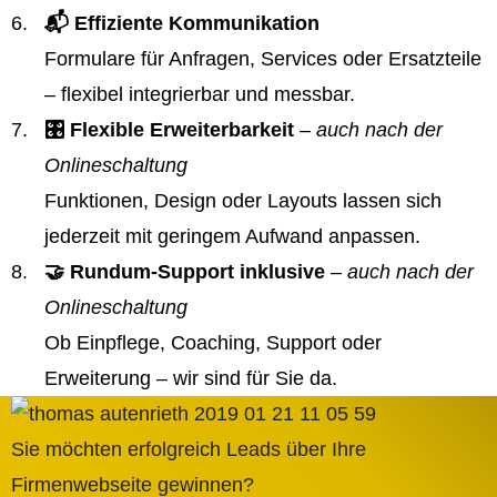
📬 Effiziente Kommunikation
Formulare für Anfragen, Services oder Ersatzteile
– flexibel integrierbar und messbar.
🎛️ Flexible Erweiterbarkeit
– auch nach der
Onlineschaltung
Funktionen, Design oder Layouts lassen sich
jederzeit mit geringem Aufwand anpassen.
🤝 Rundum-Support inklusive
– auch nach der
Onlineschaltung
Ob Einpflege, Coaching, Support oder
Erweiterung – wir sind für Sie da.
Sie möchten erfolgreich Leads über Ihre
Firmenwebseite gewinnen?