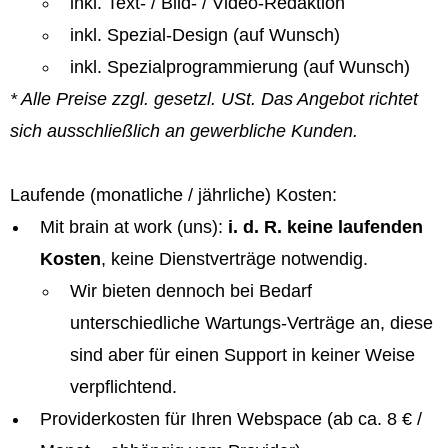
inkl. Text- / Bild- / Video-Redaktion
inkl. Spezial-Design (auf Wunsch)
inkl. Spezialprogrammierung (auf Wunsch)
* Alle Preise zzgl. gesetzl. USt. Das Angebot richtet
sich ausschließlich an gewerbliche Kunden.
Laufende (monatliche / jährliche) Kosten:
Mit brain at work (uns):
i. d. R. keine laufenden
Kosten
, keine Dienstverträge notwendig.
Wir bieten dennoch bei Bedarf
unterschiedliche Wartungs-Verträge an, diese
sind aber für einen Support in keiner Weise
verpflichtend.
Providerkosten für Ihren Webspace (ab ca. 8 € /