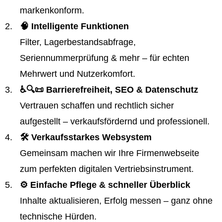
markenkonform.
🧠 Intelligente Funktionen
Filter, Lagerbestandsabfrage,
Seriennummerprüfung & mehr – für echten
Mehrwert und Nutzerkomfort.
♿️🔍📜 Barrierefreiheit, SEO & Datenschutz
Vertrauen schaffen und rechtlich sicher
aufgestellt – verkaufsfördernd und professionell.
🛠️ Verkaufsstarkes Websystem
Gemeinsam machen wir Ihre Firmenwebseite
zum perfekten digitalen Vertriebsinstrument.
⚙️ Einfache Pflege & schneller Überblick
Inhalte aktualisieren, Erfolg messen – ganz ohne
technische Hürden.