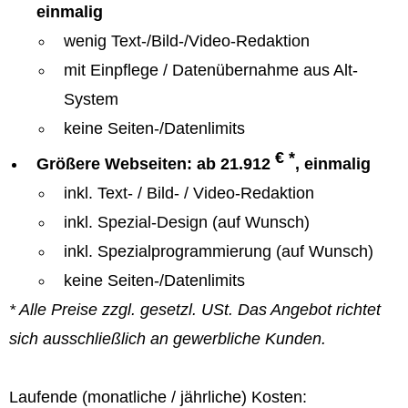
einmalig
wenig Text-/Bild-/Video-Redaktion
mit Einpflege / Datenübernahme aus Alt-
System
keine Seiten-/Datenlimits
€ *
Größere Webseiten: ab 21.912
, einmalig
inkl. Text- / Bild- / Video-Redaktion
inkl. Spezial-Design (auf Wunsch)
inkl. Spezialprogrammierung (auf Wunsch)
keine Seiten-/Datenlimits
* Alle Preise zzgl. gesetzl. USt. Das Angebot richtet
sich ausschließlich an gewerbliche Kunden.
Laufende (monatliche / jährliche) Kosten: