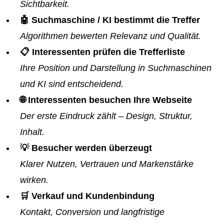
Sichtbarkeit.
🤖 Suchmaschine / KI bestimmt die Treffer
Algorithmen bewerten Relevanz und Qualität.
📋 Interessenten prüfen die Trefferliste
Ihre Position und Darstellung in Suchmaschinen
und KI sind entscheidend.
🌐 Interessenten besuchen Ihre Webseite
Der erste Eindruck zählt – Design, Struktur,
Inhalt.
💡 Besucher werden überzeugt
Klarer Nutzen, Vertrauen und Markenstärke
wirken.
🛒 Verkauf und Kundenbindung
Kontakt, Conversion und langfristige