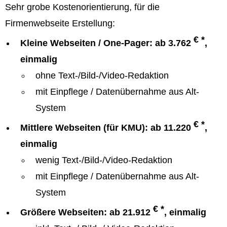
Sehr grobe Kostenorientierung, für die
Firmenwebseite Erstellung:
€ *
Kleine Webseiten / One-Pager: ab 3.762
,
einmalig
ohne Text-/Bild-/Video-Redaktion
mit Einpflege / Datenübernahme aus Alt-
System
€ *
Mittlere Webseiten (für KMU): ab 11.220
,
einmalig
wenig Text-/Bild-/Video-Redaktion
mit Einpflege / Datenübernahme aus Alt-
System
€ *
Größere Webseiten: ab 21.912
, einmalig