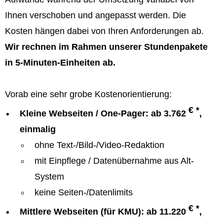
Ihnen verschoben und angepasst werden. Die
Kosten hängen dabei von Ihren Anforderungen ab.
Wir rechnen im Rahmen unserer Stundenpakete
in 5-Minuten-Einheiten ab.
Vorab eine sehr grobe Kostenorientierung:
€ *
Kleine Webseiten / One-Pager: ab 3.762
,
einmalig
ohne Text-/Bild-/Video-Redaktion
mit Einpflege / Datenübernahme aus Alt-
System
keine Seiten-/Datenlimits
€ *
Mittlere Webseiten (für KMU): ab 11.220
,