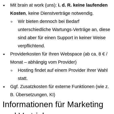
Mit brain at work (uns):
i. d. R. keine laufenden
Kosten
, keine Dienstverträge notwendig.
Wir bieten dennoch bei Bedarf
unterschiedliche Wartungs-Verträge an, diese
sind aber für einen Support in keiner Weise
verpflichtend.
Providerkosten für Ihren Webspace (ab ca. 8 € /
Monat – abhängig vom Provider)
Hosting findet auf einem Provider Ihrer Wahl
statt.
Ggf. Zusatzkosten für externe Funktionen (wie z.
B. Übersetzungen, KI)
Informationen für Marketing