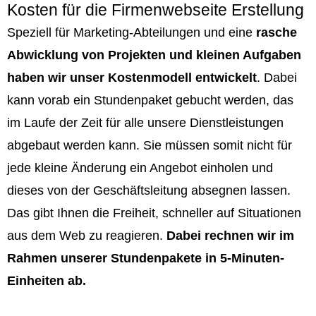
Kosten für die Firmenwebseite Erstellung
Speziell für Marketing-Abteilungen und eine
rasche
Abwicklung von Projekten und kleinen Aufgaben
haben wir unser Kostenmodell entwickelt
. Dabei
kann vorab ein Stundenpaket gebucht werden, das
im Laufe der Zeit für alle unsere Dienstleistungen
abgebaut werden kann. Sie müssen somit nicht für
jede kleine Änderung ein Angebot einholen und
dieses von der Geschäftsleitung absegnen lassen.
Das gibt Ihnen die Freiheit, schneller auf Situationen
aus dem Web zu reagieren.
Dabei rechnen wir im
Rahmen unserer Stundenpakete in 5-Minuten-
Einheiten ab.