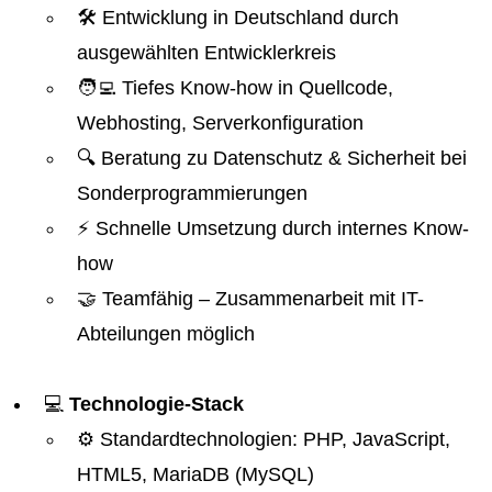
🛠️ Entwicklung in Deutschland durch
ausgewählten Entwicklerkreis
🧑‍💻 Tiefes Know-how in Quellcode,
Webhosting, Serverkonfiguration
🔍 Beratung zu Datenschutz & Sicherheit bei
Sonderprogrammierungen
⚡ Schnelle Umsetzung durch internes Know-
how
🤝 Teamfähig – Zusammenarbeit mit IT-
Abteilungen möglich
💻
Technologie-Stack
⚙️ Standardtechnologien: PHP, JavaScript,
HTML5, MariaDB (MySQL)