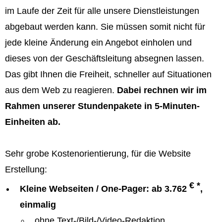
im Laufe der Zeit für alle unsere Dienstleistungen
abgebaut werden kann. Sie müssen somit nicht für
jede kleine Änderung ein Angebot einholen und
dieses von der Geschäftsleitung absegnen lassen.
Das gibt Ihnen die Freiheit, schneller auf Situationen
aus dem Web zu reagieren.
Dabei rechnen wir im
Rahmen unserer Stundenpakete in 5-Minuten-
Einheiten ab.
Sehr grobe Kostenorientierung, für die Website
Erstellung:
€ *
Kleine Webseiten / One-Pager: ab 3.762
,
einmalig
ohne Text-/Bild-/Video-Redaktion