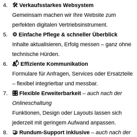
🛠️ Verkaufsstarkes Websystem
Gemeinsam machen wir Ihre Website zum
perfekten digitalen Vertriebsinstrument.
⚙️ Einfache Pflege & schneller Überblick
Inhalte aktualisieren, Erfolg messen – ganz ohne
technische Hürden.
📬 Effiziente Kommunikation
Formulare für Anfragen, Services oder Ersatzteile
– flexibel integrierbar und messbar.
🎛️ Flexible Erweiterbarkeit
– auch nach der
Onlineschaltung
Funktionen, Design oder Layouts lassen sich
jederzeit mit geringem Aufwand anpassen.
🤝 Rundum-Support inklusive
– auch nach der