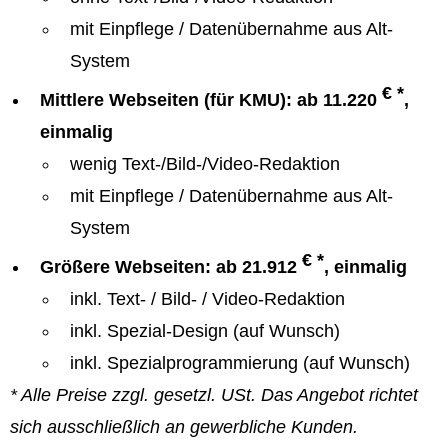
mit Einpflege / Datenübernahme aus Alt-
System
€ *
Mittlere Webseiten (für KMU): ab 11.220
,
einmalig
wenig Text-/Bild-/Video-Redaktion
mit Einpflege / Datenübernahme aus Alt-
System
€ *
Größere Webseiten: ab 21.912
, einmalig
inkl. Text- / Bild- / Video-Redaktion
inkl. Spezial-Design (auf Wunsch)
inkl. Spezialprogrammierung (auf Wunsch)
* Alle Preise zzgl. gesetzl. USt. Das Angebot richtet
sich ausschließlich an gewerbliche Kunden.