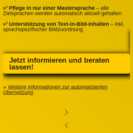
✅
✅ Pflege in nur einer Mastersprache
– alle
e
Zielsprachen werden automatisch aktuell gehalten
✅ Unterstützung von Text‑in‑Bild‑Inhalten
– inkl.
sprachspezifischer Bildzuordnung
Jetzt informieren und beraten
lassen!
Weitere Informationen zur automatisierten
Übersetzung