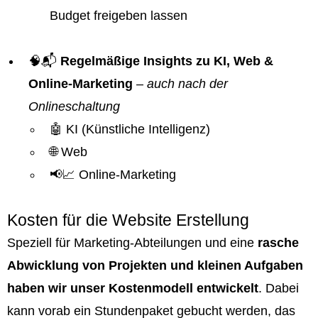
Budget freigeben lassen
🧠📬
Regelmäßige Insights zu KI, Web &
Online-Marketing
–
auch nach der
Onlineschaltung
🤖 KI (Künstliche Intelligenz)
🌐 Web
📢📈 Online-Marketing
Kosten für die Website Erstellung
Speziell für Marketing-Abteilungen und eine
rasche
Abwicklung von Projekten und kleinen Aufgaben
haben wir unser Kostenmodell entwickelt
. Dabei
kann vorab ein Stundenpaket gebucht werden, das