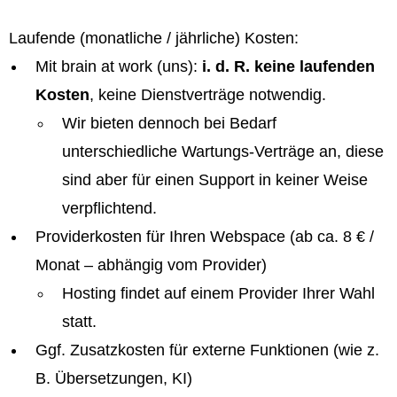
Laufende (monatliche / jährliche) Kosten:
Mit brain at work (uns):
i. d. R. keine laufenden
Kosten
, keine Dienstverträge notwendig.
Wir bieten dennoch bei Bedarf
unterschiedliche Wartungs-Verträge an, diese
sind aber für einen Support in keiner Weise
verpflichtend.
Providerkosten für Ihren Webspace (ab ca. 8 € /
Monat – abhängig vom Provider)
Hosting findet auf einem Provider Ihrer Wahl
statt.
Ggf. Zusatzkosten für externe Funktionen (wie z.
B. Übersetzungen, KI)