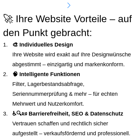
🚀 Ihre Website Vorteile – auf
den Punkt gebracht:
🎨 Individuelles Design
Ihre Website wird exakt auf Ihre Designwünsche
abgestimmt – einzigartig und markenkonform.
🧠 Intelligente Funktionen
Filter, Lagerbestandsabfrage,
Seriennummerprüfung & mehr – für echten
Mehrwert und Nutzerkomfort.
♿️🔍📜 Barrierefreiheit, SEO & Datenschutz
Vertrauen schaffen und rechtlich sicher
aufgestellt – verkaufsfördernd und professionell.