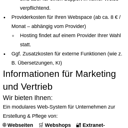
verpflichtend.
Providerkosten für Ihren Webspace (ab ca. 8 € /
Monat – abhängig vom Provider)
Hosting findet auf einem Provider Ihrer Wahl
statt.
Ggf. Zusatzkosten für externe Funktionen (wie z.
B. Übersetzungen, KI)
Informationen für Marketing
und Vertrieb
Wir bieten Ihnen:
Ein modulares Web-System für Unternehmen zur
Erstellung & Pflege von:
🌐
Webseiten
🛒
Webshops
🔐
Extranet-