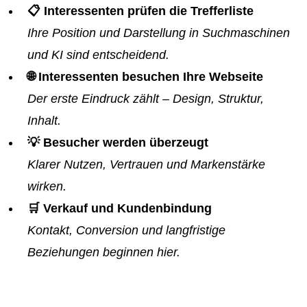
📋 Interessenten prüfen die Trefferliste
Ihre Position und Darstellung in Suchmaschinen
und KI sind entscheidend.
🌐 Interessenten besuchen Ihre Webseite
Der erste Eindruck zählt – Design, Struktur,
Inhalt.
💡 Besucher werden überzeugt
Klarer Nutzen, Vertrauen und Markenstärke
wirken.
🛒 Verkauf und Kundenbindung
Kontakt, Conversion und langfristige
Beziehungen beginnen hier.