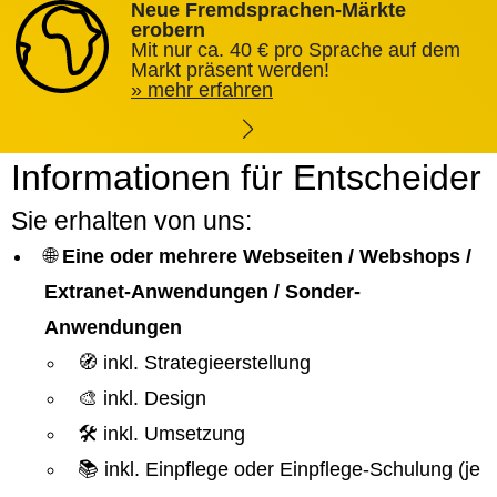
Neue Fremdsprachen-Märkte
erobern
Mit nur ca. 40 € pro Sprache auf dem
Markt präsent werden!
mehr erfahren
Informationen für Entscheider
Sie erhalten von uns:
🌐
Eine oder mehrere Webseiten / Webshops /
Extranet-Anwendungen / Sonder-
Anwendungen
🧭 inkl. Strategieerstellung
🎨 inkl. Design
🛠️ inkl. Umsetzung
📚 inkl. Einpflege oder Einpflege-Schulung (je