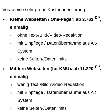
Vorab eine sehr grobe Kostenorientierung:
€ *
Kleine Webseiten / One-Pager: ab 3.762
,
einmalig
ohne Text-/Bild-/Video-Redaktion
mit Einpflege / Datenübernahme aus Alt-
System
keine Seiten-/Datenlimits
€ *
Mittlere Webseiten (für KMU): ab 11.220
,
einmalig
wenig Text-/Bild-/Video-Redaktion
mit Einpflege / Datenübernahme aus Alt-
System
keine Seiten-/Datenlimits