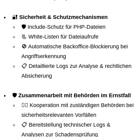
🔐
Sicherheit & Schutzmechanismen
🛡️ Include-Schutz für PHP-Dateien
📃 White-Listen für Dateiaufrufe
🚫 Automatische Backoffice-Blockierung bei
Angriffserkennung
📋 Detaillierte Logs zur Analyse & rechtlichen
Absicherung
🛡️
Zusammenarbeit mit Behörden im Ernstfall
👮‍♂️ Kooperation mit zuständigen Behörden bei
sicherheitsrelevanten Vorfällen
📋 Bereitstellung technischer Logs &
Analysen zur Schadensprüfung