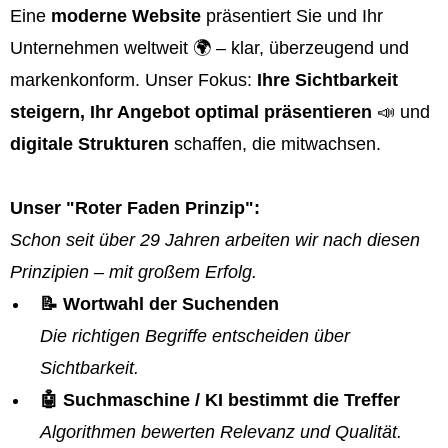
Eine
moderne Website
präsentiert Sie und Ihr
Unternehmen weltweit 🌍 – klar, überzeugend und
markenkonform. Unser Fokus:
Ihre Sichtbarkeit
steigern, Ihr Angebot optimal präsentieren
📣 und
digitale Strukturen
schaffen, die mitwachsen.
Unser "Roter Faden Prinzip":
Schon seit über 29 Jahren arbeiten wir nach diesen
Prinzipien – mit großem Erfolg.
📝 Wortwahl der Suchenden
Die richtigen Begriffe entscheiden über
Sichtbarkeit.
🤖 Suchmaschine / KI bestimmt die Treffer
Algorithmen bewerten Relevanz und Qualität.