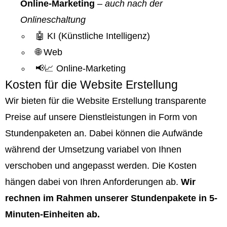
Online-Marketing
–
auch nach der
Onlineschaltung
🤖 KI (Künstliche Intelligenz)
🌐 Web
📢📈 Online-Marketing
Kosten für die Website Erstellung
Wir bieten für die Website Erstellung transparente
Preise auf unsere Dienstleistungen in Form von
Stundenpaketen an. Dabei können die Aufwände
während der Umsetzung variabel von Ihnen
verschoben und angepasst werden. Die Kosten
hängen dabei von Ihren Anforderungen ab.
Wir
rechnen im Rahmen unserer Stundenpakete in 5-
Minuten-Einheiten ab.