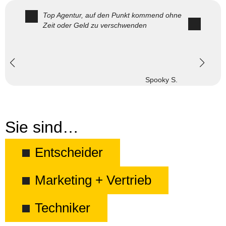
Top Agentur, auf den Punkt kommend ohne
Zeit oder Geld zu verschwenden
Spooky S.
Sie sind…
Entscheider
Marketing + Vertrieb
Techniker