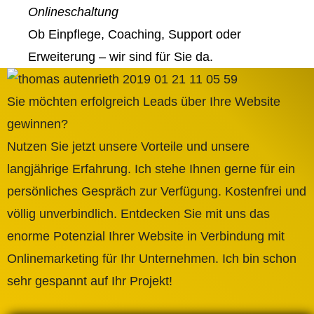
Onlineschaltung
Ob Einpflege, Coaching, Support oder
Erweiterung – wir sind für Sie da.
Sie möchten erfolgreich Leads über Ihre Website
gewinnen?
Nutzen Sie jetzt unsere Vorteile und unsere
langjährige Erfahrung. Ich stehe Ihnen gerne für ein
persönliches Gespräch zur Verfügung. Kostenfrei und
völlig unverbindlich. Entdecken Sie mit uns das
enorme Potenzial Ihrer Website in Verbindung mit
Onlinemarketing für Ihr Unternehmen. Ich bin schon
sehr gespannt auf Ihr Projekt!