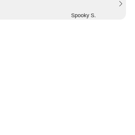
Spooky S.