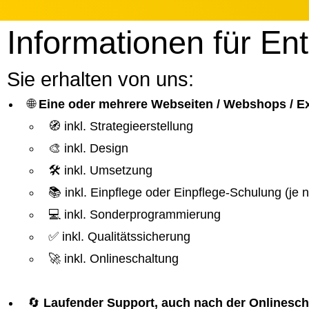
Informationen für En
Sie erhalten von uns:
🌐
Eine oder mehrere Webseiten / Webshops / 
🧭 inkl. Strategieerstellung
🎨 inkl. Design
🛠️ inkl. Umsetzung
📚 inkl. Einpflege oder Einpflege-Schulung (je
💻 inkl. Sonderprogrammierung
✅ inkl. Qualitätssicherung
🚀 inkl. Onlineschaltung
🔄
Laufender Support, auch nach der Onlinesch