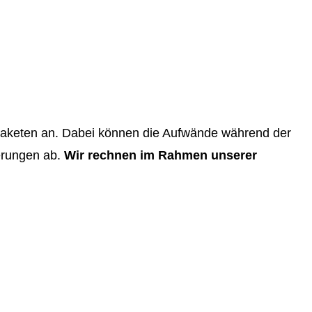
npaketen an. Dabei können die Aufwände während der
erungen ab.
Wir rechnen im Rahmen unserer