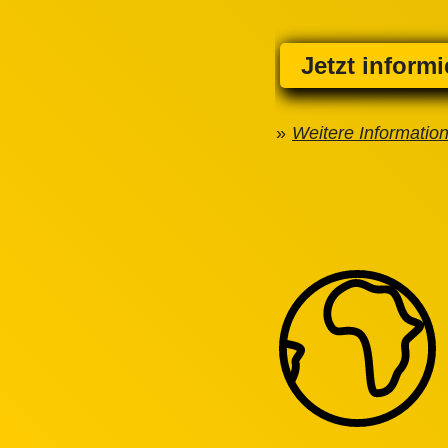
Jetzt inform
Weitere Informatio