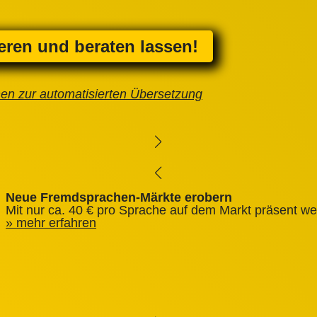
ieren und beraten lassen!
nen zur automatisierten Übersetzung
Neue Fremdsprachen-Märkte erobern
Mit nur ca. 40 € pro Sprache auf dem Markt präsent we
mehr erfahren