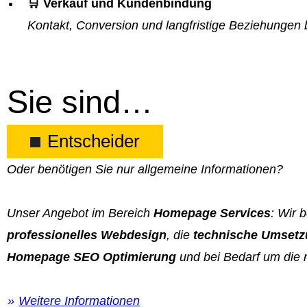
🛒 Verkauf und Kundenbindung
Kontakt, Conversion und langfristige Beziehungen 
Sie sind…
Entscheider
Oder benötigen Sie nur allgemeine Informationen?
Unser Angebot im Bereich
Homepage Services
: Wir 
professionelles Webdesign
, die
technische Umset
Homepage SEO Optimierung
und bei Bedarf um die 
Weitere Informationen