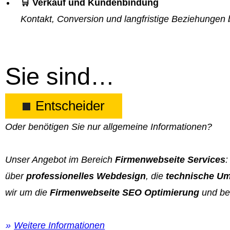
🛒 Verkauf und Kundenbindung
Kontakt, Conversion und langfristige Beziehungen 
Sie sind…
Entscheider
Oder benötigen Sie nur allgemeine Informationen?
Unser Angebot im Bereich
Firmenwebseite Services
:
über
professionelles Webdesign
, die
technische Um
wir um die
Firmenwebseite SEO Optimierung
und be
Weitere Informationen