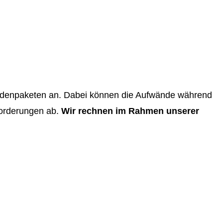
tundenpaketen an. Dabei können die Aufwände während
forderungen ab.
Wir rechnen im Rahmen unserer