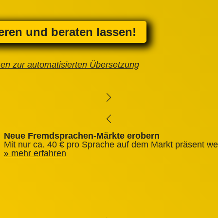
ieren und beraten lassen!
nen zur automatisierten Übersetzung
Neue Fremdsprachen-Märkte erobern
Mit nur ca. 40 € pro Sprache auf dem Markt präsent we
mehr erfahren