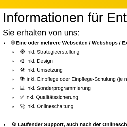
Informationen für En
Sie erhalten von uns:
🌐
Eine oder mehrere Webseiten / Webshops / 
🧭 inkl. Strategieerstellung
🎨 inkl. Design
🛠️ inkl. Umsetzung
📚 inkl. Einpflege oder Einpflege-Schulung (je
💻 inkl. Sonderprogrammierung
✅ inkl. Qualitätssicherung
🚀 inkl. Onlineschaltung
🔄
Laufender Support, auch nach der Onlinesch