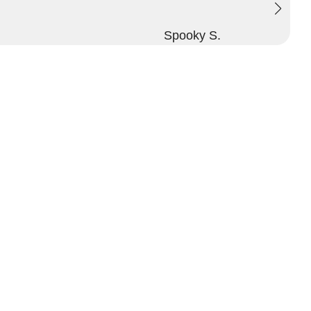
Spooky S.