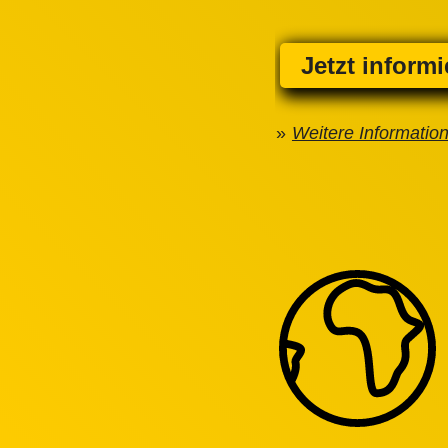
Jetzt inform
Weitere Informatio