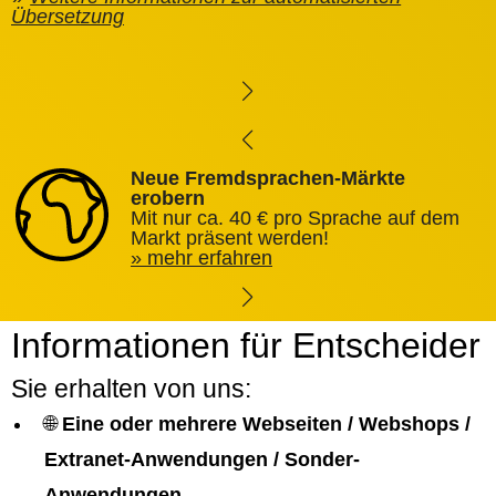
Übersetzung
Neue Fremdsprachen-Märkte
erobern
Mit nur ca. 40 € pro Sprache auf dem
Markt präsent werden!
mehr erfahren
Informationen für Entscheider
Sie erhalten von uns:
🌐
Eine oder mehrere Webseiten / Webshops /
Extranet-Anwendungen / Sonder-
Anwendungen