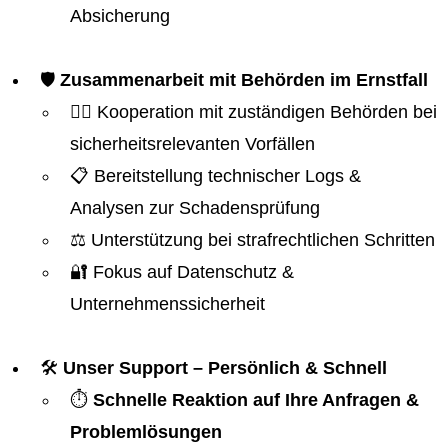
Absicherung
🛡️
Zusammenarbeit mit Behörden im Ernstfall
👮‍♂️ Kooperation mit zuständigen Behörden bei
sicherheitsrelevanten Vorfällen
📋 Bereitstellung technischer Logs &
Analysen zur Schadensprüfung
⚖️ Unterstützung bei strafrechtlichen Schritten
🔐 Fokus auf Datenschutz &
Unternehmenssicherheit
🛠️
Unser Support – Persönlich & Schnell
⏱️
Schnelle Reaktion auf Ihre Anfragen &
Problemlösungen