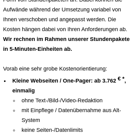
Aufwände während der Umsetzung variabel von
Ihnen verschoben und angepasst werden. Die
Kosten hängen dabei von Ihren Anforderungen ab.
Wir rechnen im Rahmen unserer Stundenpakete
in 5-Minuten-Einheiten ab.
Vorab eine sehr grobe Kostenorientierung:
€ *
Kleine Webseiten / One-Pager: ab 3.762
,
einmalig
ohne Text-/Bild-/Video-Redaktion
mit Einpflege / Datenübernahme aus Alt-
System
keine Seiten-/Datenlimits