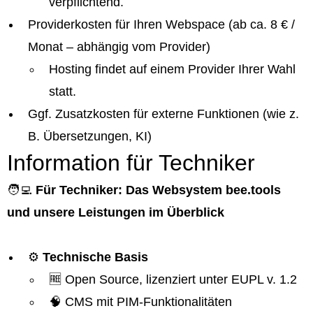
verpflichtend.
Providerkosten für Ihren Webspace (ab ca. 8 € /
Monat – abhängig vom Provider)
Hosting findet auf einem Provider Ihrer Wahl
statt.
Ggf. Zusatzkosten für externe Funktionen (wie z.
B. Übersetzungen, KI)
Information für Techniker
🧑‍💻
Für Techniker: Das Websystem bee.tools
und unsere Leistungen im Überblick
⚙️
Technische Basis
🆓 Open Source, lizenziert unter EUPL v. 1.2
🧠 CMS mit PIM-Funktionalitäten