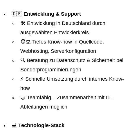
🇩🇪
Entwicklung & Support
🛠️ Entwicklung in Deutschland durch
ausgewählten Entwicklerkreis
🧑‍💻 Tiefes Know-how in Quellcode,
Webhosting, Serverkonfiguration
🔍 Beratung zu Datenschutz & Sicherheit bei
Sonderprogrammierungen
⚡ Schnelle Umsetzung durch internes Know-
how
🤝 Teamfähig – Zusammenarbeit mit IT-
Abteilungen möglich
💻
Technologie-Stack