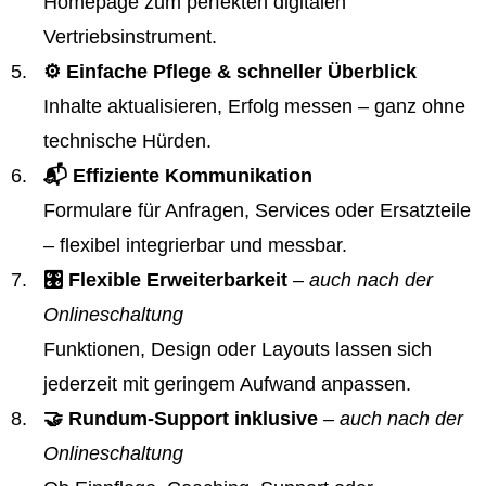
Homepage zum perfekten digitalen
Vertriebsinstrument.
⚙️ Einfache Pflege & schneller Überblick
Inhalte aktualisieren, Erfolg messen – ganz ohne
technische Hürden.
📬 Effiziente Kommunikation
Formulare für Anfragen, Services oder Ersatzteile
– flexibel integrierbar und messbar.
🎛️ Flexible Erweiterbarkeit
– auch nach der
Onlineschaltung
Funktionen, Design oder Layouts lassen sich
jederzeit mit geringem Aufwand anpassen.
🤝 Rundum-Support inklusive
– auch nach der
Onlineschaltung