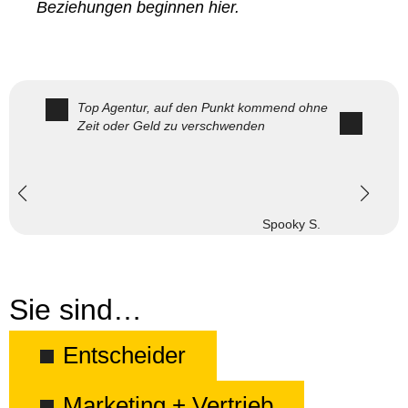
Beziehungen beginnen hier.
Top Agentur, auf den Punkt kommend ohne
Zeit oder Geld zu verschwenden
Spooky S.
Sie sind…
Entscheider
Marketing + Vertrieb