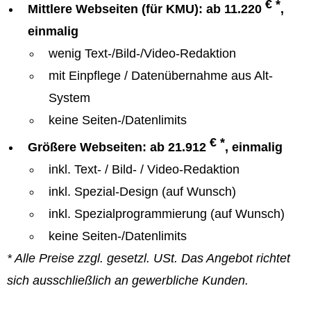
€ *
Mittlere Webseiten (für KMU): ab 11.220
,
einmalig
wenig Text-/Bild-/Video-Redaktion
mit Einpflege / Datenübernahme aus Alt-
System
keine Seiten-/Datenlimits
€ *
Größere Webseiten: ab 21.912
, einmalig
inkl. Text- / Bild- / Video-Redaktion
inkl. Spezial-Design (auf Wunsch)
inkl. Spezialprogrammierung (auf Wunsch)
keine Seiten-/Datenlimits
* Alle Preise zzgl. gesetzl. USt. Das Angebot richtet
sich ausschließlich an gewerbliche Kunden.