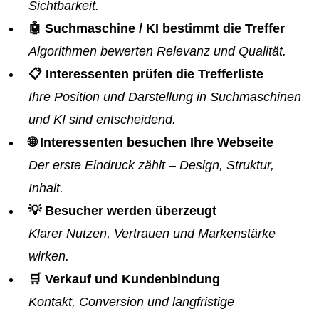
Sichtbarkeit.
🤖 Suchmaschine / KI bestimmt die Treffer
Algorithmen bewerten Relevanz und Qualität.
📋 Interessenten prüfen die Trefferliste
Ihre Position und Darstellung in Suchmaschinen
und KI sind entscheidend.
🌐 Interessenten besuchen Ihre Webseite
Der erste Eindruck zählt – Design, Struktur,
Inhalt.
💡 Besucher werden überzeugt
Klarer Nutzen, Vertrauen und Markenstärke
wirken.
🛒 Verkauf und Kundenbindung
Kontakt, Conversion und langfristige