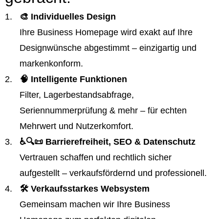
🎨 Individuelles Design
Ihre Business Homepage wird exakt auf Ihre
Designwünsche abgestimmt – einzigartig und
markenkonform.
🧠 Intelligente Funktionen
Filter, Lagerbestandsabfrage,
Seriennummerprüfung & mehr – für echten
Mehrwert und Nutzerkomfort.
♿️🔍📜 Barrierefreiheit, SEO & Datenschutz
Vertrauen schaffen und rechtlich sicher
aufgestellt – verkaufsfördernd und professionell.
🛠️ Verkaufsstarkes Websystem
Gemeinsam machen wir Ihre Business