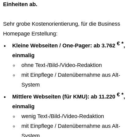
Einheiten ab.
Sehr grobe Kostenorientierung, für die Business
Homepage Erstellung:
€ *
Kleine Webseiten / One-Pager: ab 3.762
,
einmalig
ohne Text-/Bild-/Video-Redaktion
mit Einpflege / Datenübernahme aus Alt-
System
€ *
Mittlere Webseiten (für KMU): ab 11.220
,
einmalig
wenig Text-/Bild-/Video-Redaktion
mit Einpflege / Datenübernahme aus Alt-
System