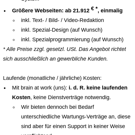
€ *
Größere Webseiten: ab 21.912
, einmalig
inkl. Text- / Bild- / Video-Redaktion
inkl. Spezial-Design (auf Wunsch)
inkl. Spezialprogrammierung (auf Wunsch)
* Alle Preise zzgl. gesetzl. USt. Das Angebot richtet
sich ausschließlich an gewerbliche Kunden.
Laufende (monatliche / jährliche) Kosten:
Mit brain at work (uns):
i. d. R. keine laufenden
Kosten
, keine Dienstverträge notwendig.
Wir bieten dennoch bei Bedarf
unterschiedliche Wartungs-Verträge an, diese
sind aber für einen Support in keiner Weise