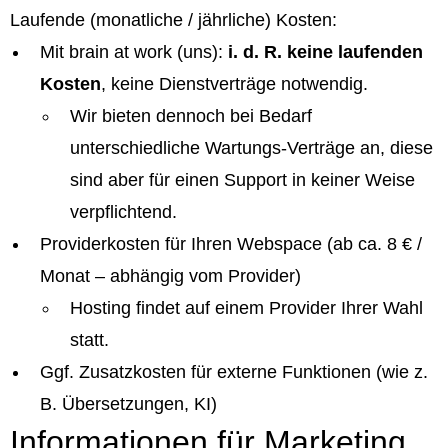
Laufende (monatliche / jährliche) Kosten:
Mit brain at work (uns):
i. d. R. keine laufenden
Kosten
, keine Dienstverträge notwendig.
Wir bieten dennoch bei Bedarf
unterschiedliche Wartungs-Verträge an, diese
sind aber für einen Support in keiner Weise
verpflichtend.
Providerkosten für Ihren Webspace (ab ca. 8 € /
Monat – abhängig vom Provider)
Hosting findet auf einem Provider Ihrer Wahl
statt.
Ggf. Zusatzkosten für externe Funktionen (wie z.
B. Übersetzungen, KI)
Informationen für Marketing