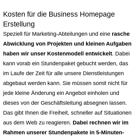
Kosten für die Business Homepage
Erstellung
Speziell für Marketing-Abteilungen und eine
rasche
Abwicklung von Projekten und kleinen Aufgaben
haben wir unser Kostenmodell entwickelt
. Dabei
kann vorab ein Stundenpaket gebucht werden, das
im Laufe der Zeit für alle unsere Dienstleistungen
abgebaut werden kann. Sie müssen somit nicht für
jede kleine Änderung ein Angebot einholen und
dieses von der Geschäftsleitung absegnen lassen.
Das gibt Ihnen die Freiheit, schneller auf Situationen
aus dem Web zu reagieren.
Dabei rechnen wir im
Rahmen unserer Stundenpakete in 5-Minuten-