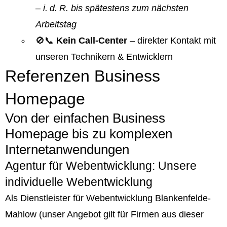
–
i. d. R. bis spätestens zum nächsten
Arbeitstag
🚫📞
Kein Call-Center
– direkter Kontakt mit
unseren Technikern & Entwicklern
Referenzen Business
Homepage
Von der einfachen Business
Homepage bis zu komplexen
Internetanwendungen
Agentur für Webentwicklung: Unsere
individuelle Webentwicklung
Als Dienstleister für Webentwicklung Blankenfelde-
Mahlow (unser Angebot gilt für Firmen aus dieser