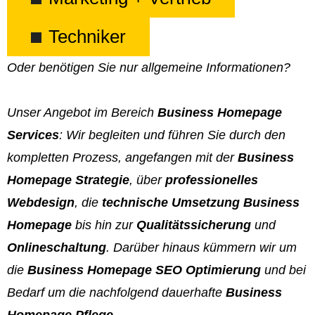
Techniker
Oder benötigen Sie nur allgemeine Informationen?
Unser Angebot im Bereich
Business Homepage
Services
: Wir begleiten und führen Sie durch den
kompletten Prozess, angefangen mit der
Business
Homepage Strategie
, über
professionelles
Webdesign
, die
technische Umsetzung Business
Homepage
bis hin zur
Qualitätssicherung
und
Onlineschaltung
. Darüber hinaus kümmern wir um
die
Business Homepage SEO Optimierung
und bei
Bedarf um die nachfolgend dauerhafte
Business