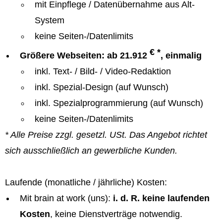
mit Einpflege / Datenübernahme aus Alt-
System
keine Seiten-/Datenlimits
€ *
Größere Webseiten: ab 21.912
, einmalig
inkl. Text- / Bild- / Video-Redaktion
inkl. Spezial-Design (auf Wunsch)
inkl. Spezialprogrammierung (auf Wunsch)
keine Seiten-/Datenlimits
* Alle Preise zzgl. gesetzl. USt. Das Angebot richtet
sich ausschließlich an gewerbliche Kunden.
Laufende (monatliche / jährliche) Kosten:
Mit brain at work (uns):
i. d. R. keine laufenden
Kosten
, keine Dienstverträge notwendig.