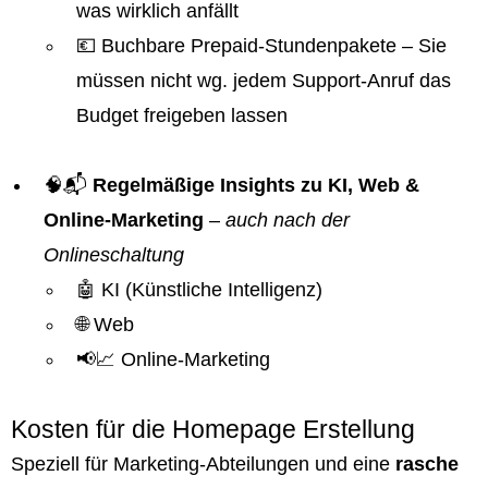
was wirklich anfällt
💶 Buchbare Prepaid-Stundenpakete – Sie
müssen nicht wg. jedem Support-Anruf das
Budget freigeben lassen
🧠📬
Regelmäßige Insights zu KI, Web &
Online-Marketing
–
auch nach der
Onlineschaltung
🤖 KI (Künstliche Intelligenz)
🌐 Web
📢📈 Online-Marketing
Kosten für die Homepage Erstellung
Speziell für Marketing-Abteilungen und eine
rasche