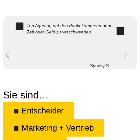
Top Agentur, auf den Punkt kommend ohne
Zeit oder Geld zu verschwenden
Spooky S.
Sie sind…
Entscheider
Marketing + Vertrieb