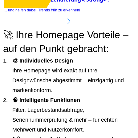
.
... und helfen dabei, Trends früh zu erkennen!
e
🚀 Ihre Homepage Vorteile –
auf den Punkt gebracht:
🎨 Individuelles Design
Ihre Homepage wird exakt auf Ihre
Designwünsche abgestimmt – einzigartig und
markenkonform.
🧠 Intelligente Funktionen
Filter, Lagerbestandsabfrage,
Seriennummerprüfung & mehr – für echten
Mehrwert und Nutzerkomfort.