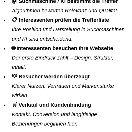
🤖 Suchmaschine / KI bestimmt die Treffer
Algorithmen bewerten Relevanz und Qualität.
📋 Interessenten prüfen die Trefferliste
Ihre Position und Darstellung in Suchmaschinen
und KI sind entscheidend.
🌐 Interessenten besuchen Ihre Webseite
Der erste Eindruck zählt – Design, Struktur,
Inhalt.
💡 Besucher werden überzeugt
Klarer Nutzen, Vertrauen und Markenstärke
wirken.
🛒 Verkauf und Kundenbindung
Kontakt, Conversion und langfristige
Beziehungen beginnen hier.