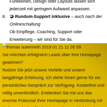
Funktionen, Design oder Layouts lassen sich
jederzeit mit geringem Aufwand anpassen.
🤝 Rundum-Support inklusive
– auch nach der
Onlineschaltung
Ob Einpflege, Coaching, Support oder
Erweiterung – wir sind für Sie da.
Sie möchten erfolgreich Leads über Ihre Homepage
gewinnen?
Nutzen Sie jetzt unsere Vorteile und unsere
langjährige Erfahrung. Ich stehe Ihnen gerne für ein
persönliches Gespräch zur Verfügung. Kostenfrei und
völlig unverbindlich. Entdecken Sie mit uns das
enorme Potenzial Ihrer Homepage in Verbindung mit