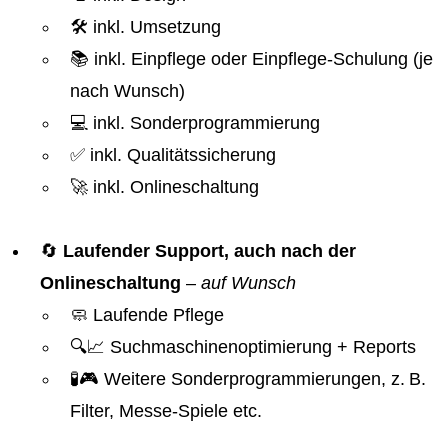
🛠️ inkl. Umsetzung
📚 inkl. Einpflege oder Einpflege-Schulung (je
nach Wunsch)
💻 inkl. Sonderprogrammierung
✅ inkl. Qualitätssicherung
🚀 inkl. Onlineschaltung
🔄
Laufender Support, auch nach der
Onlineschaltung
–
auf Wunsch
🧼 Laufende Pflege
🔍📈 Suchmaschinenoptimierung + Reports
🧪🎮 Weitere Sonderprogrammierungen, z. B.
Filter, Messe-Spiele etc.