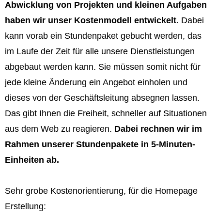
Abwicklung von Projekten und kleinen Aufgaben
haben wir unser Kostenmodell entwickelt
. Dabei
kann vorab ein Stundenpaket gebucht werden, das
im Laufe der Zeit für alle unsere Dienstleistungen
abgebaut werden kann. Sie müssen somit nicht für
jede kleine Änderung ein Angebot einholen und
dieses von der Geschäftsleitung absegnen lassen.
Das gibt Ihnen die Freiheit, schneller auf Situationen
aus dem Web zu reagieren.
Dabei rechnen wir im
Rahmen unserer Stundenpakete in 5-Minuten-
Einheiten ab.
Sehr grobe Kostenorientierung, für die Homepage
Erstellung: