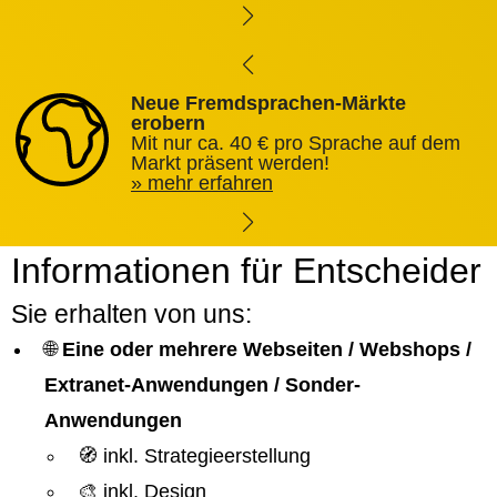
Neue Fremdsprachen-Märkte
erobern
Mit nur ca. 40 € pro Sprache auf dem
Markt präsent werden!
mehr erfahren
Informationen für Entscheider
Sie erhalten von uns:
🌐
Eine oder mehrere Webseiten / Webshops /
Extranet-Anwendungen / Sonder-
Anwendungen
🧭 inkl. Strategieerstellung
🎨 inkl. Design