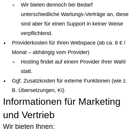
Wir bieten dennoch bei Bedarf
unterschiedliche Wartungs-Verträge an, diese
sind aber für einen Support in keiner Weise
verpflichtend.
Providerkosten für Ihren Webspace (ab ca. 8 € /
Monat – abhängig vom Provider)
Hosting findet auf einem Provider Ihrer Wahl
statt.
Ggf. Zusatzkosten für externe Funktionen (wie z.
B. Übersetzungen, KI)
Informationen für Marketing
und Vertrieb
Wir bieten Ihnen: