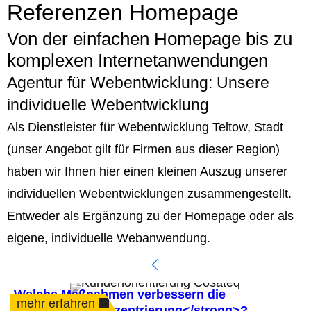
Referenzen Homepage
Von der einfachen Homepage bis zu
komplexen Internetanwendungen
Agentur für Webentwicklung: Unsere
individuelle Webentwicklung
Als Dienstleister für Webentwicklung Teltow, Stadt
(unser Angebot gilt für Firmen aus dieser Region)
haben wir Ihnen hier einen kleinen Auszug unserer
individuellen Webentwicklungen zusammengestellt.
Entweder als Ergänzung zu der Homepage oder als
eigene, individuelle Webanwendung.
Welche Maßnahmen verbessern die
mehr erfahren
<strong>Kundenzentrierung</strong>?