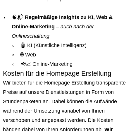
🧠📬
Regelmäßige Insights zu KI, Web &
Online-Marketing
–
auch nach der
Onlineschaltung
🤖 KI (Künstliche Intelligenz)
🌐 Web
📢📈 Online-Marketing
Kosten für die Homepage Erstellung
Wir bieten für die Homepage Erstellung transparente
Preise auf unsere Dienstleistungen in Form von
Stundenpaketen an. Dabei können die Aufwände
während der Umsetzung variabel von Ihnen
verschoben und angepasst werden. Die Kosten
hängen dabei von Ihren Anforderungen ab.
Wir