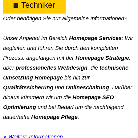
Techniker
Oder benötigen Sie nur allgemeine Informationen?
Unser Angebot im Bereich
Homepage Services
: Wir
begleiten und führen Sie durch den kompletten
Prozess, angefangen mit der
Homepage Strategie
,
über
professionelles Webdesign
, die
technische
Umsetzung Homepage
bis hin zur
Qualitätssicherung
und
Onlineschaltung
. Darüber
hinaus kümmern wir um die
Homepage SEO
Optimierung
und bei Bedarf um die nachfolgend
dauerhafte
Homepage Pflege
.
Weitere Informationen