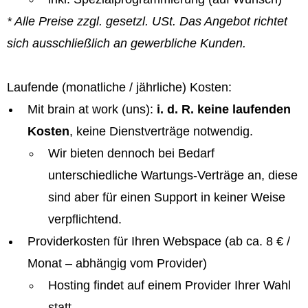
* Alle Preise zzgl. gesetzl. USt. Das Angebot richtet
sich ausschließlich an gewerbliche Kunden.
Laufende (monatliche / jährliche) Kosten:
Mit brain at work (uns):
i. d. R. keine laufenden
Kosten
, keine Dienstverträge notwendig.
Wir bieten dennoch bei Bedarf
unterschiedliche Wartungs-Verträge an, diese
sind aber für einen Support in keiner Weise
verpflichtend.
Providerkosten für Ihren Webspace (ab ca. 8 € /
Monat – abhängig vom Provider)
Hosting findet auf einem Provider Ihrer Wahl
statt.