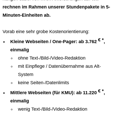
rechnen im Rahmen unserer Stundenpakete in 5-
Minuten-Einheiten ab.
Vorab eine sehr grobe Kostenorientierung:
€ *
Kleine Webseiten / One-Pager: ab 3.762
,
einmalig
ohne Text-/Bild-/Video-Redaktion
mit Einpflege / Datenübernahme aus Alt-
System
keine Seiten-/Datenlimits
€ *
Mittlere Webseiten (für KMU): ab 11.220
,
einmalig
wenig Text-/Bild-/Video-Redaktion