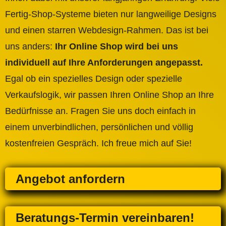
Fertig-Shop-Systeme bieten nur langweilige Designs
und einen starren Webdesign-Rahmen. Das ist bei
uns anders:
Ihr Online Shop wird bei uns
individuell auf Ihre Anforderungen angepasst.
Egal ob ein spezielles Design oder spezielle
Verkaufslogik, wir passen Ihren Online Shop an Ihre
Bedürfnisse an. Fragen Sie uns doch einfach in
einem unverbindlichen, persönlichen und völlig
kostenfreien Gespräch. Ich freue mich auf Sie!
Angebot anfordern
Beratungs-Termin vereinbaren!