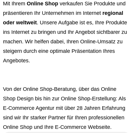
Mit Ihrem
Online Shop
verkaufen Sie Produkte und
präsentieren Ihr Unternehmen im Internet
regional
oder weltweit
. Unsere Aufgabe ist es, Ihre Produkte
ins Internet zu bringen und Ihr Angebot sichtbarer zu
machen. Wir helfen dabei, Ihren Online-Umsatz zu
steigern durch eine optimale Präsentation Ihres
Angebotes.
Von der Online Shop-Beratung, über das Online
Shop Design bis hin zur Online Shop-Erstellung: Als
E-Commerce Agentur mit über 28 Jahren Erfahrung
sind wir Ihr starker Partner für Ihren professionellen
Online Shop und Ihre E-Commerce Webseite.