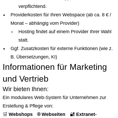
verpflichtend.
Providerkosten für Ihren Webspace (ab ca. 8 € /
Monat – abhängig vom Provider)
Hosting findet auf einem Provider Ihrer Wahl
statt.
Ggf. Zusatzkosten für externe Funktionen (wie z.
B. Übersetzungen, KI)
Informationen für Marketing
und Vertrieb
Wir bieten Ihnen:
Ein modulares Web-System für Unternehmen zur
Erstellung & Pflege von:
🛒
Webshops
🌐
Webseiten
🔐
Extranet-