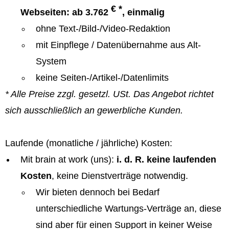
€ *
Webseiten: ab 3.762
, einmalig
ohne Text-/Bild-/Video-Redaktion
mit Einpflege / Datenübernahme aus Alt-
System
keine Seiten-/Artikel-/Datenlimits
* Alle Preise zzgl. gesetzl. USt. Das Angebot richtet
sich ausschließlich an gewerbliche Kunden.
Laufende (monatliche / jährliche) Kosten:
Mit brain at work (uns):
i. d. R. keine laufenden
Kosten
, keine Dienstverträge notwendig.
Wir bieten dennoch bei Bedarf
unterschiedliche Wartungs-Verträge an, diese
sind aber für einen Support in keiner Weise