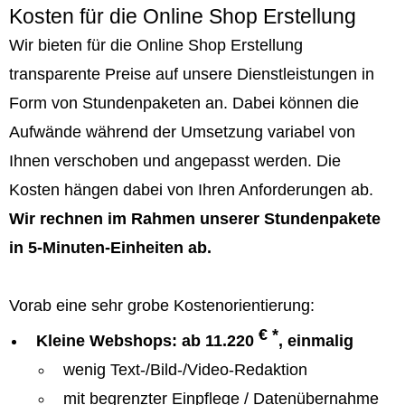
Kosten für die Online Shop Erstellung
Wir bieten für die Online Shop Erstellung
transparente Preise auf unsere Dienstleistungen in
Form von Stundenpaketen an. Dabei können die
Aufwände während der Umsetzung variabel von
Ihnen verschoben und angepasst werden. Die
Kosten hängen dabei von Ihren Anforderungen ab.
Wir rechnen im Rahmen unserer Stundenpakete
in 5-Minuten-Einheiten ab.
Vorab eine sehr grobe Kostenorientierung:
€ *
Kleine Webshops: ab 11.220
, einmalig
wenig Text-/Bild-/Video-Redaktion
mit begrenzter Einpflege / Datenübernahme