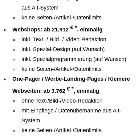
aus Alt-System
keine Seiten-/Artikel-/Datenlimits
€ *
Webshops: ab 21.912
, einmalig
inkl. Text- / Bild- / Video-Redaktion
inkl. Spezial-Design (auf Wunsch)
inkl. Spezialprogrammierung (auf Wunsch)
keine Seiten-/Artikel-/Datenlimits
One-Pager / Werbe-Landing-Pages / Kleinere
€ *
Webseiten: ab 3.762
, einmalig
ohne Text-/Bild-/Video-Redaktion
mit Einpflege / Datenübernahme aus Alt-
System
keine Seiten-/Artikel-/Datenlimits