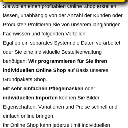
Sie wollen einen profitablen Online Shop erstellen
lassen, unabhängig von der Anzahl der Kunden oder
Produkte? Profitieren Sie von unserem langjährigen
Fachwissen und folgenden Vorteilen:
Egal ob ein separates System die Daten verarbeitet
oder Sie eine individuelle Bestellverwaltung
benötigen:
Wir programmieren für Sie Ihren
individuellen Online Shop
auf Basis unseres
Grundpakets Shop.
Mit
sehr einfachen Pflegemasken
oder
individuellen Importen
können Sie Bilder,
Eigenschaften, Variationen und Preise schnell und
einfach online bringen.
Ihr Online Shop kann jederzeit mit individuellen