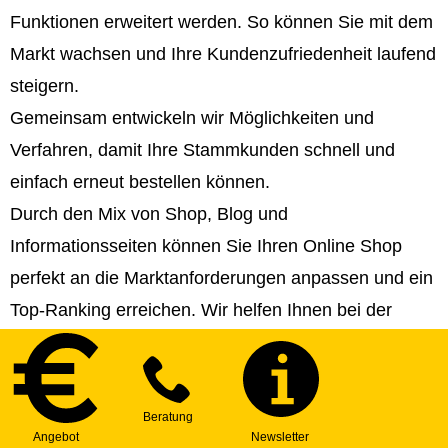
Funktionen erweitert werden. So können Sie mit dem
Markt wachsen und Ihre Kundenzufriedenheit laufend
steigern.
Gemeinsam entwickeln wir Möglichkeiten und
Verfahren, damit Ihre Stammkunden schnell und
einfach erneut bestellen können.
Durch den Mix von Shop, Blog und
Informationsseiten können Sie Ihren Online Shop
perfekt an die Marktanforderungen anpassen und ein
Top-Ranking erreichen. Wir helfen Ihnen bei der
Strategie- und Contenterstellung!
Sie können Ihren Online Shop in beliebig viele
Sprachen veröffentlichen und somit internationale
Märkte erschließen.