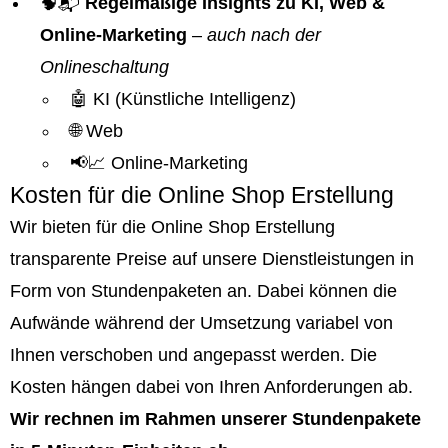
🧠📬
Regelmäßige Insights zu KI, Web &
Online-Marketing
–
auch nach der
Onlineschaltung
🤖 KI (Künstliche Intelligenz)
🌐 Web
📢📈 Online-Marketing
Kosten für die Online Shop Erstellung
Wir bieten für die Online Shop Erstellung
transparente Preise auf unsere Dienstleistungen in
Form von Stundenpaketen an. Dabei können die
Aufwände während der Umsetzung variabel von
Ihnen verschoben und angepasst werden. Die
Kosten hängen dabei von Ihren Anforderungen ab.
Wir rechnen im Rahmen unserer Stundenpakete