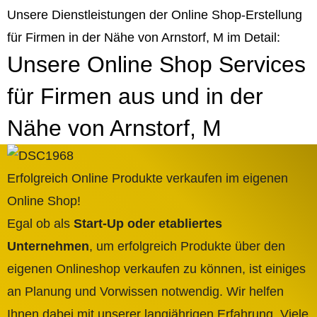
Unsere Dienstleistungen der Online Shop-Erstellung
für Firmen in der Nähe von Arnstorf, M im Detail:
Unsere Online Shop Services
für Firmen aus und in der
Nähe von Arnstorf, M
Erfolgreich Online Produkte verkaufen im eigenen
Online Shop!
Egal ob als
Start-Up oder etabliertes
Unternehmen
, um erfolgreich Produkte über den
eigenen Onlineshop verkaufen zu können, ist einiges
an Planung und Vorwissen notwendig. Wir helfen
Ihnen dabei mit unserer langjährigen Erfahrung. Viele