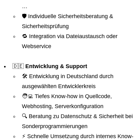
…
🛡️ Individuelle Sicherheitsberatung &
Sicherheitsprüfung
🔁 Integration via Dateiaustausch oder
Webservice
🇩🇪
Entwicklung & Support
🛠️ Entwicklung in Deutschland durch
ausgewählten Entwicklerkreis
🧑‍💻 Tiefes Know-how in Quellcode,
Webhosting, Serverkonfiguration
🔍 Beratung zu Datenschutz & Sicherheit bei
Sonderprogrammierungen
⚡ Schnelle Umsetzung durch internes Know-