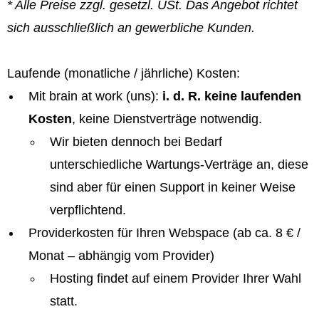
* Alle Preise zzgl. gesetzl. USt. Das Angebot richtet
sich ausschließlich an gewerbliche Kunden.
Laufende (monatliche / jährliche) Kosten:
Mit brain at work (uns):
i. d. R. keine laufenden
Kosten
, keine Dienstverträge notwendig.
Wir bieten dennoch bei Bedarf
unterschiedliche Wartungs-Verträge an, diese
sind aber für einen Support in keiner Weise
verpflichtend.
Providerkosten für Ihren Webspace (ab ca. 8 € /
Monat – abhängig vom Provider)
Hosting findet auf einem Provider Ihrer Wahl
statt.