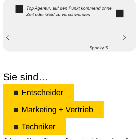
Top Agentur, auf den Punkt kommend ohne
Zeit oder Geld zu verschwenden
Spooky S.
Sie sind…
Entscheider
Marketing + Vertrieb
Techniker