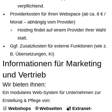
verpflichtend.
Providerkosten für Ihren Webspace (ab ca. 8 € /
Monat – abhängig vom Provider)
Hosting findet auf einem Provider Ihrer Wahl
statt.
Ggf. Zusatzkosten für externe Funktionen (wie z.
B. Übersetzungen, KI)
Informationen für Marketing
und Vertrieb
Wir bieten Ihnen:
Ein modulares Web-System für Unternehmen zur
Erstellung & Pflege von:
🛒
Webshops
🌐
Webseiten
🔐
Extranet-