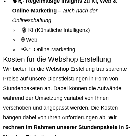
🧠📬
Regelmäßige Insights zu KI, Web &
Online-Marketing
–
auch nach der
Onlineschaltung
🤖 KI (Künstliche Intelligenz)
🌐 Web
📢📈 Online-Marketing
Kosten für die Webshop Erstellung
Wir bieten für die Webshop Erstellung transparente
Preise auf unsere Dienstleistungen in Form von
Stundenpaketen an. Dabei können die Aufwände
während der Umsetzung variabel von Ihnen
verschoben und angepasst werden. Die Kosten
hängen dabei von Ihren Anforderungen ab.
Wir
rechnen im Rahmen unserer Stundenpakete in 5-