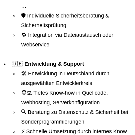
…
🛡️ Individuelle Sicherheitsberatung &
Sicherheitsprüfung
🔁 Integration via Dateiaustausch oder
Webservice
🇩🇪
Entwicklung & Support
🛠️ Entwicklung in Deutschland durch
ausgewählten Entwicklerkreis
🧑‍💻 Tiefes Know-how in Quellcode,
Webhosting, Serverkonfiguration
🔍 Beratung zu Datenschutz & Sicherheit bei
Sonderprogrammierungen
⚡ Schnelle Umsetzung durch internes Know-