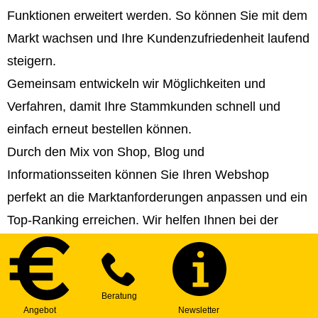
Funktionen erweitert werden. So können Sie mit dem
Markt wachsen und Ihre Kundenzufriedenheit laufend
steigern.
Gemeinsam entwickeln wir Möglichkeiten und
Verfahren, damit Ihre Stammkunden schnell und
einfach erneut bestellen können.
Durch den Mix von Shop, Blog und
Informationsseiten können Sie Ihren Webshop
perfekt an die Marktanforderungen anpassen und ein
Top-Ranking erreichen. Wir helfen Ihnen bei der
Strategie- und Contenterstellung!
Sie können Ihren Webshop in beliebig viele Sprachen
veröffentlichen und somit internationale Märkte
erschließen.