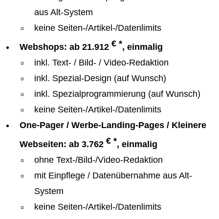
aus Alt-System
keine Seiten-/Artikel-/Datenlimits
€ *
Webshops: ab 21.912
, einmalig
inkl. Text- / Bild- / Video-Redaktion
inkl. Spezial-Design (auf Wunsch)
inkl. Spezialprogrammierung (auf Wunsch)
keine Seiten-/Artikel-/Datenlimits
One-Pager / Werbe-Landing-Pages / Kleinere
€ *
Webseiten: ab 3.762
, einmalig
ohne Text-/Bild-/Video-Redaktion
mit Einpflege / Datenübernahme aus Alt-
System
keine Seiten-/Artikel-/Datenlimits