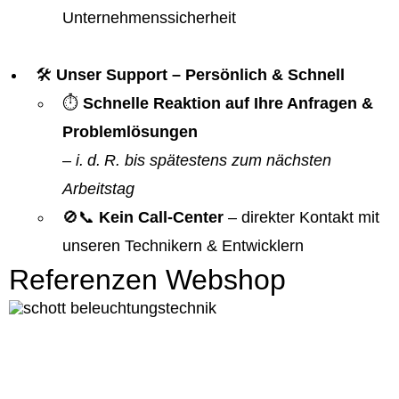
Unternehmenssicherheit
🛠️
Unser Support – Persönlich & Schnell
⏱️
Schnelle Reaktion auf Ihre Anfragen &
Problemlösungen
–
i. d. R. bis spätestens zum nächsten
Arbeitstag
🚫📞
Kein Call-Center
– direkter Kontakt mit
unseren Technikern & Entwicklern
Referenzen Webshop