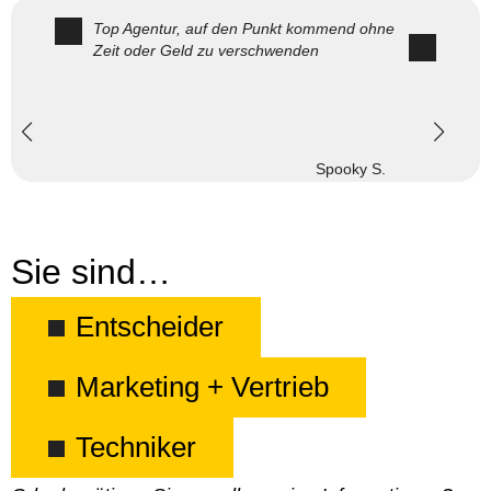
Top Agentur, auf den Punkt kommend ohne
Zeit oder Geld zu verschwenden
Spooky S.
Sie sind…
Entscheider
Marketing + Vertrieb
Techniker