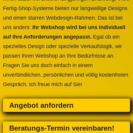
Fertig-Shop-Systeme bieten nur langweilige Designs
und einen starren Webdesign-Rahmen. Das ist bei
uns anders:
Ihr Webshop wird bei uns individuell
auf Ihre Anforderungen angepasst.
Egal ob ein
spezielles Design oder spezielle Verkaufslogik, wir
passen Ihren Webshop an Ihre Bedürfnisse an.
Fragen Sie uns doch einfach in einem
unverbindlichen, persönlichen und völlig kostenfreien
Gespräch. Ich freue mich auf Sie!
Angebot anfordern
Beratungs-Termin vereinbaren!