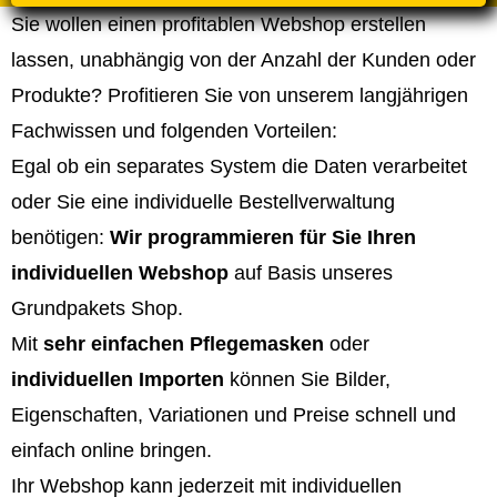
Sie wollen einen profitablen Webshop erstellen
lassen, unabhängig von der Anzahl der Kunden oder
Produkte? Profitieren Sie von unserem langjährigen
Fachwissen und folgenden Vorteilen:
Egal ob ein separates System die Daten verarbeitet
oder Sie eine individuelle Bestellverwaltung
benötigen:
Wir programmieren für Sie Ihren
individuellen Webshop
auf Basis unseres
Grundpakets Shop.
Mit
sehr einfachen Pflegemasken
oder
individuellen Importen
können Sie Bilder,
Eigenschaften, Variationen und Preise schnell und
einfach online bringen.
Ihr Webshop kann jederzeit mit individuellen