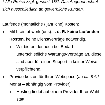
* Alle Preise zzgl. gesetzl. USt. Das Angebot richtet
sich ausschließlich an gewerbliche Kunden.
Laufende (monatliche / jährliche) Kosten:
Mit brain at work (uns):
i. d. R. keine laufenden
Kosten
, keine Dienstverträge notwendig.
Wir bieten dennoch bei Bedarf
unterschiedliche Wartungs-Verträge an, diese
sind aber für einen Support in keiner Weise
verpflichtend.
Providerkosten für Ihren Webspace (ab ca. 8 € /
Monat – abhängig vom Provider)
Hosting findet auf einem Provider Ihrer Wahl
statt.