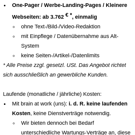
One-Pager / Werbe-Landing-Pages / Kleinere
€ *
Webseiten: ab 3.762
, einmalig
ohne Text-/Bild-/Video-Redaktion
mit Einpflege / Datenübernahme aus Alt-
System
keine Seiten-/Artikel-/Datenlimits
* Alle Preise zzgl. gesetzl. USt. Das Angebot richtet
sich ausschließlich an gewerbliche Kunden.
Laufende (monatliche / jährliche) Kosten:
Mit brain at work (uns):
i. d. R. keine laufenden
Kosten
, keine Dienstverträge notwendig.
Wir bieten dennoch bei Bedarf
unterschiedliche Wartungs-Verträge an, diese