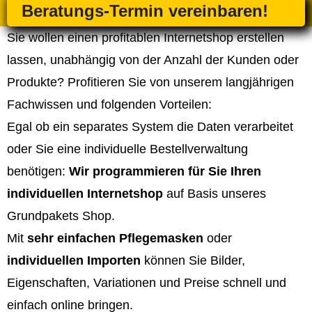
Beratungs-Termin vereinbaren!
Sie wollen einen profitablen Internetshop erstellen
lassen, unabhängig von der Anzahl der Kunden oder
Produkte? Profitieren Sie von unserem langjährigen
Fachwissen und folgenden Vorteilen:
Egal ob ein separates System die Daten verarbeitet
oder Sie eine individuelle Bestellverwaltung
benötigen:
Wir programmieren für Sie Ihren
individuellen Internetshop
auf Basis unseres
Grundpakets Shop.
Mit
sehr einfachen Pflegemasken
oder
individuellen Importen
können Sie Bilder,
Eigenschaften, Variationen und Preise schnell und
einfach online bringen.