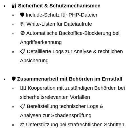
🔐
Sicherheit & Schutzmechanismen
🛡️ Include-Schutz für PHP-Dateien
📃 White-Listen für Dateiaufrufe
🚫 Automatische Backoffice-Blockierung bei
Angriffserkennung
📋 Detaillierte Logs zur Analyse & rechtlichen
Absicherung
🛡️
Zusammenarbeit mit Behörden im Ernstfall
👮‍♂️ Kooperation mit zuständigen Behörden bei
sicherheitsrelevanten Vorfällen
📋 Bereitstellung technischer Logs &
Analysen zur Schadensprüfung
⚖️ Unterstützung bei strafrechtlichen Schritten