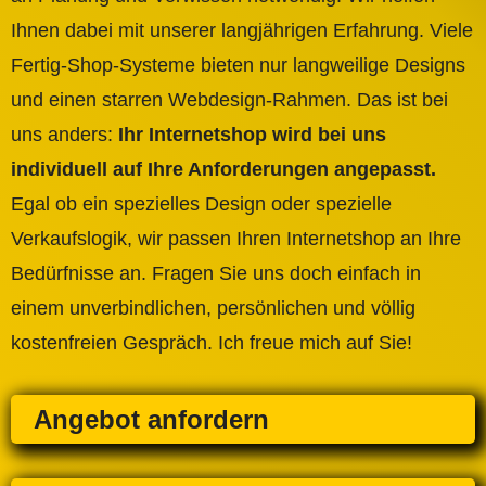
Ihnen dabei mit unserer langjährigen Erfahrung. Viele
Fertig-Shop-Systeme bieten nur langweilige Designs
und einen starren Webdesign-Rahmen. Das ist bei
uns anders:
Ihr Internetshop wird bei uns
individuell auf Ihre Anforderungen angepasst.
Egal ob ein spezielles Design oder spezielle
Verkaufslogik, wir passen Ihren Internetshop an Ihre
Bedürfnisse an. Fragen Sie uns doch einfach in
einem unverbindlichen, persönlichen und völlig
kostenfreien Gespräch. Ich freue mich auf Sie!
Angebot anfordern