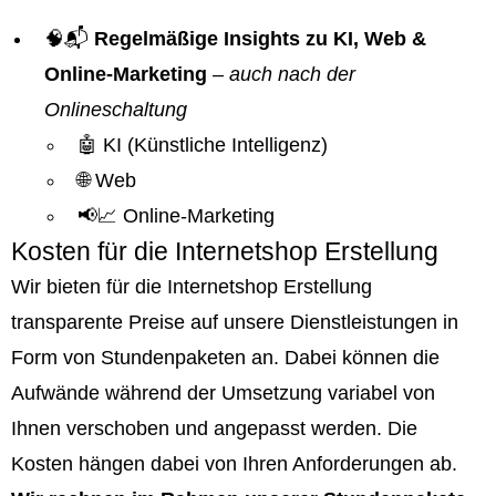
🧠📬
Regelmäßige Insights zu KI, Web &
Online-Marketing
–
auch nach der
Onlineschaltung
🤖 KI (Künstliche Intelligenz)
🌐 Web
📢📈 Online-Marketing
Kosten für die Internetshop Erstellung
Wir bieten für die Internetshop Erstellung
transparente Preise auf unsere Dienstleistungen in
Form von Stundenpaketen an. Dabei können die
Aufwände während der Umsetzung variabel von
Ihnen verschoben und angepasst werden. Die
Kosten hängen dabei von Ihren Anforderungen ab.