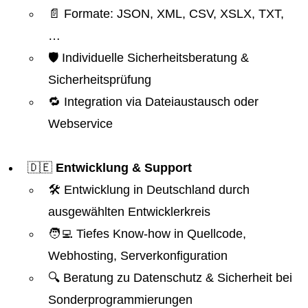
📄 Formate: JSON, XML, CSV, XSLX, TXT,
…
🛡️ Individuelle Sicherheitsberatung &
Sicherheitsprüfung
🔁 Integration via Dateiaustausch oder
Webservice
🇩🇪
Entwicklung & Support
🛠️ Entwicklung in Deutschland durch
ausgewählten Entwicklerkreis
🧑‍💻 Tiefes Know-how in Quellcode,
Webhosting, Serverkonfiguration
🔍 Beratung zu Datenschutz & Sicherheit bei
Sonderprogrammierungen