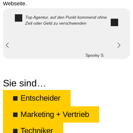
Webseite.
Top Agentur, auf den Punkt kommend ohne
Zeit oder Geld zu verschwenden
Spooky S.
Sie sind…
Entscheider
Marketing + Vertrieb
Techniker