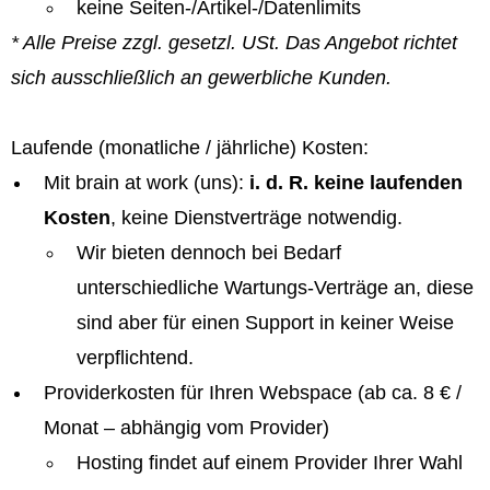
keine Seiten-/Artikel-/Datenlimits
* Alle Preise zzgl. gesetzl. USt. Das Angebot richtet
sich ausschließlich an gewerbliche Kunden.
Laufende (monatliche / jährliche) Kosten:
Mit brain at work (uns):
i. d. R. keine laufenden
Kosten
, keine Dienstverträge notwendig.
Wir bieten dennoch bei Bedarf
unterschiedliche Wartungs-Verträge an, diese
sind aber für einen Support in keiner Weise
verpflichtend.
Providerkosten für Ihren Webspace (ab ca. 8 € /
Monat – abhängig vom Provider)
Hosting findet auf einem Provider Ihrer Wahl