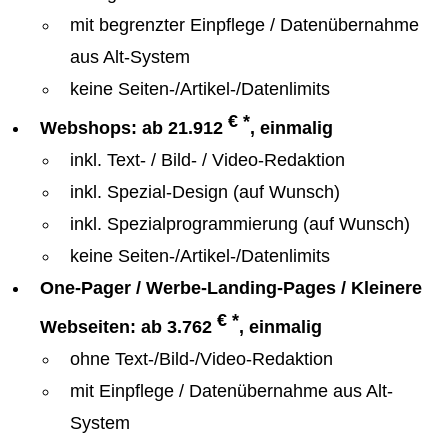
mit begrenzter Einpflege / Datenübernahme
aus Alt-System
keine Seiten-/Artikel-/Datenlimits
€ *
Webshops: ab 21.912
, einmalig
inkl. Text- / Bild- / Video-Redaktion
inkl. Spezial-Design (auf Wunsch)
inkl. Spezialprogrammierung (auf Wunsch)
keine Seiten-/Artikel-/Datenlimits
One-Pager / Werbe-Landing-Pages / Kleinere
€ *
Webseiten: ab 3.762
, einmalig
ohne Text-/Bild-/Video-Redaktion
mit Einpflege / Datenübernahme aus Alt-
System