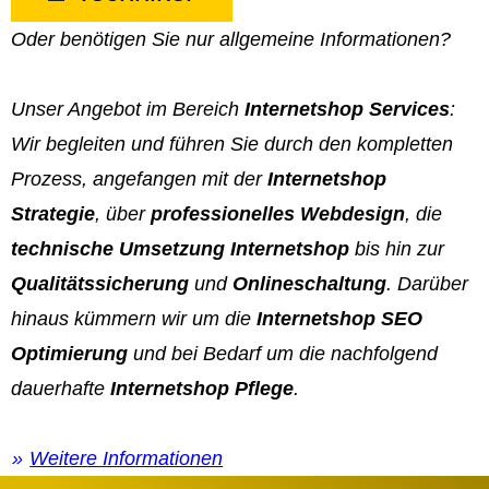
Oder benötigen Sie nur allgemeine Informationen?
Unser Angebot im Bereich
Internetshop Services
:
Wir begleiten und führen Sie durch den kompletten
Prozess, angefangen mit der
Internetshop
Strategie
, über
professionelles Webdesign
, die
technische Umsetzung Internetshop
bis hin zur
Qualitätssicherung
und
Onlineschaltung
. Darüber
hinaus kümmern wir um die
Internetshop SEO
Optimierung
und bei Bedarf um die nachfolgend
dauerhafte
Internetshop Pflege
.
Weitere Informationen