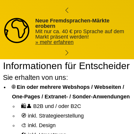
Neue Fremdsprachen-Märkte
erobern
Mit nur ca. 40 € pro Sprache auf dem
Markt präsent werden!
mehr erfahren
Informationen für Entscheider
Sie erhalten von uns:
🌐
Ein oder mehrere Webshops / Webseiten /
One-Pages / Extranet- / Sonder-Anwendungen
🛍️👤 B2B und / oder B2C
🧭 inkl. Strategieerstellung
🎨 inkl. Design