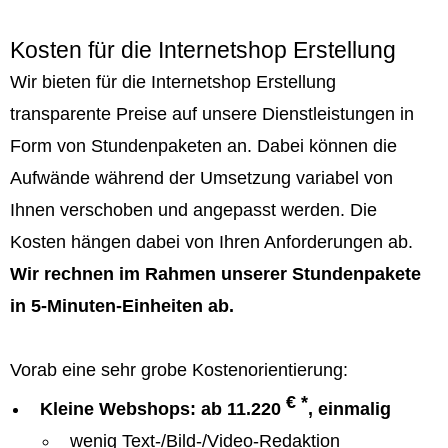
Kosten für die Internetshop Erstellung
Wir bieten für die Internetshop Erstellung
transparente Preise auf unsere Dienstleistungen in
Form von Stundenpaketen an. Dabei können die
Aufwände während der Umsetzung variabel von
Ihnen verschoben und angepasst werden. Die
Kosten hängen dabei von Ihren Anforderungen ab.
Wir rechnen im Rahmen unserer Stundenpakete
in 5-Minuten-Einheiten ab.
Vorab eine sehr grobe Kostenorientierung:
€ *
Kleine Webshops: ab 11.220
, einmalig
wenig Text-/Bild-/Video-Redaktion