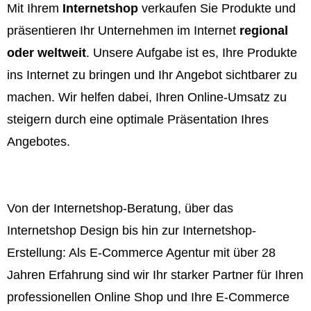
Mit Ihrem
Internetshop
verkaufen Sie Produkte und
präsentieren Ihr Unternehmen im Internet
regional
oder weltweit
. Unsere Aufgabe ist es, Ihre Produkte
ins Internet zu bringen und Ihr Angebot sichtbarer zu
machen. Wir helfen dabei, Ihren Online-Umsatz zu
steigern durch eine optimale Präsentation Ihres
Angebotes.
Von der Internetshop-Beratung, über das
Internetshop Design bis hin zur Internetshop-
Erstellung: Als E-Commerce Agentur mit über 28
Jahren Erfahrung sind wir Ihr starker Partner für Ihren
professionellen Online Shop und Ihre E-Commerce