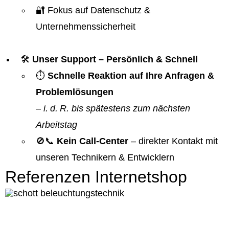
🔐 Fokus auf Datenschutz &
Unternehmenssicherheit
🛠️
Unser Support – Persönlich & Schnell
⏱️
Schnelle Reaktion auf Ihre Anfragen &
Problemlösungen
–
i. d. R. bis spätestens zum nächsten
Arbeitstag
🚫📞
Kein Call-Center
– direkter Kontakt mit
unseren Technikern & Entwicklern
Referenzen Internetshop