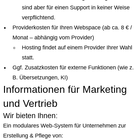
sind aber für einen Support in keiner Weise
verpflichtend.
Providerkosten für Ihren Webspace (ab ca. 8 € /
Monat – abhängig vom Provider)
Hosting findet auf einem Provider Ihrer Wahl
statt.
Ggf. Zusatzkosten für externe Funktionen (wie z.
B. Übersetzungen, KI)
Informationen für Marketing
und Vertrieb
Wir bieten Ihnen:
Ein modulares Web-System für Unternehmen zur
Erstellung & Pflege von: