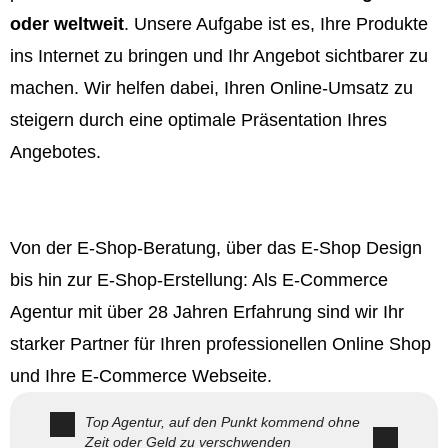
oder weltweit
. Unsere Aufgabe ist es, Ihre Produkte
ins Internet zu bringen und Ihr Angebot sichtbarer zu
machen. Wir helfen dabei, Ihren Online-Umsatz zu
steigern durch eine optimale Präsentation Ihres
Angebotes.
Von der E-Shop-Beratung, über das E-Shop Design
bis hin zur E-Shop-Erstellung: Als E-Commerce
Agentur mit über 28 Jahren Erfahrung sind wir Ihr
starker Partner für Ihren professionellen Online Shop
und Ihre E-Commerce Webseite.
Top Agentur, auf den Punkt kommend ohne
Zeit oder Geld zu verschwenden