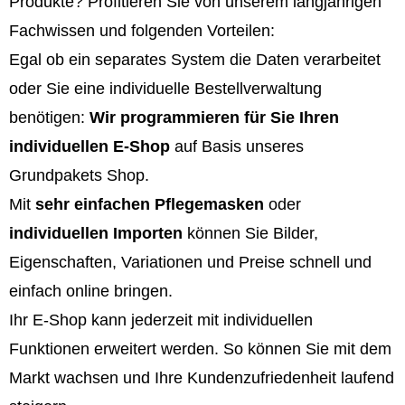
Produkte? Profitieren Sie von unserem langjährigen
Fachwissen und folgenden Vorteilen:
Egal ob ein separates System die Daten verarbeitet
oder Sie eine individuelle Bestellverwaltung
benötigen:
Wir programmieren für Sie Ihren
individuellen E-Shop
auf Basis unseres
Grundpakets Shop.
Mit
sehr einfachen Pflegemasken
oder
individuellen Importen
können Sie Bilder,
Eigenschaften, Variationen und Preise schnell und
einfach online bringen.
Ihr E-Shop kann jederzeit mit individuellen
Funktionen erweitert werden. So können Sie mit dem
Markt wachsen und Ihre Kundenzufriedenheit laufend