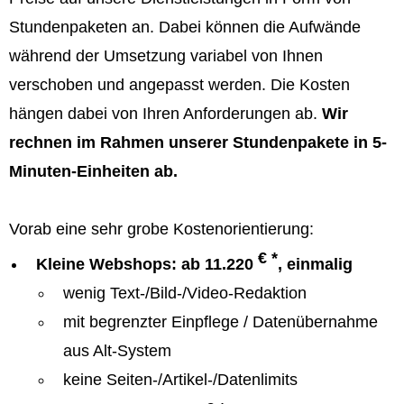
Stundenpaketen an. Dabei können die Aufwände
während der Umsetzung variabel von Ihnen
verschoben und angepasst werden. Die Kosten
hängen dabei von Ihren Anforderungen ab.
Wir
rechnen im Rahmen unserer Stundenpakete in 5-
Minuten-Einheiten ab.
Vorab eine sehr grobe Kostenorientierung:
€ *
Kleine Webshops: ab 11.220
, einmalig
wenig Text-/Bild-/Video-Redaktion
mit begrenzter Einpflege / Datenübernahme
aus Alt-System
keine Seiten-/Artikel-/Datenlimits