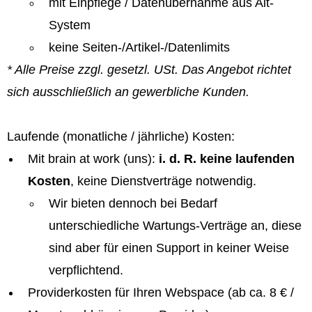
mit Einpflege / Datenübernahme aus Alt-
System
keine Seiten-/Artikel-/Datenlimits
* Alle Preise zzgl. gesetzl. USt. Das Angebot richtet
sich ausschließlich an gewerbliche Kunden.
Laufende (monatliche / jährliche) Kosten:
Mit brain at work (uns):
i. d. R. keine laufenden
Kosten
, keine Dienstverträge notwendig.
Wir bieten dennoch bei Bedarf
unterschiedliche Wartungs-Verträge an, diese
sind aber für einen Support in keiner Weise
verpflichtend.
Providerkosten für Ihren Webspace (ab ca. 8 € /