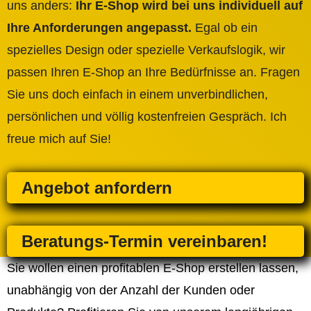
uns anders:
Ihr E-Shop wird bei uns individuell auf
Ihre Anforderungen angepasst.
Egal ob ein
spezielles Design oder spezielle Verkaufslogik, wir
passen Ihren E-Shop an Ihre Bedürfnisse an. Fragen
Sie uns doch einfach in einem unverbindlichen,
persönlichen und völlig kostenfreien Gespräch. Ich
freue mich auf Sie!
Angebot anfordern
Beratungs-Termin vereinbaren!
Sie wollen einen profitablen E-Shop erstellen lassen,
unabhängig von der Anzahl der Kunden oder