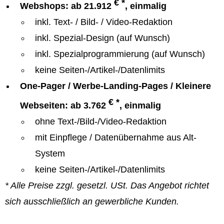
€ *
Webshops: ab 21.912
, einmalig
inkl. Text- / Bild- / Video-Redaktion
inkl. Spezial-Design (auf Wunsch)
inkl. Spezialprogrammierung (auf Wunsch)
keine Seiten-/Artikel-/Datenlimits
One-Pager / Werbe-Landing-Pages / Kleinere
€ *
Webseiten: ab 3.762
, einmalig
ohne Text-/Bild-/Video-Redaktion
mit Einpflege / Datenübernahme aus Alt-
System
keine Seiten-/Artikel-/Datenlimits
* Alle Preise zzgl. gesetzl. USt. Das Angebot richtet
sich ausschließlich an gewerbliche Kunden.