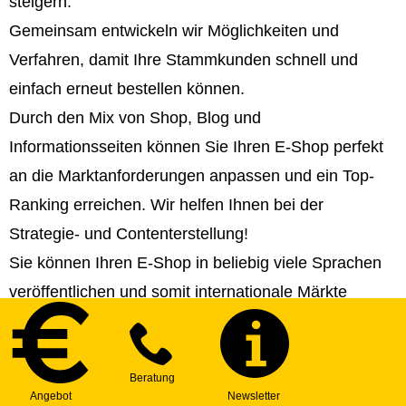
steigern.
Gemeinsam entwickeln wir Möglichkeiten und
Verfahren, damit Ihre Stammkunden schnell und
einfach erneut bestellen können.
Durch den Mix von Shop, Blog und
Informationsseiten können Sie Ihren E-Shop perfekt
an die Marktanforderungen anpassen und ein Top-
Ranking erreichen. Wir helfen Ihnen bei der
Strategie- und Contenterstellung!
Sie können Ihren E-Shop in beliebig viele Sprachen
veröffentlichen und somit internationale Märkte
erschließen.
Sie können Ihr E-Shop-System mit beliebig vielen
Onepages, Webseiten und Extranet-Anwendungen