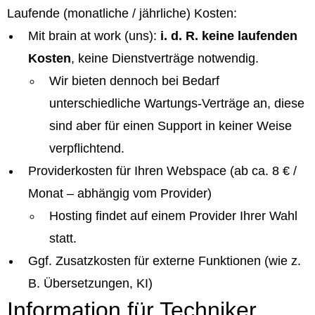
Laufende (monatliche / jährliche) Kosten:
Mit brain at work (uns):
i. d. R. keine laufenden
Kosten
, keine Dienstverträge notwendig.
Wir bieten dennoch bei Bedarf
unterschiedliche Wartungs-Verträge an, diese
sind aber für einen Support in keiner Weise
verpflichtend.
Providerkosten für Ihren Webspace (ab ca. 8 € /
Monat – abhängig vom Provider)
Hosting findet auf einem Provider Ihrer Wahl
statt.
Ggf. Zusatzkosten für externe Funktionen (wie z.
B. Übersetzungen, KI)
Information für Techniker