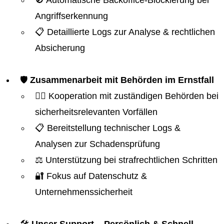
🚫 Automatische Backoffice-Blockierung bei
Angriffserkennung
📋 Detaillierte Logs zur Analyse & rechtlichen
Absicherung
🛡️
Zusammenarbeit mit Behörden im Ernstfall
👮‍♂️ Kooperation mit zuständigen Behörden bei
sicherheitsrelevanten Vorfällen
📋 Bereitstellung technischer Logs &
Analysen zur Schadensprüfung
⚖️ Unterstützung bei strafrechtlichen Schritten
🔐 Fokus auf Datenschutz &
Unternehmenssicherheit