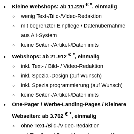
€ *
Kleine Webshops: ab 11.220
, einmalig
wenig Text-/Bild-/Video-Redaktion
mit begrenzter Einpflege / Datenübernahme
aus Alt-System
keine Seiten-/Artikel-/Datenlimits
€ *
Webshops: ab 21.912
, einmalig
inkl. Text- / Bild- / Video-Redaktion
inkl. Spezial-Design (auf Wunsch)
inkl. Spezialprogrammierung (auf Wunsch)
keine Seiten-/Artikel-/Datenlimits
One-Pager / Werbe-Landing-Pages / Kleinere
€ *
Webseiten: ab 3.762
, einmalig
ohne Text-/Bild-/Video-Redaktion