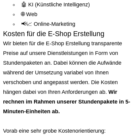
🤖 KI (Künstliche Intelligenz)
🌐 Web
📢📈 Online-Marketing
Kosten für die E-Shop Erstellung
Wir bieten für die E-Shop Erstellung transparente
Preise auf unsere Dienstleistungen in Form von
Stundenpaketen an. Dabei können die Aufwände
während der Umsetzung variabel von Ihnen
verschoben und angepasst werden. Die Kosten
hängen dabei von Ihren Anforderungen ab.
Wir
rechnen im Rahmen unserer Stundenpakete in 5-
Minuten-Einheiten ab.
Vorab eine sehr grobe Kostenorientierung: