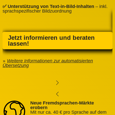
✅ Unterstützung von Text‑in‑Bild‑Inhalten
– inkl.
sprachspezifischer Bildzuordnung
Jetzt informieren und beraten
lassen!
Weitere Informationen zur automatisierten
Übersetzung
Neue Fremdsprachen-Märkte
erobern
Mit nur ca. 40 € pro Sprache auf dem