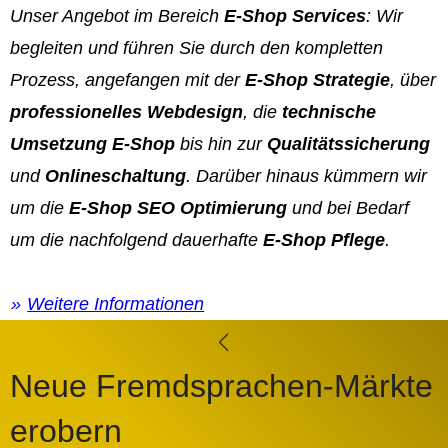
Unser Angebot im Bereich
E-Shop Services
: Wir
begleiten und führen Sie durch den kompletten
Prozess, angefangen mit der
E-Shop Strategie
, über
professionelles Webdesign
, die
technische
Umsetzung E-Shop
bis hin zur
Qualitätssicherung
und
Onlineschaltung
. Darüber hinaus kümmern wir
um die
E-Shop SEO Optimierung
und bei Bedarf
um die nachfolgend dauerhafte
E-Shop Pflege
.
Weitere Informationen
Neue Fremdsprachen-Märkte
erobern