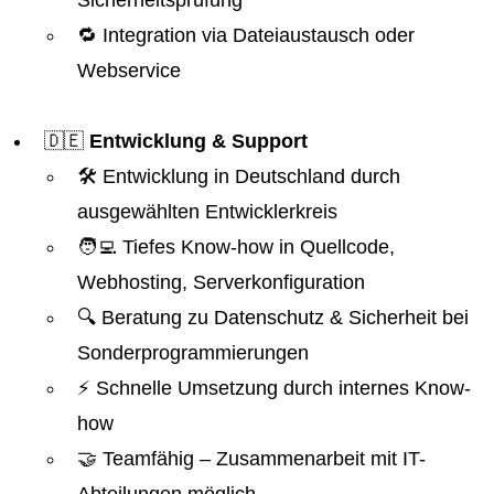
Sicherheitsprüfung
🔁 Integration via Dateiaustausch oder
Webservice
🇩🇪
Entwicklung & Support
🛠️ Entwicklung in Deutschland durch
ausgewählten Entwicklerkreis
🧑‍💻 Tiefes Know-how in Quellcode,
Webhosting, Serverkonfiguration
🔍 Beratung zu Datenschutz & Sicherheit bei
Sonderprogrammierungen
⚡ Schnelle Umsetzung durch internes Know-
how
🤝 Teamfähig – Zusammenarbeit mit IT-