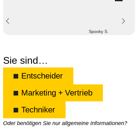
Spooky S.
Sie sind…
Entscheider
Marketing + Vertrieb
Techniker
Oder benötigen Sie nur allgemeine Informationen?