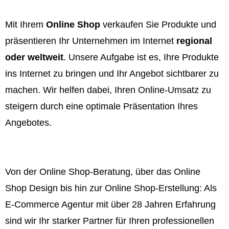
Mit Ihrem
Online Shop
verkaufen Sie Produkte und
präsentieren Ihr Unternehmen im Internet
regional
oder weltweit
. Unsere Aufgabe ist es, Ihre Produkte
ins Internet zu bringen und Ihr Angebot sichtbarer zu
machen. Wir helfen dabei, Ihren Online-Umsatz zu
steigern durch eine optimale Präsentation Ihres
Angebotes.
Von der Online Shop-Beratung, über das Online
Shop Design bis hin zur Online Shop-Erstellung: Als
E-Commerce Agentur mit über 28 Jahren Erfahrung
sind wir Ihr starker Partner für Ihren professionellen