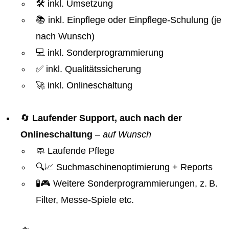
🛠️ inkl. Umsetzung
📚 inkl. Einpflege oder Einpflege-Schulung (je
nach Wunsch)
💻 inkl. Sonderprogrammierung
✅ inkl. Qualitätssicherung
🚀 inkl. Onlineschaltung
🔄
Laufender Support, auch nach der
Onlineschaltung
–
auf Wunsch
🧼 Laufende Pflege
🔍📈 Suchmaschinenoptimierung + Reports
🧪🎮 Weitere Sonderprogrammierungen, z. B.
Filter, Messe-Spiele etc.