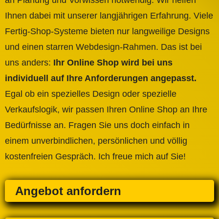
an Planung und Vorwissen notwendig. Wir helfen
Ihnen dabei mit unserer langjährigen Erfahrung. Viele
Fertig-Shop-Systeme bieten nur langweilige Designs
und einen starren Webdesign-Rahmen. Das ist bei
uns anders:
Ihr Online Shop wird bei uns
individuell auf Ihre Anforderungen angepasst.
Egal ob ein spezielles Design oder spezielle
Verkaufslogik, wir passen Ihren Online Shop an Ihre
Bedürfnisse an. Fragen Sie uns doch einfach in
einem unverbindlichen, persönlichen und völlig
kostenfreien Gespräch. Ich freue mich auf Sie!
Angebot anfordern