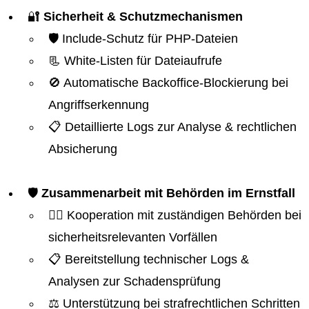
🔐
Sicherheit & Schutzmechanismen
🛡️ Include-Schutz für PHP-Dateien
📃 White-Listen für Dateiaufrufe
🚫 Automatische Backoffice-Blockierung bei
Angriffserkennung
📋 Detaillierte Logs zur Analyse & rechtlichen
Absicherung
🛡️
Zusammenarbeit mit Behörden im Ernstfall
👮‍♂️ Kooperation mit zuständigen Behörden bei
sicherheitsrelevanten Vorfällen
📋 Bereitstellung technischer Logs &
Analysen zur Schadensprüfung
⚖️ Unterstützung bei strafrechtlichen Schritten