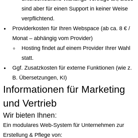
sind aber für einen Support in keiner Weise
verpflichtend.
Providerkosten für Ihren Webspace (ab ca. 8 € /
Monat – abhängig vom Provider)
Hosting findet auf einem Provider Ihrer Wahl
statt.
Ggf. Zusatzkosten für externe Funktionen (wie z.
B. Übersetzungen, KI)
Informationen für Marketing
und Vertrieb
Wir bieten Ihnen:
Ein modulares Web-System für Unternehmen zur
Erstellung & Pflege von: