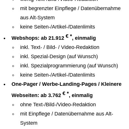
mit begrenzter Einpflege / Datenübernahme
aus Alt-System
keine Seiten-/Artikel-/Datenlimits
€ *
Webshops: ab 21.912
, einmalig
inkl. Text- / Bild- / Video-Redaktion
inkl. Spezial-Design (auf Wunsch)
inkl. Spezialprogrammierung (auf Wunsch)
keine Seiten-/Artikel-/Datenlimits
One-Pager / Werbe-Landing-Pages / Kleinere
€ *
Webseiten: ab 3.762
, einmalig
ohne Text-/Bild-/Video-Redaktion
mit Einpflege / Datenübernahme aus Alt-
System