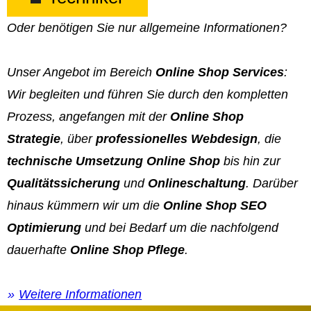
Oder benötigen Sie nur allgemeine Informationen?
Unser Angebot im Bereich
Online Shop Services
:
Wir begleiten und führen Sie durch den kompletten
Prozess, angefangen mit der
Online Shop
Strategie
, über
professionelles Webdesign
, die
technische Umsetzung Online Shop
bis hin zur
Qualitätssicherung
und
Onlineschaltung
. Darüber
hinaus kümmern wir um die
Online Shop SEO
Optimierung
und bei Bedarf um die nachfolgend
dauerhafte
Online Shop Pflege
.
Weitere Informationen