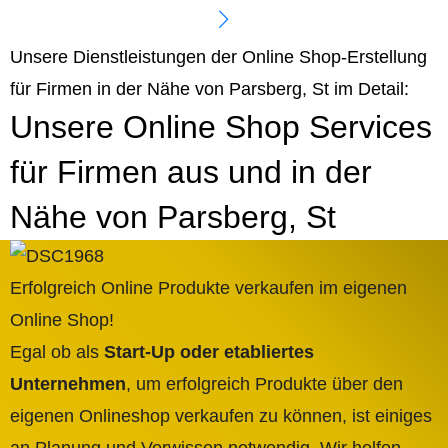
Unsere Dienstleistungen der Online Shop-Erstellung
für Firmen in der Nähe von Parsberg, St im Detail:
Unsere Online Shop Services
für Firmen aus und in der
Nähe von Parsberg, St
Erfolgreich Online Produkte verkaufen im eigenen
Online Shop!
Egal ob als
Start-Up oder etabliertes
Unternehmen
, um erfolgreich Produkte über den
eigenen Onlineshop verkaufen zu können, ist einiges