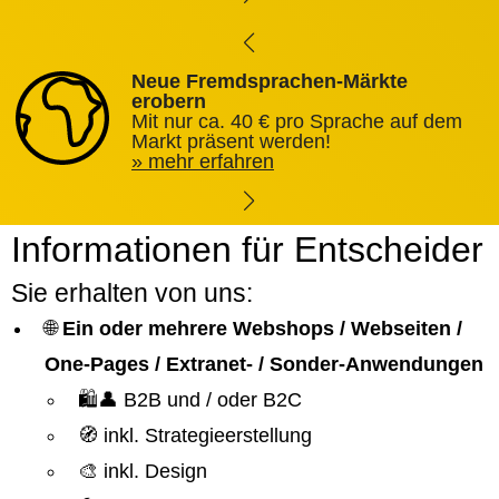
Neue Fremdsprachen-Märkte
erobern
Mit nur ca. 40 € pro Sprache auf dem
Markt präsent werden!
mehr erfahren
Informationen für Entscheider
Sie erhalten von uns:
🌐
Ein oder mehrere Webshops / Webseiten /
One-Pages / Extranet- / Sonder-Anwendungen
🛍️👤 B2B und / oder B2C
🧭 inkl. Strategieerstellung
🎨 inkl. Design