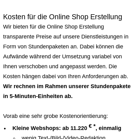
Kosten für die Online Shop Erstellung
Wir bieten für die Online Shop Erstellung
transparente Preise auf unsere Dienstleistungen in
Form von Stundenpaketen an. Dabei können die
Aufwände während der Umsetzung variabel von
Ihnen verschoben und angepasst werden. Die
Kosten hängen dabei von Ihren Anforderungen ab.
Wir rechnen im Rahmen unserer Stundenpakete
in 5-Minuten-Einheiten ab.
Vorab eine sehr grobe Kostenorientierung:
€ *
Kleine Webshops: ab 11.220
, einmalig
wenig Text-/Bild-/Video-Redaktion