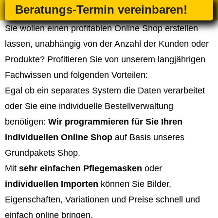
Beratungs-Termin vereinbaren!
Sie wollen einen profitablen Online Shop erstellen
lassen, unabhängig von der Anzahl der Kunden oder
Produkte? Profitieren Sie von unserem langjährigen
Fachwissen und folgenden Vorteilen:
Egal ob ein separates System die Daten verarbeitet
oder Sie eine individuelle Bestellverwaltung
benötigen:
Wir programmieren für Sie Ihren
individuellen Online Shop
auf Basis unseres
Grundpakets Shop.
Mit
sehr einfachen Pflegemasken
oder
individuellen Importen
können Sie Bilder,
Eigenschaften, Variationen und Preise schnell und
einfach online bringen.