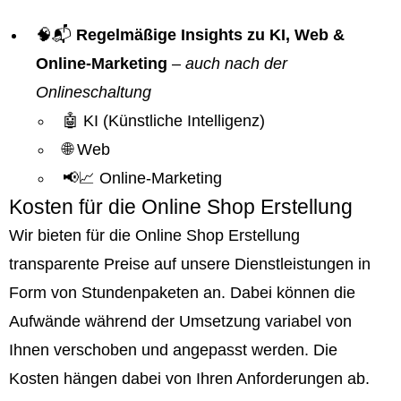
🧠📬
Regelmäßige Insights zu KI, Web &
Online-Marketing
–
auch nach der
Onlineschaltung
🤖 KI (Künstliche Intelligenz)
🌐 Web
📢📈 Online-Marketing
Kosten für die Online Shop Erstellung
Wir bieten für die Online Shop Erstellung
transparente Preise auf unsere Dienstleistungen in
Form von Stundenpaketen an. Dabei können die
Aufwände während der Umsetzung variabel von
Ihnen verschoben und angepasst werden. Die
Kosten hängen dabei von Ihren Anforderungen ab.