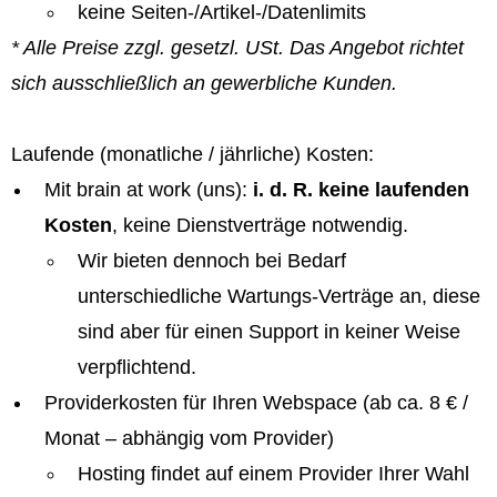
keine Seiten-/Artikel-/Datenlimits
* Alle Preise zzgl. gesetzl. USt. Das Angebot richtet
sich ausschließlich an gewerbliche Kunden.
Laufende (monatliche / jährliche) Kosten:
Mit brain at work (uns):
i. d. R. keine laufenden
Kosten
, keine Dienstverträge notwendig.
Wir bieten dennoch bei Bedarf
unterschiedliche Wartungs-Verträge an, diese
sind aber für einen Support in keiner Weise
verpflichtend.
Providerkosten für Ihren Webspace (ab ca. 8 € /
Monat – abhängig vom Provider)
Hosting findet auf einem Provider Ihrer Wahl