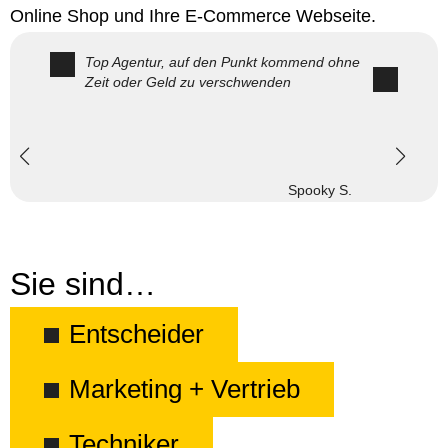
Online Shop und Ihre E-Commerce Webseite.
Top Agentur, auf den Punkt kommend ohne
Zeit oder Geld zu verschwenden
Spooky S.
Sie sind…
Entscheider
Marketing + Vertrieb
Techniker