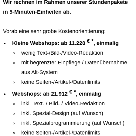
Wir rechnen im Rahmen unserer Stundenpakete
in 5-Minuten-Einheiten ab.
Vorab eine sehr grobe Kostenorientierung:
€ *
Kleine Webshops: ab 11.220
, einmalig
wenig Text-/Bild-/Video-Redaktion
mit begrenzter Einpflege / Datenübernahme
aus Alt-System
keine Seiten-/Artikel-/Datenlimits
€ *
Webshops: ab 21.912
, einmalig
inkl. Text- / Bild- / Video-Redaktion
inkl. Spezial-Design (auf Wunsch)
inkl. Spezialprogrammierung (auf Wunsch)
keine Seiten-/Artikel-/Datenlimits