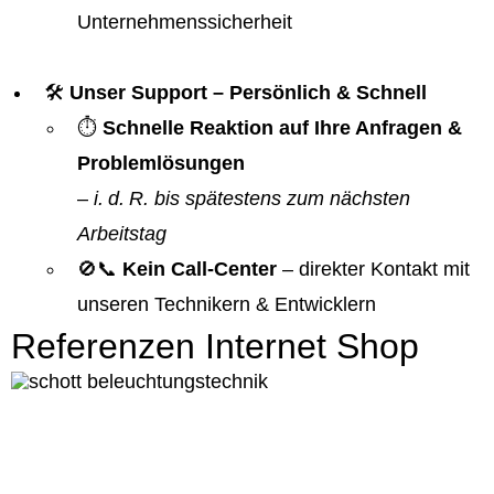
Unternehmenssicherheit
🛠️
Unser Support – Persönlich & Schnell
⏱️
Schnelle Reaktion auf Ihre Anfragen &
Problemlösungen
–
i. d. R. bis spätestens zum nächsten
Arbeitstag
🚫📞
Kein Call-Center
– direkter Kontakt mit
unseren Technikern & Entwicklern
Referenzen Internet Shop