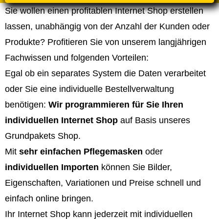
Sie wollen einen profitablen Internet Shop erstellen
lassen, unabhängig von der Anzahl der Kunden oder
Produkte? Profitieren Sie von unserem langjährigen
Fachwissen und folgenden Vorteilen:
Egal ob ein separates System die Daten verarbeitet
oder Sie eine individuelle Bestellverwaltung
benötigen:
Wir programmieren für Sie Ihren
individuellen Internet Shop
auf Basis unseres
Grundpakets Shop.
Mit
sehr einfachen Pflegemasken
oder
individuellen Importen
können Sie Bilder,
Eigenschaften, Variationen und Preise schnell und
einfach online bringen.
Ihr Internet Shop kann jederzeit mit individuellen