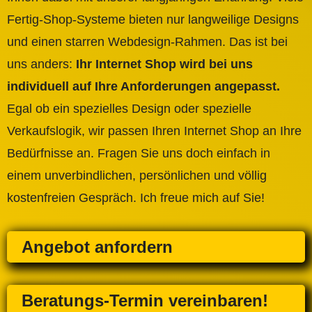
Fertig-Shop-Systeme bieten nur langweilige Designs
und einen starren Webdesign-Rahmen. Das ist bei
uns anders:
Ihr Internet Shop wird bei uns
individuell auf Ihre Anforderungen angepasst.
Egal ob ein spezielles Design oder spezielle
Verkaufslogik, wir passen Ihren Internet Shop an Ihre
Bedürfnisse an. Fragen Sie uns doch einfach in
einem unverbindlichen, persönlichen und völlig
kostenfreien Gespräch. Ich freue mich auf Sie!
Angebot anfordern
Beratungs-Termin vereinbaren!