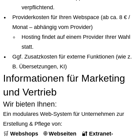
verpflichtend.
Providerkosten für Ihren Webspace (ab ca. 8 € /
Monat – abhängig vom Provider)
Hosting findet auf einem Provider Ihrer Wahl
statt.
Ggf. Zusatzkosten für externe Funktionen (wie z.
B. Übersetzungen, KI)
Informationen für Marketing
und Vertrieb
Wir bieten Ihnen:
Ein modulares Web-System für Unternehmen zur
Erstellung & Pflege von:
🛒
Webshops
🌐
Webseiten
🔐
Extranet-