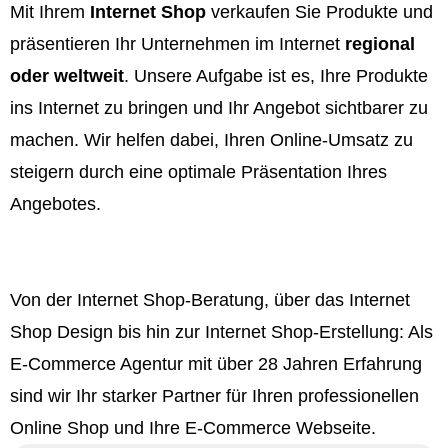
Mit Ihrem
Internet Shop
verkaufen Sie Produkte und
präsentieren Ihr Unternehmen im Internet
regional
oder weltweit
. Unsere Aufgabe ist es, Ihre Produkte
ins Internet zu bringen und Ihr Angebot sichtbarer zu
machen. Wir helfen dabei, Ihren Online-Umsatz zu
steigern durch eine optimale Präsentation Ihres
Angebotes.
Von der Internet Shop-Beratung, über das Internet
Shop Design bis hin zur Internet Shop-Erstellung: Als
E-Commerce Agentur mit über 28 Jahren Erfahrung
sind wir Ihr starker Partner für Ihren professionellen
Online Shop und Ihre E-Commerce Webseite.