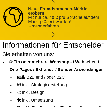
Neue Fremdsprachen-Märkte
erobern
Mit nur ca. 40 € pro Sprache auf dem
Markt präsent werden!
mehr erfahren
Informationen für Entscheider
Sie erhalten von uns:
🌐
Ein oder mehrere Webshops / Webseiten /
One-Pages / Extranet- / Sonder-Anwendungen
🛍️👤 B2B und / oder B2C
🧭 inkl. Strategieerstellung
🎨 inkl. Design
🛠️ inkl. Umsetzung