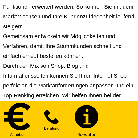
Funktionen erweitert werden. So können Sie mit dem
Markt wachsen und Ihre Kundenzufriedenheit laufend
steigern.
Gemeinsam entwickeln wir Möglichkeiten und
Verfahren, damit Ihre Stammkunden schnell und
einfach erneut bestellen können.
Durch den Mix von Shop, Blog und
Informationsseiten können Sie Ihren Internet Shop
perfekt an die Marktanforderungen anpassen und ein
Top-Ranking erreichen. Wir helfen Ihnen bei der
Strategie- und Contenterstellung!
Sie können Ihren Internet Shop in beliebig viele
Sprachen veröffentlichen und somit internationale
Märkte erschließen.