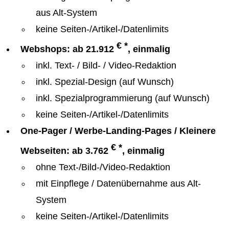
aus Alt-System
keine Seiten-/Artikel-/Datenlimits
€ *
Webshops: ab 21.912
, einmalig
inkl. Text- / Bild- / Video-Redaktion
inkl. Spezial-Design (auf Wunsch)
inkl. Spezialprogrammierung (auf Wunsch)
keine Seiten-/Artikel-/Datenlimits
One-Pager / Werbe-Landing-Pages / Kleinere
€ *
Webseiten: ab 3.762
, einmalig
ohne Text-/Bild-/Video-Redaktion
mit Einpflege / Datenübernahme aus Alt-
System
keine Seiten-/Artikel-/Datenlimits