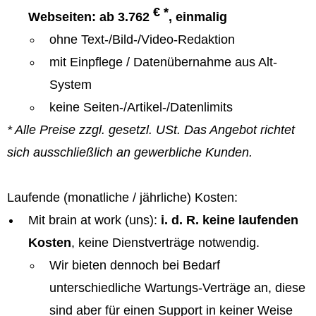
€ *
Webseiten: ab 3.762
, einmalig
ohne Text-/Bild-/Video-Redaktion
mit Einpflege / Datenübernahme aus Alt-
System
keine Seiten-/Artikel-/Datenlimits
* Alle Preise zzgl. gesetzl. USt. Das Angebot richtet
sich ausschließlich an gewerbliche Kunden.
Laufende (monatliche / jährliche) Kosten:
Mit brain at work (uns):
i. d. R. keine laufenden
Kosten
, keine Dienstverträge notwendig.
Wir bieten dennoch bei Bedarf
unterschiedliche Wartungs-Verträge an, diese
sind aber für einen Support in keiner Weise