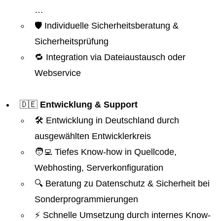
…
🛡️ Individuelle Sicherheitsberatung &
Sicherheitsprüfung
🔁 Integration via Dateiaustausch oder
Webservice
🇩🇪
Entwicklung & Support
🛠️ Entwicklung in Deutschland durch
ausgewählten Entwicklerkreis
🧑‍💻 Tiefes Know-how in Quellcode,
Webhosting, Serverkonfiguration
🔍 Beratung zu Datenschutz & Sicherheit bei
Sonderprogrammierungen
⚡ Schnelle Umsetzung durch internes Know-