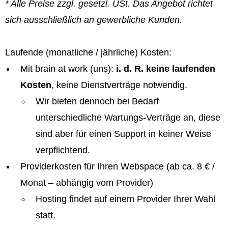
* Alle Preise zzgl. gesetzl. USt. Das Angebot richtet
sich ausschließlich an gewerbliche Kunden.
Laufende (monatliche / jährliche) Kosten:
Mit brain at work (uns):
i. d. R. keine laufenden
Kosten
, keine Dienstverträge notwendig.
Wir bieten dennoch bei Bedarf
unterschiedliche Wartungs-Verträge an, diese
sind aber für einen Support in keiner Weise
verpflichtend.
Providerkosten für Ihren Webspace (ab ca. 8 € /
Monat – abhängig vom Provider)
Hosting findet auf einem Provider Ihrer Wahl
statt.