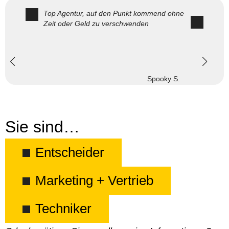
Top Agentur, auf den Punkt kommend ohne
Zeit oder Geld zu verschwenden
Spooky S.
Sie sind…
Entscheider
Marketing + Vertrieb
Techniker