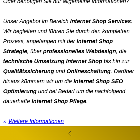
Oder benötigen Sie nur allgemeine Informationen?
Unser Angebot im Bereich
Internet Shop Services
:
Wir begleiten und führen Sie durch den kompletten
Prozess, angefangen mit der
Internet Shop
Strategie
, über
professionelles Webdesign
, die
technische Umsetzung Internet Shop
bis hin zur
Qualitätssicherung
und
Onlineschaltung
. Darüber
hinaus kümmern wir um die
Internet Shop SEO
Optimierung
und bei Bedarf um die nachfolgend
dauerhafte
Internet Shop Pflege
.
Weitere Informationen