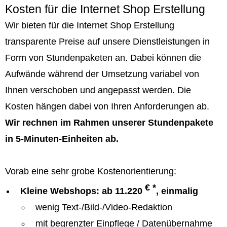
Kosten für die Internet Shop Erstellung
Wir bieten für die Internet Shop Erstellung
transparente Preise auf unsere Dienstleistungen in
Form von Stundenpaketen an. Dabei können die
Aufwände während der Umsetzung variabel von
Ihnen verschoben und angepasst werden. Die
Kosten hängen dabei von Ihren Anforderungen ab.
Wir rechnen im Rahmen unserer Stundenpakete
in 5-Minuten-Einheiten ab.
Vorab eine sehr grobe Kostenorientierung:
€ *
Kleine Webshops: ab 11.220
, einmalig
wenig Text-/Bild-/Video-Redaktion
mit begrenzter Einpflege / Datenübernahme