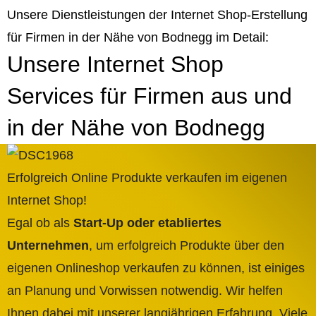
Unsere Dienstleistungen der Internet Shop-Erstellung
für Firmen in der Nähe von Bodnegg im Detail:
Unsere Internet Shop
Services für Firmen aus und
in der Nähe von Bodnegg
Erfolgreich Online Produkte verkaufen im eigenen
Internet Shop!
Egal ob als
Start-Up oder etabliertes
Unternehmen
, um erfolgreich Produkte über den
eigenen Onlineshop verkaufen zu können, ist einiges
an Planung und Vorwissen notwendig. Wir helfen
Ihnen dabei mit unserer langjährigen Erfahrung. Viele