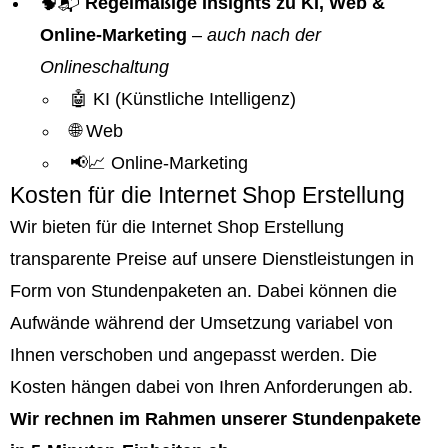
🧠📬
Regelmäßige Insights zu KI, Web &
Online-Marketing
–
auch nach der
Onlineschaltung
🤖 KI (Künstliche Intelligenz)
🌐 Web
📢📈 Online-Marketing
Kosten für die Internet Shop Erstellung
Wir bieten für die Internet Shop Erstellung
transparente Preise auf unsere Dienstleistungen in
Form von Stundenpaketen an. Dabei können die
Aufwände während der Umsetzung variabel von
Ihnen verschoben und angepasst werden. Die
Kosten hängen dabei von Ihren Anforderungen ab.
Wir rechnen im Rahmen unserer Stundenpakete