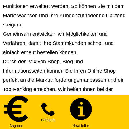
Funktionen erweitert werden. So können Sie mit dem
Markt wachsen und Ihre Kundenzufriedenheit laufend
steigern.
Gemeinsam entwickeln wir Möglichkeiten und
Verfahren, damit Ihre Stammkunden schnell und
einfach erneut bestellen können.
Durch den Mix von Shop, Blog und
Informationsseiten können Sie Ihren Online Shop
perfekt an die Marktanforderungen anpassen und ein
Top-Ranking erreichen. Wir helfen Ihnen bei der
Strategie- und Contenterstellung!
Sie können Ihren Online Shop in beliebig viele
Sprachen veröffentlichen und somit internationale
Märkte erschließen.