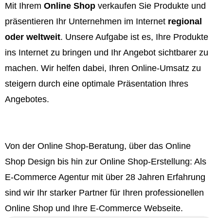
Mit Ihrem
Online Shop
verkaufen Sie Produkte und
präsentieren Ihr Unternehmen im Internet
regional
oder weltweit
. Unsere Aufgabe ist es, Ihre Produkte
ins Internet zu bringen und Ihr Angebot sichtbarer zu
machen. Wir helfen dabei, Ihren Online-Umsatz zu
steigern durch eine optimale Präsentation Ihres
Angebotes.
Von der Online Shop-Beratung, über das Online
Shop Design bis hin zur Online Shop-Erstellung: Als
E-Commerce Agentur mit über 28 Jahren Erfahrung
sind wir Ihr starker Partner für Ihren professionellen
Online Shop und Ihre E-Commerce Webseite.