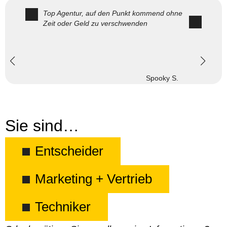
Top Agentur, auf den Punkt kommend ohne
Zeit oder Geld zu verschwenden
Spooky S.
Sie sind…
Entscheider
Marketing + Vertrieb
Techniker