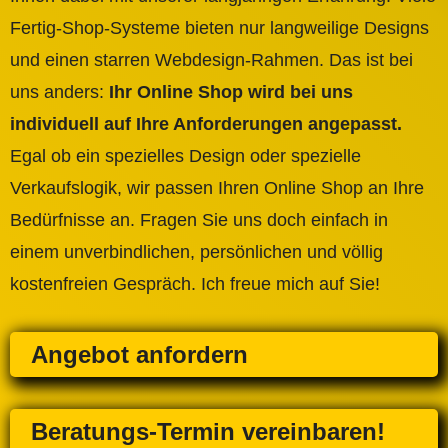
Fertig-Shop-Systeme bieten nur langweilige Designs
und einen starren Webdesign-Rahmen. Das ist bei
uns anders:
Ihr Online Shop wird bei uns
individuell auf Ihre Anforderungen angepasst.
Egal ob ein spezielles Design oder spezielle
Verkaufslogik, wir passen Ihren Online Shop an Ihre
Bedürfnisse an. Fragen Sie uns doch einfach in
einem unverbindlichen, persönlichen und völlig
kostenfreien Gespräch. Ich freue mich auf Sie!
Angebot anfordern
Beratungs-Termin vereinbaren!