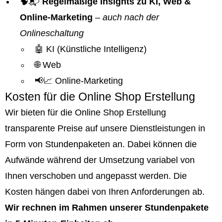
🧠📬
Regelmäßige Insights zu KI, Web &
Online-Marketing
–
auch nach der
Onlineschaltung
🤖 KI (Künstliche Intelligenz)
🌐 Web
📢📈 Online-Marketing
Kosten für die Online Shop Erstellung
Wir bieten für die Online Shop Erstellung
transparente Preise auf unsere Dienstleistungen in
Form von Stundenpaketen an. Dabei können die
Aufwände während der Umsetzung variabel von
Ihnen verschoben und angepasst werden. Die
Kosten hängen dabei von Ihren Anforderungen ab.
Wir rechnen im Rahmen unserer Stundenpakete