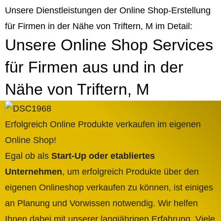
Unsere Dienstleistungen der Online Shop-Erstellung
für Firmen in der Nähe von Triftern, M im Detail:
Unsere Online Shop Services
für Firmen aus und in der
Nähe von Triftern, M
Erfolgreich Online Produkte verkaufen im eigenen
Online Shop!
Egal ob als
Start-Up oder etabliertes
Unternehmen
, um erfolgreich Produkte über den
eigenen Onlineshop verkaufen zu können, ist einiges
an Planung und Vorwissen notwendig. Wir helfen
Ihnen dabei mit unserer langjährigen Erfahrung. Viele