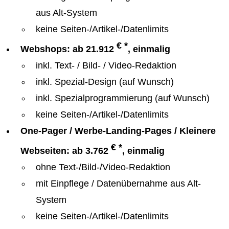
aus Alt-System
keine Seiten-/Artikel-/Datenlimits
€ *
Webshops: ab 21.912
, einmalig
inkl. Text- / Bild- / Video-Redaktion
inkl. Spezial-Design (auf Wunsch)
inkl. Spezialprogrammierung (auf Wunsch)
keine Seiten-/Artikel-/Datenlimits
One-Pager / Werbe-Landing-Pages / Kleinere
€ *
Webseiten: ab 3.762
, einmalig
ohne Text-/Bild-/Video-Redaktion
mit Einpflege / Datenübernahme aus Alt-
System
keine Seiten-/Artikel-/Datenlimits