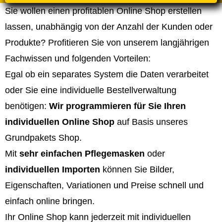
Sie wollen einen profitablen Online Shop erstellen
lassen, unabhängig von der Anzahl der Kunden oder
Produkte? Profitieren Sie von unserem langjährigen
Fachwissen und folgenden Vorteilen:
Egal ob ein separates System die Daten verarbeitet
oder Sie eine individuelle Bestellverwaltung
benötigen:
Wir programmieren für Sie Ihren
individuellen Online Shop
auf Basis unseres
Grundpakets Shop.
Mit
sehr einfachen Pflegemasken
oder
individuellen Importen
können Sie Bilder,
Eigenschaften, Variationen und Preise schnell und
einfach online bringen.
Ihr Online Shop kann jederzeit mit individuellen