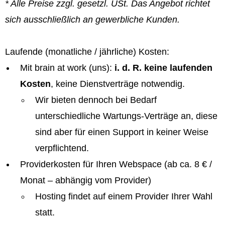
* Alle Preise zzgl. gesetzl. USt. Das Angebot richtet
sich ausschließlich an gewerbliche Kunden.
Laufende (monatliche / jährliche) Kosten:
Mit brain at work (uns):
i. d. R. keine laufenden
Kosten
, keine Dienstverträge notwendig.
Wir bieten dennoch bei Bedarf
unterschiedliche Wartungs-Verträge an, diese
sind aber für einen Support in keiner Weise
verpflichtend.
Providerkosten für Ihren Webspace (ab ca. 8 € /
Monat – abhängig vom Provider)
Hosting findet auf einem Provider Ihrer Wahl
statt.