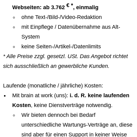
€ *
Webseiten: ab 3.762
, einmalig
ohne Text-/Bild-/Video-Redaktion
mit Einpflege / Datenübernahme aus Alt-
System
keine Seiten-/Artikel-/Datenlimits
* Alle Preise zzgl. gesetzl. USt. Das Angebot richtet
sich ausschließlich an gewerbliche Kunden.
Laufende (monatliche / jährliche) Kosten:
Mit brain at work (uns):
i. d. R. keine laufenden
Kosten
, keine Dienstverträge notwendig.
Wir bieten dennoch bei Bedarf
unterschiedliche Wartungs-Verträge an, diese
sind aber für einen Support in keiner Weise