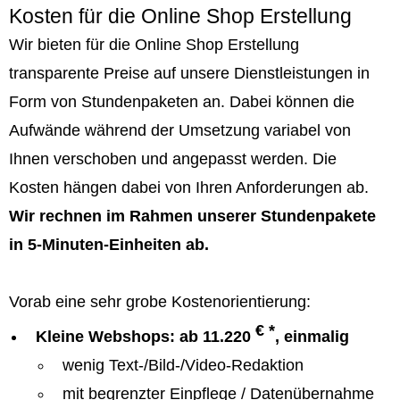
Kosten für die Online Shop Erstellung
Wir bieten für die Online Shop Erstellung
transparente Preise auf unsere Dienstleistungen in
Form von Stundenpaketen an. Dabei können die
Aufwände während der Umsetzung variabel von
Ihnen verschoben und angepasst werden. Die
Kosten hängen dabei von Ihren Anforderungen ab.
Wir rechnen im Rahmen unserer Stundenpakete
in 5-Minuten-Einheiten ab.
Vorab eine sehr grobe Kostenorientierung:
€ *
Kleine Webshops: ab 11.220
, einmalig
wenig Text-/Bild-/Video-Redaktion
mit begrenzter Einpflege / Datenübernahme