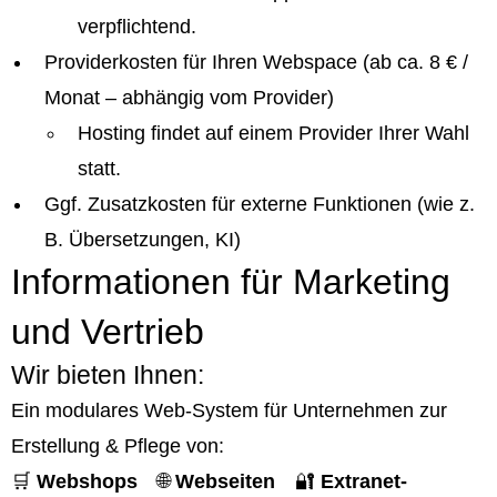
verpflichtend.
Providerkosten für Ihren Webspace (ab ca. 8 € /
Monat – abhängig vom Provider)
Hosting findet auf einem Provider Ihrer Wahl
statt.
Ggf. Zusatzkosten für externe Funktionen (wie z.
B. Übersetzungen, KI)
Informationen für Marketing
und Vertrieb
Wir bieten Ihnen:
Ein modulares Web-System für Unternehmen zur
Erstellung & Pflege von:
🛒
Webshops
🌐
Webseiten
🔐
Extranet-