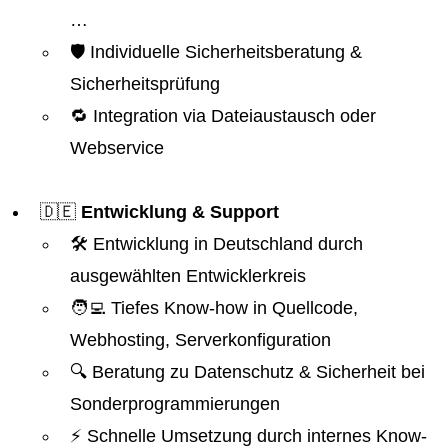
…
🛡️ Individuelle Sicherheitsberatung &
Sicherheitsprüfung
🔁 Integration via Dateiaustausch oder
Webservice
🇩🇪
Entwicklung & Support
🛠️ Entwicklung in Deutschland durch
ausgewählten Entwicklerkreis
🧑‍💻 Tiefes Know-how in Quellcode,
Webhosting, Serverkonfiguration
🔍 Beratung zu Datenschutz & Sicherheit bei
Sonderprogrammierungen
⚡ Schnelle Umsetzung durch internes Know-