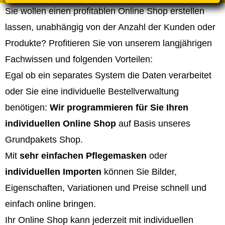
Sie wollen einen profitablen Online Shop erstellen
lassen, unabhängig von der Anzahl der Kunden oder
Produkte? Profitieren Sie von unserem langjährigen
Fachwissen und folgenden Vorteilen:
Egal ob ein separates System die Daten verarbeitet
oder Sie eine individuelle Bestellverwaltung
benötigen:
Wir programmieren für Sie Ihren
individuellen Online Shop
auf Basis unseres
Grundpakets Shop.
Mit
sehr einfachen Pflegemasken
oder
individuellen Importen
können Sie Bilder,
Eigenschaften, Variationen und Preise schnell und
einfach online bringen.
Ihr Online Shop kann jederzeit mit individuellen