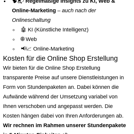
🧠📬
Regelmäßige Insights zu KI, Web &
Online-Marketing
–
auch nach der
Onlineschaltung
🤖 KI (Künstliche Intelligenz)
🌐 Web
📢📈 Online-Marketing
Kosten für die Online Shop Erstellung
Wir bieten für die Online Shop Erstellung
transparente Preise auf unsere Dienstleistungen in
Form von Stundenpaketen an. Dabei können die
Aufwände während der Umsetzung variabel von
Ihnen verschoben und angepasst werden. Die
Kosten hängen dabei von Ihren Anforderungen ab.
Wir rechnen im Rahmen unserer Stundenpakete