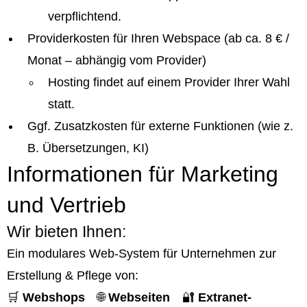
verpflichtend.
Providerkosten für Ihren Webspace (ab ca. 8 € /
Monat – abhängig vom Provider)
Hosting findet auf einem Provider Ihrer Wahl
statt.
Ggf. Zusatzkosten für externe Funktionen (wie z.
B. Übersetzungen, KI)
Informationen für Marketing
und Vertrieb
Wir bieten Ihnen:
Ein modulares Web-System für Unternehmen zur
Erstellung & Pflege von:
🛒
Webshops
🌐
Webseiten
🔐
Extranet-