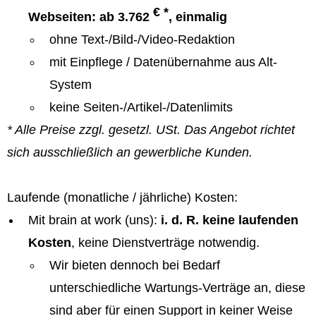
€ *
Webseiten: ab 3.762
, einmalig
ohne Text-/Bild-/Video-Redaktion
mit Einpflege / Datenübernahme aus Alt-
System
keine Seiten-/Artikel-/Datenlimits
* Alle Preise zzgl. gesetzl. USt. Das Angebot richtet
sich ausschließlich an gewerbliche Kunden.
Laufende (monatliche / jährliche) Kosten:
Mit brain at work (uns):
i. d. R. keine laufenden
Kosten
, keine Dienstverträge notwendig.
Wir bieten dennoch bei Bedarf
unterschiedliche Wartungs-Verträge an, diese
sind aber für einen Support in keiner Weise