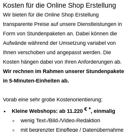
Kosten für die Online Shop Erstellung
Wir bieten für die Online Shop Erstellung
transparente Preise auf unsere Dienstleistungen in
Form von Stundenpaketen an. Dabei können die
Aufwände während der Umsetzung variabel von
Ihnen verschoben und angepasst werden. Die
Kosten hängen dabei von Ihren Anforderungen ab.
Wir rechnen im Rahmen unserer Stundenpakete
in 5-Minuten-Einheiten ab.
Vorab eine sehr grobe Kostenorientierung:
€ *
Kleine Webshops: ab 11.220
, einmalig
wenig Text-/Bild-/Video-Redaktion
mit begrenzter Einpflege / Datenübernahme