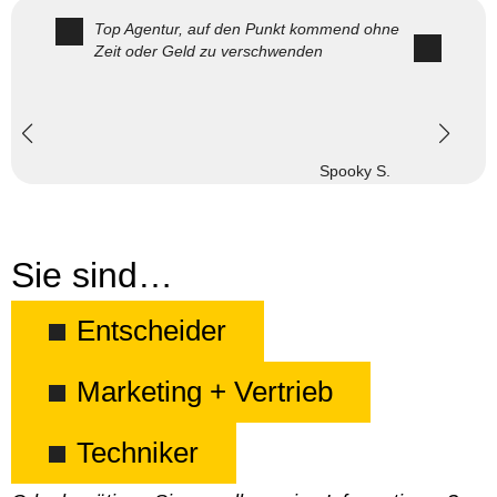
Top Agentur, auf den Punkt kommend ohne
Zeit oder Geld zu verschwenden
Spooky S.
Sie sind…
Entscheider
Marketing + Vertrieb
Techniker