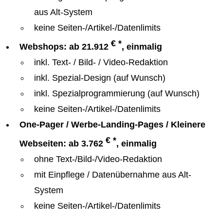
aus Alt-System
keine Seiten-/Artikel-/Datenlimits
€ *
Webshops: ab 21.912
, einmalig
inkl. Text- / Bild- / Video-Redaktion
inkl. Spezial-Design (auf Wunsch)
inkl. Spezialprogrammierung (auf Wunsch)
keine Seiten-/Artikel-/Datenlimits
One-Pager / Werbe-Landing-Pages / Kleinere
€ *
Webseiten: ab 3.762
, einmalig
ohne Text-/Bild-/Video-Redaktion
mit Einpflege / Datenübernahme aus Alt-
System
keine Seiten-/Artikel-/Datenlimits