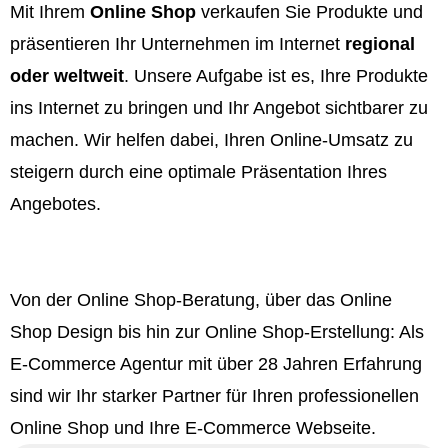
Mit Ihrem
Online Shop
verkaufen Sie Produkte und
präsentieren Ihr Unternehmen im Internet
regional
oder weltweit
. Unsere Aufgabe ist es, Ihre Produkte
ins Internet zu bringen und Ihr Angebot sichtbarer zu
machen. Wir helfen dabei, Ihren Online-Umsatz zu
steigern durch eine optimale Präsentation Ihres
Angebotes.
Von der Online Shop-Beratung, über das Online
Shop Design bis hin zur Online Shop-Erstellung: Als
E-Commerce Agentur mit über 28 Jahren Erfahrung
sind wir Ihr starker Partner für Ihren professionellen
Online Shop und Ihre E-Commerce Webseite.