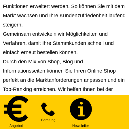
Funktionen erweitert werden. So können Sie mit dem
Markt wachsen und Ihre Kundenzufriedenheit laufend
steigern.
Gemeinsam entwickeln wir Möglichkeiten und
Verfahren, damit Ihre Stammkunden schnell und
einfach erneut bestellen können.
Durch den Mix von Shop, Blog und
Informationsseiten können Sie Ihren Online Shop
perfekt an die Marktanforderungen anpassen und ein
Top-Ranking erreichen. Wir helfen Ihnen bei der
Strategie- und Contenterstellung!
Sie können Ihren Online Shop in beliebig viele
Sprachen veröffentlichen und somit internationale
Märkte erschließen.