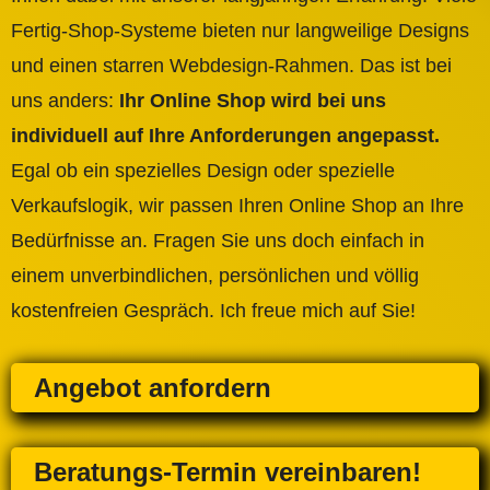
Fertig-Shop-Systeme bieten nur langweilige Designs
und einen starren Webdesign-Rahmen. Das ist bei
uns anders:
Ihr Online Shop wird bei uns
individuell auf Ihre Anforderungen angepasst.
Egal ob ein spezielles Design oder spezielle
Verkaufslogik, wir passen Ihren Online Shop an Ihre
Bedürfnisse an. Fragen Sie uns doch einfach in
einem unverbindlichen, persönlichen und völlig
kostenfreien Gespräch. Ich freue mich auf Sie!
Angebot anfordern
Beratungs-Termin vereinbaren!