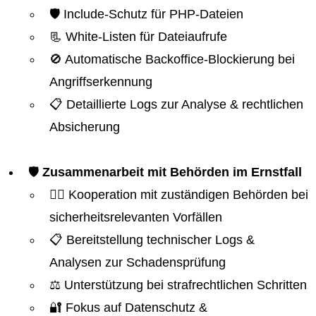
🛡️ Include-Schutz für PHP-Dateien
📃 White-Listen für Dateiaufrufe
🚫 Automatische Backoffice-Blockierung bei
Angriffserkennung
📋 Detaillierte Logs zur Analyse & rechtlichen
Absicherung
🛡️
Zusammenarbeit mit Behörden im Ernstfall
👮‍♂️ Kooperation mit zuständigen Behörden bei
sicherheitsrelevanten Vorfällen
📋 Bereitstellung technischer Logs &
Analysen zur Schadensprüfung
⚖️ Unterstützung bei strafrechtlichen Schritten
🔐 Fokus auf Datenschutz &