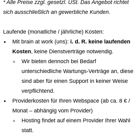
* Alle Preise zzgl. gesetzl. USt. Das Angebot richtet
sich ausschließlich an gewerbliche Kunden.
Laufende (monatliche / jährliche) Kosten:
Mit brain at work (uns):
i. d. R. keine laufenden
Kosten
, keine Dienstverträge notwendig.
Wir bieten dennoch bei Bedarf
unterschiedliche Wartungs-Verträge an, diese
sind aber für einen Support in keiner Weise
verpflichtend.
Providerkosten für Ihren Webspace (ab ca. 8 € /
Monat – abhängig vom Provider)
Hosting findet auf einem Provider Ihrer Wahl
statt.