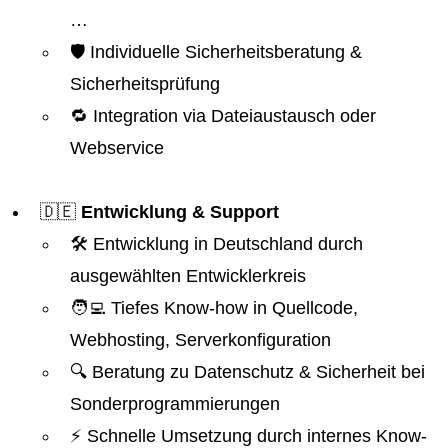
…
🛡️ Individuelle Sicherheitsberatung &
Sicherheitsprüfung
🔁 Integration via Dateiaustausch oder
Webservice
🇩🇪
Entwicklung & Support
🛠️ Entwicklung in Deutschland durch
ausgewählten Entwicklerkreis
🧑‍💻 Tiefes Know-how in Quellcode,
Webhosting, Serverkonfiguration
🔍 Beratung zu Datenschutz & Sicherheit bei
Sonderprogrammierungen
⚡ Schnelle Umsetzung durch internes Know-