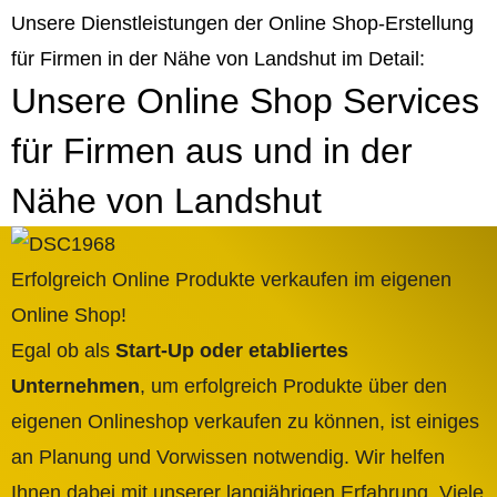
Unsere Dienstleistungen der Online Shop-Erstellung
für Firmen in der Nähe von Landshut im Detail:
Unsere Online Shop Services
für Firmen aus und in der
Nähe von Landshut
Erfolgreich Online Produkte verkaufen im eigenen
Online Shop!
Egal ob als
Start-Up oder etabliertes
Unternehmen
, um erfolgreich Produkte über den
eigenen Onlineshop verkaufen zu können, ist einiges
an Planung und Vorwissen notwendig. Wir helfen
Ihnen dabei mit unserer langjährigen Erfahrung. Viele