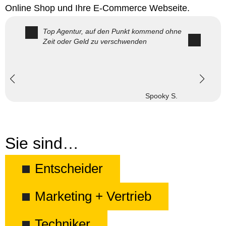
Online Shop und Ihre E-Commerce Webseite.
Top Agentur, auf den Punkt kommend ohne
Zeit oder Geld zu verschwenden
Spooky S.
Sie sind…
Entscheider
Marketing + Vertrieb
Techniker