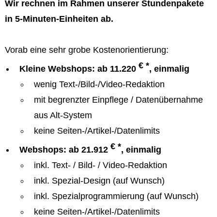
Wir rechnen im Rahmen unserer Stundenpakete
in 5-Minuten-Einheiten ab.
Vorab eine sehr grobe Kostenorientierung:
€ *
Kleine Webshops: ab 11.220
, einmalig
wenig Text-/Bild-/Video-Redaktion
mit begrenzter Einpflege / Datenübernahme
aus Alt-System
keine Seiten-/Artikel-/Datenlimits
€ *
Webshops: ab 21.912
, einmalig
inkl. Text- / Bild- / Video-Redaktion
inkl. Spezial-Design (auf Wunsch)
inkl. Spezialprogrammierung (auf Wunsch)
keine Seiten-/Artikel-/Datenlimits