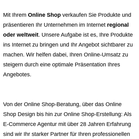
Mit Ihrem
Online Shop
verkaufen Sie Produkte und
präsentieren Ihr Unternehmen im Internet
regional
oder weltweit
. Unsere Aufgabe ist es, Ihre Produkte
ins Internet zu bringen und Ihr Angebot sichtbarer zu
machen. Wir helfen dabei, Ihren Online-Umsatz zu
steigern durch eine optimale Präsentation Ihres
Angebotes.
Von der Online Shop-Beratung, über das Online
Shop Design bis hin zur Online Shop-Erstellung: Als
E-Commerce Agentur mit über 28 Jahren Erfahrung
sind wir Ihr starker Partner für Ihren professionellen