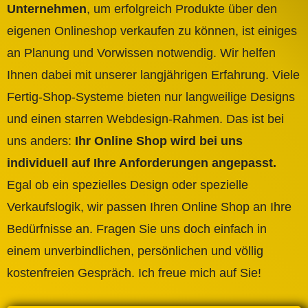
Unternehmen
, um erfolgreich Produkte über den
eigenen Onlineshop verkaufen zu können, ist einiges
an Planung und Vorwissen notwendig. Wir helfen
Ihnen dabei mit unserer langjährigen Erfahrung. Viele
Fertig-Shop-Systeme bieten nur langweilige Designs
und einen starren Webdesign-Rahmen. Das ist bei
uns anders:
Ihr Online Shop wird bei uns
individuell auf Ihre Anforderungen angepasst.
Egal ob ein spezielles Design oder spezielle
Verkaufslogik, wir passen Ihren Online Shop an Ihre
Bedürfnisse an. Fragen Sie uns doch einfach in
einem unverbindlichen, persönlichen und völlig
kostenfreien Gespräch. Ich freue mich auf Sie!