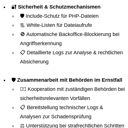
🔐
Sicherheit & Schutzmechanismen
🛡️ Include-Schutz für PHP-Dateien
📃 White-Listen für Dateiaufrufe
🚫 Automatische Backoffice-Blockierung bei
Angriffserkennung
📋 Detaillierte Logs zur Analyse & rechtlichen
Absicherung
🛡️
Zusammenarbeit mit Behörden im Ernstfall
👮‍♂️ Kooperation mit zuständigen Behörden bei
sicherheitsrelevanten Vorfällen
📋 Bereitstellung technischer Logs &
Analysen zur Schadensprüfung
⚖️ Unterstützung bei strafrechtlichen Schritten