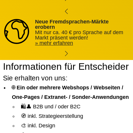
Neue Fremdsprachen-Märkte
erobern
Mit nur ca. 40 € pro Sprache auf dem
Markt präsent werden!
mehr erfahren
Informationen für Entscheider
Sie erhalten von uns:
🌐
Ein oder mehrere Webshops / Webseiten /
One-Pages / Extranet- / Sonder-Anwendungen
🛍️👤 B2B und / oder B2C
🧭 inkl. Strategieerstellung
🎨 inkl. Design