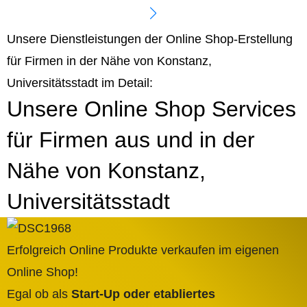
Unsere Dienstleistungen der Online Shop-Erstellung
für Firmen in der Nähe von Konstanz,
Universitätsstadt im Detail:
Unsere Online Shop Services
für Firmen aus und in der
Nähe von Konstanz,
Universitätsstadt
Erfolgreich Online Produkte verkaufen im eigenen
Online Shop!
Egal ob als
Start-Up oder etabliertes