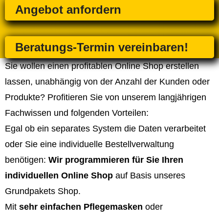
Angebot anfordern
Beratungs-Termin vereinbaren!
Sie wollen einen profitablen Online Shop erstellen
lassen, unabhängig von der Anzahl der Kunden oder
Produkte? Profitieren Sie von unserem langjährigen
Fachwissen und folgenden Vorteilen:
Egal ob ein separates System die Daten verarbeitet
oder Sie eine individuelle Bestellverwaltung
benötigen:
Wir programmieren für Sie Ihren
individuellen Online Shop
auf Basis unseres
Grundpakets Shop.
Mit
sehr einfachen Pflegemasken
oder