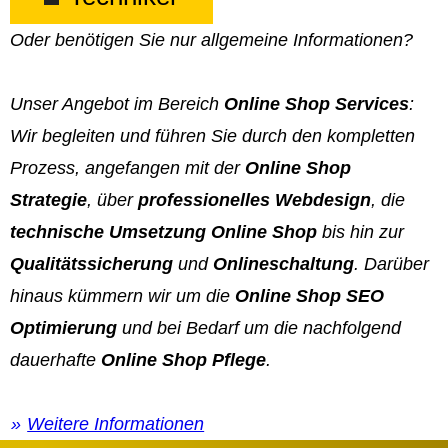
Oder benötigen Sie nur allgemeine Informationen?
Unser Angebot im Bereich
Online Shop Services
:
Wir begleiten und führen Sie durch den kompletten
Prozess, angefangen mit der
Online Shop
Strategie
, über
professionelles Webdesign
, die
technische Umsetzung Online Shop
bis hin zur
Qualitätssicherung
und
Onlineschaltung
. Darüber
hinaus kümmern wir um die
Online Shop SEO
Optimierung
und bei Bedarf um die nachfolgend
dauerhafte
Online Shop Pflege
.
Weitere Informationen