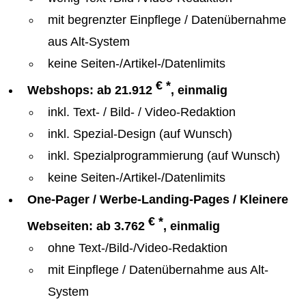
mit begrenzter Einpflege / Datenübernahme
aus Alt-System
keine Seiten-/Artikel-/Datenlimits
€ *
Webshops: ab 21.912
, einmalig
inkl. Text- / Bild- / Video-Redaktion
inkl. Spezial-Design (auf Wunsch)
inkl. Spezialprogrammierung (auf Wunsch)
keine Seiten-/Artikel-/Datenlimits
One-Pager / Werbe-Landing-Pages / Kleinere
€ *
Webseiten: ab 3.762
, einmalig
ohne Text-/Bild-/Video-Redaktion
mit Einpflege / Datenübernahme aus Alt-
System