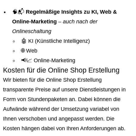
🧠📬
Regelmäßige Insights zu KI, Web &
Online-Marketing
–
auch nach der
Onlineschaltung
🤖 KI (Künstliche Intelligenz)
🌐 Web
📢📈 Online-Marketing
Kosten für die Online Shop Erstellung
Wir bieten für die Online Shop Erstellung
transparente Preise auf unsere Dienstleistungen in
Form von Stundenpaketen an. Dabei können die
Aufwände während der Umsetzung variabel von
Ihnen verschoben und angepasst werden. Die
Kosten hängen dabei von Ihren Anforderungen ab.