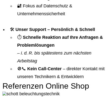
🔐 Fokus auf Datenschutz &
Unternehmenssicherheit
🛠️
Unser Support – Persönlich & Schnell
⏱️
Schnelle Reaktion auf Ihre Anfragen &
Problemlösungen
–
i. d. R. bis spätestens zum nächsten
Arbeitstag
🚫📞
Kein Call-Center
– direkter Kontakt mit
unseren Technikern & Entwicklern
Referenzen Online Shop