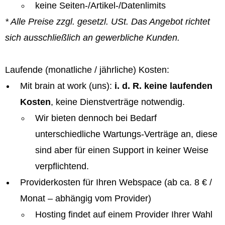
keine Seiten-/Artikel-/Datenlimits
* Alle Preise zzgl. gesetzl. USt. Das Angebot richtet
sich ausschließlich an gewerbliche Kunden.
Laufende (monatliche / jährliche) Kosten:
Mit brain at work (uns):
i. d. R. keine laufenden
Kosten
, keine Dienstverträge notwendig.
Wir bieten dennoch bei Bedarf
unterschiedliche Wartungs-Verträge an, diese
sind aber für einen Support in keiner Weise
verpflichtend.
Providerkosten für Ihren Webspace (ab ca. 8 € /
Monat – abhängig vom Provider)
Hosting findet auf einem Provider Ihrer Wahl