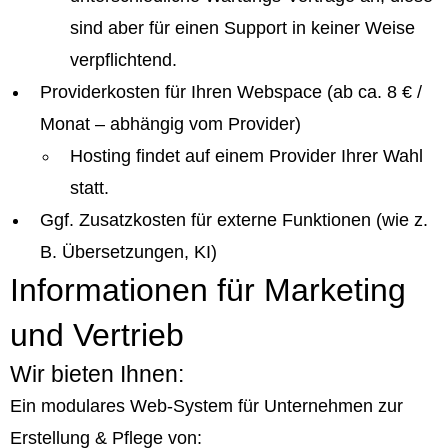
sind aber für einen Support in keiner Weise
verpflichtend.
Providerkosten für Ihren Webspace (ab ca. 8 € /
Monat – abhängig vom Provider)
Hosting findet auf einem Provider Ihrer Wahl
statt.
Ggf. Zusatzkosten für externe Funktionen (wie z.
B. Übersetzungen, KI)
Informationen für Marketing
und Vertrieb
Wir bieten Ihnen:
Ein modulares Web-System für Unternehmen zur
Erstellung & Pflege von: