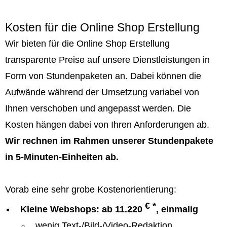
Kosten für die Online Shop Erstellung
Wir bieten für die Online Shop Erstellung
transparente Preise auf unsere Dienstleistungen in
Form von Stundenpaketen an. Dabei können die
Aufwände während der Umsetzung variabel von
Ihnen verschoben und angepasst werden. Die
Kosten hängen dabei von Ihren Anforderungen ab.
Wir rechnen im Rahmen unserer Stundenpakete
in 5-Minuten-Einheiten ab.
Vorab eine sehr grobe Kostenorientierung:
€ *
Kleine Webshops: ab 11.220
, einmalig
wenig Text-/Bild-/Video-Redaktion