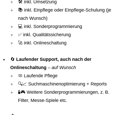
🛠️ inkl. Umsetzung
📚 inkl. Einpflege oder Einpflege-Schulung (je
nach Wunsch)
💻 inkl. Sonderprogrammierung
✅ inkl. Qualitätssicherung
🚀 inkl. Onlineschaltung
🔄
Laufender Support, auch nach der
Onlineschaltung
–
auf Wunsch
🧼 Laufende Pflege
🔍📈 Suchmaschinenoptimierung + Reports
🧪🎮 Weitere Sonderprogrammierungen, z. B.
Filter, Messe-Spiele etc.