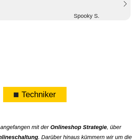
Spooky S.
Techniker
, angefangen mit der
Onlineshop Strategie
, über
lineschaltung
. Darüber hinaus kümmern wir um die