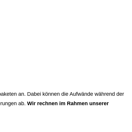
enpaketen an. Dabei können die Aufwände während der
erungen ab.
Wir rechnen im Rahmen unserer