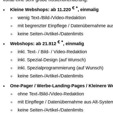
€ *
Kleine Webshops: ab 11.220
, einmalig
wenig Text-/Bild-/Video-Redaktion
mit begrenzter Einpflege / Datenübernahme au
keine Seiten-/Artikel-/Datenlimits
€ *
Webshops: ab 21.912
, einmalig
inkl. Text- / Bild- / Video-Redaktion
inkl. Spezial-Design (auf Wunsch)
inkl. Spezialprogrammierung (auf Wunsch)
keine Seiten-/Artikel-/Datenlimits
One-Pager / Werbe-Landing-Pages / Kleinere W
ohne Text-/Bild-/Video-Redaktion
mit Einpflege / Datenübernahme aus Alt-Syste
keine Seiten-/Artikel-/Datenlimits