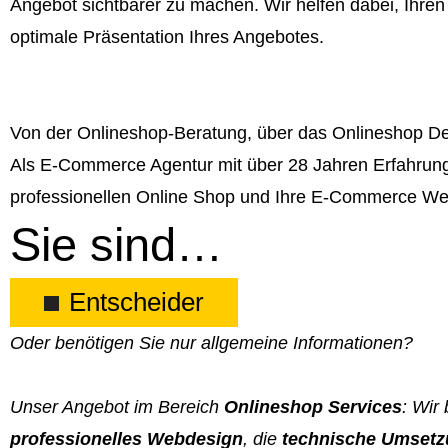
Angebot sichtbarer zu machen. Wir helfen dabei, Ihren
optimale Präsentation Ihres Angebotes.
Von der Onlineshop-Beratung, über das Onlineshop Des
Als E-Commerce Agentur mit über 28 Jahren Erfahrung si
professionellen Online Shop und Ihre E-Commerce We
Sie sind…
Entscheider
Oder benötigen Sie nur allgemeine Informationen?
Unser Angebot im Bereich
Onlineshop Services
: Wir
professionelles Webdesign
, die
technische Umsetz