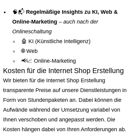
🧠📬
Regelmäßige Insights zu KI, Web &
Online-Marketing
–
auch nach der
Onlineschaltung
🤖 KI (Künstliche Intelligenz)
🌐 Web
📢📈 Online-Marketing
Kosten für die Internet Shop Erstellung
Wir bieten für die Internet Shop Erstellung
transparente Preise auf unsere Dienstleistungen in
Form von Stundenpaketen an. Dabei können die
Aufwände während der Umsetzung variabel von
Ihnen verschoben und angepasst werden. Die
Kosten hängen dabei von Ihren Anforderungen ab.