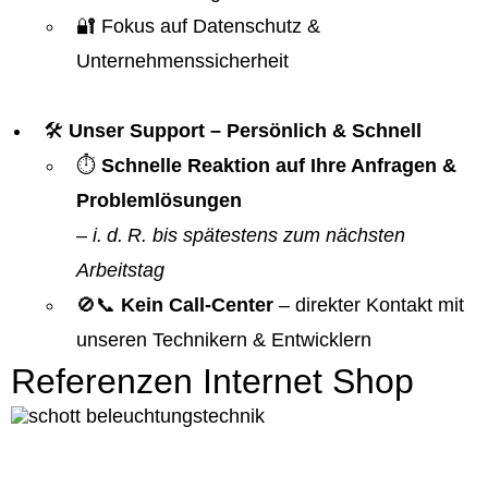
🔐 Fokus auf Datenschutz &
Unternehmenssicherheit
🛠️
Unser Support – Persönlich & Schnell
⏱️
Schnelle Reaktion auf Ihre Anfragen &
Problemlösungen
–
i. d. R. bis spätestens zum nächsten
Arbeitstag
🚫📞
Kein Call-Center
– direkter Kontakt mit
unseren Technikern & Entwicklern
Referenzen Internet Shop