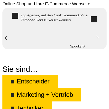
Online Shop und Ihre E-Commerce Webseite.
Top Agentur, auf den Punkt kommend ohne
Zeit oder Geld zu verschwenden
Spooky S.
Sie sind…
Entscheider
Marketing + Vertrieb
Techniker