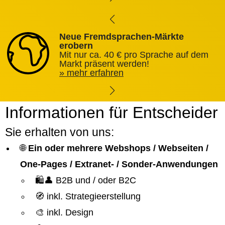
Neue Fremdsprachen-Märkte
erobern
Mit nur ca. 40 € pro Sprache auf dem
Markt präsent werden!
mehr erfahren
Informationen für Entscheider
Sie erhalten von uns:
🌐
Ein oder mehrere Webshops / Webseiten /
One-Pages / Extranet- / Sonder-Anwendungen
🛍️👤 B2B und / oder B2C
🧭 inkl. Strategieerstellung
🎨 inkl. Design