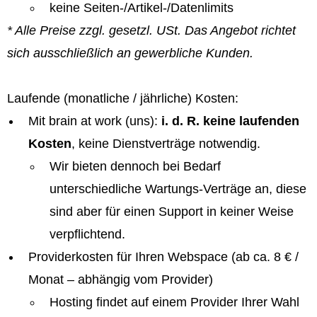
keine Seiten-/Artikel-/Datenlimits
* Alle Preise zzgl. gesetzl. USt. Das Angebot richtet
sich ausschließlich an gewerbliche Kunden.
Laufende (monatliche / jährliche) Kosten:
Mit brain at work (uns):
i. d. R. keine laufenden
Kosten
, keine Dienstverträge notwendig.
Wir bieten dennoch bei Bedarf
unterschiedliche Wartungs-Verträge an, diese
sind aber für einen Support in keiner Weise
verpflichtend.
Providerkosten für Ihren Webspace (ab ca. 8 € /
Monat – abhängig vom Provider)
Hosting findet auf einem Provider Ihrer Wahl