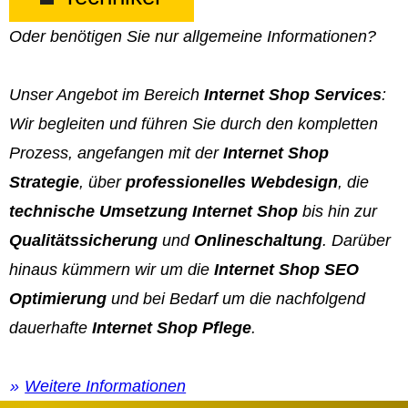
Oder benötigen Sie nur allgemeine Informationen?
Unser Angebot im Bereich
Internet Shop Services
:
Wir begleiten und führen Sie durch den kompletten
Prozess, angefangen mit der
Internet Shop
Strategie
, über
professionelles Webdesign
, die
technische Umsetzung Internet Shop
bis hin zur
Qualitätssicherung
und
Onlineschaltung
. Darüber
hinaus kümmern wir um die
Internet Shop SEO
Optimierung
und bei Bedarf um die nachfolgend
dauerhafte
Internet Shop Pflege
.
Weitere Informationen