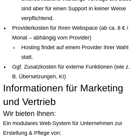
sind aber für einen Support in keiner Weise
verpflichtend.
Providerkosten für Ihren Webspace (ab ca. 8 € /
Monat – abhängig vom Provider)
Hosting findet auf einem Provider Ihrer Wahl
statt.
Ggf. Zusatzkosten für externe Funktionen (wie z.
B. Übersetzungen, KI)
Informationen für Marketing
und Vertrieb
Wir bieten Ihnen:
Ein modulares Web-System für Unternehmen zur
Erstellung & Pflege von: