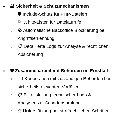
🔐
Sicherheit & Schutzmechanismen
🛡️ Include-Schutz für PHP-Dateien
📃 White-Listen für Dateiaufrufe
🚫 Automatische Backoffice-Blockierung bei
Angriffserkennung
📋 Detaillierte Logs zur Analyse & rechtlichen
Absicherung
🛡️
Zusammenarbeit mit Behörden im Ernstfall
👮‍♂️ Kooperation mit zuständigen Behörden bei
sicherheitsrelevanten Vorfällen
📋 Bereitstellung technischer Logs &
Analysen zur Schadensprüfung
⚖️ Unterstützung bei strafrechtlichen Schritten