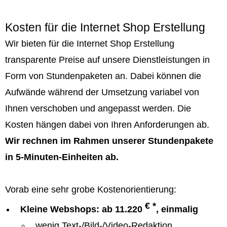
Kosten für die Internet Shop Erstellung
Wir bieten für die Internet Shop Erstellung
transparente Preise auf unsere Dienstleistungen in
Form von Stundenpaketen an. Dabei können die
Aufwände während der Umsetzung variabel von
Ihnen verschoben und angepasst werden. Die
Kosten hängen dabei von Ihren Anforderungen ab.
Wir rechnen im Rahmen unserer Stundenpakete
in 5-Minuten-Einheiten ab.
Vorab eine sehr grobe Kostenorientierung:
€ *
Kleine Webshops: ab 11.220
, einmalig
wenig Text-/Bild-/Video-Redaktion