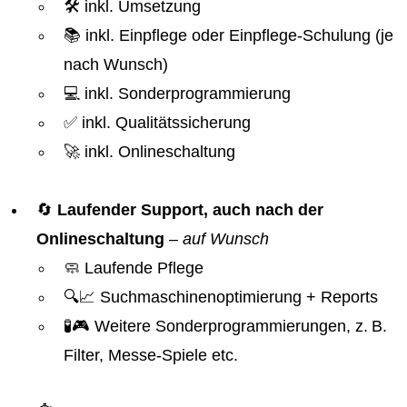
🛠️ inkl. Umsetzung
📚 inkl. Einpflege oder Einpflege-Schulung (je
nach Wunsch)
💻 inkl. Sonderprogrammierung
✅ inkl. Qualitätssicherung
🚀 inkl. Onlineschaltung
🔄
Laufender Support, auch nach der
Onlineschaltung
–
auf Wunsch
🧼 Laufende Pflege
🔍📈 Suchmaschinenoptimierung + Reports
🧪🎮 Weitere Sonderprogrammierungen, z. B.
Filter, Messe-Spiele etc.