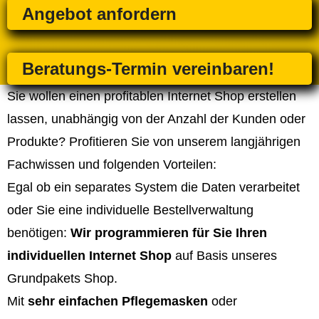
Angebot anfordern
Beratungs-Termin vereinbaren!
Sie wollen einen profitablen Internet Shop erstellen
lassen, unabhängig von der Anzahl der Kunden oder
Produkte? Profitieren Sie von unserem langjährigen
Fachwissen und folgenden Vorteilen:
Egal ob ein separates System die Daten verarbeitet
oder Sie eine individuelle Bestellverwaltung
benötigen:
Wir programmieren für Sie Ihren
individuellen Internet Shop
auf Basis unseres
Grundpakets Shop.
Mit
sehr einfachen Pflegemasken
oder