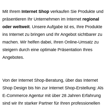
Mit Ihrem
Internet Shop
verkaufen Sie Produkte und
präsentieren Ihr Unternehmen im Internet
regional
oder weltweit
. Unsere Aufgabe ist es, Ihre Produkte
ins Internet zu bringen und Ihr Angebot sichtbarer zu
machen. Wir helfen dabei, Ihren Online-Umsatz zu
steigern durch eine optimale Präsentation Ihres
Angebotes.
Von der Internet Shop-Beratung, über das Internet
Shop Design bis hin zur Internet Shop-Erstellung: Als
E-Commerce Agentur mit über 28 Jahren Erfahrung
sind wir Ihr starker Partner für Ihren professionellen