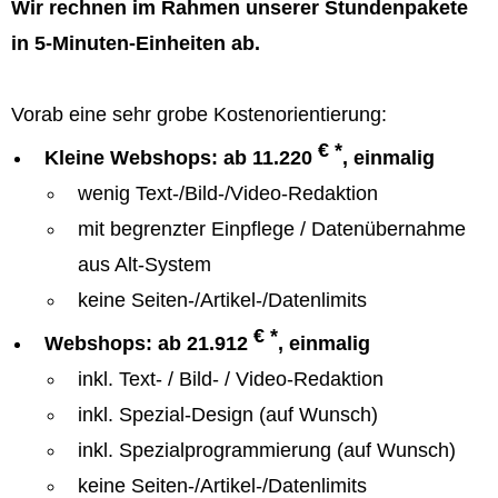
Wir rechnen im Rahmen unserer Stundenpakete
in 5-Minuten-Einheiten ab.
Vorab eine sehr grobe Kostenorientierung:
€ *
Kleine Webshops: ab 11.220
, einmalig
wenig Text-/Bild-/Video-Redaktion
mit begrenzter Einpflege / Datenübernahme
aus Alt-System
keine Seiten-/Artikel-/Datenlimits
€ *
Webshops: ab 21.912
, einmalig
inkl. Text- / Bild- / Video-Redaktion
inkl. Spezial-Design (auf Wunsch)
inkl. Spezialprogrammierung (auf Wunsch)
keine Seiten-/Artikel-/Datenlimits