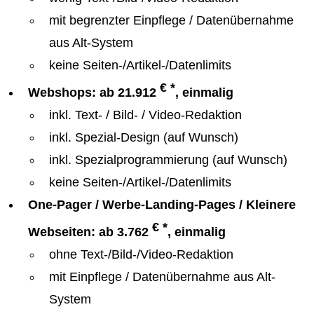
mit begrenzter Einpflege / Datenübernahme
aus Alt-System
keine Seiten-/Artikel-/Datenlimits
€ *
Webshops: ab 21.912
, einmalig
inkl. Text- / Bild- / Video-Redaktion
inkl. Spezial-Design (auf Wunsch)
inkl. Spezialprogrammierung (auf Wunsch)
keine Seiten-/Artikel-/Datenlimits
One-Pager / Werbe-Landing-Pages / Kleinere
€ *
Webseiten: ab 3.762
, einmalig
ohne Text-/Bild-/Video-Redaktion
mit Einpflege / Datenübernahme aus Alt-
System