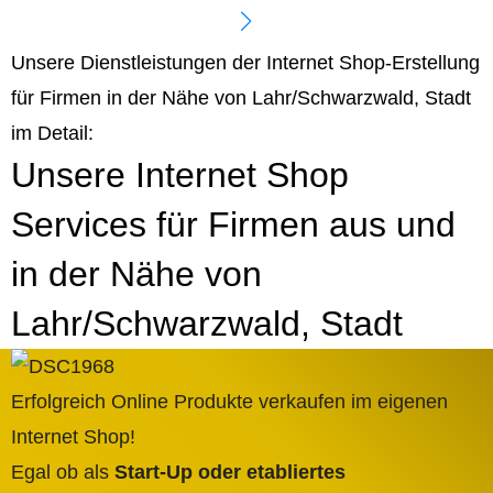
Unsere Dienstleistungen der Internet Shop-Erstellung
für Firmen in der Nähe von Lahr/Schwarzwald, Stadt
im Detail:
Unsere Internet Shop
Services für Firmen aus und
in der Nähe von
Lahr/Schwarzwald, Stadt
Erfolgreich Online Produkte verkaufen im eigenen
Internet Shop!
Egal ob als
Start-Up oder etabliertes