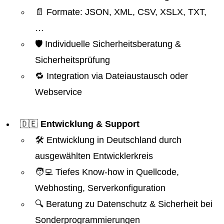
📄 Formate: JSON, XML, CSV, XSLX, TXT,
…
🛡️ Individuelle Sicherheitsberatung &
Sicherheitsprüfung
🔁 Integration via Dateiaustausch oder
Webservice
🇩🇪
Entwicklung & Support
🛠️ Entwicklung in Deutschland durch
ausgewählten Entwicklerkreis
🧑‍💻 Tiefes Know-how in Quellcode,
Webhosting, Serverkonfiguration
🔍 Beratung zu Datenschutz & Sicherheit bei
Sonderprogrammierungen