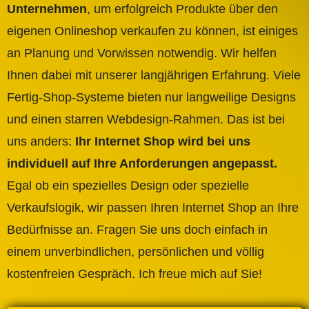
Unternehmen
, um erfolgreich Produkte über den
eigenen Onlineshop verkaufen zu können, ist einiges
an Planung und Vorwissen notwendig. Wir helfen
Ihnen dabei mit unserer langjährigen Erfahrung. Viele
Fertig-Shop-Systeme bieten nur langweilige Designs
und einen starren Webdesign-Rahmen. Das ist bei
uns anders:
Ihr Internet Shop wird bei uns
individuell auf Ihre Anforderungen angepasst.
Egal ob ein spezielles Design oder spezielle
Verkaufslogik, wir passen Ihren Internet Shop an Ihre
Bedürfnisse an. Fragen Sie uns doch einfach in
einem unverbindlichen, persönlichen und völlig
kostenfreien Gespräch. Ich freue mich auf Sie!