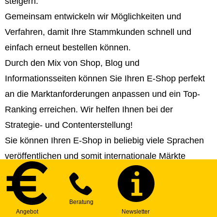
steigern.
Gemeinsam entwickeln wir Möglichkeiten und
Verfahren, damit Ihre Stammkunden schnell und
einfach erneut bestellen können.
Durch den Mix von Shop, Blog und
Informationsseiten können Sie Ihren E-Shop perfekt
an die Marktanforderungen anpassen und ein Top-
Ranking erreichen. Wir helfen Ihnen bei der
Strategie- und Contenterstellung!
Sie können Ihren E-Shop in beliebig viele Sprachen
veröffentlichen und somit internationale Märkte
erschließen.
Sie können Ihr E-Shop-System mit beliebig vielen
Onepages, Webseiten und Extranet-Anwendungen