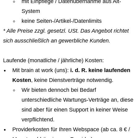
mit Einpflege / Datenübernahme aus Alt-
System
keine Seiten-/Artikel-/Datenlimits
* Alle Preise zzgl. gesetzl. USt. Das Angebot richtet
sich ausschließlich an gewerbliche Kunden.
Laufende (monatliche / jährliche) Kosten:
Mit brain at work (uns):
i. d. R. keine laufenden
Kosten
, keine Dienstverträge notwendig.
Wir bieten dennoch bei Bedarf
unterschiedliche Wartungs-Verträge an, diese
sind aber für einen Support in keiner Weise
verpflichtend.
Providerkosten für Ihren Webspace (ab ca. 8 € /