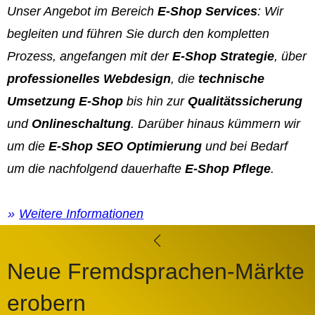
Unser Angebot im Bereich
E-Shop Services
: Wir
begleiten und führen Sie durch den kompletten
Prozess, angefangen mit der
E-Shop Strategie
, über
professionelles Webdesign
, die
technische
Umsetzung E-Shop
bis hin zur
Qualitätssicherung
und
Onlineschaltung
. Darüber hinaus kümmern wir
um die
E-Shop SEO Optimierung
und bei Bedarf
um die nachfolgend dauerhafte
E-Shop Pflege
.
Weitere Informationen
Neue Fremdsprachen-Märkte
erobern