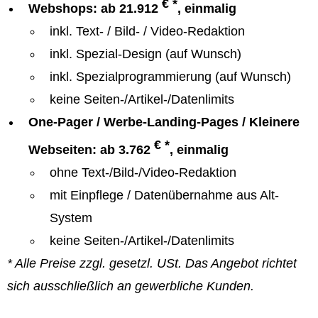
€ *
Webshops: ab 21.912
, einmalig
inkl. Text- / Bild- / Video-Redaktion
inkl. Spezial-Design (auf Wunsch)
inkl. Spezialprogrammierung (auf Wunsch)
keine Seiten-/Artikel-/Datenlimits
One-Pager / Werbe-Landing-Pages / Kleinere
€ *
Webseiten: ab 3.762
, einmalig
ohne Text-/Bild-/Video-Redaktion
mit Einpflege / Datenübernahme aus Alt-
System
keine Seiten-/Artikel-/Datenlimits
* Alle Preise zzgl. gesetzl. USt. Das Angebot richtet
sich ausschließlich an gewerbliche Kunden.