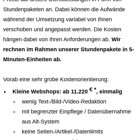
Stundenpaketen an. Dabei können die Aufwände
während der Umsetzung variabel von Ihnen
verschoben und angepasst werden. Die Kosten
hängen dabei von Ihren Anforderungen ab.
Wir
rechnen im Rahmen unserer Stundenpakete in 5-
Minuten-Einheiten ab.
Vorab eine sehr grobe Kostenorientierung:
€ *
Kleine Webshops: ab 11.220
, einmalig
wenig Text-/Bild-/Video-Redaktion
mit begrenzter Einpflege / Datenübernahme
aus Alt-System
keine Seiten-/Artikel-/Datenlimits