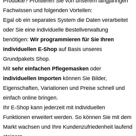
Produkte? Profitieren Sie von unserem langjährigen
Fachwissen und folgenden Vorteilen:
Egal ob ein separates System die Daten verarbeitet
oder Sie eine individuelle Bestellverwaltung
benötigen:
Wir programmieren für Sie Ihren
individuellen E-Shop
auf Basis unseres
Grundpakets Shop.
Mit
sehr einfachen Pflegemasken
oder
individuellen Importen
können Sie Bilder,
Eigenschaften, Variationen und Preise schnell und
einfach online bringen.
Ihr E-Shop kann jederzeit mit individuellen
Funktionen erweitert werden. So können Sie mit dem
Markt wachsen und Ihre Kundenzufriedenheit laufend