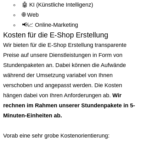
🤖 KI (Künstliche Intelligenz)
🌐 Web
📢📈 Online-Marketing
Kosten für die E-Shop Erstellung
Wir bieten für die E-Shop Erstellung transparente
Preise auf unsere Dienstleistungen in Form von
Stundenpaketen an. Dabei können die Aufwände
während der Umsetzung variabel von Ihnen
verschoben und angepasst werden. Die Kosten
hängen dabei von Ihren Anforderungen ab.
Wir
rechnen im Rahmen unserer Stundenpakete in 5-
Minuten-Einheiten ab.
Vorab eine sehr grobe Kostenorientierung: