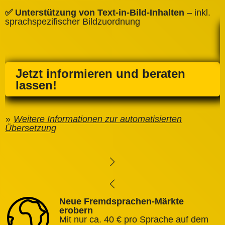
✅ Unterstützung von Text‑in‑Bild‑Inhalten
– inkl.
sprachspezifischer Bildzuordnung
Jetzt informieren und beraten
lassen!
Weitere Informationen zur automatisierten
Übersetzung
Neue Fremdsprachen-Märkte
erobern
Mit nur ca. 40 € pro Sprache auf dem