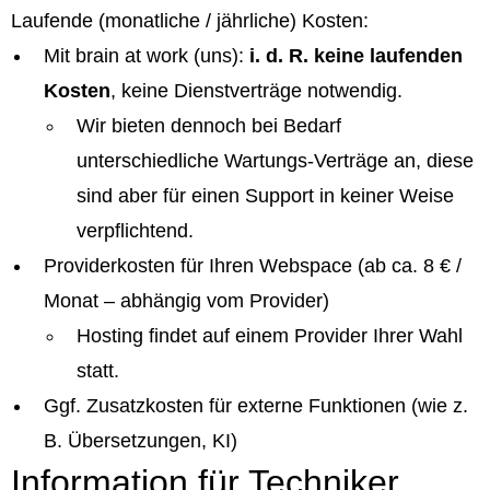
Laufende (monatliche / jährliche) Kosten:
Mit brain at work (uns):
i. d. R. keine laufenden
Kosten
, keine Dienstverträge notwendig.
Wir bieten dennoch bei Bedarf
unterschiedliche Wartungs-Verträge an, diese
sind aber für einen Support in keiner Weise
verpflichtend.
Providerkosten für Ihren Webspace (ab ca. 8 € /
Monat – abhängig vom Provider)
Hosting findet auf einem Provider Ihrer Wahl
statt.
Ggf. Zusatzkosten für externe Funktionen (wie z.
B. Übersetzungen, KI)
Information für Techniker