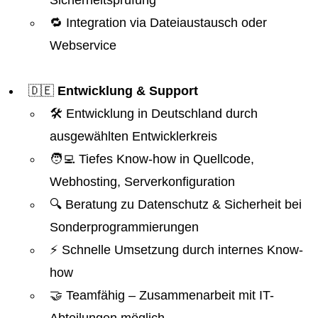
Sicherheitsprüfung
🔁 Integration via Dateiaustausch oder
Webservice
🇩🇪
Entwicklung & Support
🛠️ Entwicklung in Deutschland durch
ausgewählten Entwicklerkreis
🧑‍💻 Tiefes Know-how in Quellcode,
Webhosting, Serverkonfiguration
🔍 Beratung zu Datenschutz & Sicherheit bei
Sonderprogrammierungen
⚡ Schnelle Umsetzung durch internes Know-
how
🤝 Teamfähig – Zusammenarbeit mit IT-