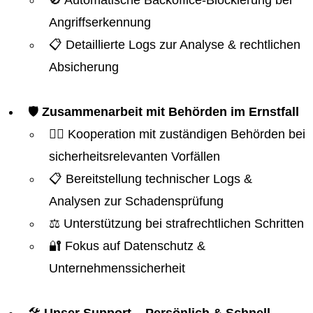
🚫 Automatische Backoffice-Blockierung bei
Angriffserkennung
📋 Detaillierte Logs zur Analyse & rechtlichen
Absicherung
🛡️
Zusammenarbeit mit Behörden im Ernstfall
👮‍♂️ Kooperation mit zuständigen Behörden bei
sicherheitsrelevanten Vorfällen
📋 Bereitstellung technischer Logs &
Analysen zur Schadensprüfung
⚖️ Unterstützung bei strafrechtlichen Schritten
🔐 Fokus auf Datenschutz &
Unternehmenssicherheit