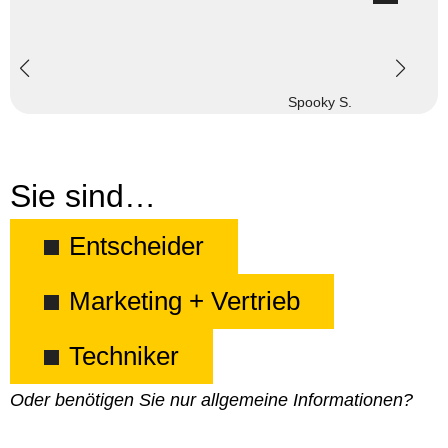
Spooky S.
Sie sind…
Entscheider
Marketing + Vertrieb
Techniker
Oder benötigen Sie nur allgemeine Informationen?