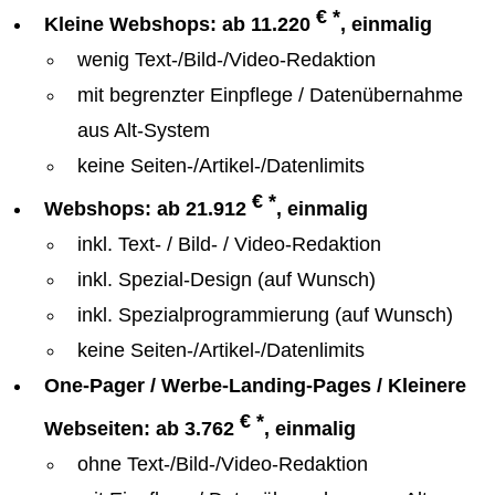
€ *
Kleine Webshops: ab 11.220
, einmalig
wenig Text-/Bild-/Video-Redaktion
mit begrenzter Einpflege / Datenübernahme
aus Alt-System
keine Seiten-/Artikel-/Datenlimits
€ *
Webshops: ab 21.912
, einmalig
inkl. Text- / Bild- / Video-Redaktion
inkl. Spezial-Design (auf Wunsch)
inkl. Spezialprogrammierung (auf Wunsch)
keine Seiten-/Artikel-/Datenlimits
One-Pager / Werbe-Landing-Pages / Kleinere
€ *
Webseiten: ab 3.762
, einmalig
ohne Text-/Bild-/Video-Redaktion