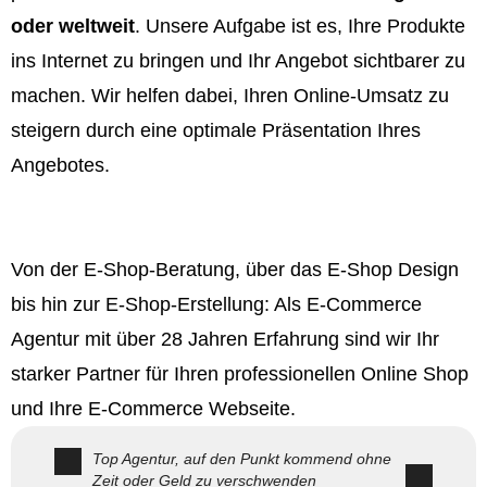
oder weltweit
. Unsere Aufgabe ist es, Ihre Produkte
ins Internet zu bringen und Ihr Angebot sichtbarer zu
machen. Wir helfen dabei, Ihren Online-Umsatz zu
steigern durch eine optimale Präsentation Ihres
Angebotes.
Von der E-Shop-Beratung, über das E-Shop Design
bis hin zur E-Shop-Erstellung: Als E-Commerce
Agentur mit über 28 Jahren Erfahrung sind wir Ihr
starker Partner für Ihren professionellen Online Shop
und Ihre E-Commerce Webseite.
Top Agentur, auf den Punkt kommend ohne
Zeit oder Geld zu verschwenden