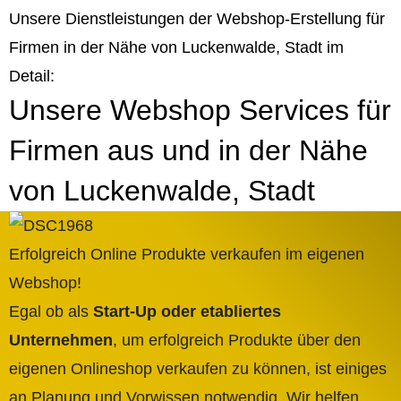
Unsere Dienstleistungen der Webshop-Erstellung für
Firmen in der Nähe von Luckenwalde, Stadt im
Detail:
Unsere Webshop Services für
Firmen aus und in der Nähe
von Luckenwalde, Stadt
Erfolgreich Online Produkte verkaufen im eigenen
Webshop!
Egal ob als
Start-Up oder etabliertes
Unternehmen
, um erfolgreich Produkte über den
eigenen Onlineshop verkaufen zu können, ist einiges
an Planung und Vorwissen notwendig. Wir helfen