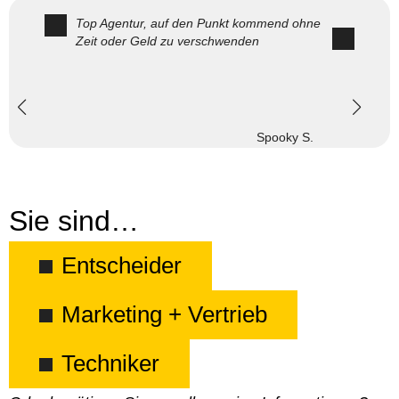
Top Agentur, auf den Punkt kommend ohne
Zeit oder Geld zu verschwenden
Spooky S.
Sie sind…
Entscheider
Marketing + Vertrieb
Techniker