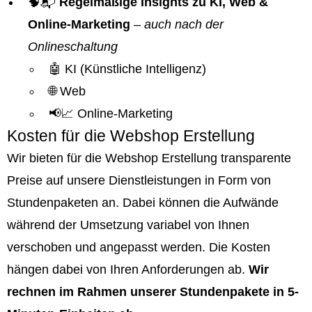
🧠📬
Regelmäßige Insights zu KI, Web &
Online-Marketing
–
auch nach der
Onlineschaltung
🤖 KI (Künstliche Intelligenz)
🌐 Web
📢📈 Online-Marketing
Kosten für die Webshop Erstellung
Wir bieten für die Webshop Erstellung transparente
Preise auf unsere Dienstleistungen in Form von
Stundenpaketen an. Dabei können die Aufwände
während der Umsetzung variabel von Ihnen
verschoben und angepasst werden. Die Kosten
hängen dabei von Ihren Anforderungen ab.
Wir
rechnen im Rahmen unserer Stundenpakete in 5-