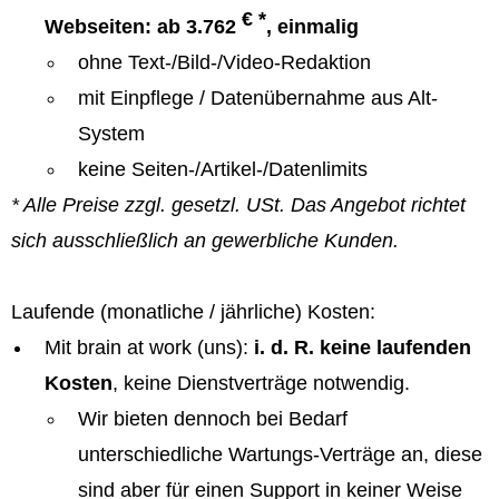
€ *
Webseiten: ab 3.762
, einmalig
ohne Text-/Bild-/Video-Redaktion
mit Einpflege / Datenübernahme aus Alt-
System
keine Seiten-/Artikel-/Datenlimits
* Alle Preise zzgl. gesetzl. USt. Das Angebot richtet
sich ausschließlich an gewerbliche Kunden.
Laufende (monatliche / jährliche) Kosten:
Mit brain at work (uns):
i. d. R. keine laufenden
Kosten
, keine Dienstverträge notwendig.
Wir bieten dennoch bei Bedarf
unterschiedliche Wartungs-Verträge an, diese
sind aber für einen Support in keiner Weise