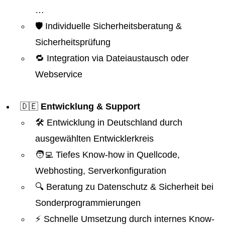
…
🛡️ Individuelle Sicherheitsberatung &
Sicherheitsprüfung
🔁 Integration via Dateiaustausch oder
Webservice
🇩🇪
Entwicklung & Support
🛠️ Entwicklung in Deutschland durch
ausgewählten Entwicklerkreis
🧑‍💻 Tiefes Know-how in Quellcode,
Webhosting, Serverkonfiguration
🔍 Beratung zu Datenschutz & Sicherheit bei
Sonderprogrammierungen
⚡ Schnelle Umsetzung durch internes Know-