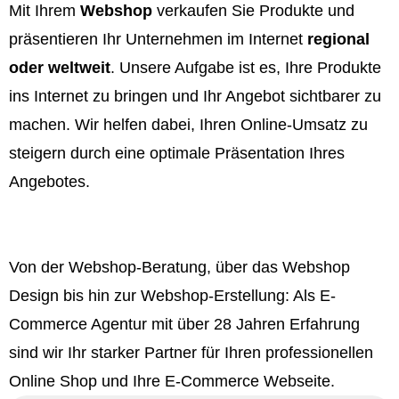
Mit Ihrem
Webshop
verkaufen Sie Produkte und
präsentieren Ihr Unternehmen im Internet
regional
oder weltweit
. Unsere Aufgabe ist es, Ihre Produkte
ins Internet zu bringen und Ihr Angebot sichtbarer zu
machen. Wir helfen dabei, Ihren Online-Umsatz zu
steigern durch eine optimale Präsentation Ihres
Angebotes.
Von der Webshop-Beratung, über das Webshop
Design bis hin zur Webshop-Erstellung: Als E-
Commerce Agentur mit über 28 Jahren Erfahrung
sind wir Ihr starker Partner für Ihren professionellen
Online Shop und Ihre E-Commerce Webseite.