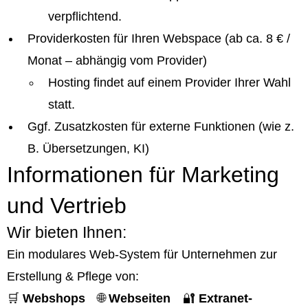
verpflichtend.
Providerkosten für Ihren Webspace (ab ca. 8 € /
Monat – abhängig vom Provider)
Hosting findet auf einem Provider Ihrer Wahl
statt.
Ggf. Zusatzkosten für externe Funktionen (wie z.
B. Übersetzungen, KI)
Informationen für Marketing
und Vertrieb
Wir bieten Ihnen:
Ein modulares Web-System für Unternehmen zur
Erstellung & Pflege von:
🛒
Webshops
🌐
Webseiten
🔐
Extranet-