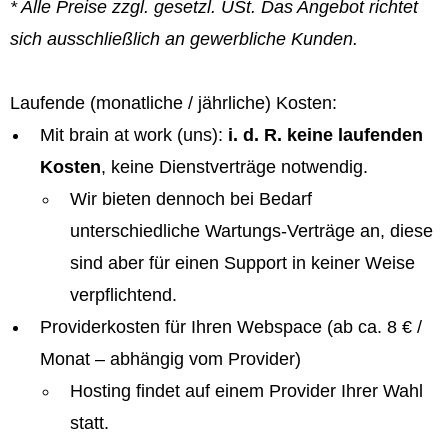
* Alle Preise zzgl. gesetzl. USt. Das Angebot richtet
sich ausschließlich an gewerbliche Kunden.
Laufende (monatliche / jährliche) Kosten:
Mit brain at work (uns):
i. d. R. keine laufenden
Kosten
, keine Dienstverträge notwendig.
Wir bieten dennoch bei Bedarf
unterschiedliche Wartungs-Verträge an, diese
sind aber für einen Support in keiner Weise
verpflichtend.
Providerkosten für Ihren Webspace (ab ca. 8 € /
Monat – abhängig vom Provider)
Hosting findet auf einem Provider Ihrer Wahl
statt.