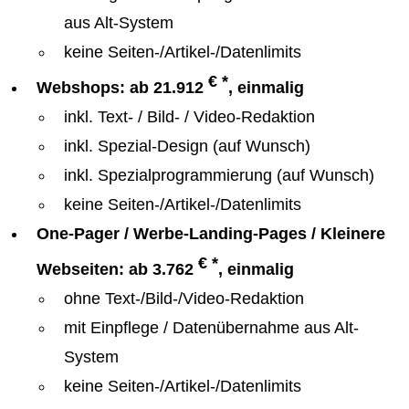
aus Alt-System
keine Seiten-/Artikel-/Datenlimits
€ *
Webshops: ab 21.912
, einmalig
inkl. Text- / Bild- / Video-Redaktion
inkl. Spezial-Design (auf Wunsch)
inkl. Spezialprogrammierung (auf Wunsch)
keine Seiten-/Artikel-/Datenlimits
One-Pager / Werbe-Landing-Pages / Kleinere
€ *
Webseiten: ab 3.762
, einmalig
ohne Text-/Bild-/Video-Redaktion
mit Einpflege / Datenübernahme aus Alt-
System
keine Seiten-/Artikel-/Datenlimits