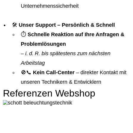
Unternehmenssicherheit
🛠️
Unser Support – Persönlich & Schnell
⏱️
Schnelle Reaktion auf Ihre Anfragen &
Problemlösungen
–
i. d. R. bis spätestens zum nächsten
Arbeitstag
🚫📞
Kein Call-Center
– direkter Kontakt mit
unseren Technikern & Entwicklern
Referenzen Webshop