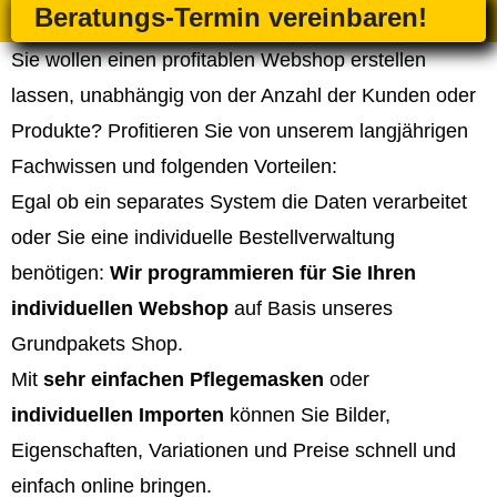
Beratungs-Termin vereinbaren!
Sie wollen einen profitablen Webshop erstellen
lassen, unabhängig von der Anzahl der Kunden oder
Produkte? Profitieren Sie von unserem langjährigen
Fachwissen und folgenden Vorteilen:
Egal ob ein separates System die Daten verarbeitet
oder Sie eine individuelle Bestellverwaltung
benötigen:
Wir programmieren für Sie Ihren
individuellen Webshop
auf Basis unseres
Grundpakets Shop.
Mit
sehr einfachen Pflegemasken
oder
individuellen Importen
können Sie Bilder,
Eigenschaften, Variationen und Preise schnell und
einfach online bringen.