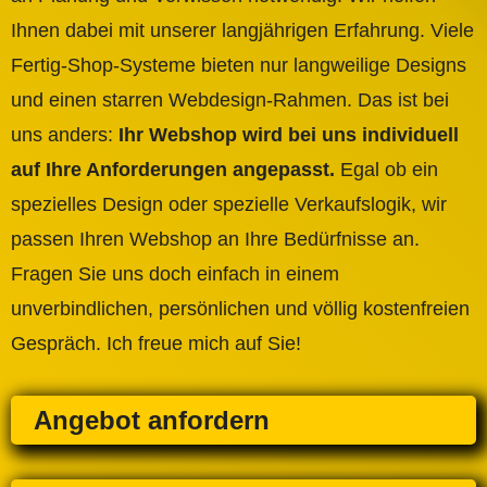
Ihnen dabei mit unserer langjährigen Erfahrung. Viele
Fertig-Shop-Systeme bieten nur langweilige Designs
und einen starren Webdesign-Rahmen. Das ist bei
uns anders:
Ihr Webshop wird bei uns individuell
auf Ihre Anforderungen angepasst.
Egal ob ein
spezielles Design oder spezielle Verkaufslogik, wir
passen Ihren Webshop an Ihre Bedürfnisse an.
Fragen Sie uns doch einfach in einem
unverbindlichen, persönlichen und völlig kostenfreien
Gespräch. Ich freue mich auf Sie!
Angebot anfordern