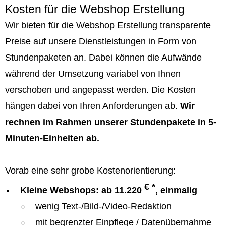
Kosten für die Webshop Erstellung
Wir bieten für die Webshop Erstellung transparente
Preise auf unsere Dienstleistungen in Form von
Stundenpaketen an. Dabei können die Aufwände
während der Umsetzung variabel von Ihnen
verschoben und angepasst werden. Die Kosten
hängen dabei von Ihren Anforderungen ab.
Wir
rechnen im Rahmen unserer Stundenpakete in 5-
Minuten-Einheiten ab.
Vorab eine sehr grobe Kostenorientierung:
€ *
Kleine Webshops: ab 11.220
, einmalig
wenig Text-/Bild-/Video-Redaktion
mit begrenzter Einpflege / Datenübernahme