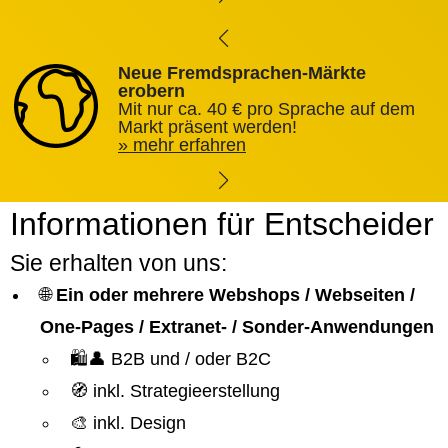
Neue Fremdsprachen-Märkte
erobern
Mit nur ca. 40 € pro Sprache auf dem
Markt präsent werden!
mehr erfahren
Informationen für Entscheider
Sie erhalten von uns:
🌐
Ein oder mehrere Webshops / Webseiten /
One-Pages / Extranet- / Sonder-Anwendungen
🛍️👤 B2B und / oder B2C
🧭 inkl. Strategieerstellung
🎨 inkl. Design