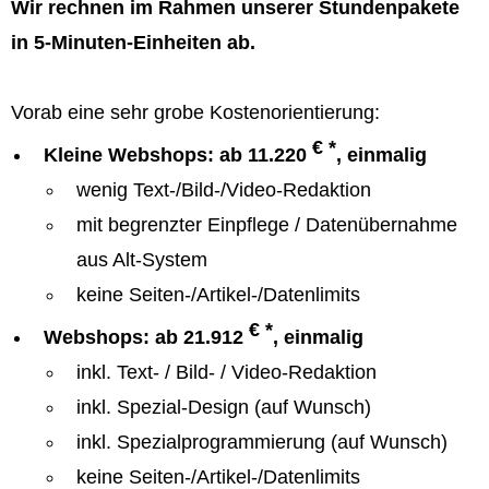
Wir rechnen im Rahmen unserer Stundenpakete
in 5-Minuten-Einheiten ab.
Vorab eine sehr grobe Kostenorientierung:
€ *
Kleine Webshops: ab 11.220
, einmalig
wenig Text-/Bild-/Video-Redaktion
mit begrenzter Einpflege / Datenübernahme
aus Alt-System
keine Seiten-/Artikel-/Datenlimits
€ *
Webshops: ab 21.912
, einmalig
inkl. Text- / Bild- / Video-Redaktion
inkl. Spezial-Design (auf Wunsch)
inkl. Spezialprogrammierung (auf Wunsch)
keine Seiten-/Artikel-/Datenlimits