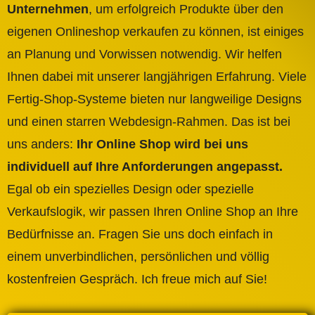
Unternehmen
, um erfolgreich Produkte über den
eigenen Onlineshop verkaufen zu können, ist einiges
an Planung und Vorwissen notwendig. Wir helfen
Ihnen dabei mit unserer langjährigen Erfahrung. Viele
Fertig-Shop-Systeme bieten nur langweilige Designs
und einen starren Webdesign-Rahmen. Das ist bei
uns anders:
Ihr Online Shop wird bei uns
individuell auf Ihre Anforderungen angepasst.
Egal ob ein spezielles Design oder spezielle
Verkaufslogik, wir passen Ihren Online Shop an Ihre
Bedürfnisse an. Fragen Sie uns doch einfach in
einem unverbindlichen, persönlichen und völlig
kostenfreien Gespräch. Ich freue mich auf Sie!