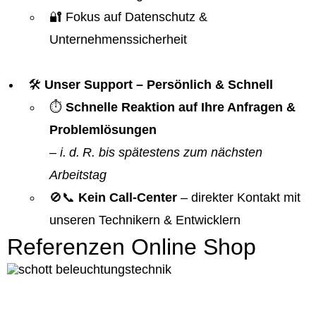
🔐 Fokus auf Datenschutz &
Unternehmenssicherheit
🛠️
Unser Support – Persönlich & Schnell
⏱️
Schnelle Reaktion auf Ihre Anfragen &
Problemlösungen
–
i. d. R. bis spätestens zum nächsten
Arbeitstag
🚫📞
Kein Call-Center
– direkter Kontakt mit
unseren Technikern & Entwicklern
Referenzen Online Shop