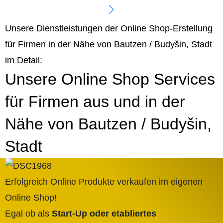
Unsere Dienstleistungen der Online Shop-Erstellung
für Firmen in der Nähe von Bautzen / Budyšin, Stadt
im Detail:
Unsere Online Shop Services
für Firmen aus und in der
Nähe von Bautzen / Budyšin,
Stadt
Erfolgreich Online Produkte verkaufen im eigenen
Online Shop!
Egal ob als
Start-Up oder etabliertes