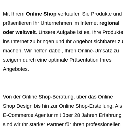
Mit Ihrem
Online Shop
verkaufen Sie Produkte und
präsentieren Ihr Unternehmen im Internet
regional
oder weltweit
. Unsere Aufgabe ist es, Ihre Produkte
ins Internet zu bringen und Ihr Angebot sichtbarer zu
machen. Wir helfen dabei, Ihren Online-Umsatz zu
steigern durch eine optimale Präsentation Ihres
Angebotes.
Von der Online Shop-Beratung, über das Online
Shop Design bis hin zur Online Shop-Erstellung: Als
E-Commerce Agentur mit über 28 Jahren Erfahrung
sind wir Ihr starker Partner für Ihren professionellen