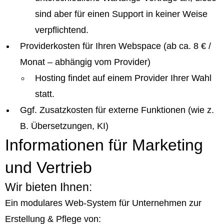
sind aber für einen Support in keiner Weise
verpflichtend.
Providerkosten für Ihren Webspace (ab ca. 8 € /
Monat – abhängig vom Provider)
Hosting findet auf einem Provider Ihrer Wahl
statt.
Ggf. Zusatzkosten für externe Funktionen (wie z.
B. Übersetzungen, KI)
Informationen für Marketing
und Vertrieb
Wir bieten Ihnen:
Ein modulares Web-System für Unternehmen zur
Erstellung & Pflege von: