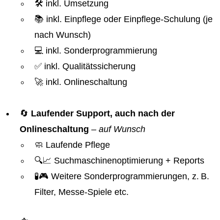
🛠️ inkl. Umsetzung
📚 inkl. Einpflege oder Einpflege-Schulung (je
nach Wunsch)
💻 inkl. Sonderprogrammierung
✅ inkl. Qualitätssicherung
🚀 inkl. Onlineschaltung
🔄
Laufender Support, auch nach der
Onlineschaltung
–
auf Wunsch
🧼 Laufende Pflege
🔍📈 Suchmaschinenoptimierung + Reports
🧪🎮 Weitere Sonderprogrammierungen, z. B.
Filter, Messe-Spiele etc.