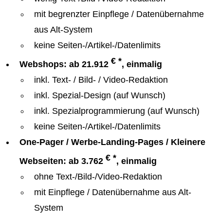
mit begrenzter Einpflege / Datenübernahme
aus Alt-System
keine Seiten-/Artikel-/Datenlimits
€ *
Webshops: ab 21.912
, einmalig
inkl. Text- / Bild- / Video-Redaktion
inkl. Spezial-Design (auf Wunsch)
inkl. Spezialprogrammierung (auf Wunsch)
keine Seiten-/Artikel-/Datenlimits
One-Pager / Werbe-Landing-Pages / Kleinere
€ *
Webseiten: ab 3.762
, einmalig
ohne Text-/Bild-/Video-Redaktion
mit Einpflege / Datenübernahme aus Alt-
System