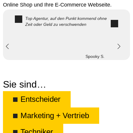
Online Shop und Ihre E-Commerce Webseite.
Top Agentur, auf den Punkt kommend ohne
Zeit oder Geld zu verschwenden
Spooky S.
Sie sind…
Entscheider
Marketing + Vertrieb
Techniker