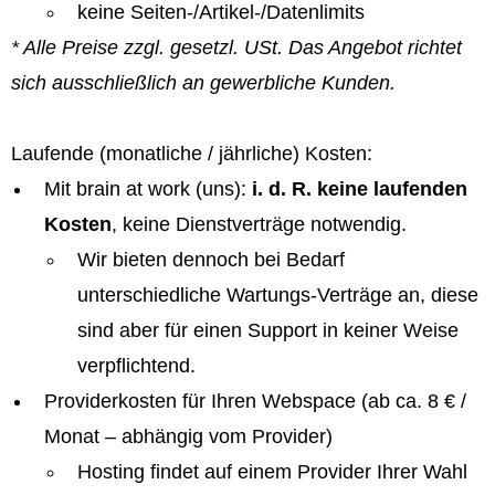
keine Seiten-/Artikel-/Datenlimits
* Alle Preise zzgl. gesetzl. USt. Das Angebot richtet
sich ausschließlich an gewerbliche Kunden.
Laufende (monatliche / jährliche) Kosten:
Mit brain at work (uns):
i. d. R. keine laufenden
Kosten
, keine Dienstverträge notwendig.
Wir bieten dennoch bei Bedarf
unterschiedliche Wartungs-Verträge an, diese
sind aber für einen Support in keiner Weise
verpflichtend.
Providerkosten für Ihren Webspace (ab ca. 8 € /
Monat – abhängig vom Provider)
Hosting findet auf einem Provider Ihrer Wahl