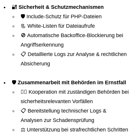
🔐
Sicherheit & Schutzmechanismen
🛡️ Include-Schutz für PHP-Dateien
📃 White-Listen für Dateiaufrufe
🚫 Automatische Backoffice-Blockierung bei
Angriffserkennung
📋 Detaillierte Logs zur Analyse & rechtlichen
Absicherung
🛡️
Zusammenarbeit mit Behörden im Ernstfall
👮‍♂️ Kooperation mit zuständigen Behörden bei
sicherheitsrelevanten Vorfällen
📋 Bereitstellung technischer Logs &
Analysen zur Schadensprüfung
⚖️ Unterstützung bei strafrechtlichen Schritten