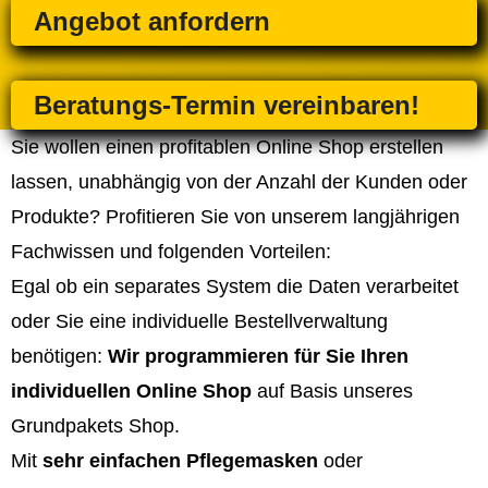
Angebot anfordern
Beratungs-Termin vereinbaren!
Sie wollen einen profitablen Online Shop erstellen
lassen, unabhängig von der Anzahl der Kunden oder
Produkte? Profitieren Sie von unserem langjährigen
Fachwissen und folgenden Vorteilen:
Egal ob ein separates System die Daten verarbeitet
oder Sie eine individuelle Bestellverwaltung
benötigen:
Wir programmieren für Sie Ihren
individuellen Online Shop
auf Basis unseres
Grundpakets Shop.
Mit
sehr einfachen Pflegemasken
oder