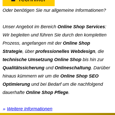
Oder benötigen Sie nur allgemeine Informationen?
Unser Angebot im Bereich
Online Shop Services
:
Wir begleiten und führen Sie durch den kompletten
Prozess, angefangen mit der
Online Shop
Strategie
, über
professionelles Webdesign
, die
technische Umsetzung Online Shop
bis hin zur
Qualitätssicherung
und
Onlineschaltung
. Darüber
hinaus kümmern wir um die
Online Shop SEO
Optimierung
und bei Bedarf um die nachfolgend
dauerhafte
Online Shop Pflege
.
Weitere Informationen