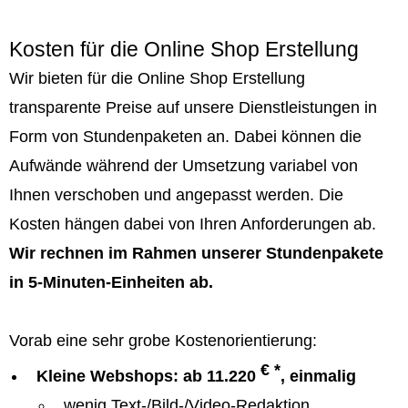
Kosten für die Online Shop Erstellung
Wir bieten für die Online Shop Erstellung
transparente Preise auf unsere Dienstleistungen in
Form von Stundenpaketen an. Dabei können die
Aufwände während der Umsetzung variabel von
Ihnen verschoben und angepasst werden. Die
Kosten hängen dabei von Ihren Anforderungen ab.
Wir rechnen im Rahmen unserer Stundenpakete
in 5-Minuten-Einheiten ab.
Vorab eine sehr grobe Kostenorientierung:
€ *
Kleine Webshops: ab 11.220
, einmalig
wenig Text-/Bild-/Video-Redaktion