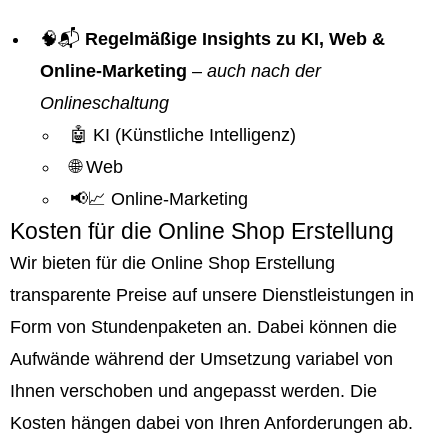
🧠📬
Regelmäßige Insights zu KI, Web &
Online-Marketing
–
auch nach der
Onlineschaltung
🤖 KI (Künstliche Intelligenz)
🌐 Web
📢📈 Online-Marketing
Kosten für die Online Shop Erstellung
Wir bieten für die Online Shop Erstellung
transparente Preise auf unsere Dienstleistungen in
Form von Stundenpaketen an. Dabei können die
Aufwände während der Umsetzung variabel von
Ihnen verschoben und angepasst werden. Die
Kosten hängen dabei von Ihren Anforderungen ab.