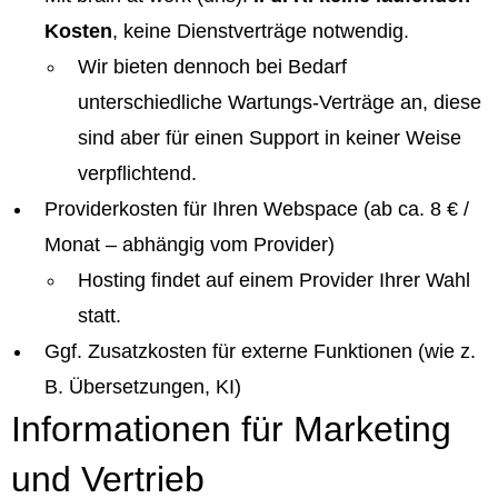
Kosten
, keine Dienstverträge notwendig.
Wir bieten dennoch bei Bedarf
unterschiedliche Wartungs-Verträge an, diese
sind aber für einen Support in keiner Weise
verpflichtend.
Providerkosten für Ihren Webspace (ab ca. 8 € /
Monat – abhängig vom Provider)
Hosting findet auf einem Provider Ihrer Wahl
statt.
Ggf. Zusatzkosten für externe Funktionen (wie z.
B. Übersetzungen, KI)
Informationen für Marketing
und Vertrieb