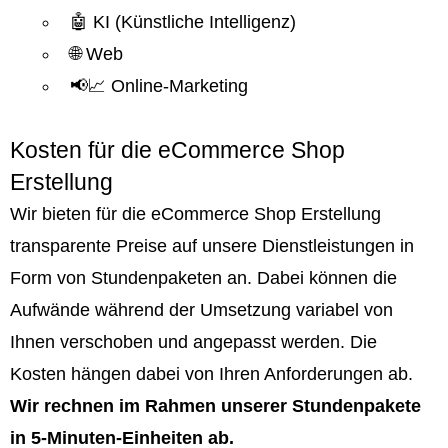
🤖 KI (Künstliche Intelligenz)
🌐 Web
📢📈 Online-Marketing
Kosten für die eCommerce Shop
Erstellung
Wir bieten für die eCommerce Shop Erstellung
transparente Preise auf unsere Dienstleistungen in
Form von Stundenpaketen an. Dabei können die
Aufwände während der Umsetzung variabel von
Ihnen verschoben und angepasst werden. Die
Kosten hängen dabei von Ihren Anforderungen ab.
Wir rechnen im Rahmen unserer Stundenpakete
in 5-Minuten-Einheiten ab.