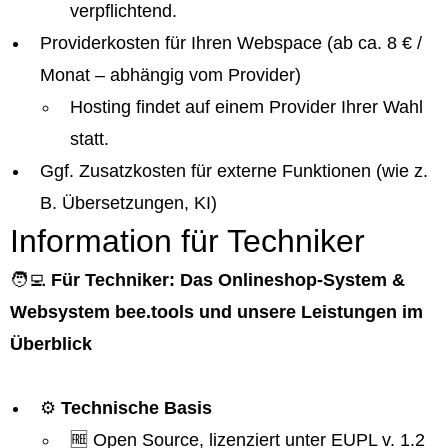
verpflichtend.
Providerkosten für Ihren Webspace (ab ca. 8 € /
Monat – abhängig vom Provider)
Hosting findet auf einem Provider Ihrer Wahl
statt.
Ggf. Zusatzkosten für externe Funktionen (wie z.
B. Übersetzungen, KI)
Information für Techniker
🧑‍💻
Für Techniker: Das Onlineshop-System &
Websystem bee.tools und unsere Leistungen im
Überblick
⚙️
Technische Basis
🆓 Open Source, lizenziert unter EUPL v. 1.2