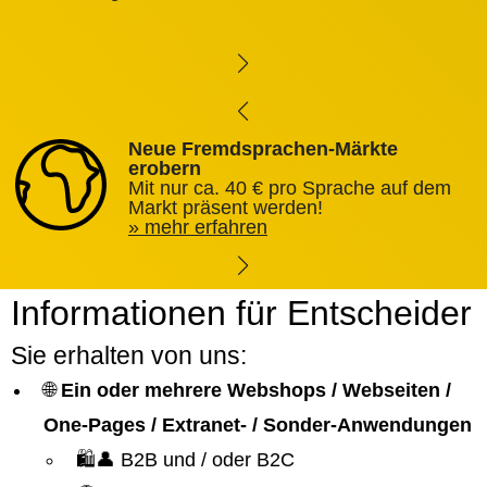
Neue Fremdsprachen-Märkte
erobern
Mit nur ca. 40 € pro Sprache auf dem
Markt präsent werden!
mehr erfahren
Informationen für Entscheider
Sie erhalten von uns:
🌐
Ein oder mehrere Webshops / Webseiten /
One-Pages / Extranet- / Sonder-Anwendungen
🛍️👤 B2B und / oder B2C