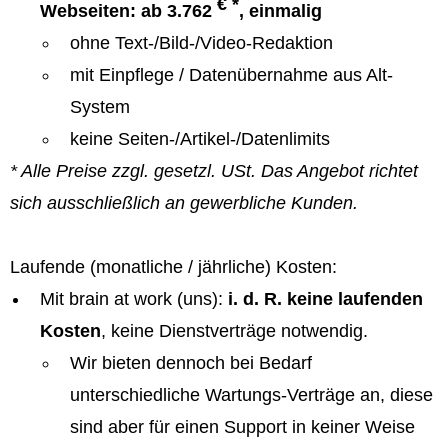
€ *
Webseiten: ab 3.762
, einmalig
ohne Text-/Bild-/Video-Redaktion
mit Einpflege / Datenübernahme aus Alt-
System
keine Seiten-/Artikel-/Datenlimits
* Alle Preise zzgl. gesetzl. USt. Das Angebot richtet
sich ausschließlich an gewerbliche Kunden.
Laufende (monatliche / jährliche) Kosten:
Mit brain at work (uns):
i. d. R. keine laufenden
Kosten
, keine Dienstverträge notwendig.
Wir bieten dennoch bei Bedarf
unterschiedliche Wartungs-Verträge an, diese
sind aber für einen Support in keiner Weise