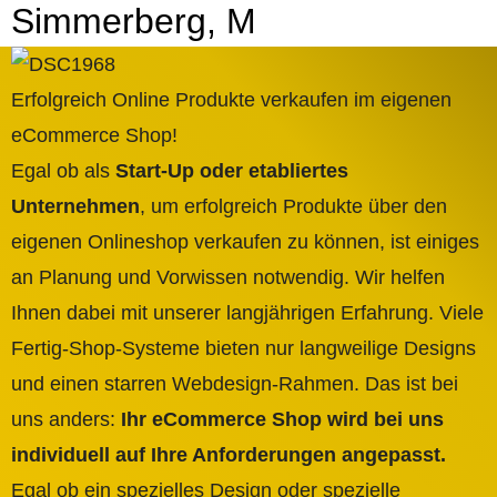
Simmerberg, M
Erfolgreich Online Produkte verkaufen im eigenen
eCommerce Shop!
Egal ob als
Start-Up oder etabliertes
Unternehmen
, um erfolgreich Produkte über den
eigenen Onlineshop verkaufen zu können, ist einiges
an Planung und Vorwissen notwendig. Wir helfen
Ihnen dabei mit unserer langjährigen Erfahrung. Viele
Fertig-Shop-Systeme bieten nur langweilige Designs
und einen starren Webdesign-Rahmen. Das ist bei
uns anders:
Ihr eCommerce Shop wird bei uns
individuell auf Ihre Anforderungen angepasst.
Egal ob ein spezielles Design oder spezielle