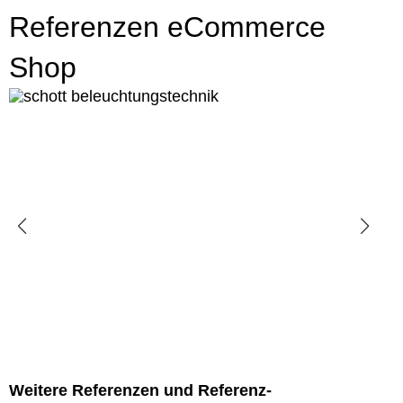
Referenzen eCommerce
Shop
Weitere Referenzen und Referenz-