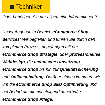
Techniker
Oder benötigen Sie nur allgemeine Informationen?
Unser Angebot im Bereich
eCommerce Shop
Services
: Wir begleiten und führen Sie durch den
kompletten Prozess, angefangen mit der
eCommerce Shop Strategie
, über
professionelles
Webdesign
, die
technische Umsetzung
eCommerce Shop
bis hin zur
Qualitätssicherung
und
Onlineschaltung
. Darüber hinaus kümmern wir
um die
eCommerce Shop SEO Optimierung
und
bei Bedarf um die nachfolgend dauerhafte
eCommerce Shop Pflege
.