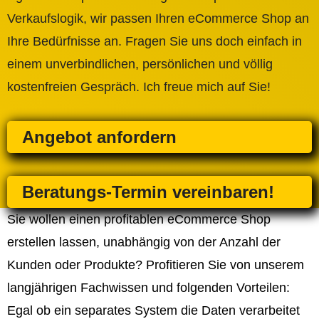
Verkaufslogik, wir passen Ihren eCommerce Shop an
Ihre Bedürfnisse an. Fragen Sie uns doch einfach in
einem unverbindlichen, persönlichen und völlig
kostenfreien Gespräch. Ich freue mich auf Sie!
Angebot anfordern
Beratungs-Termin vereinbaren!
Sie wollen einen profitablen eCommerce Shop
erstellen lassen, unabhängig von der Anzahl der
Kunden oder Produkte? Profitieren Sie von unserem
langjährigen Fachwissen und folgenden Vorteilen:
Egal ob ein separates System die Daten verarbeitet