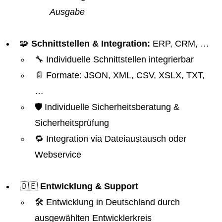
Ausgabe
🧩
Schnittstellen & Integration:
ERP, CRM, …
🔧 Individuelle Schnittstellen integrierbar
📄 Formate: JSON, XML, CSV, XSLX, TXT,
…
🛡️ Individuelle Sicherheitsberatung &
Sicherheitsprüfung
🔁 Integration via Dateiaustausch oder
Webservice
🇩🇪
Entwicklung & Support
🛠️ Entwicklung in Deutschland durch
ausgewählten Entwicklerkreis