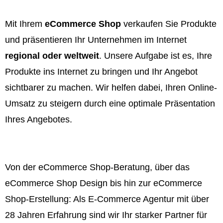
Mit Ihrem
eCommerce Shop
verkaufen Sie Produkte
und präsentieren Ihr Unternehmen im Internet
regional oder weltweit
. Unsere Aufgabe ist es, Ihre
Produkte ins Internet zu bringen und Ihr Angebot
sichtbarer zu machen. Wir helfen dabei, Ihren Online-
Umsatz zu steigern durch eine optimale Präsentation
Ihres Angebotes.
Von der eCommerce Shop-Beratung, über das
eCommerce Shop Design bis hin zur eCommerce
Shop-Erstellung: Als E-Commerce Agentur mit über
28 Jahren Erfahrung sind wir Ihr starker Partner für