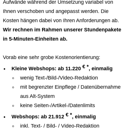
Aufwände während der Umsetzung variabel von
Ihnen verschoben und angepasst werden. Die
Kosten hängen dabei von Ihren Anforderungen ab.
Wir rechnen im Rahmen unserer Stundenpakete
in 5-Minuten-Einheiten ab.
Vorab eine sehr grobe Kostenorientierung:
€ *
Kleine Webshops: ab 11.220
, einmalig
wenig Text-/Bild-/Video-Redaktion
mit begrenzter Einpflege / Datenübernahme
aus Alt-System
keine Seiten-/Artikel-/Datenlimits
€ *
Webshops: ab 21.912
, einmalig
inkl. Text- / Bild- / Video-Redaktion