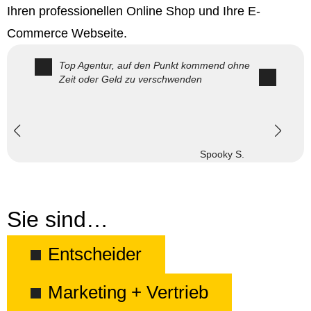
Ihren professionellen Online Shop und Ihre E-
Commerce Webseite.
Top Agentur, auf den Punkt kommend ohne
Zeit oder Geld zu verschwenden
Spooky S.
Sie sind…
Entscheider
Marketing + Vertrieb