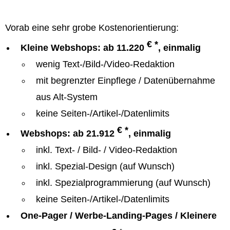
Vorab eine sehr grobe Kostenorientierung:
€ *
Kleine Webshops: ab 11.220
, einmalig
wenig Text-/Bild-/Video-Redaktion
mit begrenzter Einpflege / Datenübernahme
aus Alt-System
keine Seiten-/Artikel-/Datenlimits
€ *
Webshops: ab 21.912
, einmalig
inkl. Text- / Bild- / Video-Redaktion
inkl. Spezial-Design (auf Wunsch)
inkl. Spezialprogrammierung (auf Wunsch)
keine Seiten-/Artikel-/Datenlimits
One-Pager / Werbe-Landing-Pages / Kleinere