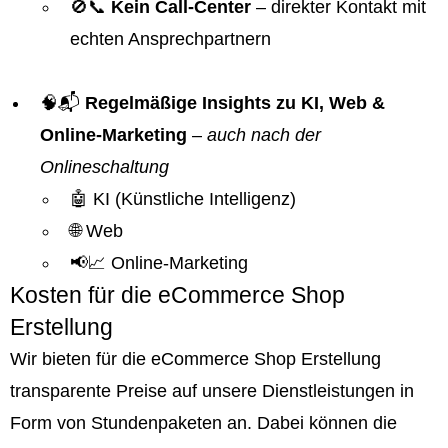
🚫📞
Kein Call-Center
– direkter Kontakt mit
echten Ansprechpartnern
🧠📬
Regelmäßige Insights zu KI, Web &
Online-Marketing
–
auch nach der
Onlineschaltung
🤖 KI (Künstliche Intelligenz)
🌐 Web
📢📈 Online-Marketing
Kosten für die eCommerce Shop
Erstellung
Wir bieten für die eCommerce Shop Erstellung
transparente Preise auf unsere Dienstleistungen in
Form von Stundenpaketen an. Dabei können die