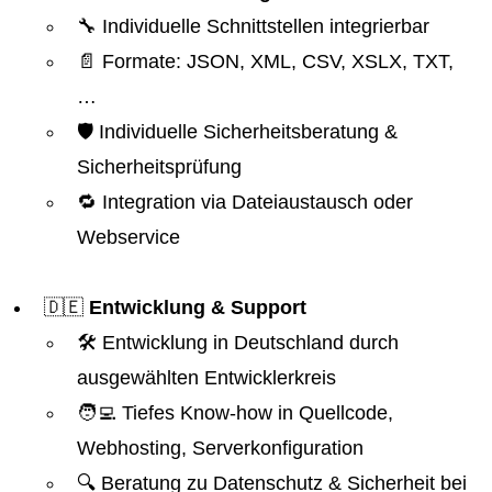
🔧 Individuelle Schnittstellen integrierbar
📄 Formate: JSON, XML, CSV, XSLX, TXT,
…
🛡️ Individuelle Sicherheitsberatung &
Sicherheitsprüfung
🔁 Integration via Dateiaustausch oder
Webservice
🇩🇪
Entwicklung & Support
🛠️ Entwicklung in Deutschland durch
ausgewählten Entwicklerkreis
🧑‍💻 Tiefes Know-how in Quellcode,
Webhosting, Serverkonfiguration
🔍 Beratung zu Datenschutz & Sicherheit bei