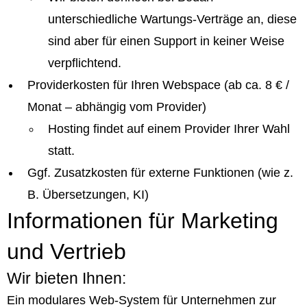
unterschiedliche Wartungs-Verträge an, diese
sind aber für einen Support in keiner Weise
verpflichtend.
Providerkosten für Ihren Webspace (ab ca. 8 € /
Monat – abhängig vom Provider)
Hosting findet auf einem Provider Ihrer Wahl
statt.
Ggf. Zusatzkosten für externe Funktionen (wie z.
B. Übersetzungen, KI)
Informationen für Marketing
und Vertrieb
Wir bieten Ihnen:
Ein modulares Web-System für Unternehmen zur