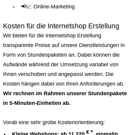
📢📈 Online-Marketing
Kosten für die Internetshop Erstellung
Wir bieten für die Internetshop Erstellung
transparente Preise auf unsere Dienstleistungen in
Form von Stundenpaketen an. Dabei können die
Aufwände während der Umsetzung variabel von
Ihnen verschoben und angepasst werden. Die
Kosten hängen dabei von Ihren Anforderungen ab.
Wir rechnen im Rahmen unserer Stundenpakete
in 5-Minuten-Einheiten ab.
Vorab eine sehr grobe Kostenorientierung:
€ *
Kleine Webshops: ab 11.220
, einmalig