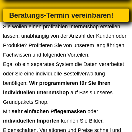
Beratungs-Termin vereinbaren!
Sie wollen einen profitablen Internetshop erstellen
lassen, unabhängig von der Anzahl der Kunden oder
Produkte? Profitieren Sie von unserem langjährigen
Fachwissen und folgenden Vorteilen:
Egal ob ein separates System die Daten verarbeitet
oder Sie eine individuelle Bestellverwaltung
benötigen:
Wir programmieren für Sie Ihren
individuellen Internetshop
auf Basis unseres
Grundpakets Shop.
Mit
sehr einfachen Pflegemasken
oder
individuellen Importen
können Sie Bilder,
Eigenschaften, Variationen und Preise schnell und