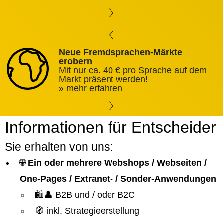
Neue Fremdsprachen-Märkte
erobern
Mit nur ca. 40 € pro Sprache auf dem
Markt präsent werden!
mehr erfahren
Informationen für Entscheider
Sie erhalten von uns:
🌐
Ein oder mehrere Webshops / Webseiten /
One-Pages / Extranet- / Sonder-Anwendungen
🛍️👤 B2B und / oder B2C
🧭 inkl. Strategieerstellung