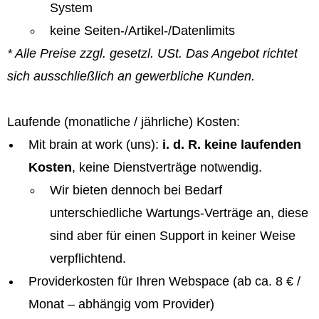
System
keine Seiten-/Artikel-/Datenlimits
* Alle Preise zzgl. gesetzl. USt. Das Angebot richtet
sich ausschließlich an gewerbliche Kunden.
Laufende (monatliche / jährliche) Kosten:
Mit brain at work (uns):
i. d. R. keine laufenden
Kosten
, keine Dienstverträge notwendig.
Wir bieten dennoch bei Bedarf
unterschiedliche Wartungs-Verträge an, diese
sind aber für einen Support in keiner Weise
verpflichtend.
Providerkosten für Ihren Webspace (ab ca. 8 € /
Monat – abhängig vom Provider)