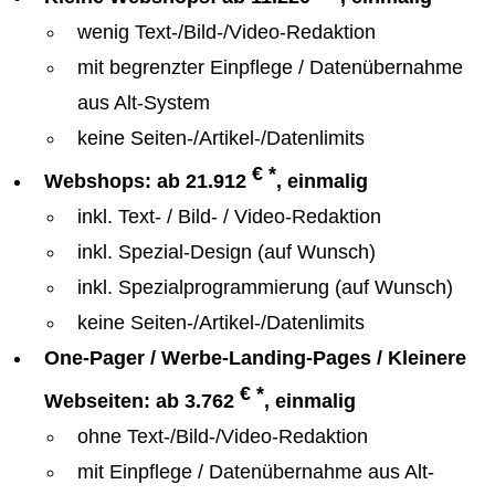
wenig Text-/Bild-/Video-Redaktion
mit begrenzter Einpflege / Datenübernahme
aus Alt-System
keine Seiten-/Artikel-/Datenlimits
€ *
Webshops: ab 21.912
, einmalig
inkl. Text- / Bild- / Video-Redaktion
inkl. Spezial-Design (auf Wunsch)
inkl. Spezialprogrammierung (auf Wunsch)
keine Seiten-/Artikel-/Datenlimits
One-Pager / Werbe-Landing-Pages / Kleinere
€ *
Webseiten: ab 3.762
, einmalig
ohne Text-/Bild-/Video-Redaktion
mit Einpflege / Datenübernahme aus Alt-