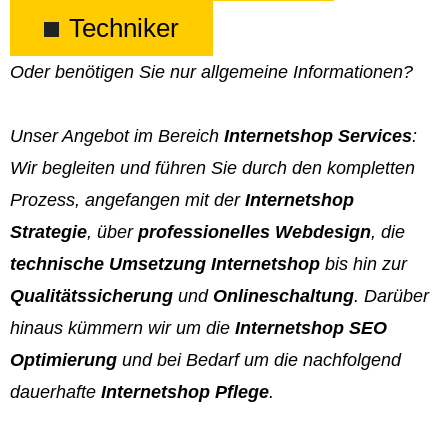
Techniker
Oder benötigen Sie nur allgemeine Informationen?
Unser Angebot im Bereich
Internetshop Services
:
Wir begleiten und führen Sie durch den kompletten
Prozess, angefangen mit der
Internetshop
Strategie
, über
professionelles Webdesign
, die
technische Umsetzung Internetshop
bis hin zur
Qualitätssicherung
und
Onlineschaltung
. Darüber
hinaus kümmern wir um die
Internetshop SEO
Optimierung
und bei Bedarf um die nachfolgend
dauerhafte
Internetshop Pflege
.