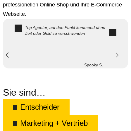
professionellen Online Shop und Ihre E-Commerce
Webseite.
Top Agentur, auf den Punkt kommend ohne
Zeit oder Geld zu verschwenden
Spooky S.
Sie sind…
Entscheider
Marketing + Vertrieb