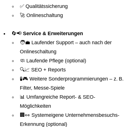
✅ Qualitätssicherung
🚀 Onlineschaltung
🔄📢
Service & Erweiterungen
🧑‍💼 Laufender Support – auch nach der
Onlineschaltung
🧼 Laufende Pflege (optional)
🔍📈 SEO + Reports
🧪🎮 Weitere Sonderprogrammierungen – z. B.
Filter, Messe-Spiele
📊 Umfangreiche Report- & SEO-
Möglichkeiten
🏢👀 Systemeigene Unternehmensbesuchs-
Erkennung (optional)