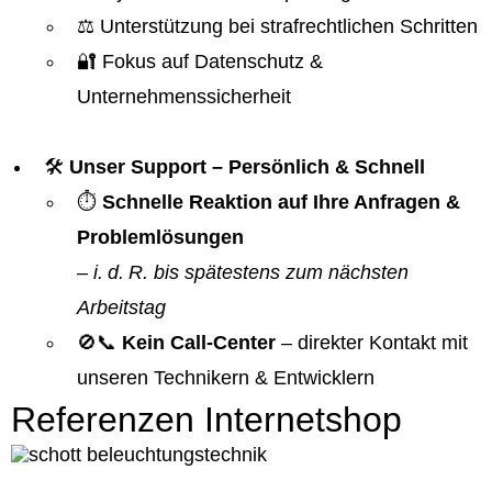
⚖️ Unterstützung bei strafrechtlichen Schritten
🔐 Fokus auf Datenschutz &
Unternehmenssicherheit
🛠️
Unser Support – Persönlich & Schnell
⏱️
Schnelle Reaktion auf Ihre Anfragen &
Problemlösungen
–
i. d. R. bis spätestens zum nächsten
Arbeitstag
🚫📞
Kein Call-Center
– direkter Kontakt mit
unseren Technikern & Entwicklern
Referenzen Internetshop