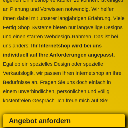
eigenen Onlineshop verkaufen zu können, ist einiges
an Planung und Vorwissen notwendig. Wir helfen
Ihnen dabei mit unserer langjährigen Erfahrung. Viele
Fertig-Shop-Systeme bieten nur langweilige Designs
und einen starren Webdesign-Rahmen. Das ist bei
uns anders:
Ihr Internetshop wird bei uns
individuell auf Ihre Anforderungen angepasst.
Egal ob ein spezielles Design oder spezielle
Verkaufslogik, wir passen Ihren Internetshop an Ihre
Bedürfnisse an. Fragen Sie uns doch einfach in
einem unverbindlichen, persönlichen und völlig
kostenfreien Gespräch. Ich freue mich auf Sie!
Angebot anfordern