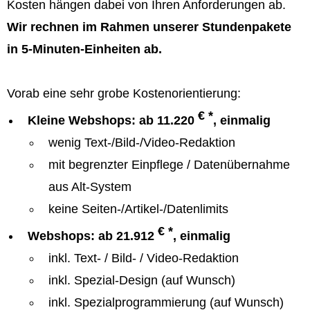
Kosten hängen dabei von Ihren Anforderungen ab.
Wir rechnen im Rahmen unserer Stundenpakete
in 5-Minuten-Einheiten ab.
Vorab eine sehr grobe Kostenorientierung:
€ *
Kleine Webshops: ab 11.220
, einmalig
wenig Text-/Bild-/Video-Redaktion
mit begrenzter Einpflege / Datenübernahme
aus Alt-System
keine Seiten-/Artikel-/Datenlimits
€ *
Webshops: ab 21.912
, einmalig
inkl. Text- / Bild- / Video-Redaktion
inkl. Spezial-Design (auf Wunsch)
inkl. Spezialprogrammierung (auf Wunsch)