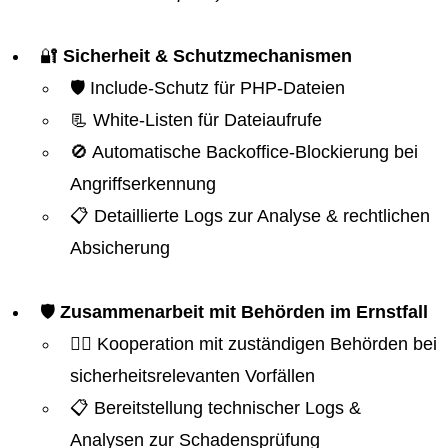
🔐
Sicherheit & Schutzmechanismen
🛡️ Include-Schutz für PHP-Dateien
📃 White-Listen für Dateiaufrufe
🚫 Automatische Backoffice-Blockierung bei
Angriffserkennung
📋 Detaillierte Logs zur Analyse & rechtlichen
Absicherung
🛡️
Zusammenarbeit mit Behörden im Ernstfall
👮‍♂️ Kooperation mit zuständigen Behörden bei
sicherheitsrelevanten Vorfällen
📋 Bereitstellung technischer Logs &
Analysen zur Schadensprüfung