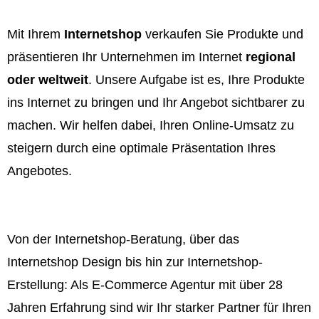
Mit Ihrem
Internetshop
verkaufen Sie Produkte und
präsentieren Ihr Unternehmen im Internet
regional
oder weltweit
. Unsere Aufgabe ist es, Ihre Produkte
ins Internet zu bringen und Ihr Angebot sichtbarer zu
machen. Wir helfen dabei, Ihren Online-Umsatz zu
steigern durch eine optimale Präsentation Ihres
Angebotes.
Von der Internetshop-Beratung, über das
Internetshop Design bis hin zur Internetshop-
Erstellung: Als E-Commerce Agentur mit über 28
Jahren Erfahrung sind wir Ihr starker Partner für Ihren