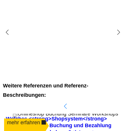
Weitere Referenzen und Referenz-
Beschreibungen:
Welches <strong>Shopsystem</strong>
mehr erfahren
automatisiert die Buchung und Bezahlung