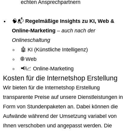
echten Ansprechpartnern
🧠📬
Regelmäßige Insights zu KI, Web &
Online-Marketing
–
auch nach der
Onlineschaltung
🤖 KI (Künstliche Intelligenz)
🌐 Web
📢📈 Online-Marketing
Kosten für die Internetshop Erstellung
Wir bieten für die Internetshop Erstellung
transparente Preise auf unsere Dienstleistungen in
Form von Stundenpaketen an. Dabei können die
Aufwände während der Umsetzung variabel von
Ihnen verschoben und angepasst werden. Die