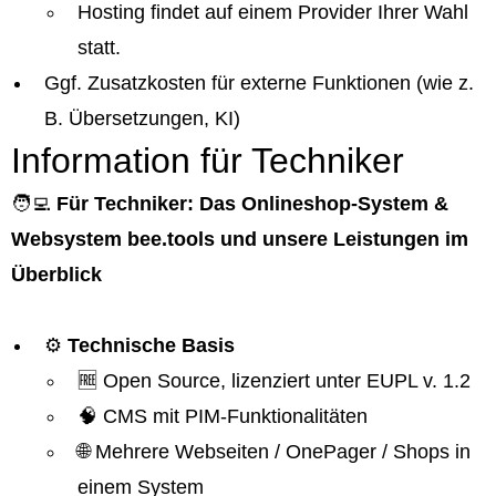
Hosting findet auf einem Provider Ihrer Wahl
statt.
Ggf. Zusatzkosten für externe Funktionen (wie z.
B. Übersetzungen, KI)
Information für Techniker
🧑‍💻
Für Techniker: Das Onlineshop-System &
Websystem bee.tools und unsere Leistungen im
Überblick
⚙️
Technische Basis
🆓 Open Source, lizenziert unter EUPL v. 1.2
🧠 CMS mit PIM-Funktionalitäten
🌐 Mehrere Webseiten / OnePager / Shops in
einem System