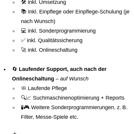
🛠️ inkl. Umsetzung
📚 inkl. Einpflege oder Einpflege-Schulung (je
nach Wunsch)
💻 inkl. Sonderprogrammierung
✅ inkl. Qualitätssicherung
🚀 inkl. Onlineschaltung
🔄
Laufender Support, auch nach der
Onlineschaltung
–
auf Wunsch
🧼 Laufende Pflege
🔍📈 Suchmaschinenoptimierung + Reports
🧪🎮 Weitere Sonderprogrammierungen, z. B.
Filter, Messe-Spiele etc.