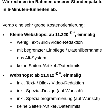
Wir rechnen im Rahmen unserer Stundenpakete
in 5-Minuten-Einheiten ab.
Vorab eine sehr grobe Kostenorientierung:
€ *
Kleine Webshops: ab 11.220
, einmalig
wenig Text-/Bild-/Video-Redaktion
mit begrenzter Einpflege / Datenübernahme
aus Alt-System
keine Seiten-/Artikel-/Datenlimits
€ *
Webshops: ab 21.912
, einmalig
inkl. Text- / Bild- / Video-Redaktion
inkl. Spezial-Design (auf Wunsch)
inkl. Spezialprogrammierung (auf Wunsch)
keine Seiten-/Artikel-/Datenlimits