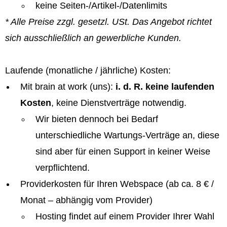
keine Seiten-/Artikel-/Datenlimits
* Alle Preise zzgl. gesetzl. USt. Das Angebot richtet
sich ausschließlich an gewerbliche Kunden.
Laufende (monatliche / jährliche) Kosten:
Mit brain at work (uns):
i. d. R. keine laufenden
Kosten
, keine Dienstverträge notwendig.
Wir bieten dennoch bei Bedarf
unterschiedliche Wartungs-Verträge an, diese
sind aber für einen Support in keiner Weise
verpflichtend.
Providerkosten für Ihren Webspace (ab ca. 8 € /
Monat – abhängig vom Provider)
Hosting findet auf einem Provider Ihrer Wahl