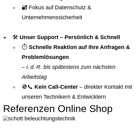
🔐 Fokus auf Datenschutz &
Unternehmenssicherheit
🛠️
Unser Support – Persönlich & Schnell
⏱️
Schnelle Reaktion auf Ihre Anfragen &
Problemlösungen
–
i. d. R. bis spätestens zum nächsten
Arbeitstag
🚫📞
Kein Call-Center
– direkter Kontakt mit
unseren Technikern & Entwicklern
Referenzen Online Shop