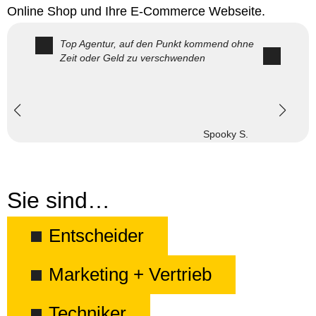
Online Shop und Ihre E-Commerce Webseite.
Top Agentur, auf den Punkt kommend ohne
Zeit oder Geld zu verschwenden
Spooky S.
Sie sind…
Entscheider
Marketing + Vertrieb
Techniker