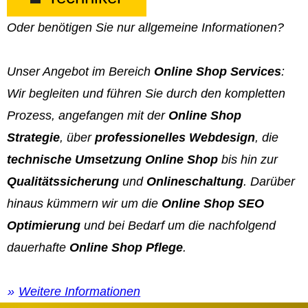
Oder benötigen Sie nur allgemeine Informationen?
Unser Angebot im Bereich
Online Shop Services
:
Wir begleiten und führen Sie durch den kompletten
Prozess, angefangen mit der
Online Shop
Strategie
, über
professionelles Webdesign
, die
technische Umsetzung Online Shop
bis hin zur
Qualitätssicherung
und
Onlineschaltung
. Darüber
hinaus kümmern wir um die
Online Shop SEO
Optimierung
und bei Bedarf um die nachfolgend
dauerhafte
Online Shop Pflege
.
Weitere Informationen