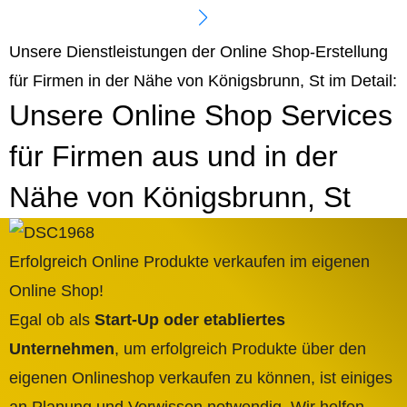
Unsere Dienstleistungen der Online Shop-Erstellung
für Firmen in der Nähe von Königsbrunn, St im Detail:
Unsere Online Shop Services
für Firmen aus und in der
Nähe von Königsbrunn, St
Erfolgreich Online Produkte verkaufen im eigenen
Online Shop!
Egal ob als
Start-Up oder etabliertes
Unternehmen
, um erfolgreich Produkte über den
eigenen Onlineshop verkaufen zu können, ist einiges