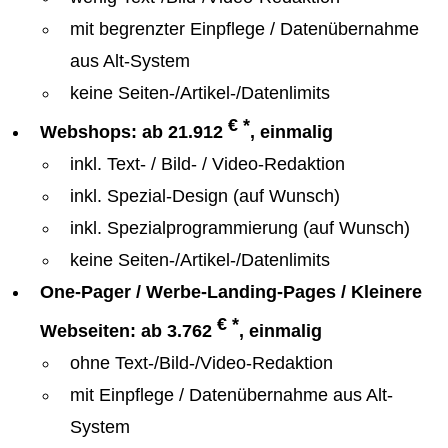
mit begrenzter Einpflege / Datenübernahme
aus Alt-System
keine Seiten-/Artikel-/Datenlimits
€ *
Webshops: ab 21.912
, einmalig
inkl. Text- / Bild- / Video-Redaktion
inkl. Spezial-Design (auf Wunsch)
inkl. Spezialprogrammierung (auf Wunsch)
keine Seiten-/Artikel-/Datenlimits
One-Pager / Werbe-Landing-Pages / Kleinere
€ *
Webseiten: ab 3.762
, einmalig
ohne Text-/Bild-/Video-Redaktion
mit Einpflege / Datenübernahme aus Alt-
System