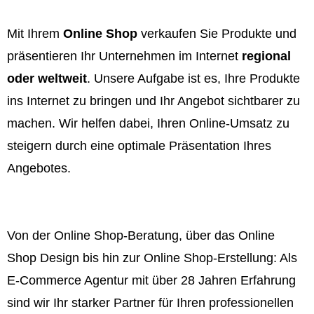
Mit Ihrem
Online Shop
verkaufen Sie Produkte und
präsentieren Ihr Unternehmen im Internet
regional
oder weltweit
. Unsere Aufgabe ist es, Ihre Produkte
ins Internet zu bringen und Ihr Angebot sichtbarer zu
machen. Wir helfen dabei, Ihren Online-Umsatz zu
steigern durch eine optimale Präsentation Ihres
Angebotes.
Von der Online Shop-Beratung, über das Online
Shop Design bis hin zur Online Shop-Erstellung: Als
E-Commerce Agentur mit über 28 Jahren Erfahrung
sind wir Ihr starker Partner für Ihren professionellen