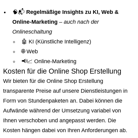
🧠📬
Regelmäßige Insights zu KI, Web &
Online-Marketing
–
auch nach der
Onlineschaltung
🤖 KI (Künstliche Intelligenz)
🌐 Web
📢📈 Online-Marketing
Kosten für die Online Shop Erstellung
Wir bieten für die Online Shop Erstellung
transparente Preise auf unsere Dienstleistungen in
Form von Stundenpaketen an. Dabei können die
Aufwände während der Umsetzung variabel von
Ihnen verschoben und angepasst werden. Die
Kosten hängen dabei von Ihren Anforderungen ab.