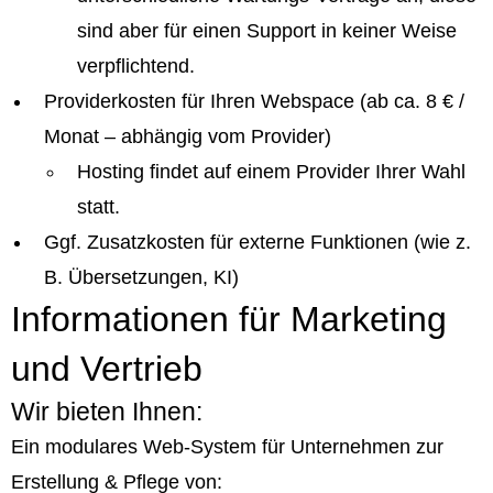
sind aber für einen Support in keiner Weise
verpflichtend.
Providerkosten für Ihren Webspace (ab ca. 8 € /
Monat – abhängig vom Provider)
Hosting findet auf einem Provider Ihrer Wahl
statt.
Ggf. Zusatzkosten für externe Funktionen (wie z.
B. Übersetzungen, KI)
Informationen für Marketing
und Vertrieb
Wir bieten Ihnen:
Ein modulares Web-System für Unternehmen zur
Erstellung & Pflege von: