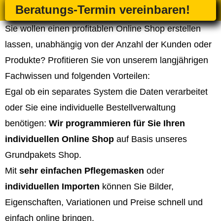
Beratungs-Termin vereinbaren!
Sie wollen einen profitablen Online Shop erstellen
lassen, unabhängig von der Anzahl der Kunden oder
Produkte? Profitieren Sie von unserem langjährigen
Fachwissen und folgenden Vorteilen:
Egal ob ein separates System die Daten verarbeitet
oder Sie eine individuelle Bestellverwaltung
benötigen:
Wir programmieren für Sie Ihren
individuellen Online Shop
auf Basis unseres
Grundpakets Shop.
Mit
sehr einfachen Pflegemasken
oder
individuellen Importen
können Sie Bilder,
Eigenschaften, Variationen und Preise schnell und
einfach online bringen.