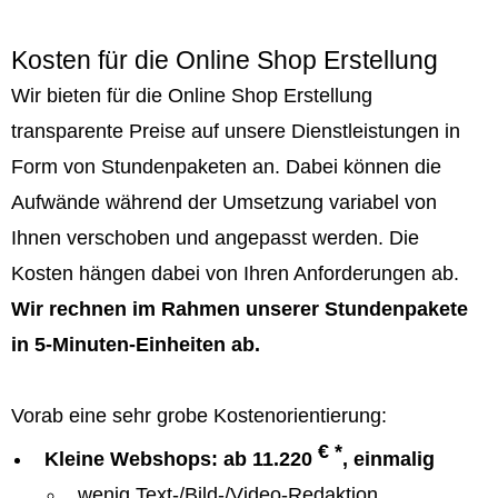
Kosten für die Online Shop Erstellung
Wir bieten für die Online Shop Erstellung
transparente Preise auf unsere Dienstleistungen in
Form von Stundenpaketen an. Dabei können die
Aufwände während der Umsetzung variabel von
Ihnen verschoben und angepasst werden. Die
Kosten hängen dabei von Ihren Anforderungen ab.
Wir rechnen im Rahmen unserer Stundenpakete
in 5-Minuten-Einheiten ab.
Vorab eine sehr grobe Kostenorientierung:
€ *
Kleine Webshops: ab 11.220
, einmalig
wenig Text-/Bild-/Video-Redaktion