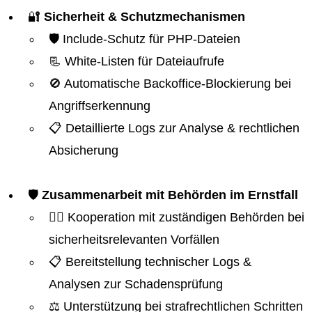
🔐
Sicherheit & Schutzmechanismen
🛡️ Include-Schutz für PHP-Dateien
📃 White-Listen für Dateiaufrufe
🚫 Automatische Backoffice-Blockierung bei
Angriffserkennung
📋 Detaillierte Logs zur Analyse & rechtlichen
Absicherung
🛡️
Zusammenarbeit mit Behörden im Ernstfall
👮‍♂️ Kooperation mit zuständigen Behörden bei
sicherheitsrelevanten Vorfällen
📋 Bereitstellung technischer Logs &
Analysen zur Schadensprüfung
⚖️ Unterstützung bei strafrechtlichen Schritten