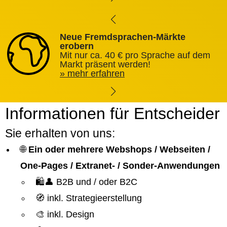
Neue Fremdsprachen-Märkte
erobern
Mit nur ca. 40 € pro Sprache auf dem
Markt präsent werden!
mehr erfahren
Informationen für Entscheider
Sie erhalten von uns:
🌐
Ein oder mehrere Webshops / Webseiten /
One-Pages / Extranet- / Sonder-Anwendungen
🛍️👤 B2B und / oder B2C
🧭 inkl. Strategieerstellung
🎨 inkl. Design