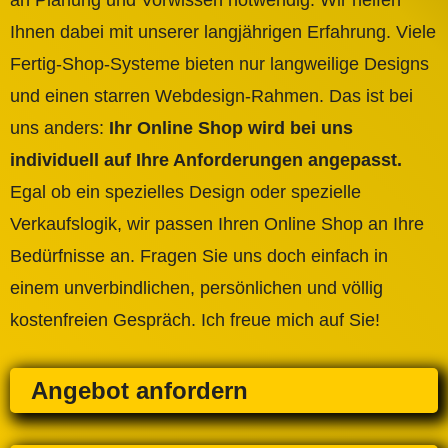
an Planung und Vorwissen notwendig. Wir helfen
Ihnen dabei mit unserer langjährigen Erfahrung. Viele
Fertig-Shop-Systeme bieten nur langweilige Designs
und einen starren Webdesign-Rahmen. Das ist bei
uns anders:
Ihr Online Shop wird bei uns
individuell auf Ihre Anforderungen angepasst.
Egal ob ein spezielles Design oder spezielle
Verkaufslogik, wir passen Ihren Online Shop an Ihre
Bedürfnisse an. Fragen Sie uns doch einfach in
einem unverbindlichen, persönlichen und völlig
kostenfreien Gespräch. Ich freue mich auf Sie!
Angebot anfordern